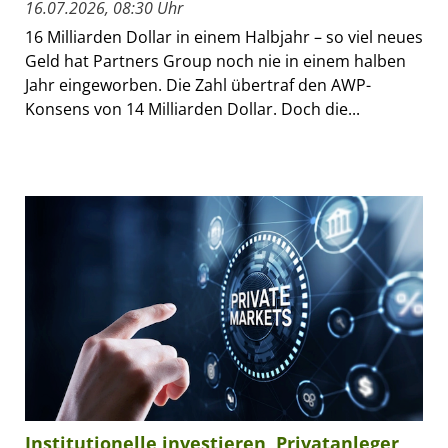
16.07.2026, 08:30 Uhr
16 Milliarden Dollar in einem Halbjahr – so viel neues
Geld hat Partners Group noch nie in einem halben
Jahr eingeworben. Die Zahl übertraf den AWP-
Konsens von 14 Milliarden Dollar. Doch die...
Institutionelle investieren, Privatanleger