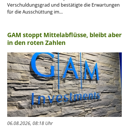
Verschuldungsgrad und bestätigte die Erwartungen
für die Ausschüttung im...
GAM stoppt Mittelabflüsse, bleibt aber
in den roten Zahlen
06.08.2026, 08:18 Uhr