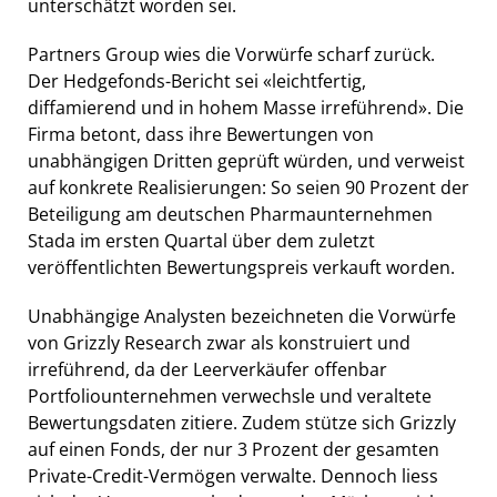
unterschätzt worden sei.
Partners Group wies die Vorwürfe scharf zurück.
Der Hedgefonds-Bericht sei «leichtfertig,
diffamierend und in hohem Masse irreführend». Die
Firma betont, dass ihre Bewertungen von
unabhängigen Dritten geprüft würden, und verweist
auf konkrete Realisierungen: So seien 90 Prozent der
Beteiligung am deutschen Pharmaunternehmen
Stada im ersten Quartal über dem zuletzt
veröffentlichten Bewertungspreis verkauft worden.
Unabhängige Analysten bezeichneten die Vorwürfe
von Grizzly Research zwar als konstruiert und
irreführend, da der Leerverkäufer offenbar
Portfoliounternehmen verwechsle und veraltete
Bewertungsdaten zitiere. Zudem stütze sich Grizzly
auf einen Fonds, der nur 3 Prozent der gesamten
Private-Credit-Vermögen verwalte. Dennoch liess