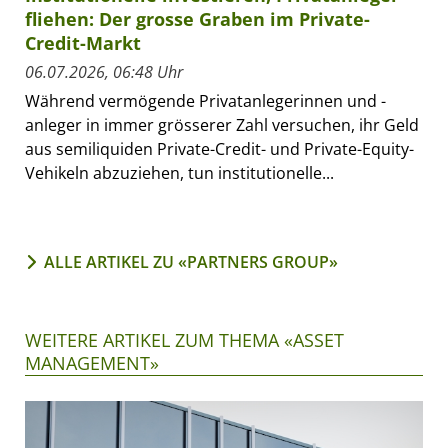
fliehen: Der grosse Graben im Private-
Credit-Markt
06.07.2026, 06:48 Uhr
Während vermögende Privatanlegerinnen und -
anleger in immer grösserer Zahl versuchen, ihr Geld
aus semiliquiden Private-Credit- und Private-Equity-
Vehikeln abzuziehen, tun institutionelle...
ALLE ARTIKEL ZU «PARTNERS GROUP»
WEITERE ARTIKEL ZUM THEMA «ASSET
MANAGEMENT»