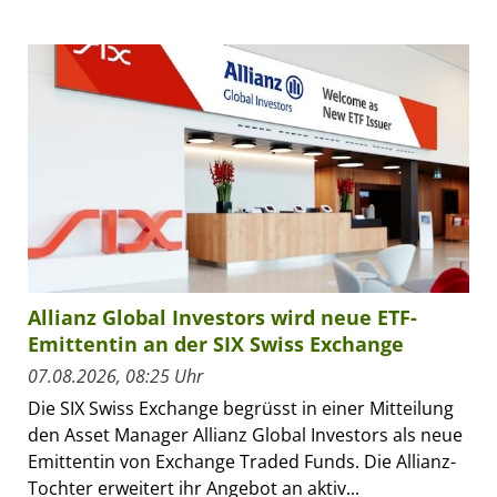
Allianz Global Investors wird neue ETF-
Emittentin an der SIX Swiss Exchange
07.08.2026, 08:25 Uhr
Die SIX Swiss Exchange begrüsst in einer Mitteilung
den Asset Manager Allianz Global Investors als neue
Emittentin von Exchange Traded Funds. Die Allianz-
Tochter erweitert ihr Angebot an aktiv...