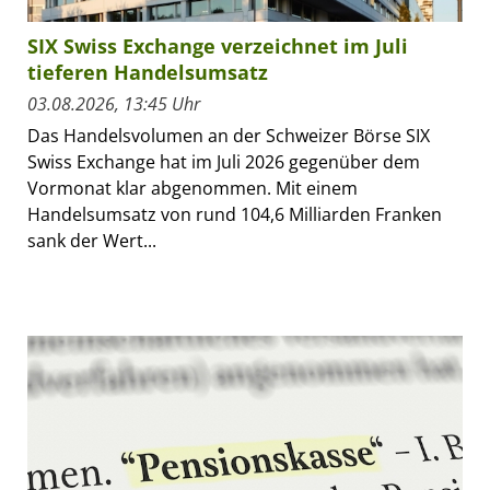
SIX Swiss Exchange verzeichnet im Juli
tieferen Handelsumsatz
03.08.2026, 13:45 Uhr
Das Handelsvolumen an der Schweizer Börse SIX
Swiss Exchange hat im Juli 2026 gegenüber dem
Vormonat klar abgenommen. Mit einem
Handelsumsatz von rund 104,6 Milliarden Franken
sank der Wert...