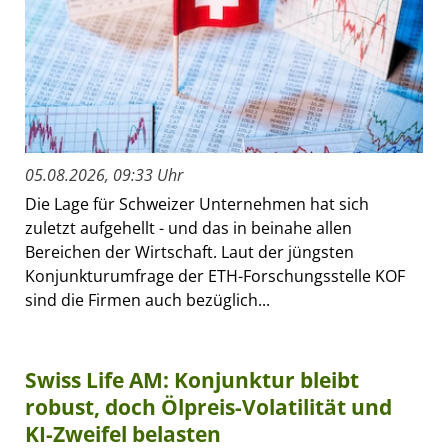
05.08.2026, 09:33 Uhr
Die Lage für Schweizer Unternehmen hat sich
zuletzt aufgehellt - und das in beinahe allen
Bereichen der Wirtschaft. Laut der jüngsten
Konjunkturumfrage der ETH-Forschungsstelle KOF
sind die Firmen auch bezüglich...
Swiss Life AM: Konjunktur bleibt
robust, doch Ölpreis-Volatilität und
KI-Zweifel belasten