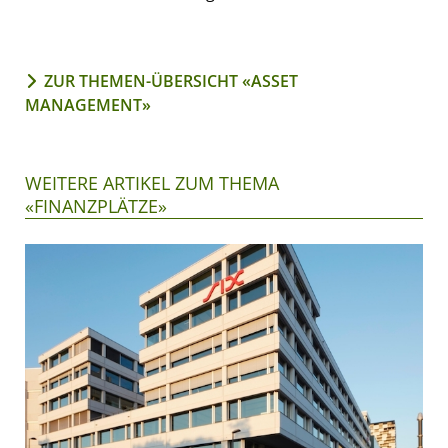
ZUR THEMEN-ÜBERSICHT «ASSET
MANAGEMENT»
WEITERE ARTIKEL ZUM THEMA
«FINANZPLÄTZE»