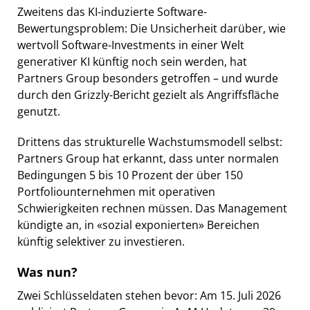
Zweitens das KI-induzierte Software-
Bewertungsproblem: Die Unsicherheit darüber, wie
wertvoll Software-Investments in einer Welt
generativer KI künftig noch sein werden, hat
Partners Group besonders getroffen – und wurde
durch den Grizzly-Bericht gezielt als Angriffsfläche
genutzt.
Drittens das strukturelle Wachstumsmodell selbst:
Partners Group hat erkannt, dass unter normalen
Bedingungen 5 bis 10 Prozent der über 150
Portfoliounternehmen mit operativen
Schwierigkeiten rechnen müssen. Das Management
kündigte an, in «sozial exponierten» Bereichen
künftig selektiver zu investieren.
Was nun?
Zwei Schlüsseldaten stehen bevor: Am 15. Juli 2026