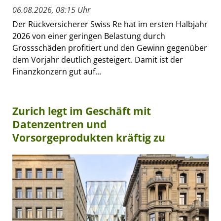
06.08.2026, 08:15 Uhr
Der Rückversicherer Swiss Re hat im ersten Halbjahr
2026 von einer geringen Belastung durch
Grossschäden profitiert und den Gewinn gegenüber
dem Vorjahr deutlich gesteigert. Damit ist der
Finanzkonzern gut auf...
Zurich legt im Geschäft mit
Datenzentren und
Vorsorgeprodukten kräftig zu