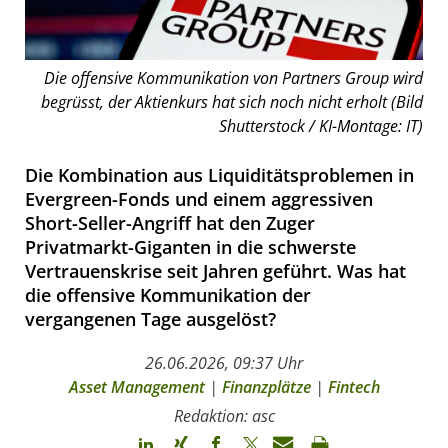
Die offensive Kommunikation von Partners Group wird
begrüsst, der Aktienkurs hat sich noch nicht erholt (Bild
Shutterstock / KI-Montage: IT)
Die Kombination aus Liquiditätsproblemen in
Evergreen-Fonds und einem aggressiven
Short-Seller-Angriff hat den Zuger
Privatmarkt-Giganten in die schwerste
Vertrauenskrise seit Jahren geführt. Was hat
die offensive Kommunikation der
vergangenen Tage ausgelöst?
26.06.2026, 09:37 Uhr
Asset Management
|
Finanzplätze
|
Fintech
Redaktion: asc