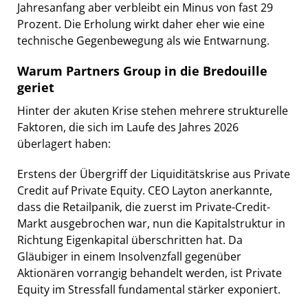
Jahresanfang aber verbleibt ein Minus von fast 29
Prozent. Die Erholung wirkt daher eher wie eine
technische Gegenbewegung als wie Entwarnung.
Warum Partners Group in die Bredouille
geriet
Hinter der akuten Krise stehen mehrere strukturelle
Faktoren, die sich im Laufe des Jahres 2026
überlagert haben:
Erstens der Übergriff der Liquiditätskrise aus Private
Credit auf Private Equity. CEO Layton anerkannte,
dass die Retailpanik, die zuerst im Private-Credit-
Markt ausgebrochen war, nun die Kapitalstruktur in
Richtung Eigenkapital überschritten hat. Da
Gläubiger in einem Insolvenzfall gegenüber
Aktionären vorrangig behandelt werden, ist Private
Equity im Stressfall fundamental stärker exponiert.