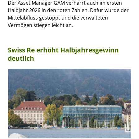
Der Asset Manager GAM verharrt auch im ersten
Halbjahr 2026 in den roten Zahlen. Dafür wurde der
Mittelabfluss gestoppt und die verwalteten
Vermögen stiegen leicht an.
Swiss Re erhöht Halbjahresgewinn
deutlich