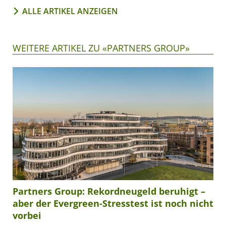
ALLE ARTIKEL ANZEIGEN
WEITERE ARTIKEL ZU «PARTNERS GROUP»
Partners Group: Rekordneugeld beruhigt –
aber der Evergreen-Stresstest ist noch nicht
vorbei