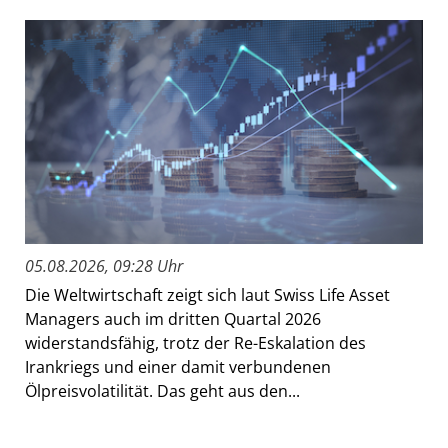
05.08.2026, 09:28 Uhr
Die Weltwirtschaft zeigt sich laut Swiss Life Asset
Managers auch im dritten Quartal 2026
widerstandsfähig, trotz der Re-Eskalation des
Irankriegs und einer damit verbundenen
Ölpreisvolatilität. Das geht aus den...