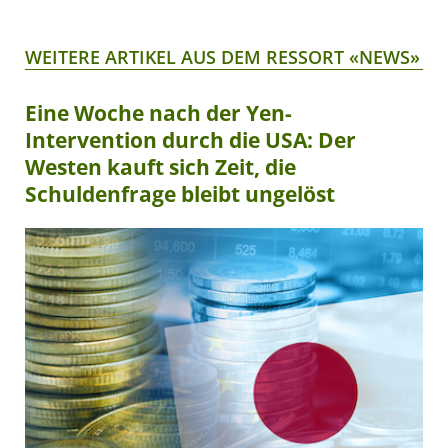
WEITERE ARTIKEL AUS DEM RESSORT «NEWS»
Eine Woche nach der Yen-
Intervention durch die USA: Der
Westen kauft sich Zeit, die
Schuldenfrage bleibt ungelöst