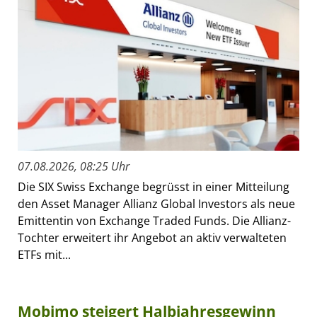
07.08.2026, 08:25 Uhr
Die SIX Swiss Exchange begrüsst in einer Mitteilung
den Asset Manager Allianz Global Investors als neue
Emittentin von Exchange Traded Funds. Die Allianz-
Tochter erweitert ihr Angebot an aktiv verwalteten
ETFs mit...
Mobimo steigert Halbjahresgewinn