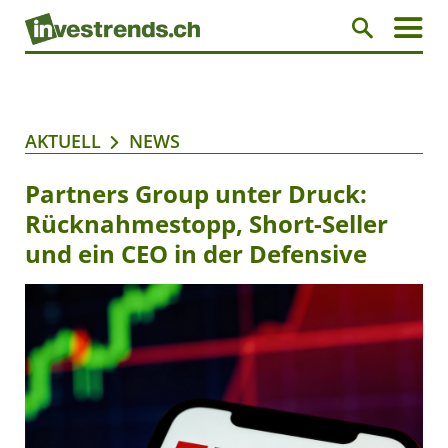
AKTUELL
NEWS
Partners Group unter Druck:
Rücknahmestopp, Short-Seller
und ein CEO in der Defensive