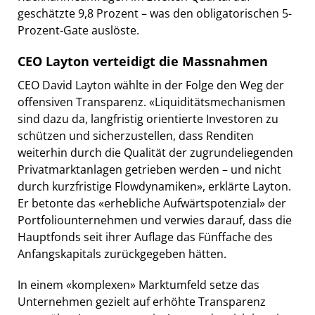
geschätzte 9,8 Prozent – was den obligatorischen 5-
Prozent-Gate auslöste.
CEO Layton verteidigt die Massnahmen
CEO David Layton wählte in der Folge den Weg der
offensiven Transparenz. «Liquiditätsmechanismen
sind dazu da, langfristig orientierte Investoren zu
schützen und sicherzustellen, dass Renditen
weiterhin durch die Qualität der zugrundeliegenden
Privatmarktanlagen getrieben werden – und nicht
durch kurzfristige Flowdynamiken», erklärte Layton.
Er betonte das «erhebliche Aufwärtspotenzial» der
Portfoliounternehmen und verwies darauf, dass die
Hauptfonds seit ihrer Auflage das Fünffache des
Anfangskapitals zurückgegeben hätten.
In einem «komplexen» Marktumfeld setze das
Unternehmen gezielt auf erhöhte Transparenz