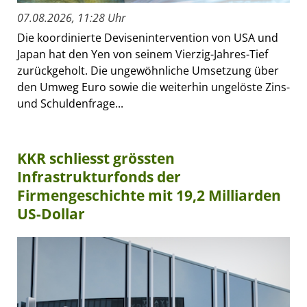
07.08.2026, 11:28 Uhr
Die koordinierte Devisenintervention von USA und
Japan hat den Yen von seinem Vierzig-Jahres-Tief
zurückgeholt. Die ungewöhnliche Umsetzung über
den Umweg Euro sowie die weiterhin ungelöste Zins-
und Schuldenfrage...
KKR schliesst grössten
Infrastrukturfonds der
Firmengeschichte mit 19,2 Milliarden
US-Dollar