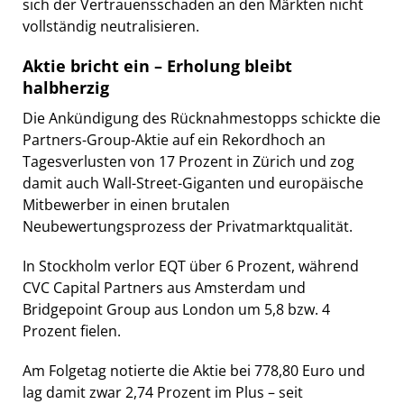
sich der Vertrauensschaden an den Märkten nicht
vollständig neutralisieren.
Aktie bricht ein – Erholung bleibt
halbherzig
Die Ankündigung des Rücknahmestopps schickte die
Partners-Group-Aktie auf ein Rekordhoch an
Tagesverlusten von 17 Prozent in Zürich und zog
damit auch Wall-Street-Giganten und europäische
Mitbewerber in einen brutalen
Neubewertungsprozess der Privatmarktqualität.
In Stockholm verlor EQT über 6 Prozent, während
CVC Capital Partners aus Amsterdam und
Bridgepoint Group aus London um 5,8 bzw. 4
Prozent fielen.
Am Folgetag notierte die Aktie bei 778,80 Euro und
lag damit zwar 2,74 Prozent im Plus – seit