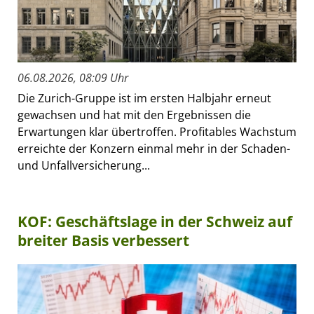
06.08.2026, 08:09 Uhr
Die Zurich-Gruppe ist im ersten Halbjahr erneut
gewachsen und hat mit den Ergebnissen die
Erwartungen klar übertroffen. Profitables Wachstum
erreichte der Konzern einmal mehr in der Schaden-
und Unfallversicherung...
KOF: Geschäftslage in der Schweiz auf
breiter Basis verbessert