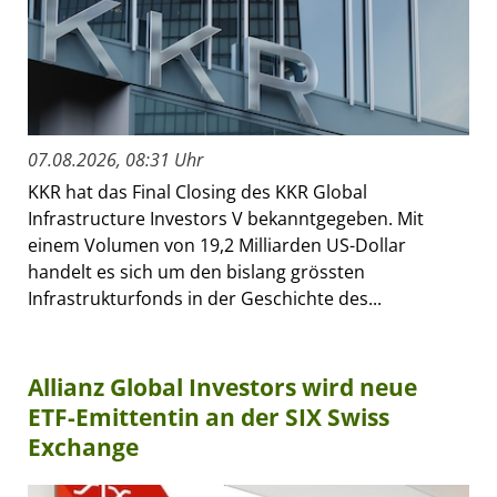
07.08.2026, 08:31 Uhr
KKR hat das Final Closing des KKR Global
Infrastructure Investors V bekanntgegeben. Mit
einem Volumen von 19,2 Milliarden US-Dollar
handelt es sich um den bislang grössten
Infrastrukturfonds in der Geschichte des...
Allianz Global Investors wird neue
ETF-Emittentin an der SIX Swiss
Exchange