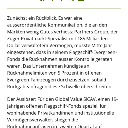
Zunächst ein Rückblick. Es war eine
ausserordentliche Kommunikation, die an den
Märkten wenig Gutes verhiess: Partners Group, der
Zuger Privatmarkt-Spezialist mit 185 Milliarden
Dollar verwaltetem Vermögen, musste Mitte Jahr
eingestehen, dass in seinem Flaggschiff-Evergreen-
Fonds die Rücknahmen ausser Kontrolle geraten
waren. Das Unternehmen kündigte an,
Rücknahmelimiten von 5 Prozent in offenen
Evergreen-Fahrzeugen durchzusetzen, sobald
Rückgabeanfragen diese Schwelle überschreiten.
Der Auslöser: Für den Global Value SICAV, einen 19-
jährigen offenen Flaggschiff-Fonds speziell für
wohlhabende Privatkundinnen und institutionelle
Vermögensverwalter, stiegen die
Rücknahmeanfragen im zweiten Quartal auf