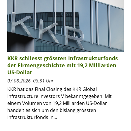
KKR schliesst grössten Infrastrukturfonds
der Firmengeschichte mit 19,2 Milliarden
US-Dollar
07.08.2026, 08:31 Uhr
KKR hat das Final Closing des KKR Global
Infrastructure Investors V bekanntgegeben. Mit
einem Volumen von 19,2 Milliarden US-Dollar
handelt es sich um den bislang grössten
Infrastrukturfonds in...