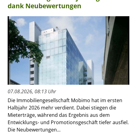
dank Neubewertungen
07.08.2026, 08:13 Uhr
Die Immobiliengesellschaft Mobimo hat im ersten
Halbjahr 2026 mehr verdient. Dabei stiegen die
Mieterträge, während das Ergebnis aus dem
Entwicklungs- und Promotionsgeschäft tiefer ausfiel.
Die Neubewertungen...