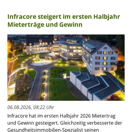
Infracore steigert im ersten Halbjahr
Mieterträge und Gewinn
06.08.2026, 08:22 Uhr
Infracore hat im ersten Halbjahr 2026 Mietertrag
und Gewinn gesteigert. Gleichzeitig verbesserte der
Gesundheitsimmobilien-Spezialist seinen