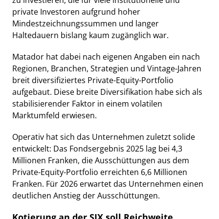
private Investoren aufgrund hoher
Mindestzeichnungssummen und langer
Haltedauern bislang kaum zugänglich war.
Matador hat dabei nach eigenen Angaben ein nach
Regionen, Branchen, Strategien und Vintage-Jahren
breit diversifiziertes Private-Equity-Portfolio
aufgebaut. Diese breite Diversifikation habe sich als
stabilisierender Faktor in einem volatilen
Marktumfeld erwiesen.
Operativ hat sich das Unternehmen zuletzt solide
entwickelt: Das Fondsergebnis 2025 lag bei 4,3
Millionen Franken, die Ausschüttungen aus dem
Private-Equity-Portfolio erreichten 6,6 Millionen
Franken. Für 2026 erwartet das Unternehmen einen
deutlichen Anstieg der Ausschüttungen.
Kotierung an der SIX soll Reichweite