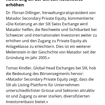
erhöhen
Dr. Florian Dillinger, Verwaltungsratspräsident von
Matador Secondary Private Equity, kommentierte:
«Die Kotierung an der SIX Swiss Exchange wird
Matador helfen, die Reichweite und Sichtbarkeit bei
Schweizer und internationalen Investoren weiter zu
erhöhen und den Zugang zu Private Equity als
Anlageklasse zu erleichtern. Dies ist ein weiterer
Meilenstein in der Geschichte von Matador seit der
Gründung im Jahr 2005.»
Tomas Kindler, Global Head Exchanges bei SIX, hob
die Bedeutung des Börsensegments hervor:
«Matador Secondary Private Equity zeigt, dass die
SIX als Listing-Plattform für Unternehmen
unterschiedlichster Grösse und Sektoren attraktiv
ist und Zugang zu einer starken, diversifizierten
Investorenbasis bietet.»