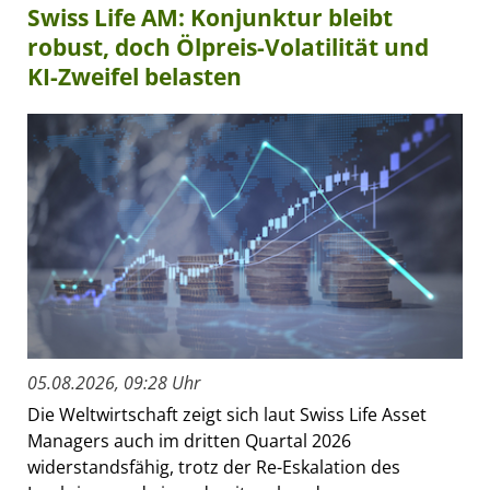
Swiss Life AM: Konjunktur bleibt
robust, doch Ölpreis-Volatilität und
KI-Zweifel belasten
05.08.2026, 09:28 Uhr
Die Weltwirtschaft zeigt sich laut Swiss Life Asset
Managers auch im dritten Quartal 2026
widerstandsfähig, trotz der Re-Eskalation des