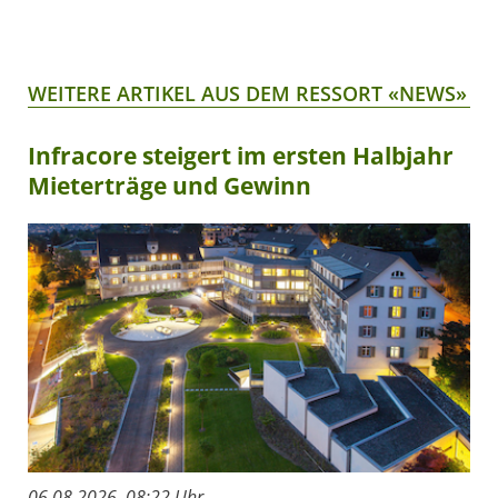
WEITERE ARTIKEL AUS DEM RESSORT «NEWS»
Infracore steigert im ersten Halbjahr
Mieterträge und Gewinn
06.08.2026, 08:22 Uhr