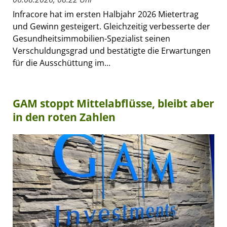
Infracore hat im ersten Halbjahr 2026 Mietertrag
und Gewinn gesteigert. Gleichzeitig verbesserte der
Gesundheitsimmobilien-Spezialist seinen
Verschuldungsgrad und bestätigte die Erwartungen
für die Ausschüttung im...
GAM stoppt Mittelabflüsse, bleibt aber
in den roten Zahlen