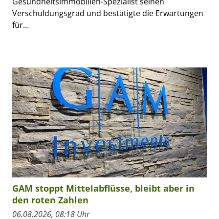
Gesundheitsimmobilien-Spezialist seinen
Verschuldungsgrad und bestätigte die Erwartungen
für...
GAM stoppt Mittelabflüsse, bleibt aber in
den roten Zahlen
06.08.2026, 08:18 Uhr