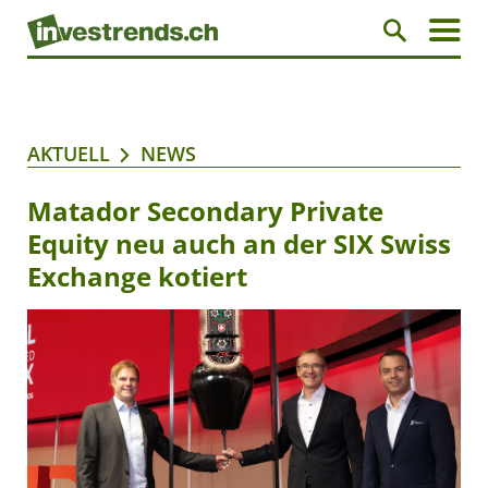
AKTUELL
NEWS
Matador Secondary Private
Equity neu auch an der SIX Swiss
Exchange kotiert