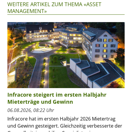
WEITERE ARTIKEL ZUM THEMA «ASSET
MANAGEMENT»
Infracore steigert im ersten Halbjahr
Mieterträge und Gewinn
06.08.2026, 08:22 Uhr
Infracore hat im ersten Halbjahr 2026 Mietertrag
und Gewinn gesteigert. Gleichzeitig verbesserte der