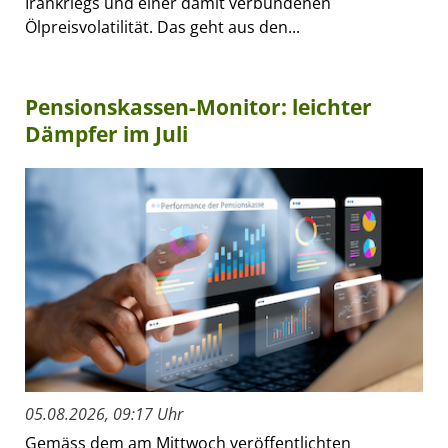
Irankriegs und einer damit verbundenen
Ölpreisvolatilität. Das geht aus den...
Pensionskassen-Monitor: leichter
Dämpfer im Juli
05.08.2026, 09:17 Uhr
Gemäss dem am Mittwoch veröffentlichten