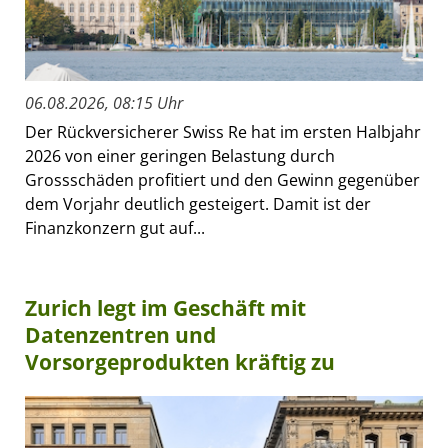
06.08.2026, 08:15 Uhr
Der Rückversicherer Swiss Re hat im ersten Halbjahr
2026 von einer geringen Belastung durch
Grossschäden profitiert und den Gewinn gegenüber
dem Vorjahr deutlich gesteigert. Damit ist der
Finanzkonzern gut auf...
Zurich legt im Geschäft mit
Datenzentren und
Vorsorgeprodukten kräftig zu