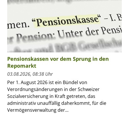
Pensionskassen vor dem Sprung in den
Repomarkt
03.08.2026, 08:38 Uhr
Per 1. August 2026 ist ein Bündel von
Verordnungsänderungen in der Schweizer
Sozialversicherung in Kraft getreten, das
administrativ unauffällig daherkommt, für die
Vermögensverwaltung der...