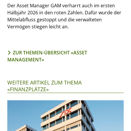
Der Asset Manager GAM verharrt auch im ersten
Halbjahr 2026 in den roten Zahlen. Dafür wurde der
Mittelabfluss gestoppt und die verwalteten
Vermögen stiegen leicht an.
ZUR THEMEN-ÜBERSICHT «ASSET
MANAGEMENT»
WEITERE ARTIKEL ZUM THEMA
«FINANZPLÄTZE»