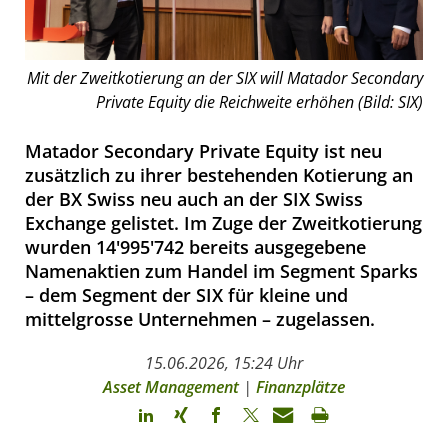
Mit der Zweitkotierung an der SIX will Matador Secondary
Private Equity die Reichweite erhöhen (Bild: SIX)
Matador Secondary Private Equity ist neu
zusätzlich zu ihrer bestehenden Kotierung an
der BX Swiss neu auch an der SIX Swiss
Exchange gelistet. Im Zuge der Zweitkotierung
wurden 14'995'742 bereits ausgegebene
Namenaktien zum Handel im Segment Sparks
– dem Segment der SIX für kleine und
mittelgrosse Unternehmen – zugelassen.
15.06.2026, 15:24 Uhr
Asset Management
|
Finanzplätze