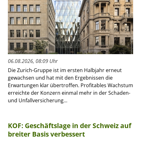
06.08.2026, 08:09 Uhr
Die Zurich-Gruppe ist im ersten Halbjahr erneut
gewachsen und hat mit den Ergebnissen die
Erwartungen klar übertroffen. Profitables Wachstum
erreichte der Konzern einmal mehr in der Schaden-
und Unfallversicherung...
KOF: Geschäftslage in der Schweiz auf
breiter Basis verbessert