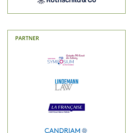
PARTNER