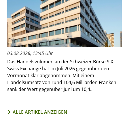
03.08.2026, 13:45 Uhr
Das Handelsvolumen an der Schweizer Börse SIX
Swiss Exchange hat im Juli 2026 gegenüber dem
Vormonat klar abgenommen. Mit einem
Handelsumsatz von rund 104,6 Milliarden Franken
sank der Wert gegenüber Juni um 10,4...
ALLE ARTIKEL ANZEIGEN