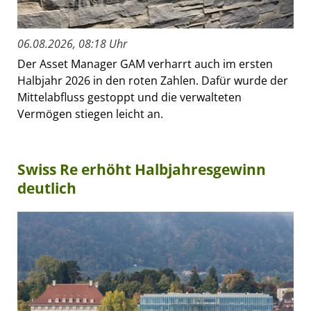
06.08.2026, 08:18 Uhr
Der Asset Manager GAM verharrt auch im ersten
Halbjahr 2026 in den roten Zahlen. Dafür wurde der
Mittelabfluss gestoppt und die verwalteten
Vermögen stiegen leicht an.
Swiss Re erhöht Halbjahresgewinn
deutlich