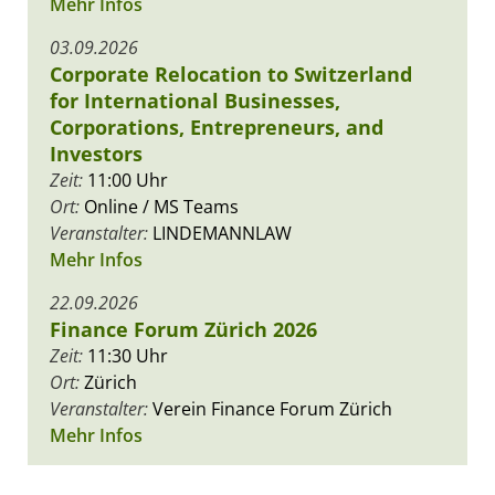
Mehr Infos
03.09.2026
Corporate Relocation to Switzerland
for International Businesses,
Corporations, Entrepreneurs, and
Investors
Zeit:
11:00 Uhr
Ort:
Online / MS Teams
Veranstalter:
LINDEMANNLAW
Mehr Infos
22.09.2026
Finance Forum Zürich 2026
Zeit:
11:30 Uhr
Ort:
Zürich
Veranstalter:
Verein Finance Forum Zürich
Mehr Infos