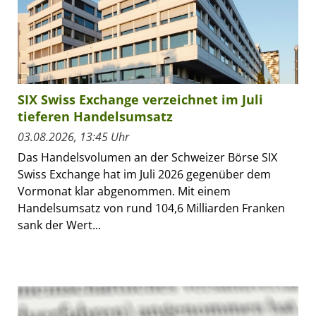
SIX Swiss Exchange verzeichnet im Juli
tieferen Handelsumsatz
03.08.2026, 13:45 Uhr
Das Handelsvolumen an der Schweizer Börse SIX
Swiss Exchange hat im Juli 2026 gegenüber dem
Vormonat klar abgenommen. Mit einem
Handelsumsatz von rund 104,6 Milliarden Franken
sank der Wert...