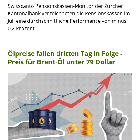
Swisscanto Pensionskassen-Monitor der Zürcher
Kantonalbank verzeichneten die Pensionskassen im
Juli eine durchschnittliche Performance von minus
0,2 Prozent...
Ölpreise fallen dritten Tag in Folge -
Preis für Brent-Öl unter 79 Dollar