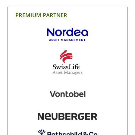
PREMIUM PARTNER