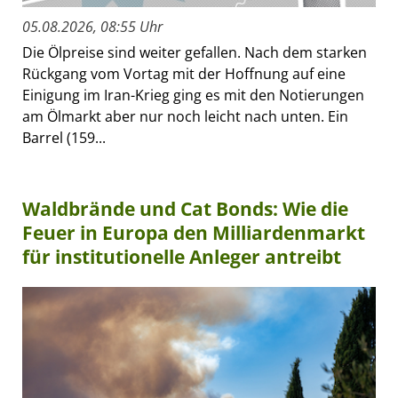
05.08.2026, 08:55 Uhr
Die Ölpreise sind weiter gefallen. Nach dem starken
Rückgang vom Vortag mit der Hoffnung auf eine
Einigung im Iran-Krieg ging es mit den Notierungen
am Ölmarkt aber nur noch leicht nach unten. Ein
Barrel (159...
Waldbrände und Cat Bonds: Wie die
Feuer in Europa den Milliardenmarkt
für institutionelle Anleger antreibt