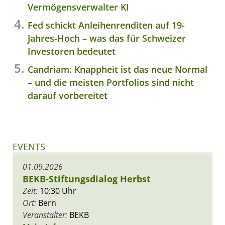
Vermögensverwalter KI
Fed schickt Anleihenrenditen auf 19-
Jahres-Hoch – was das für Schweizer
Investoren bedeutet
Candriam: Knappheit ist das neue Normal
– und die meisten Portfolios sind nicht
darauf vorbereitet
EVENTS
01.09.2026
BEKB-Stiftungsdialog Herbst
Zeit:
10:30 Uhr
Ort:
Bern
Veranstalter:
BEKB