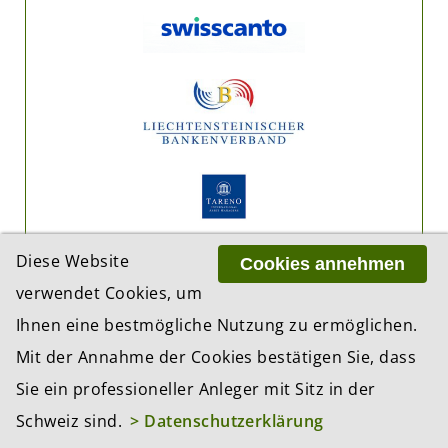
Diese Website
Cookies annehmen
verwendet Cookies, um
Ihnen eine bestmögliche Nutzung zu ermöglichen.
Mit der Annahme der Cookies bestätigen Sie, dass
Sie ein professioneller Anleger mit Sitz in der
Schweiz sind.
> Datenschutzerklärung