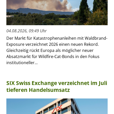
04.08.2026, 09:49 Uhr
Der Markt für Katastrophenanleihen mit Waldbrand-
Exposure verzeichnet 2026 einen neuen Rekord.
Gleichzeitig rückt Europa als möglicher neuer
Absatzmarkt für Wildfire-Cat-Bonds in den Fokus
institutioneller...
SIX Swiss Exchange verzeichnet im Juli
tieferen Handelsumsatz