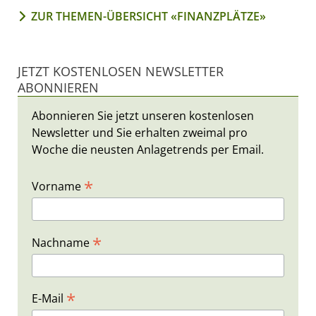
ZUR THEMEN-ÜBERSICHT «FINANZPLÄTZE»
JETZT KOSTENLOSEN NEWSLETTER
ABONNIEREN
Abonnieren Sie jetzt unseren kostenlosen
Newsletter und Sie erhalten zweimal pro
Woche die neusten Anlagetrends per Email.
*
Vorname
*
Nachname
*
E-Mail