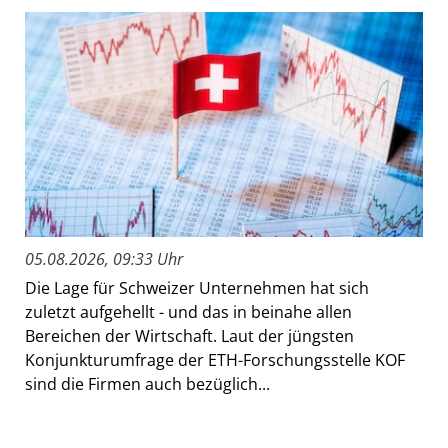
05.08.2026, 09:33 Uhr
Die Lage für Schweizer Unternehmen hat sich
zuletzt aufgehellt - und das in beinahe allen
Bereichen der Wirtschaft. Laut der jüngsten
Konjunkturumfrage der ETH-Forschungsstelle KOF
sind die Firmen auch bezüglich...