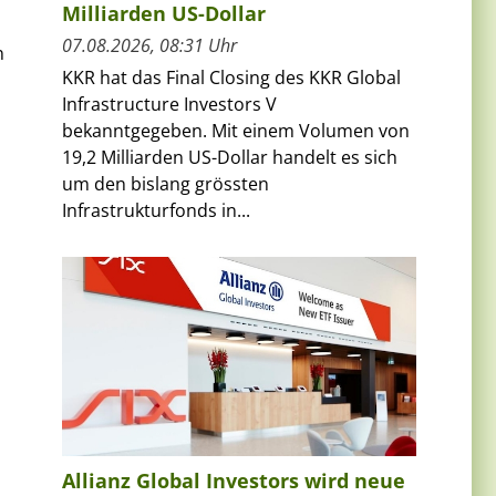
Milliarden US-Dollar
07.08.2026, 08:31 Uhr
n
KKR hat das Final Closing des KKR Global
Infrastructure Investors V
bekanntgegeben. Mit einem Volumen von
19,2 Milliarden US-Dollar handelt es sich
um den bislang grössten
Infrastrukturfonds in...
Allianz Global Investors wird neue