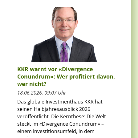
KKR warnt vor «Divergence
Conundrum»: Wer profitiert davon,
wer nicht?
18.06.2026, 09:07 Uhr
Das globale Investmenthaus KKR hat
seinen Halbjahresausblick 2026
veröffentlicht. Die Kernthese: Die Welt
steckt im «Divergence Conundrum» –
einem Investitionsumfeld, in dem