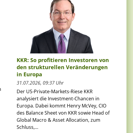
KKR: So profitieren Investoren von
den strukturellen Veränderungen
in Europa
31.07.2026, 09:37 Uhr
n
Der US-Private-Markets-Riese KKR
analysiert die Investment-Chancen in
Europa. Dabei kommt Henry McVey, CIO
des Balance Sheet von KKR sowie Head of
Global Macro & Asset Allocation, zum
Schluss,...