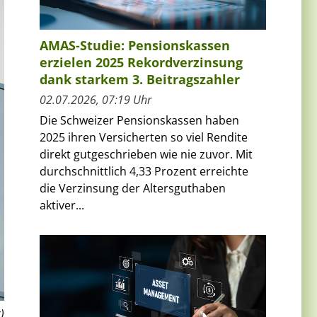
AMAS-Studie: Pensionskassen
erzielen 2025 Rekordverzinsung
dank starkem 3. Beitragszahler
02.07.2026, 07:19 Uhr
Die Schweizer Pensionskassen haben
2025 ihren Versicherten so viel Rendite
direkt gutgeschrieben wie nie zuvor. Mit
durchschnittlich 4,33 Prozent erreichte
die Verzinsung der Altersguthaben
aktiver...
)