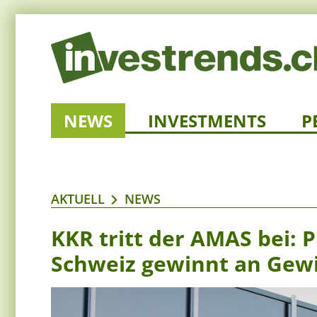
NEWS
INVESTMENTS
P
AKTUELL
NEWS
KKR tritt der AMAS bei: 
Schweiz gewinnt an Gew