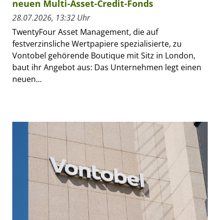
neuen Multi-Asset-Credit-Fonds
28.07.2026, 13:32 Uhr
TwentyFour Asset Management, die auf
festverzinsliche Wertpapiere spezialisierte, zu
Vontobel gehörende Boutique mit Sitz in London,
baut ihr Angebot aus: Das Unternehmen legt einen
neuen...