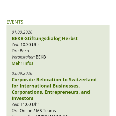
EVENTS
01.09.2026
BEKB-Stiftungsdialog Herbst
Zeit:
10:30 Uhr
Ort:
Bern
Veranstalter:
BEKB
Mehr Infos
03.09.2026
Corporate Relocation to Switzerland
for International Businesses,
Corporations, Entrepreneurs, and
Investors
Zeit:
11:00 Uhr
Ort:
Online / MS Teams