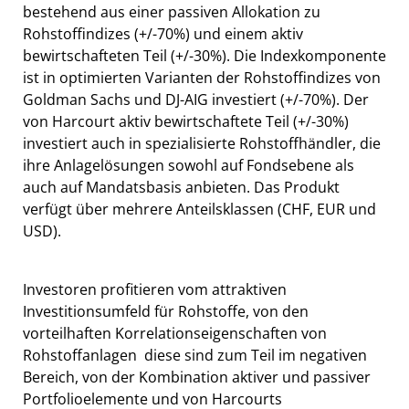
bestehend aus einer passiven Allokation zu
Rohstoffindizes (+/-70%) und einem aktiv
bewirtschafteten Teil (+/-30%). Die Indexkomponente
ist in optimierten Varianten der Rohstoffindizes von
Goldman Sachs und DJ-AIG investiert (+/-70%). Der
von Harcourt aktiv bewirtschaftete Teil (+/-30%)
investiert auch in spezialisierte Rohstoffhändler, die
ihre Anlagelösungen sowohl auf Fondsebene als
auch auf Mandatsbasis anbieten. Das Produkt
verfügt über mehrere Anteilsklassen (CHF, EUR und
USD).
Investoren profitieren vom attraktiven
Investitionsumfeld für Rohstoffe, von den
vorteilhaften Korrelationseigenschaften von
Rohstoffanlagen  diese sind zum Teil im negativen
Bereich, von der Kombination aktiver und passiver
Portfolioelemente und von Harcourts