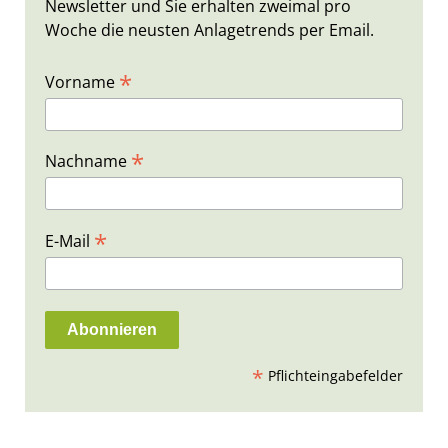
Newsletter und Sie erhalten zweimal pro
Woche die neusten Anlagetrends per Email.
*
Vorname
*
Nachname
*
E-Mail
*
Pflichteingabefelder