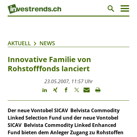
AKTUELL
NEWS
Innovative Familie von
Rohstofffonds lanciert
23.05.2007, 11:57 Uhr
Der neue Vontobel SICAV  Belvista Commodity
Linked Selection Fund und der neue Vontobel
SICAV  Belvista Commodity Linked Enhanced
Fund bieten dem Anleger Zugang zu Rohstoffen