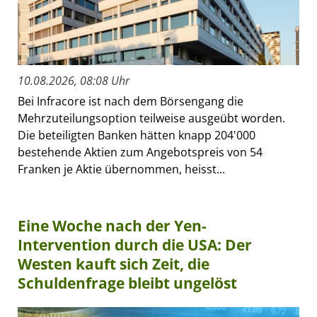
10.08.2026, 08:08 Uhr
Bei Infracore ist nach dem Börsengang die
Mehrzuteilungsoption teilweise ausgeübt worden.
Die beteiligten Banken hätten knapp 204'000
bestehende Aktien zum Angebotspreis von 54
Franken je Aktie übernommen, heisst...
Eine Woche nach der Yen-
Intervention durch die USA: Der
Westen kauft sich Zeit, die
Schuldenfrage bleibt ungelöst