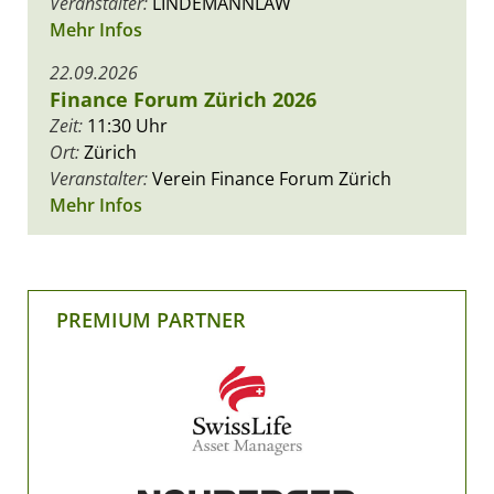
Veranstalter:
LINDEMANNLAW
Mehr Infos
22.09.2026
Finance Forum Zürich 2026
Zeit:
11:30 Uhr
Ort:
Zürich
Veranstalter:
Verein Finance Forum Zürich
Mehr Infos
PREMIUM PARTNER