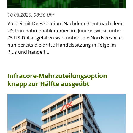
10.08.2026, 08:36 Uhr
Vorbei mit Deeskalation: Nachdem Brent nach dem
US-Iran-Rahmenabkommen im Juni zeitweise unter
75 US-Dollar gefallen war, notiert die Nordseesorte
nun bereits die dritte Handelssitzung in Folge im
Plus und handelt...
Infracore-Mehrzuteilungsoption
knapp zur Hälfte ausgeübt