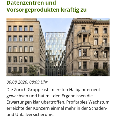
Datenzentren und
Vorsorgeprodukten kräftig zu
06.08.2026, 08:09 Uhr
Die Zurich-Gruppe ist im ersten Halbjahr erneut
gewachsen und hat mit den Ergebnissen die
Erwartungen klar übertroffen. Profitables Wachstum
erreichte der Konzern einmal mehr in der Schaden-
und Unfallversicherung...