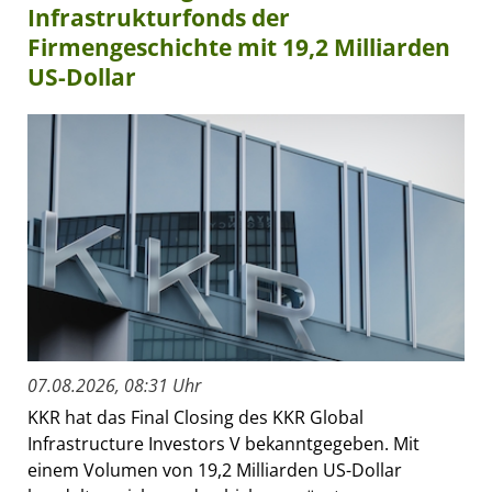
Infrastrukturfonds der
Firmengeschichte mit 19,2 Milliarden
US-Dollar
07.08.2026, 08:31 Uhr
KKR hat das Final Closing des KKR Global
Infrastructure Investors V bekanntgegeben. Mit
einem Volumen von 19,2 Milliarden US-Dollar