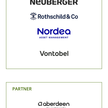
PARTNER