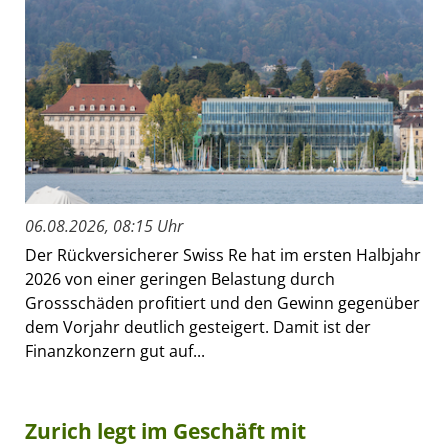
06.08.2026, 08:15 Uhr
Der Rückversicherer Swiss Re hat im ersten Halbjahr
2026 von einer geringen Belastung durch
Grossschäden profitiert und den Gewinn gegenüber
dem Vorjahr deutlich gesteigert. Damit ist der
Finanzkonzern gut auf...
Zurich legt im Geschäft mit