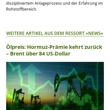
diszipliniertem Anlageprozess und der Erfahrung im
Rohstoffbereich.
WEITERE ARTIKEL AUS DEM RESSORT «NEWS»
Ölpreis: Hormuz-Prämie kehrt zurück
– Brent über 84 US-Dollar