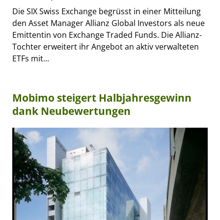
Die SIX Swiss Exchange begrüsst in einer Mitteilung
den Asset Manager Allianz Global Investors als neue
Emittentin von Exchange Traded Funds. Die Allianz-
Tochter erweitert ihr Angebot an aktiv verwalteten
ETFs mit...
Mobimo steigert Halbjahresgewinn
dank Neubewertungen