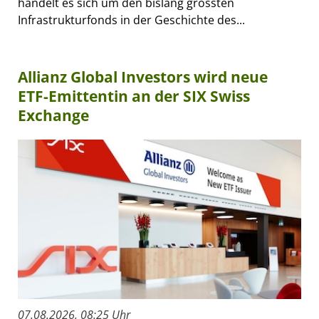
handelt es sich um den bislang grössten
Infrastrukturfonds in der Geschichte des...
Allianz Global Investors wird neue
ETF-Emittentin an der SIX Swiss
Exchange
07.08.2026, 08:25 Uhr