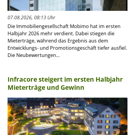
07.08.2026, 08:13 Uhr
Die Immobiliengesellschaft Mobimo hat im ersten
Halbjahr 2026 mehr verdient. Dabei stiegen die
Mieterträge, während das Ergebnis aus dem
Entwicklungs- und Promotionsgeschäft tiefer ausfiel.
Die Neubewertungen...
Infracore steigert im ersten Halbjahr
Mieterträge und Gewinn