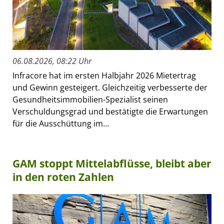
06.08.2026, 08:22 Uhr
Infracore hat im ersten Halbjahr 2026 Mietertrag
und Gewinn gesteigert. Gleichzeitig verbesserte der
Gesundheitsimmobilien-Spezialist seinen
Verschuldungsgrad und bestätigte die Erwartungen
für die Ausschüttung im...
GAM stoppt Mittelabflüsse, bleibt aber
in den roten Zahlen