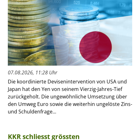
07.08.2026, 11:28 Uhr
Die koordinierte Devisenintervention von USA und
Japan hat den Yen von seinem Vierzig-Jahres-Tief
zurückgeholt. Die ungewöhnliche Umsetzung über
den Umweg Euro sowie die weiterhin ungelöste Zins-
und Schuldenfrage...
KKR schliesst grössten