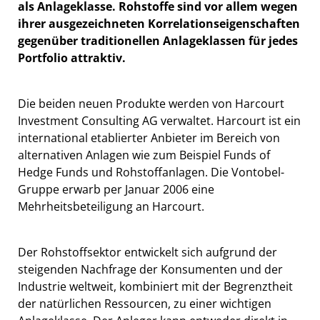
als Anlageklasse. Rohstoffe sind vor allem wegen
ihrer ausgezeichneten Korrelationseigenschaften
gegenüber traditionellen Anlageklassen für jedes
Portfolio attraktiv.
Die beiden neuen Produkte werden von Harcourt
Investment Consulting AG verwaltet. Harcourt ist ein
international etablierter Anbieter im Bereich von
alternativen Anlagen wie zum Beispiel Funds of
Hedge Funds und Rohstoffanlagen. Die Vontobel-
Gruppe erwarb per Januar 2006 eine
Mehrheitsbeteiligung an Harcourt.
Der Rohstoffsektor entwickelt sich aufgrund der
steigenden Nachfrage der Konsumenten und der
Industrie weltweit, kombiniert mit der Begrenztheit
der natürlichen Ressourcen, zu einer wichtigen