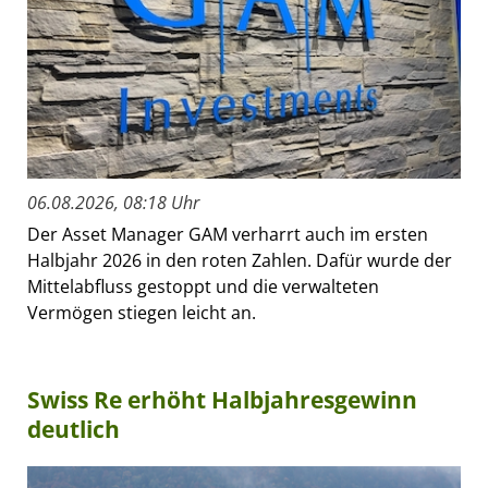
06.08.2026, 08:18 Uhr
Der Asset Manager GAM verharrt auch im ersten
Halbjahr 2026 in den roten Zahlen. Dafür wurde der
Mittelabfluss gestoppt und die verwalteten
Vermögen stiegen leicht an.
Swiss Re erhöht Halbjahresgewinn
deutlich