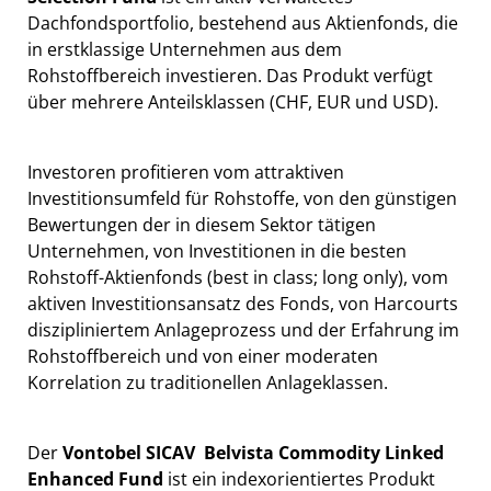
Dachfondsportfolio, bestehend aus Aktienfonds, die
in erstklassige Unternehmen aus dem
Rohstoffbereich investieren. Das Produkt verfügt
über mehrere Anteilsklassen (CHF, EUR und USD).
Investoren profitieren vom attraktiven
Investitionsumfeld für Rohstoffe, von den günstigen
Bewertungen der in diesem Sektor tätigen
Unternehmen, von Investitionen in die besten
Rohstoff-Aktienfonds (best in class; long only), vom
aktiven Investitionsansatz des Fonds, von Harcourts
diszipliniertem Anlageprozess und der Erfahrung im
Rohstoffbereich und von einer moderaten
Korrelation zu traditionellen Anlageklassen.
Der
Vontobel SICAV  Belvista Commodity Linked
Enhanced Fund
ist ein indexorientiertes Produkt