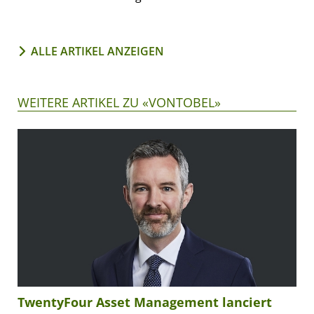
ALLE ARTIKEL ANZEIGEN
WEITERE ARTIKEL ZU «VONTOBEL»
TwentyFour Asset Management lanciert