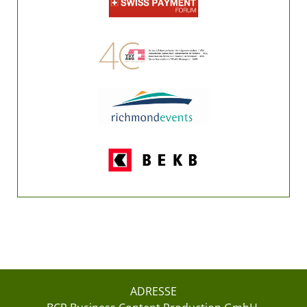
ADRESSE