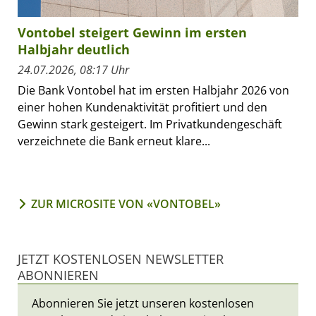
Vontobel steigert Gewinn im ersten
Halbjahr deutlich
24.07.2026, 08:17 Uhr
Die Bank Vontobel hat im ersten Halbjahr 2026 von
einer hohen Kundenaktivität profitiert und den
Gewinn stark gesteigert. Im Privatkundengeschäft
verzeichnete die Bank erneut klare...
ZUR MICROSITE VON «VONTOBEL»
JETZT KOSTENLOSEN NEWSLETTER
ABONNIEREN
Abonnieren Sie jetzt unseren kostenlosen