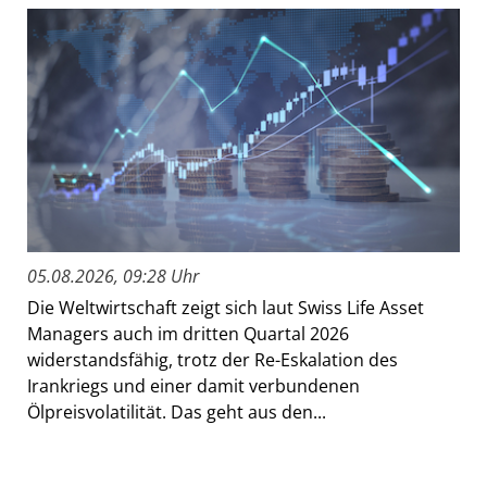
05.08.2026, 09:28 Uhr
Die Weltwirtschaft zeigt sich laut Swiss Life Asset
Managers auch im dritten Quartal 2026
widerstandsfähig, trotz der Re-Eskalation des
Irankriegs und einer damit verbundenen
Ölpreisvolatilität. Das geht aus den...