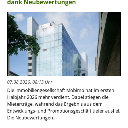
dank Neubewertungen
07.08.2026, 08:13 Uhr
Die Immobiliengesellschaft Mobimo hat im ersten
Halbjahr 2026 mehr verdient. Dabei stiegen die
Mieterträge, während das Ergebnis aus dem
Entwicklungs- und Promotionsgeschäft tiefer ausfiel.
Die Neubewertungen...