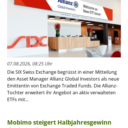
07.08.2026, 08:25 Uhr
Die SIX Swiss Exchange begrüsst in einer Mitteilung
den Asset Manager Allianz Global Investors als neue
Emittentin von Exchange Traded Funds. Die Allianz-
Tochter erweitert ihr Angebot an aktiv verwalteten
ETFs mit...
Mobimo steigert Halbjahresgewinn