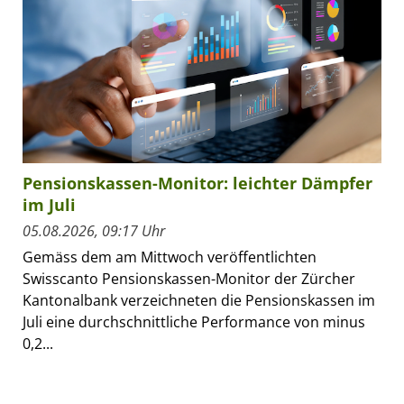
Pensionskassen-Monitor: leichter Dämpfer
im Juli
05.08.2026, 09:17 Uhr
Gemäss dem am Mittwoch veröffentlichten
Swisscanto Pensionskassen-Monitor der Zürcher
Kantonalbank verzeichneten die Pensionskassen im
Juli eine durchschnittliche Performance von minus
0,2...