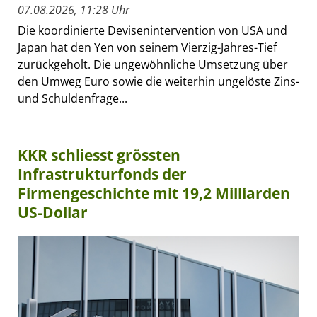
07.08.2026, 11:28 Uhr
Die koordinierte Devisenintervention von USA und
Japan hat den Yen von seinem Vierzig-Jahres-Tief
zurückgeholt. Die ungewöhnliche Umsetzung über
den Umweg Euro sowie die weiterhin ungelöste Zins-
und Schuldenfrage...
KKR schliesst grössten
Infrastrukturfonds der
Firmengeschichte mit 19,2 Milliarden
US-Dollar