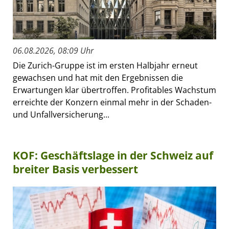
06.08.2026, 08:09 Uhr
Die Zurich-Gruppe ist im ersten Halbjahr erneut
gewachsen und hat mit den Ergebnissen die
Erwartungen klar übertroffen. Profitables Wachstum
erreichte der Konzern einmal mehr in der Schaden-
und Unfallversicherung...
KOF: Geschäftslage in der Schweiz auf
breiter Basis verbessert