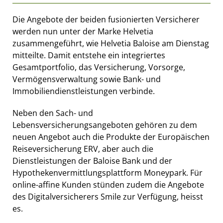
Die Angebote der beiden fusionierten Versicherer
werden nun unter der Marke Helvetia
zusammengeführt, wie Helvetia Baloise am Dienstag
mitteilte. Damit entstehe ein integriertes
Gesamtportfolio, das Versicherung, Vorsorge,
Vermögensverwaltung sowie Bank- und
Immobiliendienstleistungen verbinde.
Neben den Sach- und
Lebensversicherungsangeboten gehören zu dem
neuen Angebot auch die Produkte der Europäischen
Reiseversicherung ERV, aber auch die
Dienstleistungen der Baloise Bank und der
Hypothekenvermittlungsplattform Moneypark. Für
online-affine Kunden stünden zudem die Angebote
des Digitalversicherers Smile zur Verfügung, heisst
es.