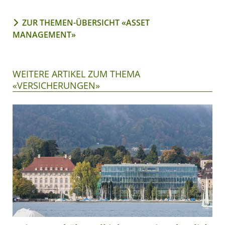
ZUR THEMEN-ÜBERSICHT «ASSET
MANAGEMENT»
WEITERE ARTIKEL ZUM THEMA
«VERSICHERUNGEN»