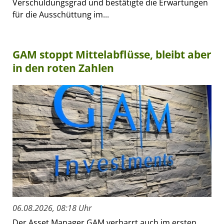
Verschuldungsgrad und bestätigte die Erwartungen
für die Ausschüttung im...
GAM stoppt Mittelabflüsse, bleibt aber
in den roten Zahlen
06.08.2026, 08:18 Uhr
Der Asset Manager GAM verharrt auch im ersten