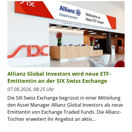
Allianz Global Investors wird neue ETF-
Emittentin an der SIX Swiss Exchange
07.08.2026, 08:25 Uhr
Die SIX Swiss Exchange begrüsst in einer Mitteilung
den Asset Manager Allianz Global Investors als neue
Emittentin von Exchange Traded Funds. Die Allianz-
Tochter erweitert ihr Angebot an aktiv...