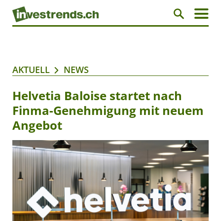
AKTUELL
NEWS
Helvetia Baloise startet nach
Finma-Genehmigung mit neuem
Angebot