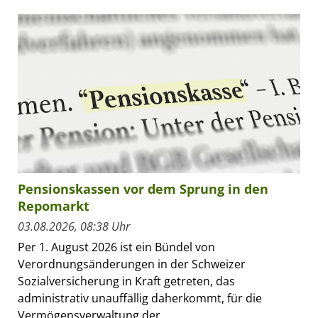
Pensionskassen vor dem Sprung in den
Repomarkt
03.08.2026, 08:38 Uhr
Per 1. August 2026 ist ein Bündel von
Verordnungsänderungen in der Schweizer
Sozialversicherung in Kraft getreten, das
administrativ unauffällig daherkommt, für die
Vermögensverwaltung der...