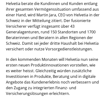
Helvetia berate die Kundinnen und Kunden entlang
ihrer gesamten Vermögenssituation umfassend aus
einer Hand, wird Martin Jara, CEO von Helvetia in der
Schweiz in der Mitteilung zitiert. Der fusionierte
Versicherer verfügt insgesamt über 43
Generalagenturen, rund 150 Standorten und 1700
Beraterinnen und Beratern in allen Regionen der
Schweiz. Damit sei jeder dritte Haushalt bei Helvetia
versichert oder nutze Vorsorgedienstleistungen.
In den kommenden Monaten will Helvetia nun seine
ersten neuen Produktinnovationen vorstellen, wie
es weiter heisst. Gleichzeitig würden zusätzliche
Investitionen in Produkte, Beratung und in digitale
Angebote das Kundenerlebnis noch verbessern und
den Zugang zu integrierten Finanz- und
Versicherungslösungen erleichtern.