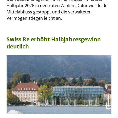
Halbjahr 2026 in den roten Zahlen. Dafür wurde der
Mittelabfluss gestoppt und die verwalteten
Vermögen stiegen leicht an.
Swiss Re erhöht Halbjahresgewinn
deutlich