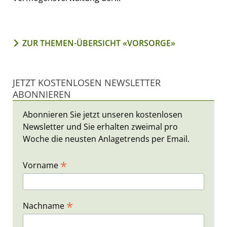
ZUR THEMEN-ÜBERSICHT «VORSORGE»
JETZT KOSTENLOSEN NEWSLETTER
ABONNIEREN
Abonnieren Sie jetzt unseren kostenlosen
Newsletter und Sie erhalten zweimal pro
Woche die neusten Anlagetrends per Email.
*
Vorname
*
Nachname