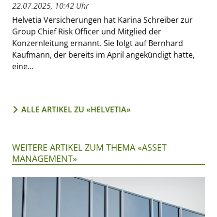
22.07.2025, 10:42 Uhr
Helvetia Versicherungen hat Karina Schreiber zur
Group Chief Risk Officer und Mitglied der
Konzernleitung ernannt. Sie folgt auf Bernhard
Kaufmann, der bereits im April angekündigt hatte,
eine...
ALLE ARTIKEL ZU «HELVETIA»
WEITERE ARTIKEL ZUM THEMA «ASSET
MANAGEMENT»