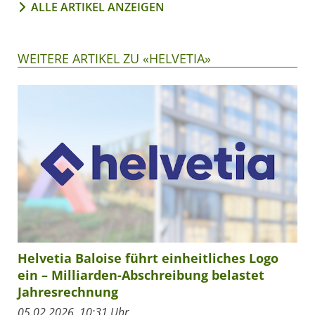
ALLE ARTIKEL ANZEIGEN
WEITERE ARTIKEL ZU «HELVETIA»
Helvetia Baloise führt einheitliches Logo
ein – Milliarden-Abschreibung belastet
Jahresrechnung
05.02.2026, 10:31 Uhr