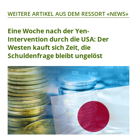
WEITERE ARTIKEL AUS DEM RESSORT «NEWS»
Eine Woche nach der Yen-
Intervention durch die USA: Der
Westen kauft sich Zeit, die
Schuldenfrage bleibt ungelöst