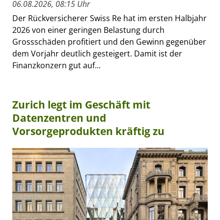
06.08.2026, 08:15 Uhr
Der Rückversicherer Swiss Re hat im ersten Halbjahr
2026 von einer geringen Belastung durch
Grossschäden profitiert und den Gewinn gegenüber
dem Vorjahr deutlich gesteigert. Damit ist der
Finanzkonzern gut auf...
Zurich legt im Geschäft mit
Datenzentren und
Vorsorgeprodukten kräftig zu