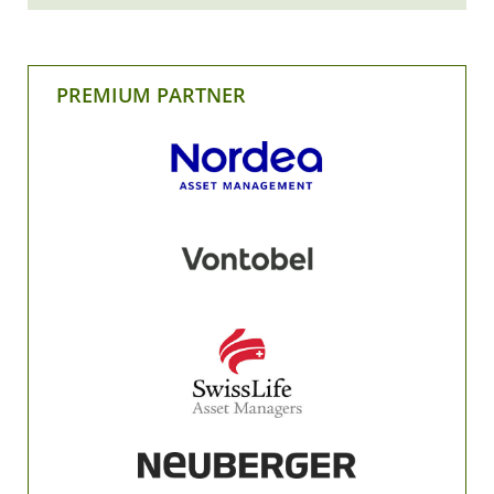
PREMIUM PARTNER