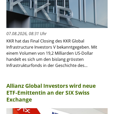
07.08.2026, 08:31 Uhr
KKR hat das Final Closing des KKR Global
Infrastructure Investors V bekanntgegeben. Mit
einem Volumen von 19,2 Milliarden US-Dollar
handelt es sich um den bislang grössten
Infrastrukturfonds in der Geschichte des...
Allianz Global Investors wird neue
ETF-Emittentin an der SIX Swiss
Exchange