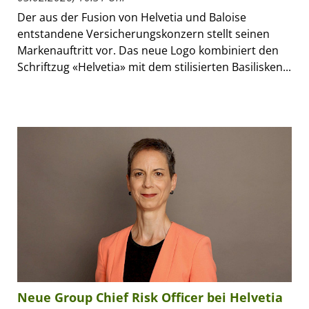
Der aus der Fusion von Helvetia und Baloise
entstandene Versicherungskonzern stellt seinen
Markenauftritt vor. Das neue Logo kombiniert den
Schriftzug «Helvetia» mit dem stilisierten Basilisken...
Neue Group Chief Risk Officer bei Helvetia