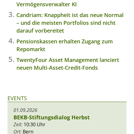
Vermögensverwalter KI
Candriam: Knappheit ist das neue Normal
– und die meisten Portfolios sind nicht
darauf vorbereitet
Pensionskassen erhalten Zugang zum
Repomarkt
TwentyFour Asset Management lanciert
neuen Multi-Asset-Credit-Fonds
EVENTS
01.09.2026
BEKB-Stiftungsdialog Herbst
Zeit:
10:30 Uhr
Ort:
Bern