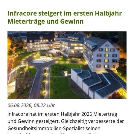
Infracore steigert im ersten Halbjahr
Mieterträge und Gewinn
06.08.2026, 08:22 Uhr
Infracore hat im ersten Halbjahr 2026 Mietertrag
und Gewinn gesteigert. Gleichzeitig verbesserte der
Gesundheitsimmobilien-Spezialist seinen