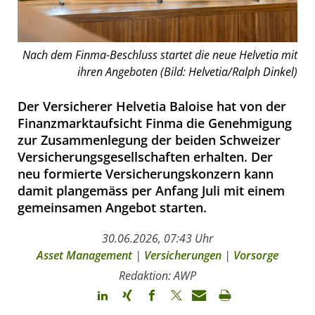
Nach dem Finma-Beschluss startet die neue Helvetia mit
ihren Angeboten (Bild: Helvetia/Ralph Dinkel)
Der Versicherer Helvetia Baloise hat von der
Finanzmarktaufsicht Finma die Genehmigung
zur Zusammenlegung der beiden Schweizer
Versicherungsgesellschaften erhalten. Der
neu formierte Versicherungskonzern kann
damit plangemäss per Anfang Juli mit einem
gemeinsamen Angebot starten.
30.06.2026, 07:43 Uhr
Asset Management
|
Versicherungen
|
Vorsorge
Redaktion: AWP