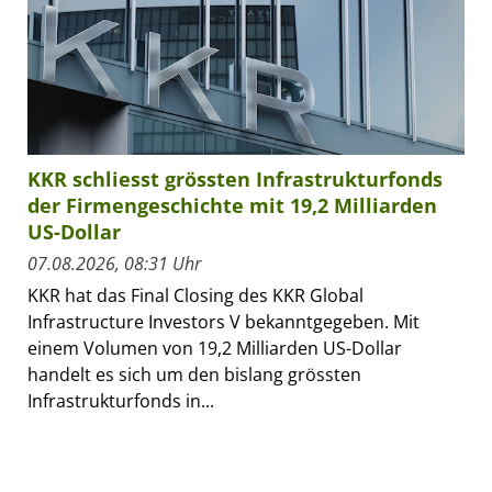
KKR schliesst grössten Infrastrukturfonds
der Firmengeschichte mit 19,2 Milliarden
US-Dollar
07.08.2026, 08:31 Uhr
KKR hat das Final Closing des KKR Global
Infrastructure Investors V bekanntgegeben. Mit
einem Volumen von 19,2 Milliarden US-Dollar
handelt es sich um den bislang grössten
Infrastrukturfonds in...