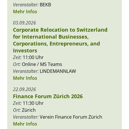
Veranstalter:
BEKB
Mehr Infos
03.09.2026
Corporate Relocation to Switzerland
for International Businesses,
Corporations, Entrepreneurs, and
Investors
Zeit:
11:00 Uhr
Ort:
Online / MS Teams
Veranstalter:
LINDEMANNLAW
Mehr Infos
22.09.2026
Finance Forum Zürich 2026
Zeit:
11:30 Uhr
Ort:
Zürich
Veranstalter:
Verein Finance Forum Zürich
Mehr Infos