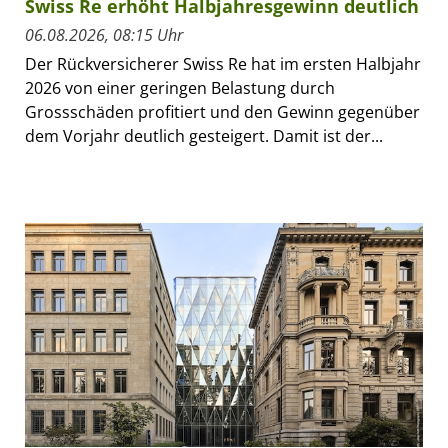
Swiss Re erhöht Halbjahresgewinn deutlich
06.08.2026, 08:15 Uhr
Der Rückversicherer Swiss Re hat im ersten Halbjahr
2026 von einer geringen Belastung durch
Grossschäden profitiert und den Gewinn gegenüber
dem Vorjahr deutlich gesteigert. Damit ist der...