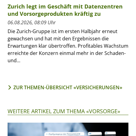
Zurich legt im Geschäft mit Datenzentren
und Vorsorgeprodukten kräftig zu
06.08.2026, 08:09 Uhr
Die Zurich-Gruppe ist im ersten Halbjahr erneut
gewachsen und hat mit den Ergebnissen die
Erwartungen klar übertroffen. Profitables Wachstum
erreichte der Konzern einmal mehr in der Schaden-
und...
ZUR THEMEN-ÜBERSICHT «VERSICHERUNGEN»
WEITERE ARTIKEL ZUM THEMA «VORSORGE»