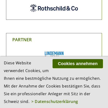
PARTNER
Diese Website
Cookies annehmen
verwendet Cookies, um
Ihnen eine bestmögliche Nutzung zu ermöglichen.
Mit der Annahme der Cookies bestätigen Sie, dass
Sie ein professioneller Anleger mit Sitz in der
Schweiz sind.
> Datenschutzerklärung