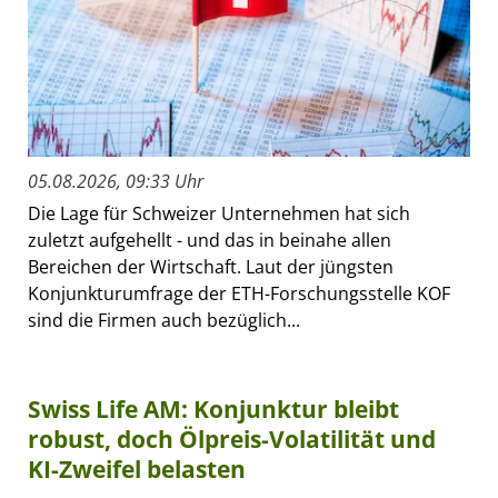
05.08.2026, 09:33 Uhr
Die Lage für Schweizer Unternehmen hat sich
zuletzt aufgehellt - und das in beinahe allen
Bereichen der Wirtschaft. Laut der jüngsten
Konjunkturumfrage der ETH-Forschungsstelle KOF
sind die Firmen auch bezüglich...
Swiss Life AM: Konjunktur bleibt
robust, doch Ölpreis-Volatilität und
KI-Zweifel belasten