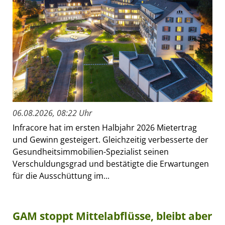
06.08.2026, 08:22 Uhr
Infracore hat im ersten Halbjahr 2026 Mietertrag
und Gewinn gesteigert. Gleichzeitig verbesserte der
Gesundheitsimmobilien-Spezialist seinen
Verschuldungsgrad und bestätigte die Erwartungen
für die Ausschüttung im...
GAM stoppt Mittelabflüsse, bleibt aber