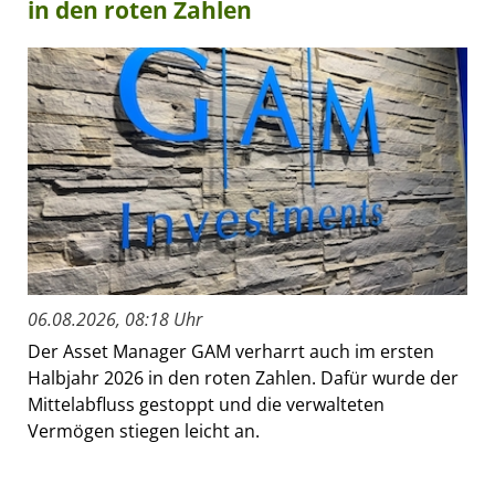
in den roten Zahlen
06.08.2026, 08:18 Uhr
Der Asset Manager GAM verharrt auch im ersten
Halbjahr 2026 in den roten Zahlen. Dafür wurde der
Mittelabfluss gestoppt und die verwalteten
Vermögen stiegen leicht an.