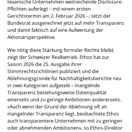
texanische Unternehmen weitreichende Disclosure-
Pflichten auferlegt – mit einem ersten
Gerichtstermin am 2. Februar 2026 –, setzt der
Bundesrat ausgerechnet jetzt auf mehr Transparenz
und damit faktisch auf eine Aufwertung der
Aktionärsperspektive.
Wie nötig diese Stärkung formaler Rechte bleibt,
zeigt der Schweizer Realbetrieb. Ethos hat zur
Saison 2026 die 25. Ausgabe ihrer
Stimmrechtsrichtlinien publiziert und die
Ablehnungsgründe für Nachhaltigkeitsberichte neu
in zwei Kategorien aufgeteilt – mangelnde
Transparenz beziehungsweise Datenqualität
einerseits und zu geringe Ambitionen andererseits.
«Auch wenn der Grund der Ablehnung oft an
mangelnder Transparenz liegt, beobachtete Ethos
auch transparentere Unternehmen mit zu geringen
oder abnehmenden Ambitionen», so Ethos-Direktor