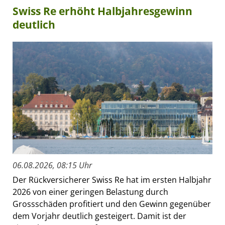
Swiss Re erhöht Halbjahresgewinn
deutlich
06.08.2026, 08:15 Uhr
Der Rückversicherer Swiss Re hat im ersten Halbjahr
2026 von einer geringen Belastung durch
Grossschäden profitiert und den Gewinn gegenüber
dem Vorjahr deutlich gesteigert. Damit ist der