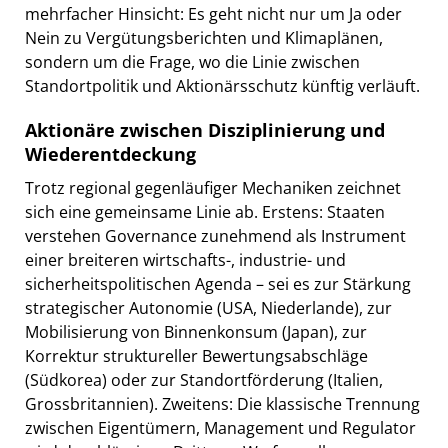
mehrfacher Hinsicht: Es geht nicht nur um Ja oder
Nein zu Vergütungsberichten und Klimaplänen,
sondern um die Frage, wo die Linie zwischen
Standortpolitik und Aktionärsschutz künftig verläuft.
Aktionäre zwischen Disziplinierung und
Wiederentdeckung
Trotz regional gegenläufiger Mechaniken zeichnet
sich eine gemeinsame Linie ab. Erstens: Staaten
verstehen Governance zunehmend als Instrument
einer breiteren wirtschafts-, industrie- und
sicherheitspolitischen Agenda – sei es zur Stärkung
strategischer Autonomie (USA, Niederlande), zur
Mobilisierung von Binnenkonsum (Japan), zur
Korrektur struktureller Bewertungsabschläge
(Südkorea) oder zur Standortförderung (Italien,
Grossbritannien). Zweitens: Die klassische Trennung
zwischen Eigentümern, Management und Regulator