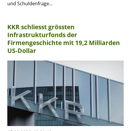
und Schuldenfrage...
KKR schliesst grössten
Infrastrukturfonds der
Firmengeschichte mit 19,2 Milliarden
US-Dollar