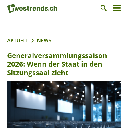
AKTUELL
NEWS
Generalversammlungssaison
2026: Wenn der Staat in den
Sitzungssaal zieht