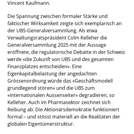
Vincent Kaufmann.
Die Spannung zwischen formaler Stärke und
faktischer Wirksamkeit zeigte sich exemplarisch an
der UBS-Generalversammlung. Als etwa
Verwaltungsratspräsident Colm Kelleher die
Generalversammlung 2025 mit der Aussage
eröffnete, die regulatorische Debatte in der Schweiz
werde «die Zukunft von UBS und des gesamten
Finanzplatzes entscheiden». Eine
Eigenkapitalbelastung der angedachten
Grössenordnung würde das «Geschäftsmodell
grundlegend stören» und die UBS zum
«internationalen Aussenseiter» degradieren, so
Kelleher. Auch im Pharmasektor zeichnet sich
Reibung ab: Die Aktionärsdemokratie funktioniert
formal – und stösst materiell an die Realitäten der
globalen Eigentümerstruktur.