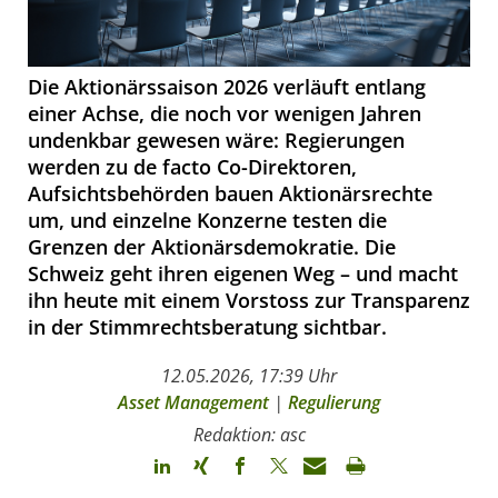
Die Aktionärssaison 2026 verläuft entlang
einer Achse, die noch vor wenigen Jahren
undenkbar gewesen wäre: Regierungen
werden zu de facto Co-Direktoren,
Aufsichtsbehörden bauen Aktionärsrechte
um, und einzelne Konzerne testen die
Grenzen der Aktionärsdemokratie. Die
Schweiz geht ihren eigenen Weg – und macht
ihn heute mit einem Vorstoss zur Transparenz
in der Stimmrechtsberatung sichtbar.
12.05.2026, 17:39 Uhr
Asset Management
|
Regulierung
Redaktion: asc