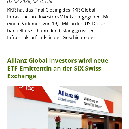
07.08.2026, 08:31 Uhr
KKR hat das Final Closing des KKR Global
Infrastructure Investors V bekanntgegeben. Mit
einem Volumen von 19,2 Milliarden US-Dollar
handelt es sich um den bislang grössten
Infrastrukturfonds in der Geschichte des...
Allianz Global Investors wird neue
ETF-Emittentin an der SIX Swiss
Exchange