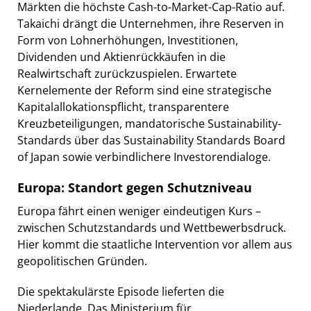
Märkten die höchste Cash-to-Market-Cap-Ratio auf.
Takaichi drängt die Unternehmen, ihre Reserven in
Form von Lohnerhöhungen, Investitionen,
Dividenden und Aktienrückkäufen in die
Realwirtschaft zurückzuspielen. Erwartete
Kernelemente der Reform sind eine strategische
Kapitalallokationspflicht, transparentere
Kreuzbeteiligungen, mandatorische Sustainability-
Standards über das Sustainability Standards Board
of Japan sowie verbindlichere Investorendialoge.
Europa: Standort gegen Schutzniveau
Europa fährt einen weniger eindeutigen Kurs –
zwischen Schutzstandards und Wettbewerbsdruck.
Hier kommt die staatliche Intervention vor allem aus
geopolitischen Gründen.
Die spektakulärste Episode lieferten die
Niederlande. Das Ministerium für