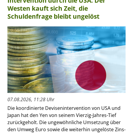
Intervention durch die USA: Der
Westen kauft sich Zeit, die
Schuldenfrage bleibt ungelöst
07.08.2026, 11:28 Uhr
Die koordinierte Devisenintervention von USA und
Japan hat den Yen von seinem Vierzig-Jahres-Tief
zurückgeholt. Die ungewöhnliche Umsetzung über
den Umweg Euro sowie die weiterhin ungelöste Zins-