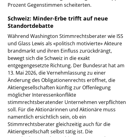
Prozent Gegenstimmen scheiterten.
Schweiz: Minder-Erbe trifft auf neue
Standortdebatte
Während Washington Stimmrechtsberater wie ISS
und Glass Lewis als «politisch motivierte» Akteure
brandmarkt und ihren Einfluss zurückdrängt,
bewegt sich die Schweiz in die exakt
entgegengesetzte Richtung. Der Bundesrat hat am
13. Mai 2026, die Vernehmlassung zu einer
Änderung des Obligationenrechts eröffnet, die
Aktiengesellschaften künftig zur Offenlegung
möglicher Interessenkonflikte
stimmrechtsberatender Unternehmen verpflichten
soll. Für die Aktionärinnen und Aktionäre muss
namentlich ersichtlich sein, ob ein
Stimmrechtsberater gleichzeitig auch für die
Aktiengesellschaft selbst tätig ist. Die