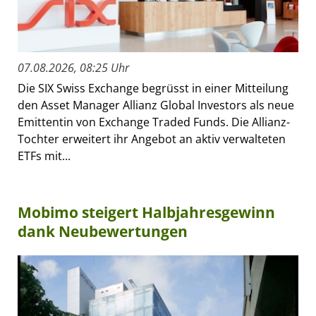
07.08.2026, 08:25 Uhr
Die SIX Swiss Exchange begrüsst in einer Mitteilung
den Asset Manager Allianz Global Investors als neue
Emittentin von Exchange Traded Funds. Die Allianz-
Tochter erweitert ihr Angebot an aktiv verwalteten
ETFs mit...
Mobimo steigert Halbjahresgewinn
dank Neubewertungen