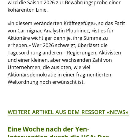
wird die Saison 2026 zur Bewährungsprobe einer
kohärenten Linie.
«In diesem veränderten Kräftegefüge», so das Fazit
von Carmignac-Analystin Plouhinec, «ist es für
Aktionäre wichtiger denn je, ihre Stimme zu
erheben.» Wer 2026 schweigt, überlässt die
Tagesordnung anderen – Regierungen, Aktivisten
und einer kleinen, aber wachsenden Zahl von
Unternehmen, die ausloten, wie viel
Aktionärsdemokratie in einer fragmentierten
Weltordnung noch erwünscht ist.
WEITERE ARTIKEL AUS DEM RESSORT «NEWS»
Eine Woche nach der Yen-