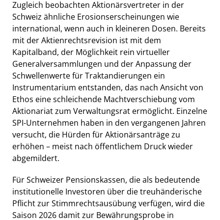
Zugleich beobachten Aktionärsvertreter in der
Schweiz ähnliche Erosionserscheinungen wie
international, wenn auch in kleineren Dosen. Bereits
mit der Aktienrechtsrevision ist mit dem
Kapitalband, der Möglichkeit rein virtueller
Generalversammlungen und der Anpassung der
Schwellenwerte für Traktandierungen ein
Instrumentarium entstanden, das nach Ansicht von
Ethos eine schleichende Machtverschiebung vom
Aktionariat zum Verwaltungsrat ermöglicht. Einzelne
SPI-Unternehmen haben in den vergangenen Jahren
versucht, die Hürden für Aktionärsanträge zu
erhöhen – meist nach öffentlichem Druck wieder
abgemildert.
Für Schweizer Pensionskassen, die als bedeutende
institutionelle Investoren über die treuhänderische
Pflicht zur Stimmrechtsausübung verfügen, wird die
Saison 2026 damit zur Bewährungsprobe in