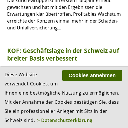
Die Zurich-Gruppe ist im ersten Halbjahr erneut
gewachsen und hat mit den Ergebnissen die
Erwartungen klar übertroffen. Profitables Wachstum
erreichte der Konzern einmal mehr in der Schaden-
und Unfallversicherung...
KOF: Geschäftslage in der Schweiz auf
breiter Basis verbessert
Diese Website
Cookies annehmen
verwendet Cookies, um
Ihnen eine bestmögliche Nutzung zu ermöglichen.
Mit der Annahme der Cookies bestätigen Sie, dass
Sie ein professioneller Anleger mit Sitz in der
Schweiz sind.
> Datenschutzerklärung