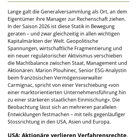
Lange galt die Generalversammlung als Ort, an dem
Eigentümer ihre Manager zur Rechenschaft ziehen.
In der Saison 2026 ist diese Statik in Bewegung
geraten – und zwar gleichzeitig in allen wichtigen
Kapitalmärkten der Welt. Geopolitische
Spannungen, wirtschaftliche Fragmentierung und
ein neuer regulatorischer Aktivismus verschieben
die Machtbalance zwischen Staat, Management und
Aktionären. Marion Plouhinec, Senior ESG-Analystin
beim französischen Vermögensverwalter
Carmignac, spricht von einer Verschiebung «von
einer marktorientierten Unternehmensführung hin
zu einer stärkeren staatlichen Einmischung». Die
Beobachtung lässt sich an mehreren parallelen
Entwicklungen festmachen – mit teils gegenläufiger
Stossrichtung in den USA, Asien und Europa.
USA: Aktionäre verlieren Verfahrensrechte,