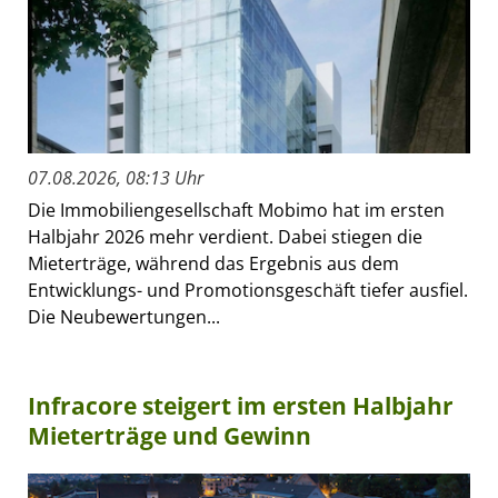
07.08.2026, 08:13 Uhr
Die Immobiliengesellschaft Mobimo hat im ersten
Halbjahr 2026 mehr verdient. Dabei stiegen die
Mieterträge, während das Ergebnis aus dem
Entwicklungs- und Promotionsgeschäft tiefer ausfiel.
Die Neubewertungen...
Infracore steigert im ersten Halbjahr
Mieterträge und Gewinn