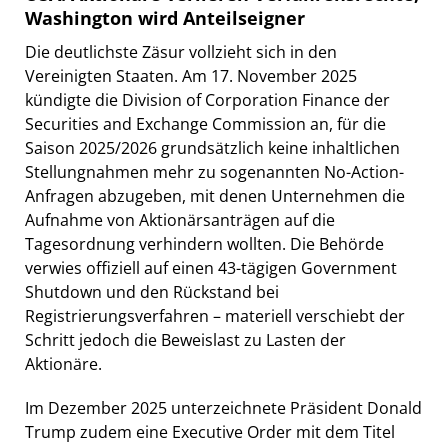
Washington wird Anteilseigner
Die deutlichste Zäsur vollzieht sich in den
Vereinigten Staaten. Am 17. November 2025
kündigte die Division of Corporation Finance der
Securities and Exchange Commission an, für die
Saison 2025/2026 grundsätzlich keine inhaltlichen
Stellungnahmen mehr zu sogenannten No-Action-
Anfragen abzugeben, mit denen Unternehmen die
Aufnahme von Aktionärsanträgen auf die
Tagesordnung verhindern wollten. Die Behörde
verwies offiziell auf einen 43-tägigen Government
Shutdown und den Rückstand bei
Registrierungsverfahren – materiell verschiebt der
Schritt jedoch die Beweislast zu Lasten der
Aktionäre.
Im Dezember 2025 unterzeichnete Präsident Donald
Trump zudem eine Executive Order mit dem Titel