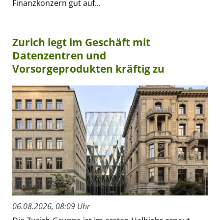
Finanzkonzern gut auf...
Zurich legt im Geschäft mit
Datenzentren und
Vorsorgeprodukten kräftig zu
06.08.2026, 08:09 Uhr