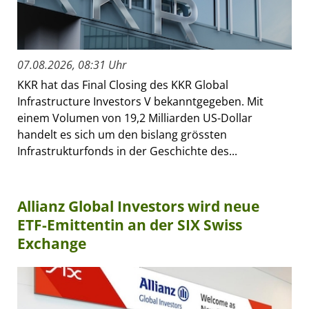
07.08.2026, 08:31 Uhr
KKR hat das Final Closing des KKR Global
Infrastructure Investors V bekanntgegeben. Mit
einem Volumen von 19,2 Milliarden US-Dollar
handelt es sich um den bislang grössten
Infrastrukturfonds in der Geschichte des...
Allianz Global Investors wird neue
ETF-Emittentin an der SIX Swiss
Exchange