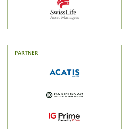
PARTNER