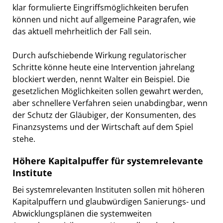
klar formulierte Eingriffsmöglichkeiten berufen
können und nicht auf allgemeine Paragrafen, wie
das aktuell mehrheitlich der Fall sein.
Durch aufschiebende Wirkung regulatorischer
Schritte könne heute eine Intervention jahrelang
blockiert werden, nennt Walter ein Beispiel. Die
gesetzlichen Möglichkeiten sollen gewahrt werden,
aber schnellere Verfahren seien unabdingbar, wenn
der Schutz der Gläubiger, der Konsumenten, des
Finanzsystems und der Wirtschaft auf dem Spiel
stehe.
Höhere Kapitalpuffer für systemrelevante
Institute
Bei systemrelevanten Instituten sollen mit höheren
Kapitalpuffern und glaubwürdigen Sanierungs- und
Abwicklungsplänen die systemweiten