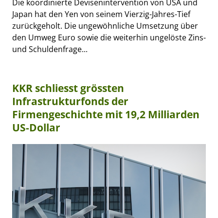
Die koordinierte Devisenintervention von USA und
Japan hat den Yen von seinem Vierzig-Jahres-Tief
zurückgeholt. Die ungewöhnliche Umsetzung über
den Umweg Euro sowie die weiterhin ungelöste Zins-
und Schuldenfrage...
KKR schliesst grössten
Infrastrukturfonds der
Firmengeschichte mit 19,2 Milliarden
US-Dollar