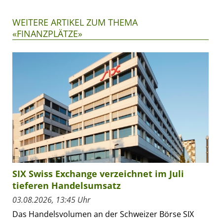
WEITERE ARTIKEL ZUM THEMA
«FINANZPLÄTZE»
SIX Swiss Exchange verzeichnet im Juli
tieferen Handelsumsatz
03.08.2026, 13:45 Uhr
Das Handelsvolumen an der Schweizer Börse SIX