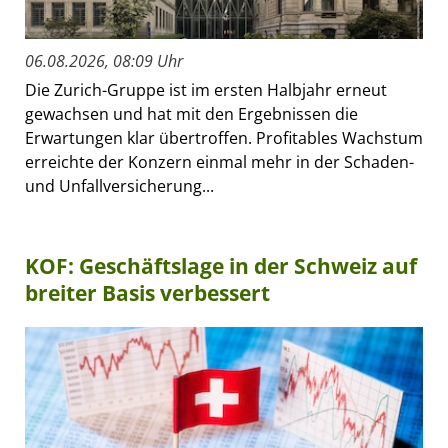
06.08.2026, 08:09 Uhr
Die Zurich-Gruppe ist im ersten Halbjahr erneut
gewachsen und hat mit den Ergebnissen die
Erwartungen klar übertroffen. Profitables Wachstum
erreichte der Konzern einmal mehr in der Schaden-
und Unfallversicherung...
KOF: Geschäftslage in der Schweiz auf
breiter Basis verbessert