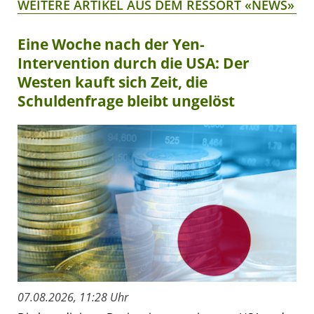
WEITERE ARTIKEL AUS DEM RESSORT «NEWS»
Eine Woche nach der Yen-
Intervention durch die USA: Der
Westen kauft sich Zeit, die
Schuldenfrage bleibt ungelöst
07.08.2026, 11:28 Uhr