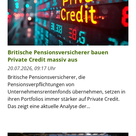
Britische Pensionsversicherer bauen
Private Credit massiv aus
20.07.2026, 09:17 Uhr
Britische Pensionsversicherer, die
Pensionsverpflichtungen von
Unternehmensrentenfonds übernehmen, setzen in
ihren Portfolios immer stärker auf Private Credit.
Das zeigt eine aktuelle Analyse der...