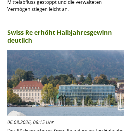
Mittelabfluss gestoppt und die verwalteten
Vermögen stiegen leicht an.
Swiss Re erhöht Halbjahresgewinn
deutlich
06.08.2026, 08:15 Uhr
Der Rückversicherer Swiss Re hat im ersten Halbjahr