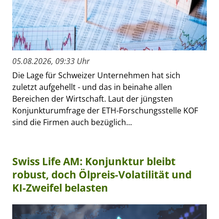
05.08.2026, 09:33 Uhr
Die Lage für Schweizer Unternehmen hat sich
zuletzt aufgehellt - und das in beinahe allen
Bereichen der Wirtschaft. Laut der jüngsten
Konjunkturumfrage der ETH-Forschungsstelle KOF
sind die Firmen auch bezüglich...
Swiss Life AM: Konjunktur bleibt
robust, doch Ölpreis-Volatilität und
KI-Zweifel belasten