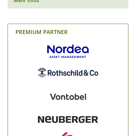
Mehr Infos
PREMIUM PARTNER