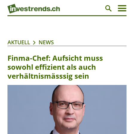
AKTUELL
NEWS
Finma-Chef: Aufsicht muss
sowohl effizient als auch
verhältnismässsig sein