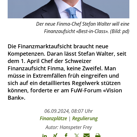
Der neue Finma-Chef Stefan Walter will eine
Finanzaufsicht «Best-in-Class». (Bild: pd)
Die Finanzmarktaufsicht braucht neue
Kompetenzen. Daran lässt Stefan Walter, seit
dem 1. April Chef der Schweizer
Finanzaufsicht Finma, keine Zweifel. Man
müsse in Extremfällen früh eingreifen und
sich auf ein detailliertes Regelwerk stützen
können, forderte er am FuW-Forum «Vision
Bank».
06.09.2024, 08:07 Uhr
Finanzplätze
|
Regulierung
Autor: Hanspeter Frey