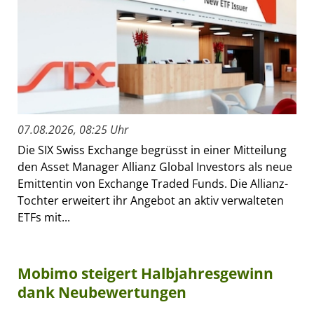
07.08.2026, 08:25 Uhr
Die SIX Swiss Exchange begrüsst in einer Mitteilung
den Asset Manager Allianz Global Investors als neue
Emittentin von Exchange Traded Funds. Die Allianz-
Tochter erweitert ihr Angebot an aktiv verwalteten
ETFs mit...
Mobimo steigert Halbjahresgewinn
dank Neubewertungen