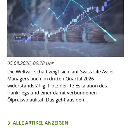
05.08.2026, 09:28 Uhr
Die Weltwirtschaft zeigt sich laut Swiss Life Asset
Managers auch im dritten Quartal 2026
widerstandsfähig, trotz der Re-Eskalation des
Irankriegs und einer damit verbundenen
Ölpreisvolatilität. Das geht aus den...
ALLE ARTIKEL ANZEIGEN