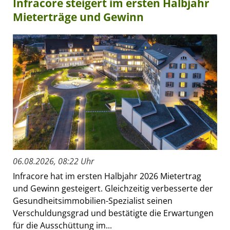
Infracore steigert im ersten Halbjahr
Mieterträge und Gewinn
06.08.2026, 08:22 Uhr
Infracore hat im ersten Halbjahr 2026 Mietertrag
und Gewinn gesteigert. Gleichzeitig verbesserte der
Gesundheitsimmobilien-Spezialist seinen
Verschuldungsgrad und bestätigte die Erwartungen
für die Ausschüttung im...