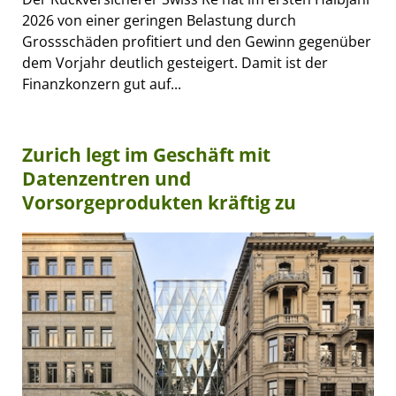
2026 von einer geringen Belastung durch
Grossschäden profitiert und den Gewinn gegenüber
dem Vorjahr deutlich gesteigert. Damit ist der
Finanzkonzern gut auf...
Zurich legt im Geschäft mit
Datenzentren und
Vorsorgeprodukten kräftig zu