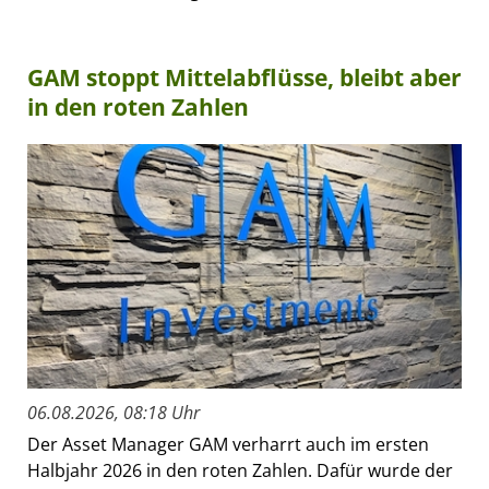
GAM stoppt Mittelabflüsse, bleibt aber
in den roten Zahlen
06.08.2026, 08:18 Uhr
Der Asset Manager GAM verharrt auch im ersten
Halbjahr 2026 in den roten Zahlen. Dafür wurde der