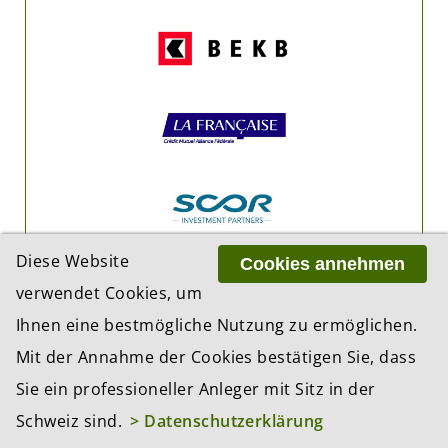
Diese Website
Cookies annehmen
verwendet Cookies, um
Ihnen eine bestmögliche Nutzung zu ermöglichen.
Mit der Annahme der Cookies bestätigen Sie, dass
Sie ein professioneller Anleger mit Sitz in der
Schweiz sind.
> Datenschutzerklärung