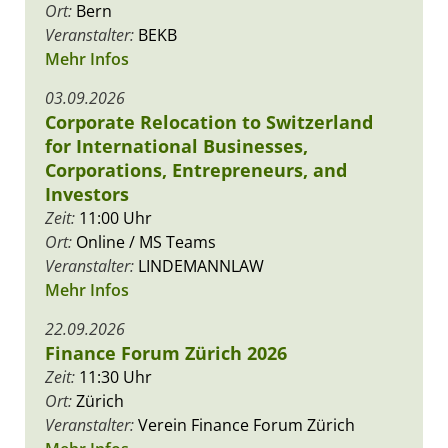
Ort:
Bern
Veranstalter:
BEKB
Mehr Infos
03.09.2026
Corporate Relocation to Switzerland
for International Businesses,
Corporations, Entrepreneurs, and
Investors
Zeit:
11:00 Uhr
Ort:
Online / MS Teams
Veranstalter:
LINDEMANNLAW
Mehr Infos
22.09.2026
Finance Forum Zürich 2026
Zeit:
11:30 Uhr
Ort:
Zürich
Veranstalter:
Verein Finance Forum Zürich