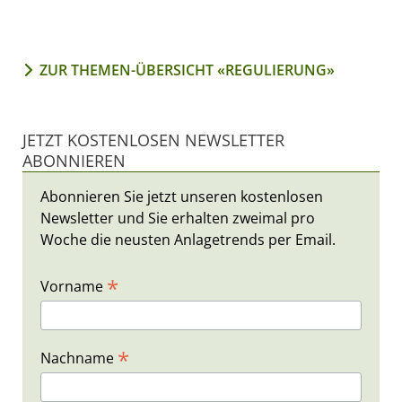
ZUR THEMEN-ÜBERSICHT «REGULIERUNG»
JETZT KOSTENLOSEN NEWSLETTER
ABONNIEREN
Abonnieren Sie jetzt unseren kostenlosen
Newsletter und Sie erhalten zweimal pro
Woche die neusten Anlagetrends per Email.
*
Vorname
*
Nachname