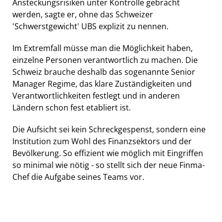
Ansteckungsrisiken unter Kontrolle gebracht
werden, sagte er, ohne das Schweizer
'Schwerstgewicht' UBS explizit zu nennen.
Im Extremfall müsse man die Möglichkeit haben,
einzelne Personen verantwortlich zu machen. Die
Schweiz brauche deshalb das sogenannte Senior
Manager Regime, das klare Zuständigkeiten und
Verantwortlichkeiten festlegt und in anderen
Ländern schon fest etabliert ist.
Die Aufsicht sei kein Schreckgespenst, sondern eine
Institution zum Wohl des Finanzsektors und der
Bevölkerung. So effizient wie möglich mit Eingriffen
so minimal wie nötig - so stellt sich der neue Finma-
Chef die Aufgabe seines Teams vor.