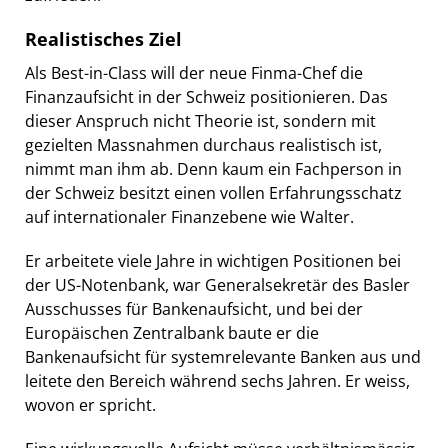
Realistisches Ziel
Als Best-in-Class will der neue Finma-Chef die
Finanzaufsicht in der Schweiz positionieren. Das
dieser Anspruch nicht Theorie ist, sondern mit
gezielten Massnahmen durchaus realistisch ist,
nimmt man ihm ab. Denn kaum ein Fachperson in
der Schweiz besitzt einen vollen Erfahrungsschatz
auf internationaler Finanzebene wie Walter.
Er arbeitete viele Jahre in wichtigen Positionen bei
der US-Notenbank, war Generalsekretär des Basler
Ausschusses für Bankenaufsicht, und bei der
Europäischen Zentralbank baute er die
Bankenaufsicht für systemrelevante Banken aus und
leitete den Bereich während sechs Jahren. Er weiss,
wovon er spricht.