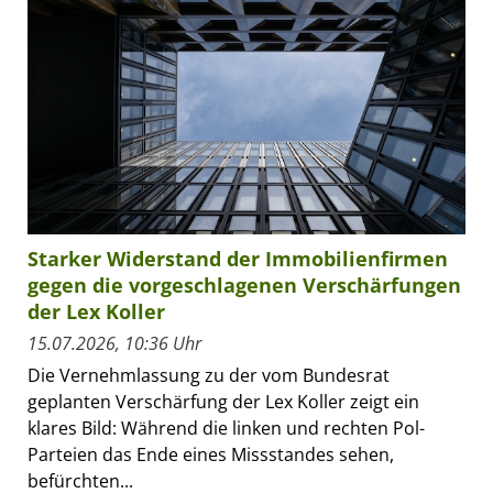
Starker Widerstand der Immobilienfirmen
gegen die vorgeschlagenen Verschärfungen
der Lex Koller
15.07.2026, 10:36 Uhr
Die Vernehmlassung zu der vom Bundesrat
geplanten Verschärfung der Lex Koller zeigt ein
klares Bild: Während die linken und rechten Pol-
Parteien das Ende eines Missstandes sehen,
befürchten...