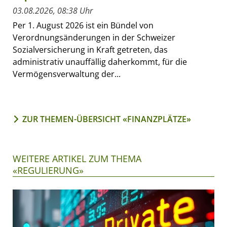
03.08.2026, 08:38 Uhr
Per 1. August 2026 ist ein Bündel von
Verordnungsänderungen in der Schweizer
Sozialversicherung in Kraft getreten, das
administrativ unauffällig daherkommt, für die
Vermögensverwaltung der...
ZUR THEMEN-ÜBERSICHT «FINANZPLÄTZE»
WEITERE ARTIKEL ZUM THEMA
«REGULIERUNG»