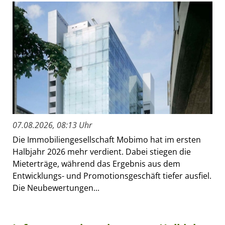
07.08.2026, 08:13 Uhr
Die Immobiliengesellschaft Mobimo hat im ersten
Halbjahr 2026 mehr verdient. Dabei stiegen die
Mieterträge, während das Ergebnis aus dem
Entwicklungs- und Promotionsgeschäft tiefer ausfiel.
Die Neubewertungen...