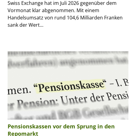
Swiss Exchange hat im Juli 2026 gegenüber dem
Vormonat klar abgenommen. Mit einem
Handelsumsatz von rund 104,6 Milliarden Franken
sank der Wert...
Pensionskassen vor dem Sprung in den
Repomarkt