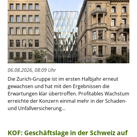
06.08.2026, 08:09 Uhr
Die Zurich-Gruppe ist im ersten Halbjahr erneut
gewachsen und hat mit den Ergebnissen die
Erwartungen klar übertroffen. Profitables Wachstum
erreichte der Konzern einmal mehr in der Schaden-
und Unfallversicherung...
KOF: Geschäftslage in der Schweiz auf