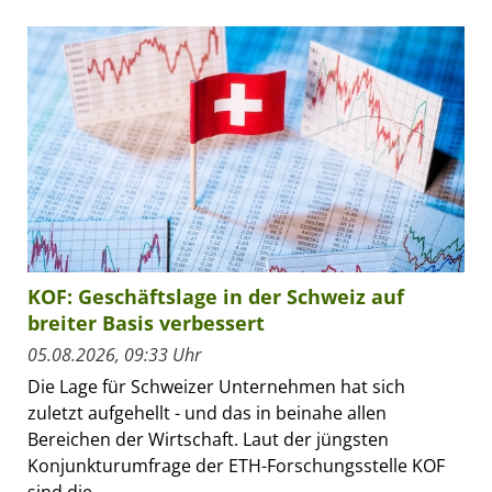
KOF: Geschäftslage in der Schweiz auf
breiter Basis verbessert
05.08.2026, 09:33 Uhr
Die Lage für Schweizer Unternehmen hat sich
zuletzt aufgehellt - und das in beinahe allen
Bereichen der Wirtschaft. Laut der jüngsten
Konjunkturumfrage der ETH-Forschungsstelle KOF
sind die...