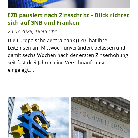
EZB pausiert nach Zinsschritt – Blick richtet
sich auf SNB und Franken
23.07.2026, 18:45 Uhr
Die Europäische Zentralbank (EZB) hat ihre
Leitzinsen am Mittwoch unverändert belassen und
damit sechs Wochen nach der ersten Zinserhöhung
seit fast drei Jahren eine Verschnaufpause
eingelegt....