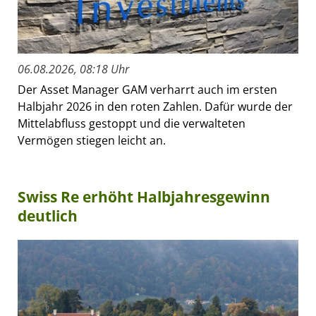
06.08.2026, 08:18 Uhr
Der Asset Manager GAM verharrt auch im ersten
Halbjahr 2026 in den roten Zahlen. Dafür wurde der
Mittelabfluss gestoppt und die verwalteten
Vermögen stiegen leicht an.
Swiss Re erhöht Halbjahresgewinn
deutlich