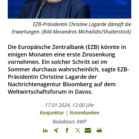
EZB-Präsidentin Christine Lagarde dämpft die
Erwartungen. (Bild Alexandros Michailidis/Shutterstock)
Die Europäische Zentralbank (EZB) könnte in
einigen Monaten eine erste Zinssenkung
vornehmen. Ein solcher Schritt sei im
Sommer durchaus wahrscheinlich, sagte EZB-
Präsidentin Christine Lagarde der
Nachrichtenagentur Bloomberg auf dem
Weltwirtschaftsforum in Davos.
17.01.2024, 12:00 Uhr
Konjunktur
|
Notenbanken
Redaktion: AWP