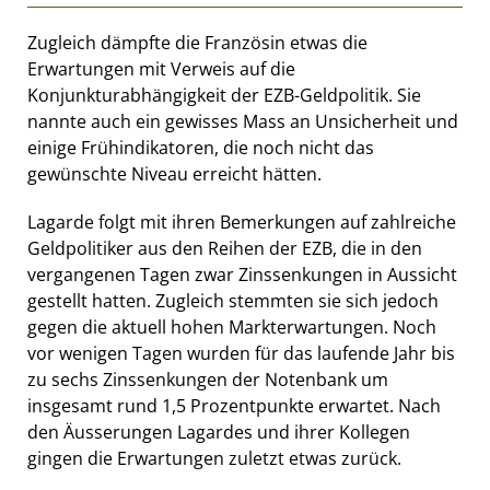
Zugleich dämpfte die Französin etwas die
Erwartungen mit Verweis auf die
Konjunkturabhängigkeit der EZB-Geldpolitik. Sie
nannte auch ein gewisses Mass an Unsicherheit und
einige Frühindikatoren, die noch nicht das
gewünschte Niveau erreicht hätten.
Lagarde folgt mit ihren Bemerkungen auf zahlreiche
Geldpolitiker aus den Reihen der EZB, die in den
vergangenen Tagen zwar Zinssenkungen in Aussicht
gestellt hatten. Zugleich stemmten sie sich jedoch
gegen die aktuell hohen Markterwartungen. Noch
vor wenigen Tagen wurden für das laufende Jahr bis
zu sechs Zinssenkungen der Notenbank um
insgesamt rund 1,5 Prozentpunkte erwartet. Nach
den Äusserungen Lagardes und ihrer Kollegen
gingen die Erwartungen zuletzt etwas zurück.