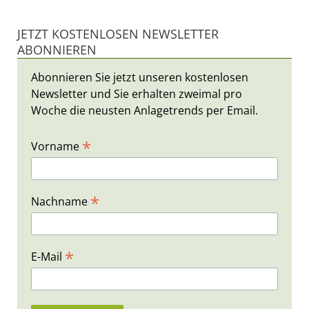
JETZT KOSTENLOSEN NEWSLETTER
ABONNIEREN
Abonnieren Sie jetzt unseren kostenlosen
Newsletter und Sie erhalten zweimal pro
Woche die neusten Anlagetrends per Email.
*
Vorname
*
Nachname
*
E-Mail