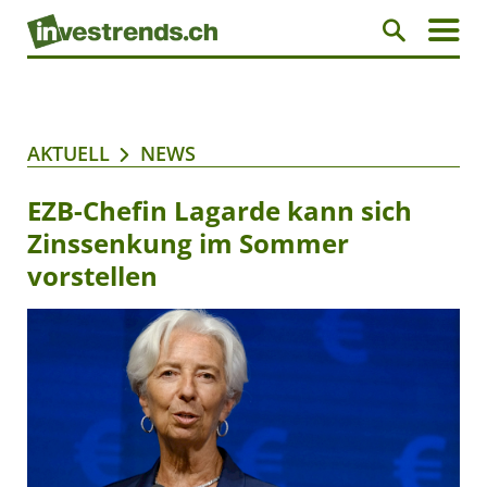
AKTUELL
NEWS
EZB-Chefin Lagarde kann sich
Zinssenkung im Sommer
vorstellen