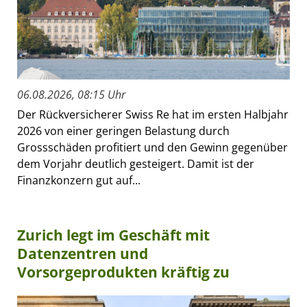
06.08.2026, 08:15 Uhr
Der Rückversicherer Swiss Re hat im ersten Halbjahr
2026 von einer geringen Belastung durch
Grossschäden profitiert und den Gewinn gegenüber
dem Vorjahr deutlich gesteigert. Damit ist der
Finanzkonzern gut auf...
Zurich legt im Geschäft mit
Datenzentren und
Vorsorgeprodukten kräftig zu