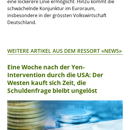
eine lockerere Linie ermöglicht. Hinzu kommt die
schwächelnde Konjunktur im Euroraum,
insbesondere in der grössten Volkswirtschaft
Deutschland.
WEITERE ARTIKEL AUS DEM RESSORT «NEWS»
Eine Woche nach der Yen-
Intervention durch die USA: Der
Westen kauft sich Zeit, die
Schuldenfrage bleibt ungelöst