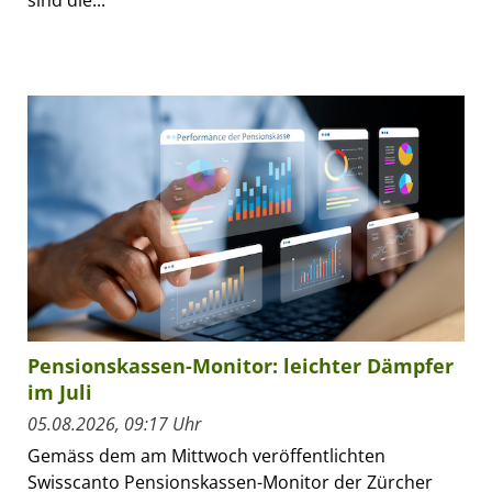
Pensionskassen-Monitor: leichter Dämpfer
im Juli
05.08.2026, 09:17 Uhr
Gemäss dem am Mittwoch veröffentlichten
Swisscanto Pensionskassen-Monitor der Zürcher