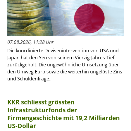
07.08.2026, 11:28 Uhr
Die koordinierte Devisenintervention von USA und
Japan hat den Yen von seinem Vierzig-Jahres-Tief
zurückgeholt. Die ungewöhnliche Umsetzung über
den Umweg Euro sowie die weiterhin ungelöste Zins-
und Schuldenfrage...
KKR schliesst grössten
Infrastrukturfonds der
Firmengeschichte mit 19,2 Milliarden
US-Dollar