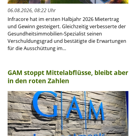
06.08.2026, 08:22 Uhr
Infracore hat im ersten Halbjahr 2026 Mietertrag
und Gewinn gesteigert. Gleichzeitig verbesserte der
Gesundheitsimmobilien-Spezialist seinen
Verschuldungsgrad und bestätigte die Erwartungen
für die Ausschüttung im...
GAM stoppt Mittelabflüsse, bleibt aber
in den roten Zahlen