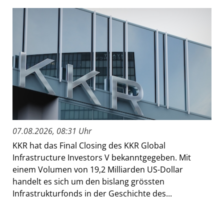
07.08.2026, 08:31 Uhr
KKR hat das Final Closing des KKR Global
Infrastructure Investors V bekanntgegeben. Mit
einem Volumen von 19,2 Milliarden US-Dollar
handelt es sich um den bislang grössten
Infrastrukturfonds in der Geschichte des...