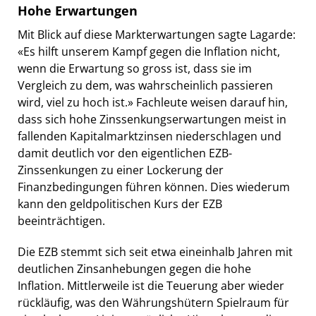
Hohe Erwartungen
Mit Blick auf diese Markterwartungen sagte Lagarde:
«Es hilft unserem Kampf gegen die Inflation nicht,
wenn die Erwartung so gross ist, dass sie im
Vergleich zu dem, was wahrscheinlich passieren
wird, viel zu hoch ist.» Fachleute weisen darauf hin,
dass sich hohe Zinssenkungserwartungen meist in
fallenden Kapitalmarktzinsen niederschlagen und
damit deutlich vor den eigentlichen EZB-
Zinssenkungen zu einer Lockerung der
Finanzbedingungen führen können. Dies wiederum
kann den geldpolitischen Kurs der EZB
beeinträchtigen.
Die EZB stemmt sich seit etwa eineinhalb Jahren mit
deutlichen Zinsanhebungen gegen die hohe
Inflation. Mittlerweile ist die Teuerung aber wieder
rückläufig, was den Währungshütern Spielraum für