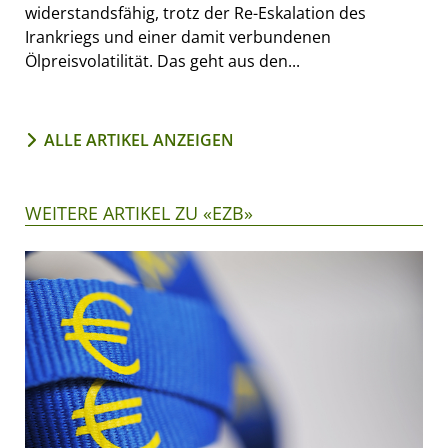
widerstandsfähig, trotz der Re-Eskalation des
Irankriegs und einer damit verbundenen
Ölpreisvolatilität. Das geht aus den...
ALLE ARTIKEL ANZEIGEN
WEITERE ARTIKEL ZU «EZB»