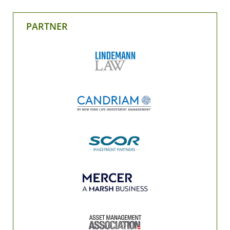
PARTNER