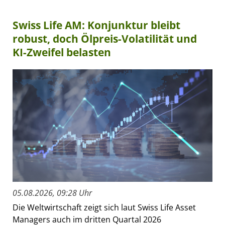
Swiss Life AM: Konjunktur bleibt
robust, doch Ölpreis-Volatilität und
KI-Zweifel belasten
05.08.2026, 09:28 Uhr
Die Weltwirtschaft zeigt sich laut Swiss Life Asset
Managers auch im dritten Quartal 2026