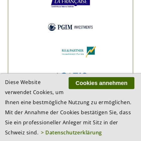
Diese Website
Cookies annehmen
verwendet Cookies, um
Ihnen eine bestmögliche Nutzung zu ermöglichen.
Mit der Annahme der Cookies bestätigen Sie, dass
Sie ein professioneller Anleger mit Sitz in der
Schweiz sind.
> Datenschutzerklärung