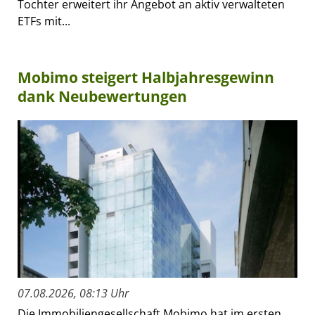
Tochter erweitert ihr Angebot an aktiv verwalteten
ETFs mit...
Mobimo steigert Halbjahresgewinn
dank Neubewertungen
07.08.2026, 08:13 Uhr
Die Immobiliengesellschaft Mobimo hat im ersten