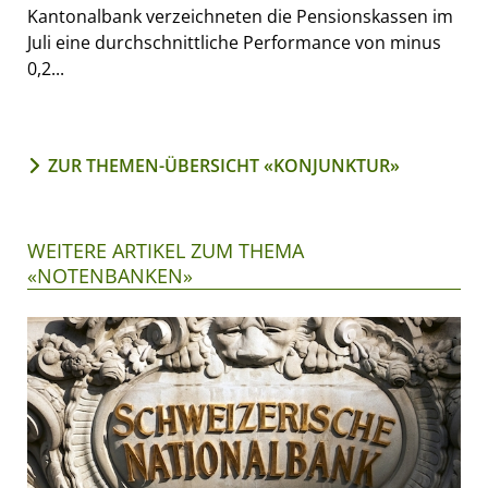
Kantonalbank verzeichneten die Pensionskassen im
Juli eine durchschnittliche Performance von minus
0,2...
ZUR THEMEN-ÜBERSICHT «KONJUNKTUR»
WEITERE ARTIKEL ZUM THEMA
«NOTENBANKEN»