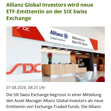
Allianz Global Investors wird neue
ETF-Emittentin an der SIX Swiss
Exchange
07.08.2026, 08:25 Uhr
Die SIX Swiss Exchange begrüsst in einer Mitteilung
den Asset Manager Allianz Global Investors als neue
Emittentin von Exchange Traded Funds. Die Allianz-