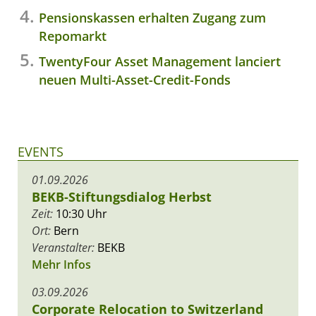
Pensionskassen erhalten Zugang zum
Repomarkt
TwentyFour Asset Management lanciert
neuen Multi-Asset-Credit-Fonds
EVENTS
01.09.2026
BEKB-Stiftungsdialog Herbst
Zeit:
10:30 Uhr
Ort:
Bern
Veranstalter:
BEKB
Mehr Infos
03.09.2026
Corporate Relocation to Switzerland