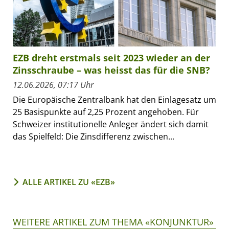
EZB dreht erstmals seit 2023 wieder an der
Zinsschraube – was heisst das für die SNB?
12.06.2026, 07:17 Uhr
Die Europäische Zentralbank hat den Einlagesatz um
25 Basispunkte auf 2,25 Prozent angehoben. Für
Schweizer institutionelle Anleger ändert sich damit
das Spielfeld: Die Zinsdifferenz zwischen...
ALLE ARTIKEL ZU «EZB»
WEITERE ARTIKEL ZUM THEMA «KONJUNKTUR»