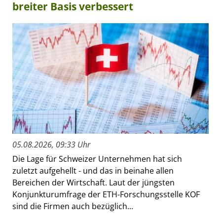
breiter Basis verbessert
05.08.2026, 09:33 Uhr
Die Lage für Schweizer Unternehmen hat sich
zuletzt aufgehellt - und das in beinahe allen
Bereichen der Wirtschaft. Laut der jüngsten
Konjunkturumfrage der ETH-Forschungsstelle KOF
sind die Firmen auch bezüglich...