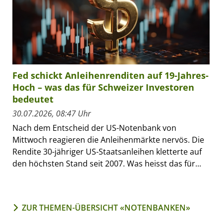
Fed schickt Anleihenrenditen auf 19-Jahres-
Hoch – was das für Schweizer Investoren
bedeutet
30.07.2026, 08:47 Uhr
Nach dem Entscheid der US-Notenbank von
Mittwoch reagieren die Anleihenmärkte nervös. Die
Rendite 30-jähriger US-Staatsanleihen kletterte auf
den höchsten Stand seit 2007. Was heisst das für...
ZUR THEMEN-ÜBERSICHT «NOTENBANKEN»