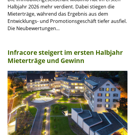
Halbjahr 2026 mehr verdient. Dabei stiegen die
Mieterträge, während das Ergebnis aus dem
Entwicklungs- und Promotionsgeschäft tiefer ausfiel.
Die Neubewertungen...
Infracore steigert im ersten Halbjahr
Mieterträge und Gewinn