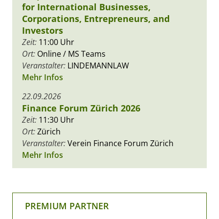
for International Businesses,
Corporations, Entrepreneurs, and
Investors
Zeit:
11:00 Uhr
Ort:
Online / MS Teams
Veranstalter:
LINDEMANNLAW
Mehr Infos
22.09.2026
Finance Forum Zürich 2026
Zeit:
11:30 Uhr
Ort:
Zürich
Veranstalter:
Verein Finance Forum Zürich
Mehr Infos
PREMIUM PARTNER