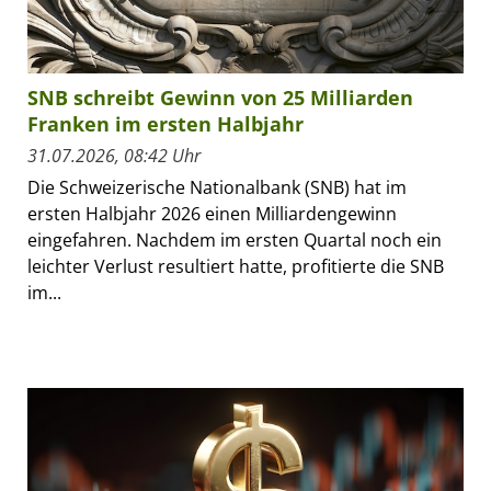
SNB schreibt Gewinn von 25 Milliarden
Franken im ersten Halbjahr
31.07.2026, 08:42 Uhr
Die Schweizerische Nationalbank (SNB) hat im
ersten Halbjahr 2026 einen Milliardengewinn
eingefahren. Nachdem im ersten Quartal noch ein
leichter Verlust resultiert hatte, profitierte die SNB
im...