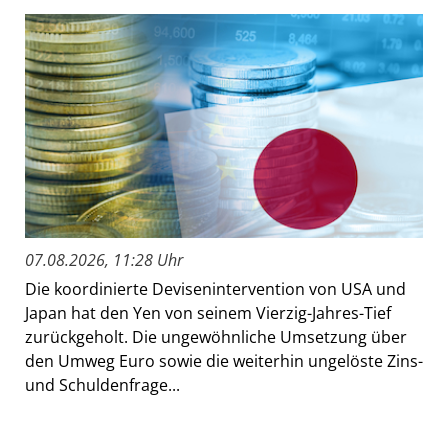
07.08.2026, 11:28 Uhr
Die koordinierte Devisenintervention von USA und
Japan hat den Yen von seinem Vierzig-Jahres-Tief
zurückgeholt. Die ungewöhnliche Umsetzung über
den Umweg Euro sowie die weiterhin ungelöste Zins-
und Schuldenfrage...