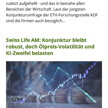
zuletzt aufgehellt - und das in beinahe allen
Bereichen der Wirtschaft. Laut der jüngsten
Konjunkturumfrage der ETH-Forschungsstelle KOF
sind die Firmen auch bezüglich...
Swiss Life AM: Konjunktur bleibt
robust, doch Ölpreis-Volatilität und
KI-Zweifel belasten