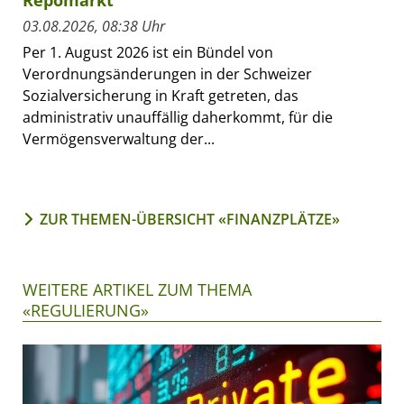
Repomarkt
03.08.2026, 08:38 Uhr
Per 1. August 2026 ist ein Bündel von
Verordnungsänderungen in der Schweizer
Sozialversicherung in Kraft getreten, das
administrativ unauffällig daherkommt, für die
Vermögensverwaltung der...
ZUR THEMEN-ÜBERSICHT «FINANZPLÄTZE»
WEITERE ARTIKEL ZUM THEMA
«REGULIERUNG»