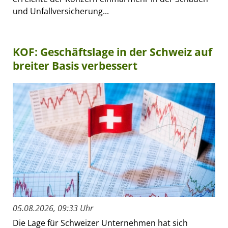
und Unfallversicherung...
KOF: Geschäftslage in der Schweiz auf
breiter Basis verbessert
05.08.2026, 09:33 Uhr
Die Lage für Schweizer Unternehmen hat sich