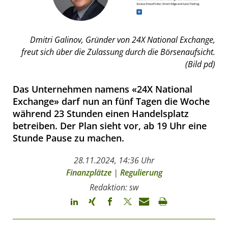
Dmitri Galinov, Gründer von 24X National Exchange,
freut sich über die Zulassung durch die Börsenaufsicht.
(Bild pd)
Das Unternehmen namens «24X National
Exchange» darf nun an fünf Tagen die Woche
während 23 Stunden einen Handelsplatz
betreiben. Der Plan sieht vor, ab 19 Uhr eine
Stunde Pause zu machen.
28.11.2024, 14:36 Uhr
Finanzplätze
|
Regulierung
Redaktion: sw