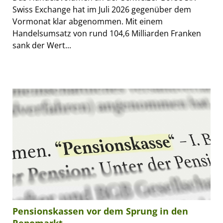
Swiss Exchange hat im Juli 2026 gegenüber dem
Vormonat klar abgenommen. Mit einem
Handelsumsatz von rund 104,6 Milliarden Franken
sank der Wert...
Pensionskassen vor dem Sprung in den