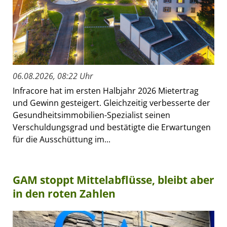
06.08.2026, 08:22 Uhr
Infracore hat im ersten Halbjahr 2026 Mietertrag
und Gewinn gesteigert. Gleichzeitig verbesserte der
Gesundheitsimmobilien-Spezialist seinen
Verschuldungsgrad und bestätigte die Erwartungen
für die Ausschüttung im...
GAM stoppt Mittelabflüsse, bleibt aber
in den roten Zahlen