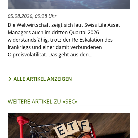
05.08.2026, 09:28 Uhr
Die Weltwirtschaft zeigt sich laut Swiss Life Asset
Managers auch im dritten Quartal 2026
widerstandsfähig, trotz der Re-Eskalation des
Irankriegs und einer damit verbundenen
Ölpreisvolatilität. Das geht aus den...
ALLE ARTIKEL ANZEIGEN
WEITERE ARTIKEL ZU «SEC»