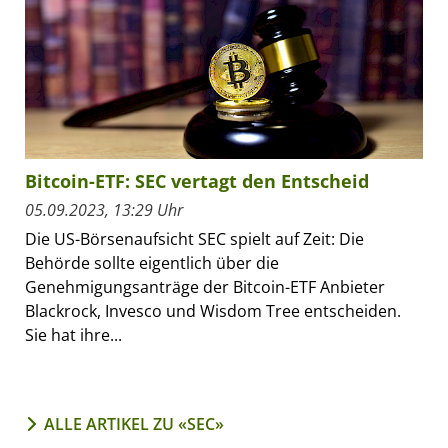
Bitcoin-ETF: SEC vertagt den Entscheid
05.09.2023, 13:29 Uhr
Die US-Börsenaufsicht SEC spielt auf Zeit: Die
Behörde sollte eigentlich über die
Genehmigungsanträge der Bitcoin-ETF Anbieter
Blackrock, Invesco und Wisdom Tree entscheiden.
Sie hat ihre...
ALLE ARTIKEL ZU «SEC»