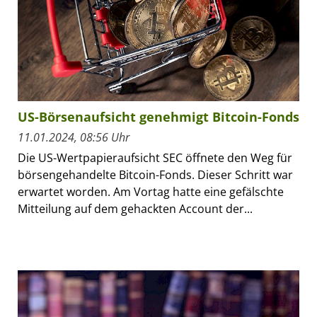
US-Börsenaufsicht genehmigt Bitcoin-Fonds
11.01.2024, 08:56 Uhr
Die US-Wertpapieraufsicht SEC öffnete den Weg für
börsengehandelte Bitcoin-Fonds. Dieser Schritt war
erwartet worden. Am Vortag hatte eine gefälschte
Mitteilung auf dem gehackten Account der...