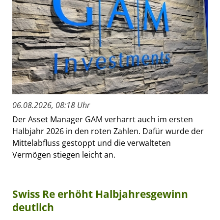
06.08.2026, 08:18 Uhr
Der Asset Manager GAM verharrt auch im ersten
Halbjahr 2026 in den roten Zahlen. Dafür wurde der
Mittelabfluss gestoppt und die verwalteten
Vermögen stiegen leicht an.
Swiss Re erhöht Halbjahresgewinn
deutlich