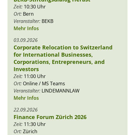
Zeit:
10:30 Uhr
Ort:
Bern
Veranstalter:
BEKB
Mehr Infos
03.09.2026
Corporate Relocation to Switzerland
for International Businesses,
Corporations, Entrepreneurs, and
Investors
Zeit:
11:00 Uhr
Ort:
Online / MS Teams
Veranstalter:
LINDEMANNLAW
Mehr Infos
22.09.2026
Finance Forum Zürich 2026
Zeit:
11:30 Uhr
Ort:
Zürich