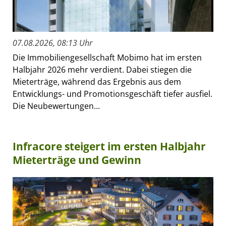
07.08.2026, 08:13 Uhr
Die Immobiliengesellschaft Mobimo hat im ersten
Halbjahr 2026 mehr verdient. Dabei stiegen die
Mieterträge, während das Ergebnis aus dem
Entwicklungs- und Promotionsgeschäft tiefer ausfiel.
Die Neubewertungen...
Infracore steigert im ersten Halbjahr
Mieterträge und Gewinn