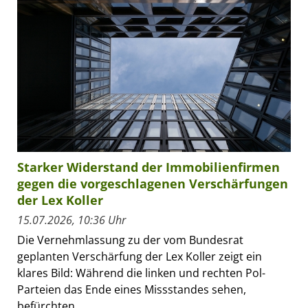
Starker Widerstand der Immobilienfirmen
gegen die vorgeschlagenen Verschärfungen
der Lex Koller
15.07.2026, 10:36 Uhr
Die Vernehmlassung zu der vom Bundesrat
geplanten Verschärfung der Lex Koller zeigt ein
klares Bild: Während die linken und rechten Pol-
Parteien das Ende eines Missstandes sehen,
befürchten...