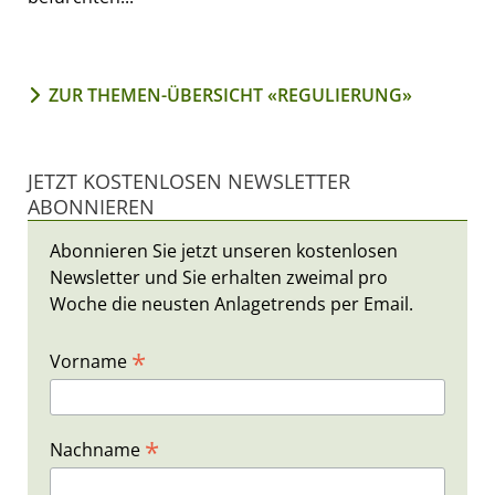
ZUR THEMEN-ÜBERSICHT «REGULIERUNG»
JETZT KOSTENLOSEN NEWSLETTER
ABONNIEREN
Abonnieren Sie jetzt unseren kostenlosen
Newsletter und Sie erhalten zweimal pro
Woche die neusten Anlagetrends per Email.
*
Vorname
*
Nachname