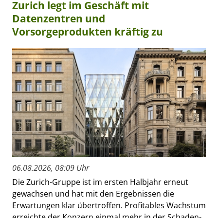
Zurich legt im Geschäft mit
Datenzentren und
Vorsorgeprodukten kräftig zu
06.08.2026, 08:09 Uhr
Die Zurich-Gruppe ist im ersten Halbjahr erneut
gewachsen und hat mit den Ergebnissen die
Erwartungen klar übertroffen. Profitables Wachstum
erreichte der Konzern einmal mehr in der Schaden-