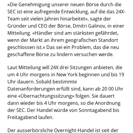
«Die Genehmigung unserer neuen Börse durch die
SEC ist eine aufregende Entwicklung, auf die das 24X-
Team seit vielen Jahren hinarbeitet», sagte der
Gründer und CEO der Börse, Dmitri Galinov, in einer
Mitteilung. «Händler sind am stärksten gefährdet,
wenn der Markt an ihrem geografischen Standort
geschlossen ist.» Das sei ein Problem, das die neu
geschaffene Börse zu lindern versuchen werde.
Laut Mitteilung will 24X drei Sitzungen anbieten, die
um 4 Uhr morgens in New York beginnen und bis 19
Uhr dauern. Sobald bestimmte
Datenanforderungen erfüllt sind, kann ab 20 00 Uhr
eine «Übernachtungssitzung» folgen. Sie dauert
dann wieder bis 4 Uhr morgens, so die Anordnung
der SEC. Der Handel würde von Sonntagabend bis
Freitagabend laufen.
Der ausserbörsliche Overnight-Handel ist seit der