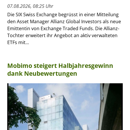
07.08.2026, 08:25 Uhr
Die SIX Swiss Exchange begrüsst in einer Mitteilung
den Asset Manager Allianz Global Investors als neue
Emittentin von Exchange Traded Funds. Die Allianz-
Tochter erweitert ihr Angebot an aktiv verwalteten
ETFs mit...
Mobimo steigert Halbjahresgewinn
dank Neubewertungen