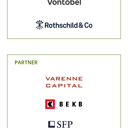
PARTNER