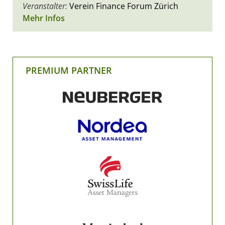
Veranstalter:
Verein Finance Forum Zürich
Mehr Infos
PREMIUM PARTNER