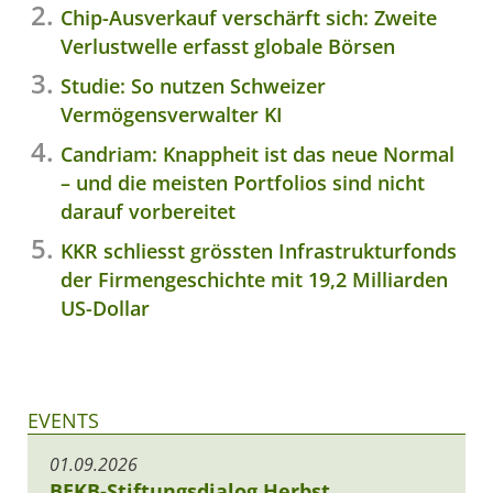
Chip-Ausverkauf verschärft sich: Zweite
Verlustwelle erfasst globale Börsen
Studie: So nutzen Schweizer
Vermögensverwalter KI
Candriam: Knappheit ist das neue Normal
– und die meisten Portfolios sind nicht
darauf vorbereitet
KKR schliesst grössten Infrastrukturfonds
der Firmengeschichte mit 19,2 Milliarden
US-Dollar
EVENTS
01.09.2026
BEKB-Stiftungsdialog Herbst