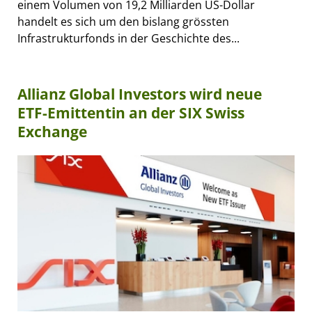
einem Volumen von 19,2 Milliarden US-Dollar
handelt es sich um den bislang grössten
Infrastrukturfonds in der Geschichte des...
Allianz Global Investors wird neue
ETF-Emittentin an der SIX Swiss
Exchange