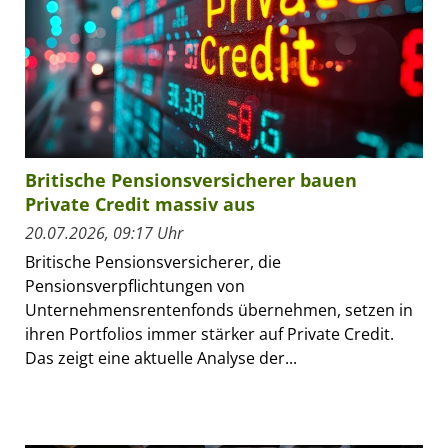
Britische Pensionsversicherer bauen
Private Credit massiv aus
20.07.2026, 09:17 Uhr
Britische Pensionsversicherer, die
Pensionsverpflichtungen von
Unternehmensrentenfonds übernehmen, setzen in
ihren Portfolios immer stärker auf Private Credit.
Das zeigt eine aktuelle Analyse der...