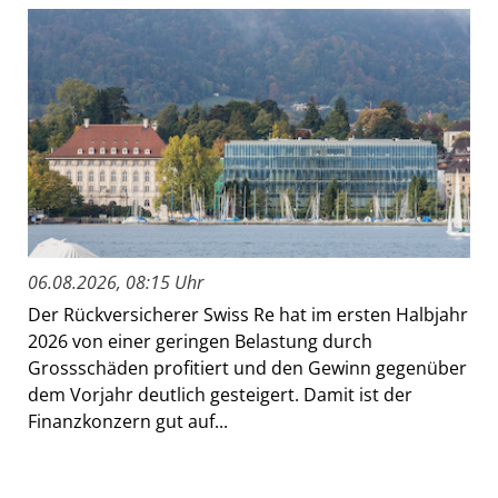
06.08.2026, 08:15 Uhr
Der Rückversicherer Swiss Re hat im ersten Halbjahr
2026 von einer geringen Belastung durch
Grossschäden profitiert und den Gewinn gegenüber
dem Vorjahr deutlich gesteigert. Damit ist der
Finanzkonzern gut auf...