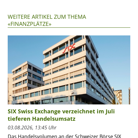
WEITERE ARTIKEL ZUM THEMA
«FINANZPLÄTZE»
SIX Swiss Exchange verzeichnet im Juli
tieferen Handelsumsatz
03.08.2026, 13:45 Uhr
Das Handelsvolumen an der Schweizer Börse SIX