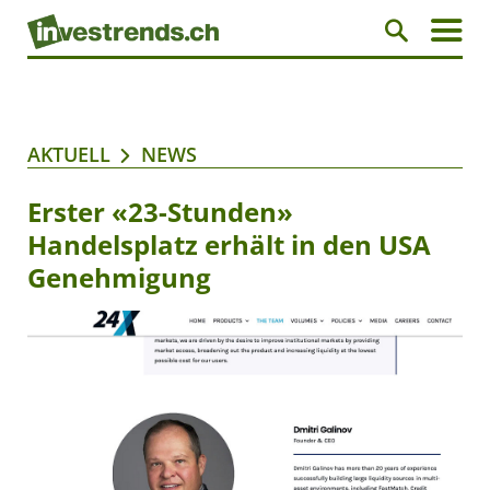
AKTUELL
NEWS
Erster «23-Stunden»
Handelsplatz erhält in den USA
Genehmigung