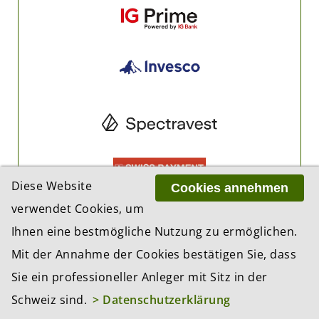
Diese Website
Cookies annehmen
verwendet Cookies, um
Ihnen eine bestmögliche Nutzung zu ermöglichen.
Mit der Annahme der Cookies bestätigen Sie, dass
Sie ein professioneller Anleger mit Sitz in der
Schweiz sind.
> Datenschutzerklärung