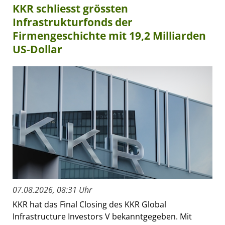
KKR schliesst grössten
Infrastrukturfonds der
Firmengeschichte mit 19,2 Milliarden
US-Dollar
07.08.2026, 08:31 Uhr
KKR hat das Final Closing des KKR Global
Infrastructure Investors V bekanntgegeben. Mit