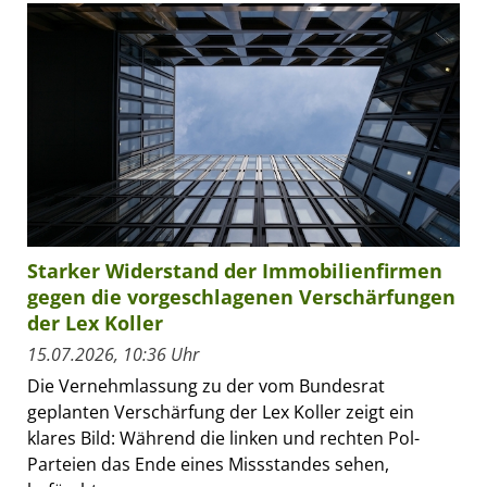
Starker Widerstand der Immobilienfirmen
gegen die vorgeschlagenen Verschärfungen
der Lex Koller
15.07.2026, 10:36 Uhr
Die Vernehmlassung zu der vom Bundesrat
geplanten Verschärfung der Lex Koller zeigt ein
klares Bild: Während die linken und rechten Pol-
Parteien das Ende eines Missstandes sehen,