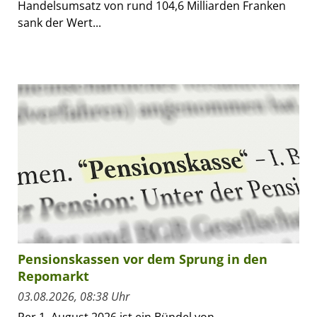
Handelsumsatz von rund 104,6 Milliarden Franken
sank der Wert...
Pensionskassen vor dem Sprung in den
Repomarkt
03.08.2026, 08:38 Uhr
Per 1. August 2026 ist ein Bündel von