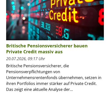
Britische Pensionsversicherer bauen
Private Credit massiv aus
20.07.2026, 09:17 Uhr
Britische Pensionsversicherer, die
Pensionsverpflichtungen von
Unternehmensrentenfonds übernehmen, setzen in
ihren Portfolios immer stärker auf Private Credit.
Das zeigt eine aktuelle Analyse der...