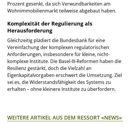
Prozent gesenkt, da sich Verwundbarkeiten am
Wohnimmobilienmarkt teilweise abgebaut haben.
Komplexität der Regulierung als
Herausforderung
Gleichzeitig plädiert die Bundesbank für eine
Vereinfachung der komplexen regulatorischen
Anforderungen, insbesondere für kleine, nicht-
komplexe Institute. Die Basel-III-Reformen haben die
Resilienz gestärkt, doch die Vielzahl an
Eigenkapitalvorgaben erschwert die Umsetzung. Ziel
sei es, die Widerstandsfähigkeit des Systems zu
erhalten – ohne kleinere Institute zu überfordern.
WEITERE ARTIKEL AUS DEM RESSORT «NEWS»