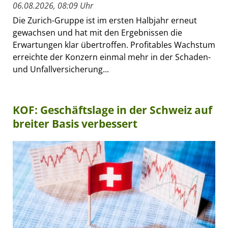
06.08.2026, 08:09 Uhr
Die Zurich-Gruppe ist im ersten Halbjahr erneut
gewachsen und hat mit den Ergebnissen die
Erwartungen klar übertroffen. Profitables Wachstum
erreichte der Konzern einmal mehr in der Schaden-
und Unfallversicherung...
KOF: Geschäftslage in der Schweiz auf
breiter Basis verbessert