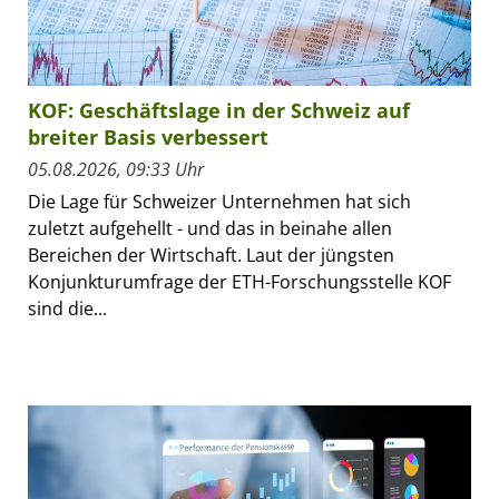
KOF: Geschäftslage in der Schweiz auf
breiter Basis verbessert
05.08.2026, 09:33 Uhr
Die Lage für Schweizer Unternehmen hat sich
zuletzt aufgehellt - und das in beinahe allen
Bereichen der Wirtschaft. Laut der jüngsten
Konjunkturumfrage der ETH-Forschungsstelle KOF
sind die...