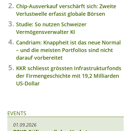
Chip-Ausverkauf verschärft sich: Zweite
Verlustwelle erfasst globale Börsen
Studie: So nutzen Schweizer
Vermögensverwalter KI
Candriam: Knappheit ist das neue Normal
– und die meisten Portfolios sind nicht
darauf vorbereitet
KKR schliesst grössten Infrastrukturfonds
der Firmengeschichte mit 19,2 Milliarden
US-Dollar
EVENTS
01.09.2026