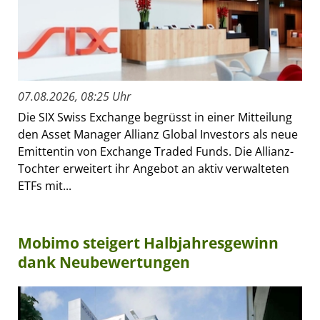
07.08.2026, 08:25 Uhr
Die SIX Swiss Exchange begrüsst in einer Mitteilung
den Asset Manager Allianz Global Investors als neue
Emittentin von Exchange Traded Funds. Die Allianz-
Tochter erweitert ihr Angebot an aktiv verwalteten
ETFs mit...
Mobimo steigert Halbjahresgewinn
dank Neubewertungen