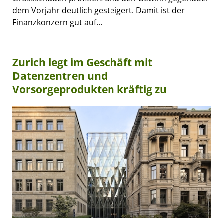
dem Vorjahr deutlich gesteigert. Damit ist der
Finanzkonzern gut auf...
Zurich legt im Geschäft mit
Datenzentren und
Vorsorgeprodukten kräftig zu