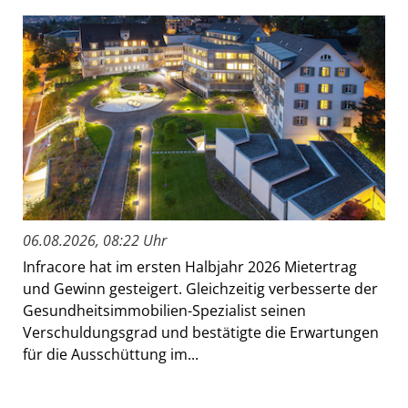
06.08.2026, 08:22 Uhr
Infracore hat im ersten Halbjahr 2026 Mietertrag
und Gewinn gesteigert. Gleichzeitig verbesserte der
Gesundheitsimmobilien-Spezialist seinen
Verschuldungsgrad und bestätigte die Erwartungen
für die Ausschüttung im...