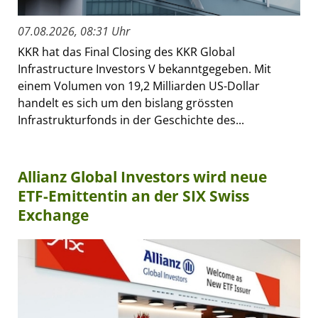
07.08.2026, 08:31 Uhr
KKR hat das Final Closing des KKR Global
Infrastructure Investors V bekanntgegeben. Mit
einem Volumen von 19,2 Milliarden US-Dollar
handelt es sich um den bislang grössten
Infrastrukturfonds in der Geschichte des...
Allianz Global Investors wird neue
ETF-Emittentin an der SIX Swiss
Exchange