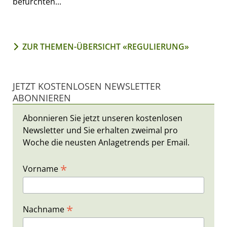
befürchten...
ZUR THEMEN-ÜBERSICHT «REGULIERUNG»
JETZT KOSTENLOSEN NEWSLETTER
ABONNIEREN
Abonnieren Sie jetzt unseren kostenlosen
Newsletter und Sie erhalten zweimal pro
Woche die neusten Anlagetrends per Email.
*
Vorname
*
Nachname