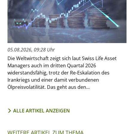
05.08.2026, 09:28 Uhr
Die Weltwirtschaft zeigt sich laut Swiss Life Asset
Managers auch im dritten Quartal 2026
widerstandsfähig, trotz der Re-Eskalation des
Irankriegs und einer damit verbundenen
Ölpreisvolatilität. Das geht aus den...
ALLE ARTIKEL ANZEIGEN
WEITERE ARTIKEL ZUM THEMA