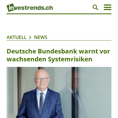
AKTUELL
NEWS
Deutsche Bundesbank warnt vor
wachsenden Systemrisiken