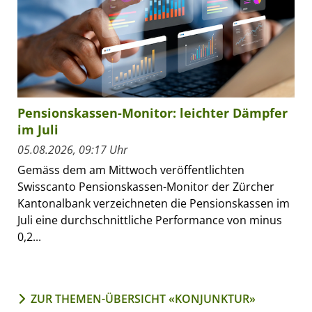
Pensionskassen-Monitor: leichter Dämpfer
im Juli
05.08.2026, 09:17 Uhr
Gemäss dem am Mittwoch veröffentlichten
Swisscanto Pensionskassen-Monitor der Zürcher
Kantonalbank verzeichneten die Pensionskassen im
Juli eine durchschnittliche Performance von minus
0,2...
ZUR THEMEN-ÜBERSICHT «KONJUNKTUR»