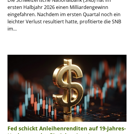
Die Schweizerische Nationalbank (SNB) hat im
ersten Halbjahr 2026 einen Milliardengewinn
eingefahren. Nachdem im ersten Quartal noch ein
leichter Verlust resultiert hatte, profitierte die SNB
im...
Fed schickt Anleihenrenditen auf 19-Jahres-