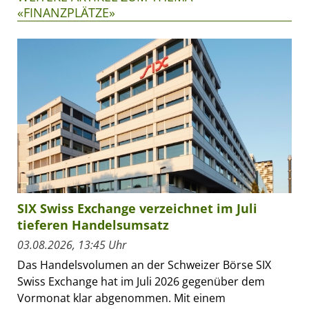
«FINANZPLÄTZE»
SIX Swiss Exchange verzeichnet im Juli
tieferen Handelsumsatz
03.08.2026, 13:45 Uhr
Das Handelsvolumen an der Schweizer Börse SIX
Swiss Exchange hat im Juli 2026 gegenüber dem
Vormonat klar abgenommen. Mit einem