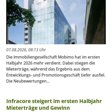
07.08.2026, 08:13 Uhr
Die Immobiliengesellschaft Mobimo hat im ersten
Halbjahr 2026 mehr verdient. Dabei stiegen die
Mieterträge, während das Ergebnis aus dem
Entwicklungs- und Promotionsgeschäft tiefer ausfiel.
Die Neubewertungen...
Infracore steigert im ersten Halbjahr
Mieterträge und Gewinn