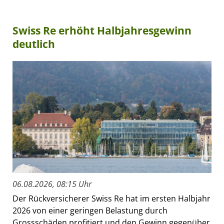
Swiss Re erhöht Halbjahresgewinn
deutlich
06.08.2026, 08:15 Uhr
Der Rückversicherer Swiss Re hat im ersten Halbjahr
2026 von einer geringen Belastung durch
Grossschäden profitiert und den Gewinn gegenüber