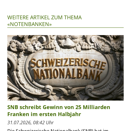
WEITERE ARTIKEL ZUM THEMA
«NOTENBANKEN»
SNB schreibt Gewinn von 25 Milliarden
Franken im ersten Halbjahr
31.07.2026, 08:42 Uhr