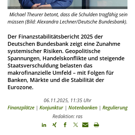
Michael Theurer betont, dass die Schulden tragfähig sein
müssen (Bild: Alexandra Lechner/Deutsche Bundesbank).
Der Finanzstabilitätsbericht 2025 der
Deutschen Bundesbank zeigt eine Zunahme
systemischer Risiken. Geopolitische
Spannungen, Handelskonflikte und steigende
Staatsverschuldung belasten das
makrofinanzielle Umfeld – mit Folgen für
Banken, Märkte und die Stabilität der
Eurozone.
06.11.2025, 11:35 Uhr
Finanzplätze
|
Konjunktur
|
Notenbanken
|
Regulierung
Redaktion: ras