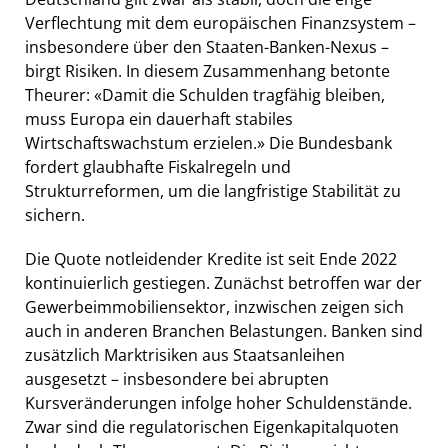
Verflechtung mit dem europäischen Finanzsystem –
insbesondere über den Staaten-Banken-Nexus –
birgt Risiken. In diesem Zusammenhang betonte
Theurer: «Damit die Schulden tragfähig bleiben,
muss Europa ein dauerhaft stabiles
Wirtschaftswachstum erzielen.» Die Bundesbank
fordert glaubhafte Fiskalregeln und
Strukturreformen, um die langfristige Stabilität zu
sichern.
Die Quote notleidender Kredite ist seit Ende 2022
kontinuierlich gestiegen. Zunächst betroffen war der
Gewerbeimmobiliensektor, inzwischen zeigen sich
auch in anderen Branchen Belastungen. Banken sind
zusätzlich Marktrisiken aus Staatsanleihen
ausgesetzt – insbesondere bei abrupten
Kursveränderungen infolge hoher Schuldenstände.
Zwar sind die regulatorischen Eigenkapitalquoten