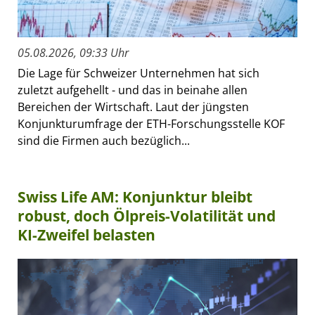
05.08.2026, 09:33 Uhr
Die Lage für Schweizer Unternehmen hat sich
zuletzt aufgehellt - und das in beinahe allen
Bereichen der Wirtschaft. Laut der jüngsten
Konjunkturumfrage der ETH-Forschungsstelle KOF
sind die Firmen auch bezüglich...
Swiss Life AM: Konjunktur bleibt
robust, doch Ölpreis-Volatilität und
KI-Zweifel belasten