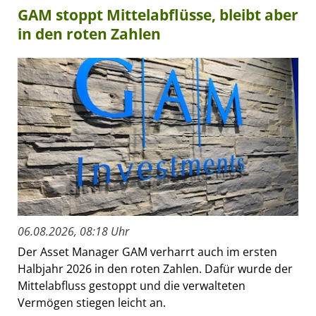
GAM stoppt Mittelabflüsse, bleibt aber
in den roten Zahlen
06.08.2026, 08:18 Uhr
Der Asset Manager GAM verharrt auch im ersten
Halbjahr 2026 in den roten Zahlen. Dafür wurde der
Mittelabfluss gestoppt und die verwalteten
Vermögen stiegen leicht an.