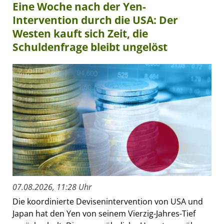
Eine Woche nach der Yen-
Intervention durch die USA: Der
Westen kauft sich Zeit, die
Schuldenfrage bleibt ungelöst
07.08.2026, 11:28 Uhr
Die koordinierte Devisenintervention von USA und
Japan hat den Yen von seinem Vierzig-Jahres-Tief