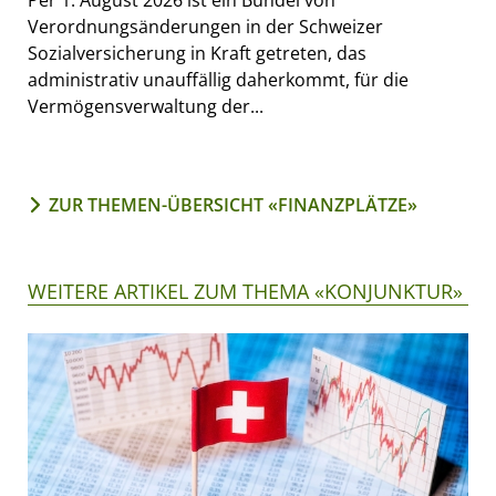
Verordnungsänderungen in der Schweizer
Sozialversicherung in Kraft getreten, das
administrativ unauffällig daherkommt, für die
Vermögensverwaltung der...
ZUR THEMEN-ÜBERSICHT «FINANZPLÄTZE»
WEITERE ARTIKEL ZUM THEMA «KONJUNKTUR»