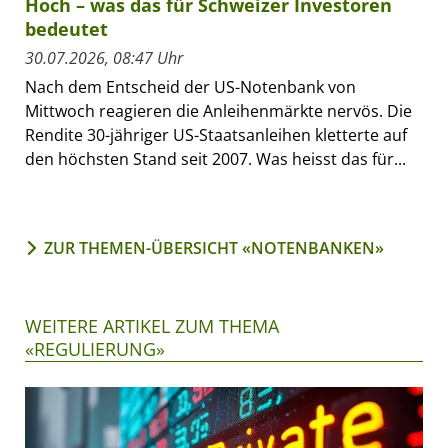
Hoch – was das für Schweizer Investoren
bedeutet
30.07.2026, 08:47 Uhr
Nach dem Entscheid der US-Notenbank von
Mittwoch reagieren die Anleihenmärkte nervös. Die
Rendite 30-jähriger US-Staatsanleihen kletterte auf
den höchsten Stand seit 2007. Was heisst das für...
ZUR THEMEN-ÜBERSICHT «NOTENBANKEN»
WEITERE ARTIKEL ZUM THEMA
«REGULIERUNG»