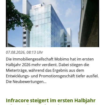
07.08.2026, 08:13 Uhr
Die Immobiliengesellschaft Mobimo hat im ersten
Halbjahr 2026 mehr verdient. Dabei stiegen die
Mieterträge, während das Ergebnis aus dem
Entwicklungs- und Promotionsgeschäft tiefer ausfiel.
Die Neubewertungen...
Infracore steigert im ersten Halbjahr