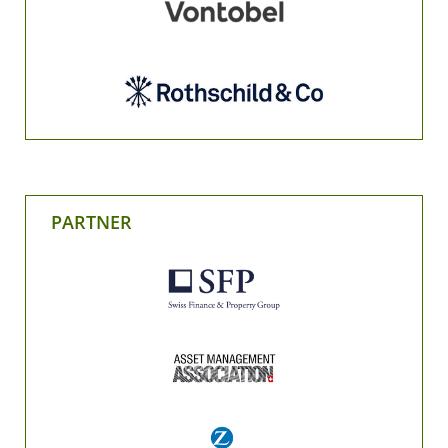
PARTNER