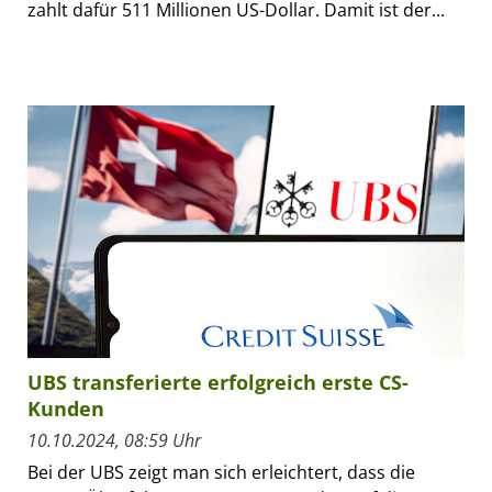
zahlt dafür 511 Millionen US-Dollar. Damit ist der...
UBS transferierte erfolgreich erste CS-
Kunden
10.10.2024, 08:59 Uhr
Bei der UBS zeigt man sich erleichtert, dass die