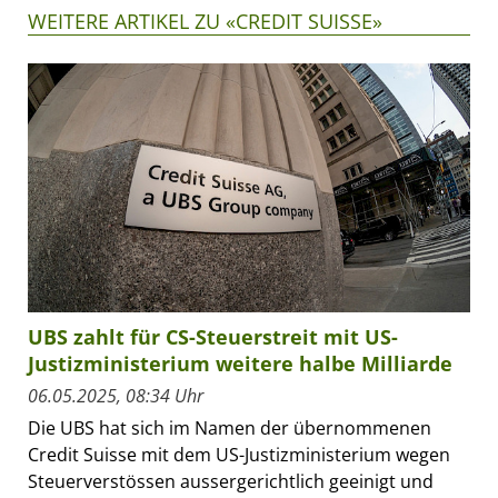
WEITERE ARTIKEL ZU «CREDIT SUISSE»
UBS zahlt für CS-Steuerstreit mit US-
Justizministerium weitere halbe Milliarde
06.05.2025, 08:34 Uhr
Die UBS hat sich im Namen der übernommenen
Credit Suisse mit dem US-Justizministerium wegen
Steuerverstössen aussergerichtlich geeinigt und