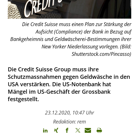
Die Credit Suisse muss einen Plan zur Stärkung der
Aufsicht (Compliance) der Bank in Bezug auf
Bankgeheimnis und Geldwäscherei-Bestimmungen ihrer
New Yorker Niederlassung vorlegen. (Bild:
Shutterstock.com/Pincasso)
Die Credit Suisse Group muss ihre
Schutzmassnahmen gegen Geldwäsche in den
USA verstärken. Die US-Notenbank hat
Mängel im US-Geschäft der Grossbank
festgestellt.
23.12.2020, 10:47 Uhr
Redaktion: rem