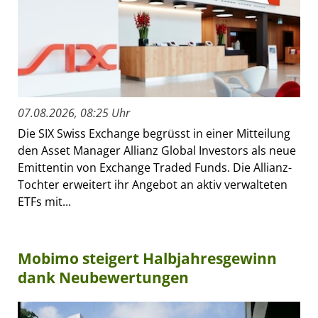
07.08.2026, 08:25 Uhr
Die SIX Swiss Exchange begrüsst in einer Mitteilung
den Asset Manager Allianz Global Investors als neue
Emittentin von Exchange Traded Funds. Die Allianz-
Tochter erweitert ihr Angebot an aktiv verwalteten
ETFs mit...
Mobimo steigert Halbjahresgewinn
dank Neubewertungen