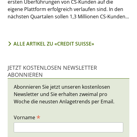
ersten Überführungen von CS-Kunden auf die
eigene Plattform erfolgreich verlaufen sind. In den
nächsten Quartalen sollen 1,3 Millionen CS-Kunden...
ALLE ARTIKEL ZU «CREDIT SUISSE»
JETZT KOSTENLOSEN NEWSLETTER
ABONNIEREN
Abonnieren Sie jetzt unseren kostenlosen
Newsletter und Sie erhalten zweimal pro
Woche die neusten Anlagetrends per Email.
*
Vorname