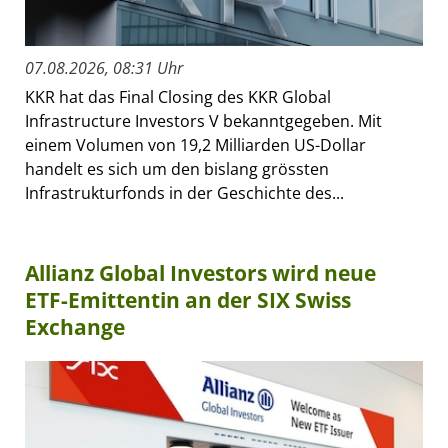
07.08.2026, 08:31 Uhr
KKR hat das Final Closing des KKR Global
Infrastructure Investors V bekanntgegeben. Mit
einem Volumen von 19,2 Milliarden US-Dollar
handelt es sich um den bislang grössten
Infrastrukturfonds in der Geschichte des...
Allianz Global Investors wird neue
ETF-Emittentin an der SIX Swiss
Exchange