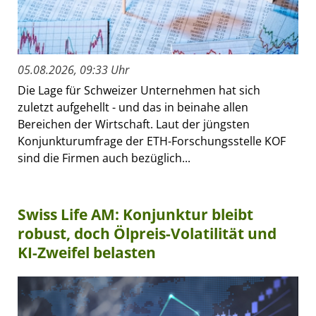
05.08.2026, 09:33 Uhr
Die Lage für Schweizer Unternehmen hat sich
zuletzt aufgehellt - und das in beinahe allen
Bereichen der Wirtschaft. Laut der jüngsten
Konjunkturumfrage der ETH-Forschungsstelle KOF
sind die Firmen auch bezüglich...
Swiss Life AM: Konjunktur bleibt
robust, doch Ölpreis-Volatilität und
KI-Zweifel belasten