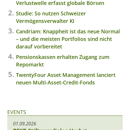
Verlustwelle erfasst globale Börsen
Studie: So nutzen Schweizer
Vermögensverwalter KI
Candriam: Knappheit ist das neue Normal
– und die meisten Portfolios sind nicht
darauf vorbereitet
Pensionskassen erhalten Zugang zum
Repomarkt
TwentyFour Asset Management lanciert
neuen Multi-Asset-Credit-Fonds
EVENTS
01.09.2026