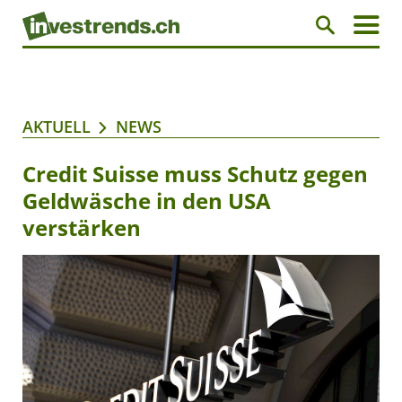
AKTUELL
NEWS
Credit Suisse muss Schutz gegen
Geldwäsche in den USA
verstärken