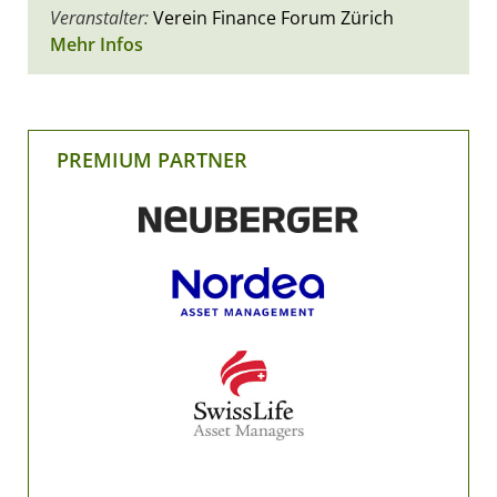
Veranstalter:
Verein Finance Forum Zürich
Mehr Infos
PREMIUM PARTNER