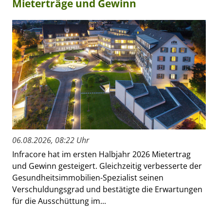
Mieterträge und Gewinn
06.08.2026, 08:22 Uhr
Infracore hat im ersten Halbjahr 2026 Mietertrag
und Gewinn gesteigert. Gleichzeitig verbesserte der
Gesundheitsimmobilien-Spezialist seinen
Verschuldungsgrad und bestätigte die Erwartungen
für die Ausschüttung im...