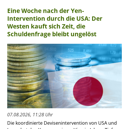
Eine Woche nach der Yen-
Intervention durch die USA: Der
Westen kauft sich Zeit, die
Schuldenfrage bleibt ungelöst
07.08.2026, 11:28 Uhr
Die koordinierte Devisenintervention von USA und