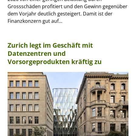
Grossschäden profitiert und den Gewinn gegenüber
dem Vorjahr deutlich gesteigert. Damit ist der
Finanzkonzern gut auf...
Zurich legt im Geschäft mit
Datenzentren und
Vorsorgeprodukten kräftig zu