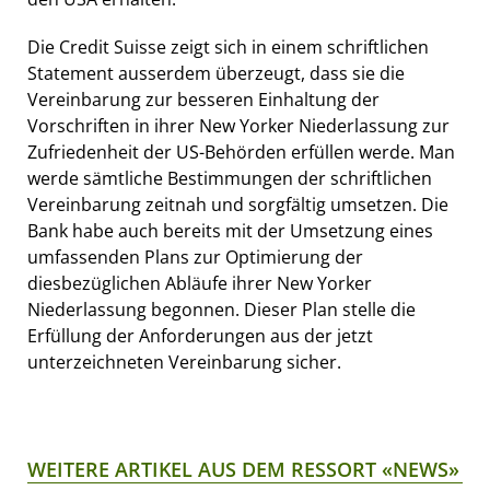
Die Credit Suisse zeigt sich in einem schriftlichen
Statement ausserdem überzeugt, dass sie die
Vereinbarung zur besseren Einhaltung der
Vorschriften in ihrer New Yorker Niederlassung zur
Zufriedenheit der US-Behörden erfüllen werde. Man
werde sämtliche Bestimmungen der schriftlichen
Vereinbarung zeitnah und sorgfältig umsetzen. Die
Bank habe auch bereits mit der Umsetzung eines
umfassenden Plans zur Optimierung der
diesbezüglichen Abläufe ihrer New Yorker
Niederlassung begonnen. Dieser Plan stelle die
Erfüllung der Anforderungen aus der jetzt
unterzeichneten Vereinbarung sicher.
WEITERE ARTIKEL AUS DEM RESSORT «NEWS»