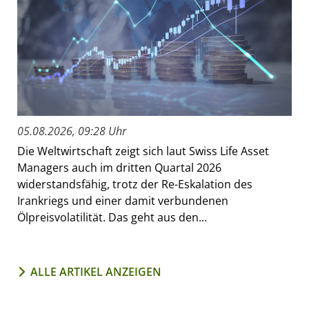
05.08.2026, 09:28 Uhr
Die Weltwirtschaft zeigt sich laut Swiss Life Asset
Managers auch im dritten Quartal 2026
widerstandsfähig, trotz der Re-Eskalation des
Irankriegs und einer damit verbundenen
Ölpreisvolatilität. Das geht aus den...
ALLE ARTIKEL ANZEIGEN