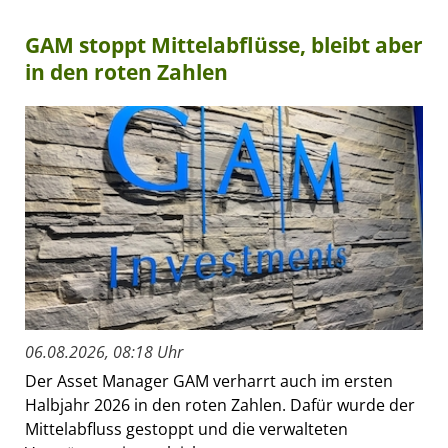
GAM stoppt Mittelabflüsse, bleibt aber
in den roten Zahlen
06.08.2026, 08:18 Uhr
Der Asset Manager GAM verharrt auch im ersten
Halbjahr 2026 in den roten Zahlen. Dafür wurde der
Mittelabfluss gestoppt und die verwalteten