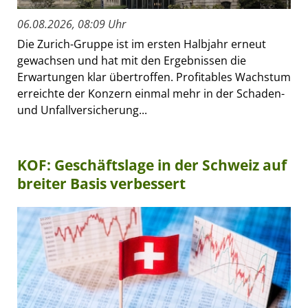
06.08.2026, 08:09 Uhr
Die Zurich-Gruppe ist im ersten Halbjahr erneut
gewachsen und hat mit den Ergebnissen die
Erwartungen klar übertroffen. Profitables Wachstum
erreichte der Konzern einmal mehr in der Schaden-
und Unfallversicherung...
KOF: Geschäftslage in der Schweiz auf
breiter Basis verbessert