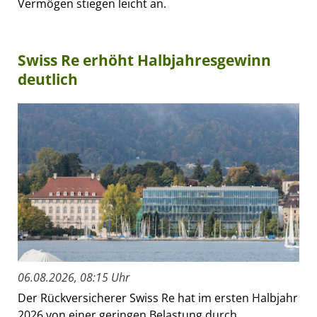
Vermögen stiegen leicht an.
Swiss Re erhöht Halbjahresgewinn
deutlich
06.08.2026, 08:15 Uhr
Der Rückversicherer Swiss Re hat im ersten Halbjahr
2026 von einer geringen Belastung durch