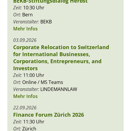
BEKB-Stiftungsdialog Herbst
Zeit:
10:30 Uhr
Ort:
Bern
Veranstalter:
BEKB
Mehr Infos
03.09.2026
Corporate Relocation to Switzerland
for International Businesses,
Corporations, Entrepreneurs, and
Investors
Zeit:
11:00 Uhr
Ort:
Online / MS Teams
Veranstalter:
LINDEMANNLAW
Mehr Infos
22.09.2026
Finance Forum Zürich 2026
Zeit:
11:30 Uhr
Ort:
Zürich