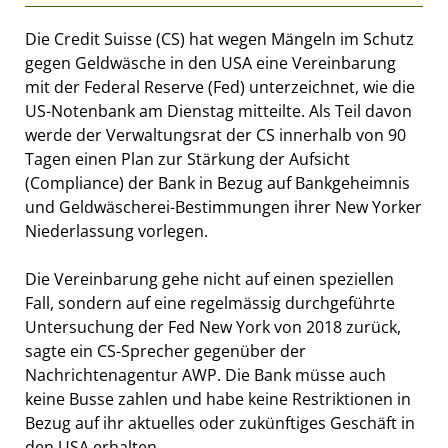
Die Credit Suisse (CS) hat wegen Mängeln im Schutz
gegen Geldwäsche in den USA eine Vereinbarung
mit der Federal Reserve (Fed) unterzeichnet, wie die
US-Notenbank am Dienstag mitteilte. Als Teil davon
werde der Verwaltungsrat der CS innerhalb von 90
Tagen einen Plan zur Stärkung der Aufsicht
(Compliance) der Bank in Bezug auf Bankgeheimnis
und Geldwäscherei-Bestimmungen ihrer New Yorker
Niederlassung vorlegen.
Die Vereinbarung gehe nicht auf einen speziellen
Fall, sondern auf eine regelmässig durchgeführte
Untersuchung der Fed New York von 2018 zurück,
sagte ein CS-Sprecher gegenüber der
Nachrichtenagentur AWP. Die Bank müsse auch
keine Busse zahlen und habe keine Restriktionen in
Bezug auf ihr aktuelles oder zukünftiges Geschäft in
den USA erhalten.