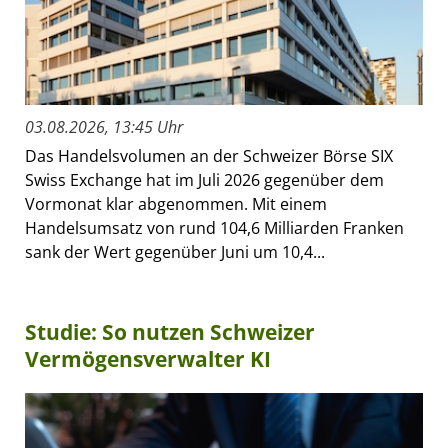
03.08.2026, 13:45 Uhr
Das Handelsvolumen an der Schweizer Börse SIX
Swiss Exchange hat im Juli 2026 gegenüber dem
Vormonat klar abgenommen. Mit einem
Handelsumsatz von rund 104,6 Milliarden Franken
sank der Wert gegenüber Juni um 10,4...
Studie: So nutzen Schweizer
Vermögensverwalter KI