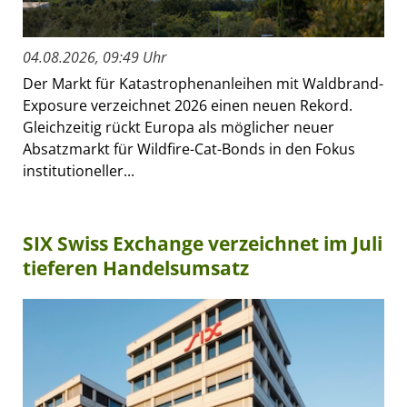
04.08.2026, 09:49 Uhr
Der Markt für Katastrophenanleihen mit Waldbrand-
Exposure verzeichnet 2026 einen neuen Rekord.
Gleichzeitig rückt Europa als möglicher neuer
Absatzmarkt für Wildfire-Cat-Bonds in den Fokus
institutioneller...
SIX Swiss Exchange verzeichnet im Juli
tieferen Handelsumsatz