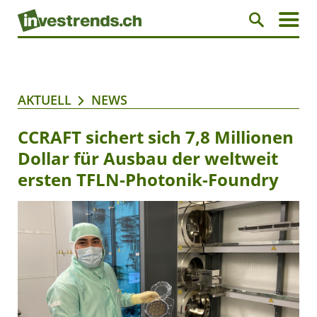
AKTUELL
NEWS
CCRAFT sichert sich 7,8 Millionen
Dollar für Ausbau der weltweit
ersten TFLN-Photonik-Foundry