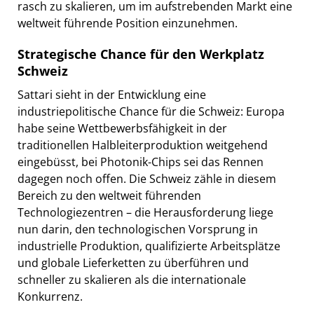
rasch zu skalieren, um im aufstrebenden Markt eine
weltweit führende Position einzunehmen.
Strategische Chance für den Werkplatz
Schweiz
Sattari sieht in der Entwicklung eine
industriepolitische Chance für die Schweiz: Europa
habe seine Wettbewerbsfähigkeit in der
traditionellen Halbleiterproduktion weitgehend
eingebüsst, bei Photonik-Chips sei das Rennen
dagegen noch offen. Die Schweiz zähle in diesem
Bereich zu den weltweit führenden
Technologiezentren – die Herausforderung liege
nun darin, den technologischen Vorsprung in
industrielle Produktion, qualifizierte Arbeitsplätze
und globale Lieferketten zu überführen und
schneller zu skalieren als die internationale
Konkurrenz.