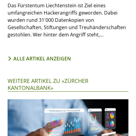
Das Fürstentum Liechtenstein ist Ziel eines
umfangreichen Hackerangriffs geworden. Dabei
wurden rund 31'000 Datenkopien von
Gesellschaften, Stiftungen und Treuhänderschaften
gestohlen. Wer hinter dem Angriff steht,...
ALLE ARTIKEL ANZEIGEN
WEITERE ARTIKEL ZU «ZÜRCHER
KANTONALBANK»