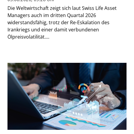
Die Weltwirtschaft zeigt sich laut Swiss Life Asset
Managers auch im dritten Quartal 2026
widerstandsfähig, trotz der Re-Eskalation des
Irankriegs und einer damit verbundenen
Ölpreisvolatilität....