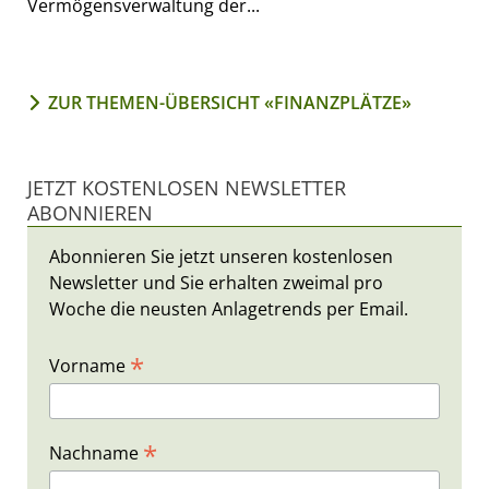
Vermögensverwaltung der...
ZUR THEMEN-ÜBERSICHT «FINANZPLÄTZE»
JETZT KOSTENLOSEN NEWSLETTER
ABONNIEREN
Abonnieren Sie jetzt unseren kostenlosen
Newsletter und Sie erhalten zweimal pro
Woche die neusten Anlagetrends per Email.
*
Vorname
*
Nachname