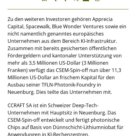
Zu den weiteren Investoren gehören Apprecia
Capital, Spacewalk, Blue Wonder Ventures sowie ein
nicht namentlich genanntes europäisches
Unternehmen aus dem Bereich KI-Infrastruktur.
Zusammen mit bereits gesicherten öffentlichen
Fördergeldern und kantonaler Unterstützung von
mehr als 3,5 Millionen US-Dollar (3 Millionen
Franken) verfügt das CSEM-Spin-off nun über 11,3
Millionen US-Dollar an frischem Kapital für den
Ausbau seiner TFLN-Photonik-Foundry in
Neuenburg. Dies teilte das Unternehmen mit.
CCRAFT SA ist ein Schweizer Deep-Tech-
Unternehmen mit Hauptsitz in Neuenburg. Das
CSEM-Spin-off entwickelt und fertigt photonische
Chips auf Basis von Dünnschicht-Lithiumniobat für
Anwendungen in KI-Rechenzentren,