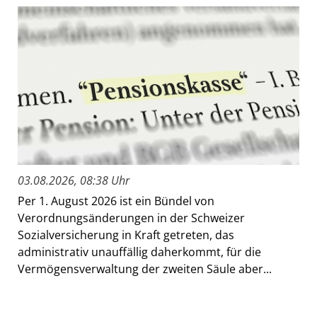
03.08.2026, 08:38 Uhr
Per 1. August 2026 ist ein Bündel von
Verordnungsänderungen in der Schweizer
Sozialversicherung in Kraft getreten, das
administrativ unauffällig daherkommt, für die
Vermögensverwaltung der zweiten Säule aber...