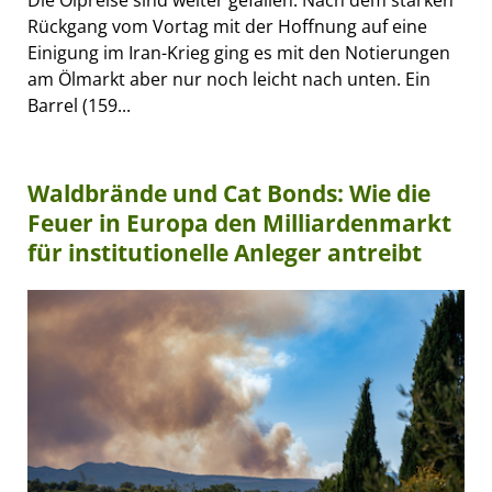
Die Ölpreise sind weiter gefallen. Nach dem starken
Rückgang vom Vortag mit der Hoffnung auf eine
Einigung im Iran-Krieg ging es mit den Notierungen
am Ölmarkt aber nur noch leicht nach unten. Ein
Barrel (159...
Waldbrände und Cat Bonds: Wie die
Feuer in Europa den Milliardenmarkt
für institutionelle Anleger antreibt