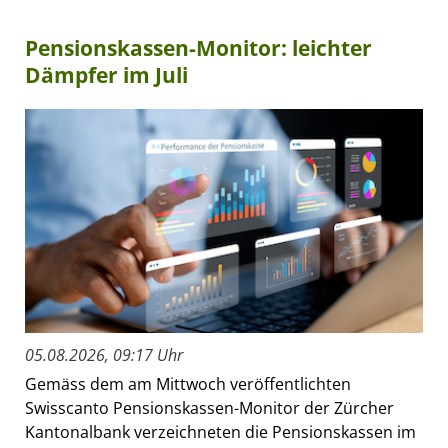
Pensionskassen-Monitor: leichter
Dämpfer im Juli
05.08.2026, 09:17 Uhr
Gemäss dem am Mittwoch veröffentlichten
Swisscanto Pensionskassen-Monitor der Zürcher
Kantonalbank verzeichneten die Pensionskassen im