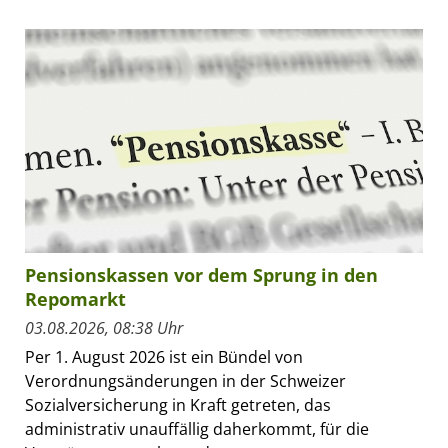
Pensionskassen vor dem Sprung in den
Repomarkt
03.08.2026, 08:38 Uhr
Per 1. August 2026 ist ein Bündel von
Verordnungsänderungen in der Schweizer
Sozialversicherung in Kraft getreten, das
administrativ unauffällig daherkommt, für die