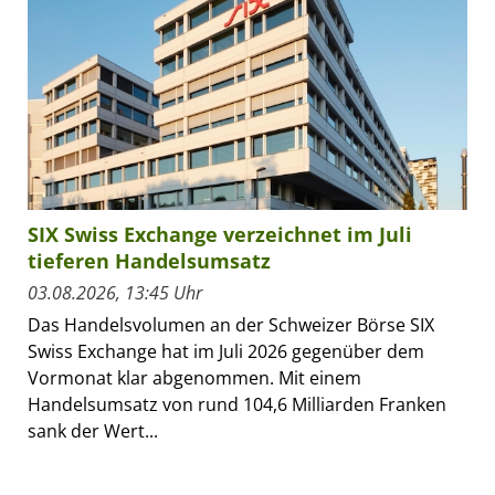
SIX Swiss Exchange verzeichnet im Juli
tieferen Handelsumsatz
03.08.2026, 13:45 Uhr
Das Handelsvolumen an der Schweizer Börse SIX
Swiss Exchange hat im Juli 2026 gegenüber dem
Vormonat klar abgenommen. Mit einem
Handelsumsatz von rund 104,6 Milliarden Franken
sank der Wert...