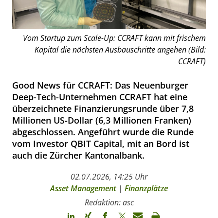
Vom Startup zum Scale-Up: CCRAFT kann mit frischem
Kapital die nächsten Ausbauschritte angehen (Bild:
CCRAFT)
Good News für CCRAFT: Das Neuenburger
Deep-Tech-Unternehmen CCRAFT hat eine
überzeichnete Finanzierungsrunde über 7,8
Millionen US-Dollar (6,3 Millionen Franken)
abgeschlossen. Angeführt wurde die Runde
vom Investor QBIT Capital, mit an Bord ist
auch die Zürcher Kantonalbank.
02.07.2026, 14:25 Uhr
Asset Management
|
Finanzplätze
Redaktion: asc