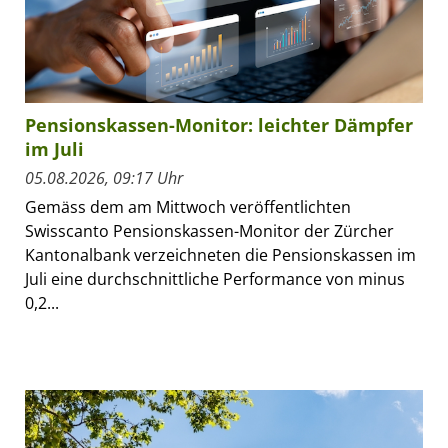
Pensionskassen-Monitor: leichter Dämpfer
im Juli
05.08.2026, 09:17 Uhr
Gemäss dem am Mittwoch veröffentlichten
Swisscanto Pensionskassen-Monitor der Zürcher
Kantonalbank verzeichneten die Pensionskassen im
Juli eine durchschnittliche Performance von minus
0,2...