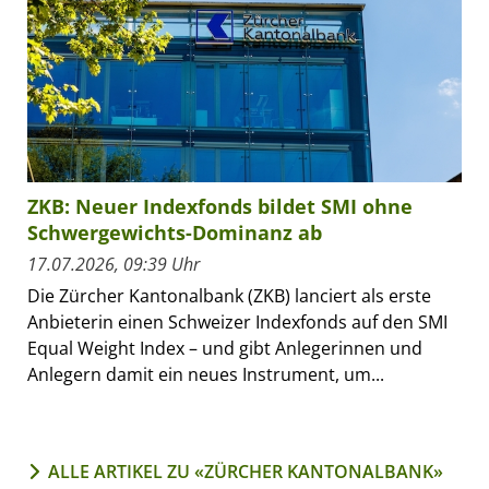
ZKB: Neuer Indexfonds bildet SMI ohne
Schwergewichts-Dominanz ab
17.07.2026, 09:39 Uhr
Die Zürcher Kantonalbank (ZKB) lanciert als erste
Anbieterin einen Schweizer Indexfonds auf den SMI
Equal Weight Index – und gibt Anlegerinnen und
Anlegern damit ein neues Instrument, um...
ALLE ARTIKEL ZU «ZÜRCHER KANTONALBANK»