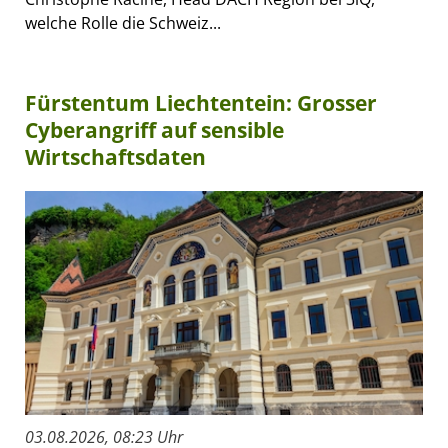
welche Rolle die Schweiz...
Fürstentum Liechtentein: Grosser
Cyberangriff auf sensible
Wirtschaftsdaten
03.08.2026, 08:23 Uhr