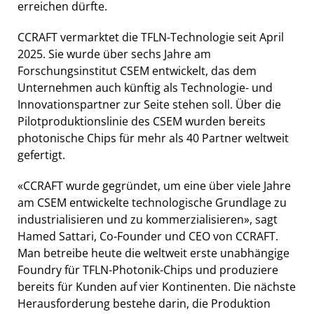
erreichen dürfte.
CCRAFT vermarktet die TFLN-Technologie seit April
2025. Sie wurde über sechs Jahre am
Forschungsinstitut CSEM entwickelt, das dem
Unternehmen auch künftig als Technologie- und
Innovationspartner zur Seite stehen soll. Über die
Pilotproduktionslinie des CSEM wurden bereits
photonische Chips für mehr als 40 Partner weltweit
gefertigt.
«CCRAFT wurde gegründet, um eine über viele Jahre
am CSEM entwickelte technologische Grundlage zu
industrialisieren und zu kommerzialisieren», sagt
Hamed Sattari, Co-Founder und CEO von CCRAFT.
Man betreibe heute die weltweit erste unabhängige
Foundry für TFLN-Photonik-Chips und produziere
bereits für Kunden auf vier Kontinenten. Die nächste
Herausforderung bestehe darin, die Produktion