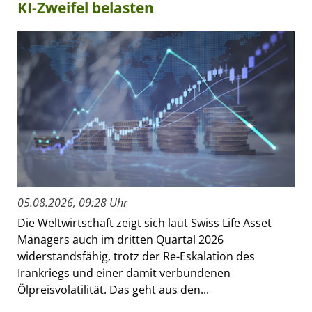
KI-Zweifel belasten
05.08.2026, 09:28 Uhr
Die Weltwirtschaft zeigt sich laut Swiss Life Asset
Managers auch im dritten Quartal 2026
widerstandsfähig, trotz der Re-Eskalation des
Irankriegs und einer damit verbundenen
Ölpreisvolatilität. Das geht aus den...