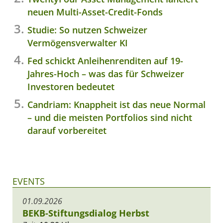
neuen Multi-Asset-Credit-Fonds
Studie: So nutzen Schweizer
Vermögensverwalter KI
Fed schickt Anleihenrenditen auf 19-
Jahres-Hoch – was das für Schweizer
Investoren bedeutet
Candriam: Knappheit ist das neue Normal
– und die meisten Portfolios sind nicht
darauf vorbereitet
EVENTS
01.09.2026
BEKB-Stiftungsdialog Herbst