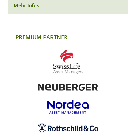
Mehr Infos
PREMIUM PARTNER