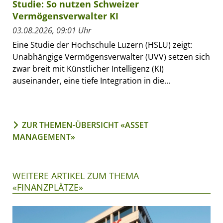
Studie: So nutzen Schweizer
Vermögensverwalter KI
03.08.2026, 09:01 Uhr
Eine Studie der Hochschule Luzern (HSLU) zeigt:
Unabhängige Vermögensverwalter (UVV) setzen sich
zwar breit mit Künstlicher Intelligenz (KI)
auseinander, eine tiefe Integration in die...
ZUR THEMEN-ÜBERSICHT «ASSET
MANAGEMENT»
WEITERE ARTIKEL ZUM THEMA
«FINANZPLÄTZE»