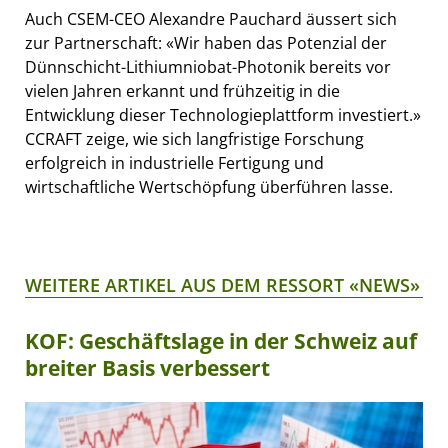
Auch CSEM-CEO Alexandre Pauchard äussert sich
zur Partnerschaft: «Wir haben das Potenzial der
Dünnschicht-Lithiumniobat-Photonik bereits vor
vielen Jahren erkannt und frühzeitig in die
Entwicklung dieser Technologieplattform investiert.»
CCRAFT zeige, wie sich langfristige Forschung
erfolgreich in industrielle Fertigung und
wirtschaftliche Wertschöpfung überführen lasse.
WEITERE ARTIKEL AUS DEM RESSORT «NEWS»
KOF: Geschäftslage in der Schweiz auf
breiter Basis verbessert