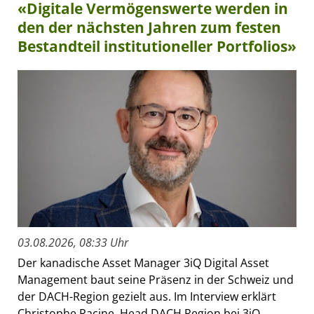
«Digitale Vermögenswerte werden in
den der nächsten Jahren zum festen
Bestandteil institutioneller Portfolios»
03.08.2026, 08:33 Uhr
Der kanadische Asset Manager 3iQ Digital Asset
Management baut seine Präsenz in der Schweiz und
der DACH-Region gezielt aus. Im Interview erklärt
Christophe Racine, Head DACH Region bei 3iQ,