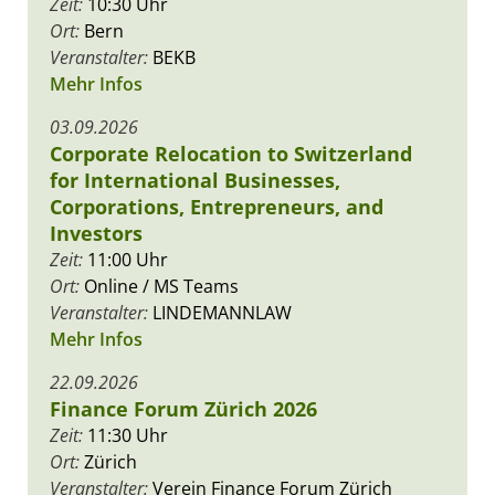
Zeit:
10:30 Uhr
Ort:
Bern
Veranstalter:
BEKB
Mehr Infos
03.09.2026
Corporate Relocation to Switzerland
for International Businesses,
Corporations, Entrepreneurs, and
Investors
Zeit:
11:00 Uhr
Ort:
Online / MS Teams
Veranstalter:
LINDEMANNLAW
Mehr Infos
22.09.2026
Finance Forum Zürich 2026
Zeit:
11:30 Uhr
Ort:
Zürich
Veranstalter:
Verein Finance Forum Zürich