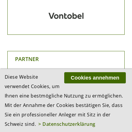
PARTNER
Diese Website
Cookies annehmen
verwendet Cookies, um
Ihnen eine bestmögliche Nutzung zu ermöglichen.
Mit der Annahme der Cookies bestätigen Sie, dass
Sie ein professioneller Anleger mit Sitz in der
Schweiz sind.
> Datenschutzerklärung