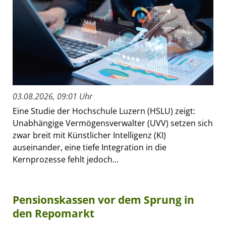
03.08.2026, 09:01 Uhr
Eine Studie der Hochschule Luzern (HSLU) zeigt:
Unabhängige Vermögensverwalter (UVV) setzen sich
zwar breit mit Künstlicher Intelligenz (KI)
auseinander, eine tiefe Integration in die
Kernprozesse fehlt jedoch...
Pensionskassen vor dem Sprung in
den Repomarkt