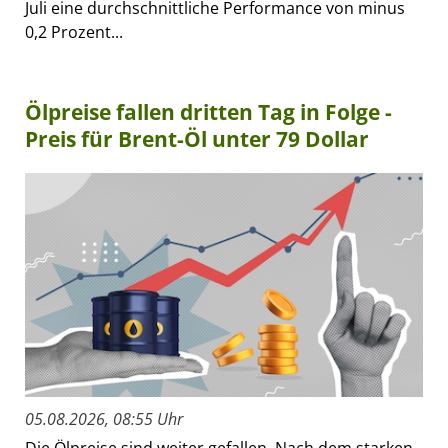
Juli eine durchschnittliche Performance von minus
0,2 Prozent...
Ölpreise fallen dritten Tag in Folge -
Preis für Brent-Öl unter 79 Dollar
05.08.2026, 08:55 Uhr