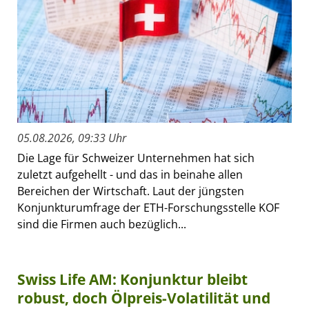
05.08.2026, 09:33 Uhr
Die Lage für Schweizer Unternehmen hat sich
zuletzt aufgehellt - und das in beinahe allen
Bereichen der Wirtschaft. Laut der jüngsten
Konjunkturumfrage der ETH-Forschungsstelle KOF
sind die Firmen auch bezüglich...
Swiss Life AM: Konjunktur bleibt
robust, doch Ölpreis-Volatilität und