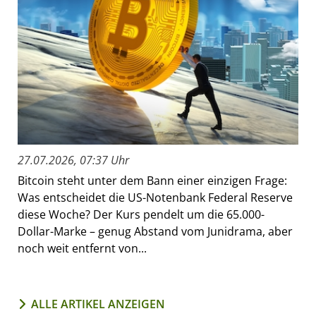
27.07.2026, 07:37 Uhr
Bitcoin steht unter dem Bann einer einzigen Frage:
Was entscheidet die US-Notenbank Federal Reserve
diese Woche? Der Kurs pendelt um die 65.000-
Dollar-Marke – genug Abstand vom Junidrama, aber
noch weit entfernt von...
ALLE ARTIKEL ANZEIGEN