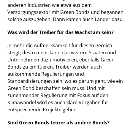
anderen Industrien wie etwa aus dem
Versorgungssektor mit Green Bonds und begannen
solche auszugeben. Dann kamen auch Länder dazu.
Was wird der Treiber für das Wachstum sein?
Je mehr die Aufmerksamkeit für diesen Bereich
steigt, desto mehr kann das weitere Staaten und
Unternehmen dazu motivieren, ebenfalls Green
Bonds zu emittieren. Treiber werden auch
aufkommende Regulierungen und
Standardisierungen sein, wo es darum geht, wie ein
Green Bond beschaffen sein muss. Und mit
zunehmender Regulierung mit Fokus auf den
Klimawandel wird es auch klare Vorgaben für
entsprechende Projekte geben.
Sind Green Bonds teurer als andere Bonds?