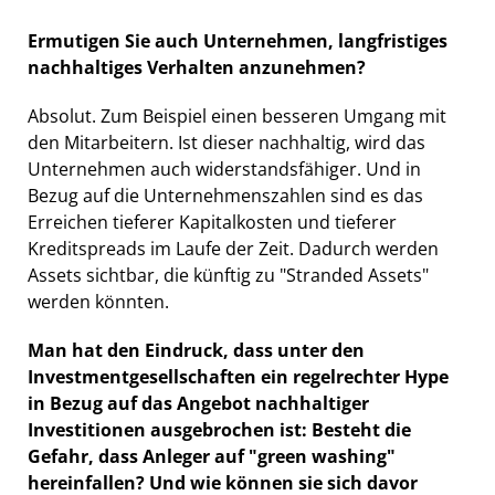
Ermutigen Sie auch Unternehmen, langfristiges
nachhaltiges Verhalten anzunehmen?
Absolut. Zum Beispiel einen besseren Umgang mit
den Mitarbeitern. Ist dieser nachhaltig, wird das
Unternehmen auch widerstandsfähiger. Und in
Bezug auf die Unternehmenszahlen sind es das
Erreichen tieferer Kapitalkosten und tieferer
Kreditspreads im Laufe der Zeit. Dadurch werden
Assets sichtbar, die künftig zu "Stranded Assets"
werden könnten.
Man hat den Eindruck, dass unter den
Investmentgesellschaften ein regelrechter Hype
in Bezug auf das Angebot nachhaltiger
Investitionen ausgebrochen ist: Besteht die
Gefahr, dass Anleger auf "green washing"
hereinfallen? Und wie können sie sich davor