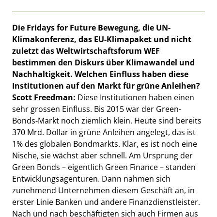
Die Fridays for Future Bewegung, die UN-
Klimakonferenz, das EU-Klimapaket und nicht
zuletzt das Weltwirtschaftsforum WEF
bestimmen den Diskurs über Klimawandel und
Nachhaltigkeit. Welchen Einfluss haben diese
Institutionen auf den Markt für grüne Anleihen?
Scott Freedman:
Diese Institutionen haben einen
sehr grossen Einfluss. Bis 2015 war der Green-
Bonds-Markt noch ziemlich klein. Heute sind bereits
370 Mrd. Dollar in grüne Anleihen angelegt, das ist
1% des globalen Bondmarkts. Klar, es ist noch eine
Nische, sie wächst aber schnell. Am Ursprung der
Green Bonds – eigentlich Green Finance – standen
Entwicklungsagenturen. Dann nahmen sich
zunehmend Unternehmen diesem Geschäft an, in
erster Linie Banken und andere Finanzdienstleister.
Nach und nach beschäftigten sich auch Firmen aus