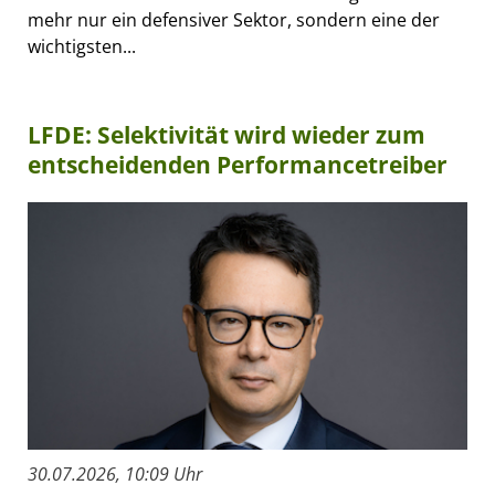
mehr nur ein defensiver Sektor, sondern eine der
wichtigsten...
LFDE: Selektivität wird wieder zum
entscheidenden Performancetreiber
30.07.2026, 10:09 Uhr