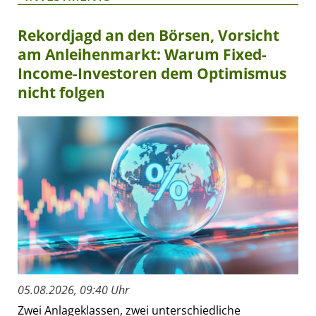
Rekordjagd an den Börsen, Vorsicht
am Anleihenmarkt: Warum Fixed-
Income-Investoren dem Optimismus
nicht folgen
05.08.2026, 09:40 Uhr
Zwei Anlageklassen, zwei unterschiedliche