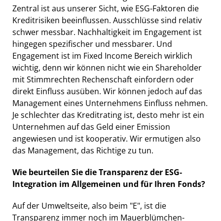
Zentral ist aus unserer Sicht, wie ESG-Faktoren die
Kreditrisiken beeinflussen. Ausschlüsse sind relativ
schwer messbar. Nachhaltigkeit im Engagement ist
hingegen spezifischer und messbarer. Und
Engagement ist im Fixed Income Bereich wirklich
wichtig, denn wir können nicht wie ein Shareholder
mit Stimmrechten Rechenschaft einfordern oder
direkt Einfluss ausüben. Wir können jedoch auf das
Management eines Unternehmens Einfluss nehmen.
Je schlechter das Kreditrating ist, desto mehr ist ein
Unternehmen auf das Geld einer Emission
angewiesen und ist kooperativ. Wir ermutigen also
das Management, das Richtige zu tun.
Wie beurteilen Sie die Transparenz der ESG-
Integration im Allgemeinen und für Ihren Fonds?
Auf der Umweltseite, also beim "E", ist die
Transparenz immer noch im Mauerblümchen-