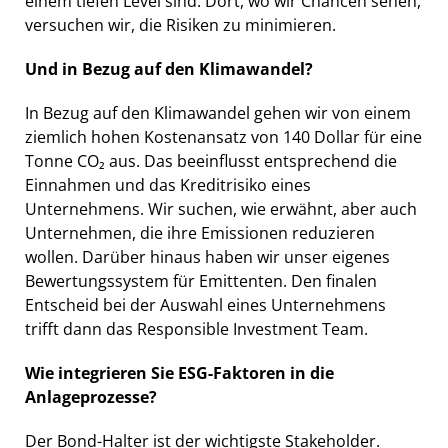
einem tiefen Level sind. Dort, wo wir Chancen sehen,
versuchen wir, die Risiken zu minimieren.
Und in Bezug auf den Klimawandel?
In Bezug auf den Klimawandel gehen wir von einem
ziemlich hohen Kostenansatz von 140 Dollar für eine
Tonne CO₂ aus. Das beeinflusst entsprechend die
Einnahmen und das Kreditrisiko eines
Unternehmens. Wir suchen, wie erwähnt, aber auch
Unternehmen, die ihre Emissionen reduzieren
wollen. Darüber hinaus haben wir unser eigenes
Bewertungssystem für Emittenten. Den finalen
Entscheid bei der Auswahl eines Unternehmens
trifft dann das Responsible Investment Team.
Wie integrieren Sie ESG-Faktoren in die
Anlageprozesse?
Der Bond-Halter ist der wichtigste Stakeholder.