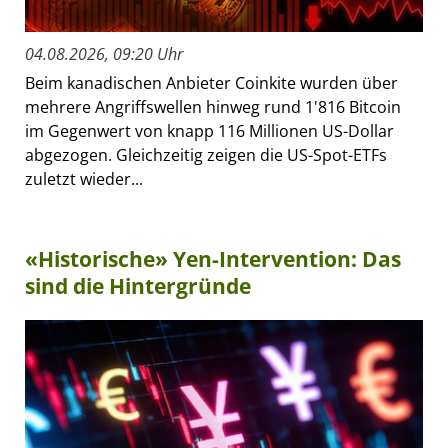
04.08.2026, 09:20 Uhr
Beim kanadischen Anbieter Coinkite wurden über
mehrere Angriffswellen hinweg rund 1'816 Bitcoin
im Gegenwert von knapp 116 Millionen US-Dollar
abgezogen. Gleichzeitig zeigen die US-Spot-ETFs
zuletzt wieder...
«Historische» Yen-Intervention: Das
sind die Hintergründe