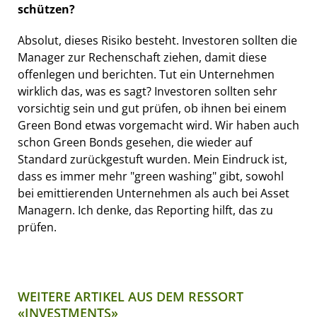
schützen?
Absolut, dieses Risiko besteht. Investoren sollten die
Manager zur Rechenschaft ziehen, damit diese
offenlegen und berichten. Tut ein Unternehmen
wirklich das, was es sagt? Investoren sollten sehr
vorsichtig sein und gut prüfen, ob ihnen bei einem
Green Bond etwas vorgemacht wird. Wir haben auch
schon Green Bonds gesehen, die wieder auf
Standard zurückgestuft wurden. Mein Eindruck ist,
dass es immer mehr "green washing" gibt, sowohl
bei emittierenden Unternehmen als auch bei Asset
Managern. Ich denke, das Reporting hilft, das zu
prüfen.
WEITERE ARTIKEL AUS DEM RESSORT
«INVESTMENTS»