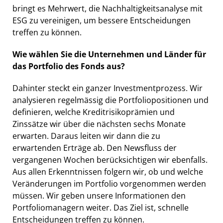
bringt es Mehrwert, die Nachhaltigkeitsanalyse mit
ESG zu vereinigen, um bessere Entscheidungen
treffen zu können.
Wie wählen Sie die Unternehmen und Länder für
das Portfolio des Fonds aus?
Dahinter steckt ein ganzer Investmentprozess. Wir
analysieren regelmässig die Portfoliopositionen und
definieren, welche Kreditrisikoprämien und
Zinssätze wir über die nächsten sechs Monate
erwarten. Daraus leiten wir dann die zu
erwartenden Erträge ab. Den Newsfluss der
vergangenen Wochen berücksichtigen wir ebenfalls.
Aus allen Erkenntnissen folgern wir, ob und welche
Veränderungen im Portfolio vorgenommen werden
müssen. Wir geben unsere Informationen den
Portfoliomanagern weiter. Das Ziel ist, schnelle
Entscheidungen treffen zu können.