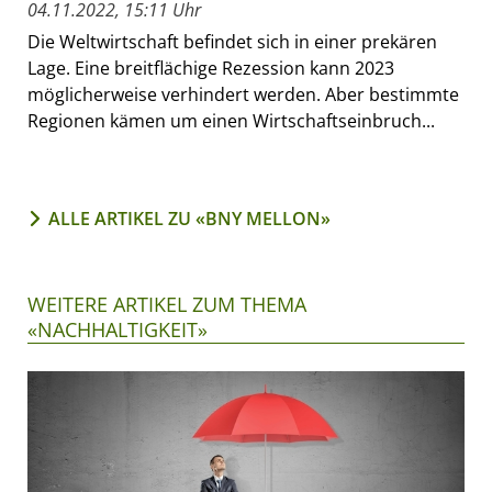
04.11.2022, 15:11 Uhr
Die Weltwirtschaft befindet sich in einer prekären
Lage. Eine breitflächige Rezession kann 2023
möglicherweise verhindert werden. Aber bestimmte
Regionen kämen um einen Wirtschaftseinbruch...
ALLE ARTIKEL ZU «BNY MELLON»
WEITERE ARTIKEL ZUM THEMA
«NACHHALTIGKEIT»