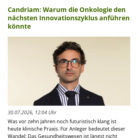
Candriam: Warum die Onkologie den
nächsten Innovationszyklus anführen
könnte
30.07.2026, 12:04 Uhr
Was vor zehn Jahren noch futuristisch klang ist
heute klinische Praxis. Für Anleger bedeutet dieser
Wandel: Das Gesundheitswesen ist längst nicht