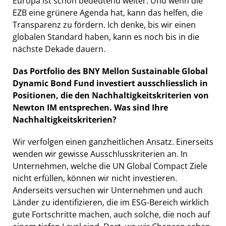
Europa ist schon bedeutend weiter. Und wenn die
EZB eine grünere Agenda hat, kann das helfen, die
Transparenz zu fördern. Ich denke, bis wir einen
globalen Standard haben, kann es noch bis in die
nächste Dekade dauern.
Das Portfolio des BNY Mellon Sustainable Global
Dynamic Bond Fund investiert ausschliesslich in
Positionen, die den Nachhaltigkeitskriterien von
Newton IM entsprechen. Was sind Ihre
Nachhaltigkeitskriterien?
Wir verfolgen einen ganzheitlichen Ansatz. Einerseits
wenden wir gewisse Ausschlusskriterien an. In
Unternehmen, welche die UN Global Compact Ziele
nicht erfüllen, können wir nicht investieren.
Anderseits versuchen wir Unternehmen und auch
Länder zu identifizieren, die im ESG-Bereich wirklich
gute Fortschritte machen, auch solche, die noch auf