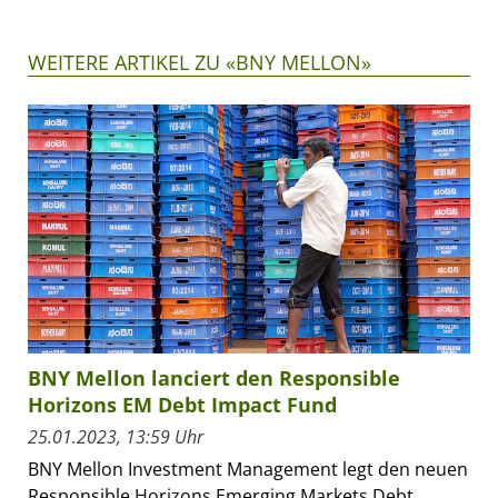
WEITERE ARTIKEL ZU «BNY MELLON»
BNY Mellon lanciert den Responsible
Horizons EM Debt Impact Fund
25.01.2023, 13:59 Uhr
BNY Mellon Investment Management legt den neuen
Responsible Horizons Emerging Markets Debt