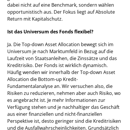
dabei nicht auf eine Benchmark, sondern wählen
opportunistisch aus. Der Fokus liegt auf Absolute
Return mit Kapitalschutz.
Ist das Universum des Fonds flexibel?
Ja. Die Top-down Asset Allocation bewegt sich im
Universum je nach Marktumfeld in Bezug auf die
Laufzeit von Staatsanleihen, die Zinssätze und das
Kreditrisiko. Der Fonds ist wirklich dynamisch.
Häufig wenden wir innerhalb der Top-down Asset
Allocation die Bottom-up Kredit-
Fundamentalanalyse an. Wir versuchen also, die
Risiken zu reduzieren, nehmen aber auch Risiko, wo
es angebracht ist. Je mehr Informationen zur
Verfügung stehen und je nachhaltiger das Geschäft
aus einer finanziellen und nicht-finanziellen
Perspektive ist, desto geringer sind die Kreditrisiken
und die Ausfallwahrscheinlichkeiten. Grundsätzlich