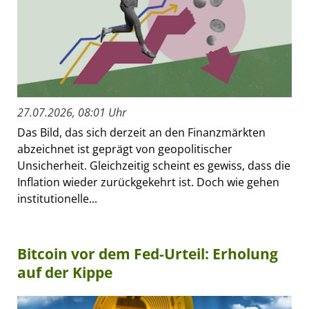
27.07.2026, 08:01 Uhr
Das Bild, das sich derzeit an den Finanzmärkten
abzeichnet ist geprägt von geopolitischer
Unsicherheit. Gleichzeitig scheint es gewiss, dass die
Inflation wieder zurückgekehrt ist. Doch wie gehen
institutionelle...
Bitcoin vor dem Fed-Urteil: Erholung
auf der Kippe