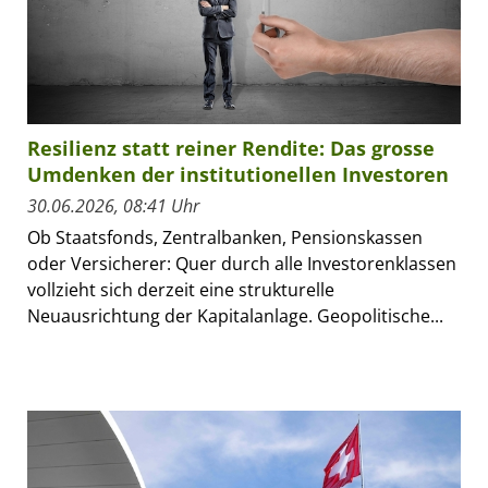
Resilienz statt reiner Rendite: Das grosse
Umdenken der institutionellen Investoren
30.06.2026, 08:41 Uhr
Ob Staatsfonds, Zentralbanken, Pensionskassen
oder Versicherer: Quer durch alle Investorenklassen
vollzieht sich derzeit eine strukturelle
Neuausrichtung der Kapitalanlage. Geopolitische...