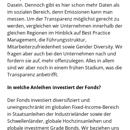
Dasein. Dennoch gibt es hier schon mehr Daten als
im sozialen Bereich, denn Emissionen kann man
messen. Um der Transparenz möglichst gerecht zu
werden, vergleichen wir Unternehmen innerhalb der
gleichen Regionen im Hinblick auf Best Practice
Management, die Führungsstruktur,
Mitarbeiterzufriedenheit sowie Gender Diversity. Wir
fragen aber auch bei den Unternehmen nach und
fordern sie auf, mehr offenzulegen. Alles in allem
sind wir aber noch in einem frühen Stadium, was die
Transparenz anbetrifft.
In welche Anleihen investiert der Fonds?
Der Fonds investiert diversifiziert und
uneingeschränkt im globalen Fixed-Income-Bereich
in Staatsanleihen der Industrieländer sowie der
Schwellenländer, globale Hochzinsanleihen und
globale investment Grade Bonds. Wir beziehen uns