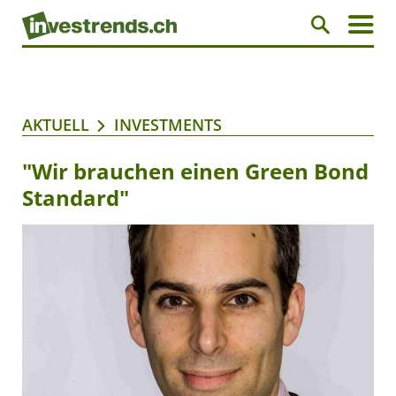
AKTUELL
INVESTMENTS
"Wir brauchen einen Green Bond
Standard"