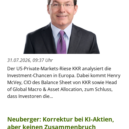
31.07.2026, 09:37 Uhr
Der US-Private-Markets-Riese KKR analysiert die
Investment-Chancen in Europa. Dabei kommt Henry
McVey, CIO des Balance Sheet von KKR sowie Head
of Global Macro & Asset Allocation, zum Schluss,
dass Investoren die...
Neuberger: Korrektur bei KI-Aktien,
aber keinen Zusammenbruch