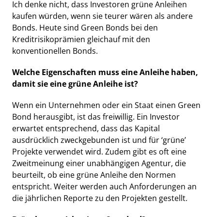
Ich denke nicht, dass Investoren grüne Anleihen
kaufen würden, wenn sie teurer wären als andere
Bonds. Heute sind Green Bonds bei den
Kreditrisikoprämien gleichauf mit den
konventionellen Bonds.
Welche Eigenschaften muss eine Anleihe haben,
damit sie eine grüne Anleihe ist?
Wenn ein Unternehmen oder ein Staat einen Green
Bond herausgibt, ist das freiwillig. Ein Investor
erwartet entsprechend, dass das Kapital
ausdrücklich zweckgebunden ist und für ‘grüne’
Projekte verwendet wird. Zudem gibt es oft eine
Zweitmeinung einer unabhängigen Agentur, die
beurteilt, ob eine grüne Anleihe den Normen
entspricht. Weiter werden auch Anforderungen an
die jährlichen Reporte zu den Projekten gestellt.