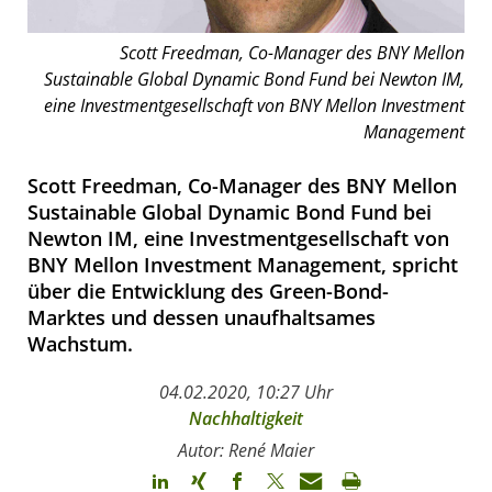
Scott Freedman, Co-Manager des BNY Mellon
Sustainable Global Dynamic Bond Fund bei Newton IM,
eine Investmentgesellschaft von BNY Mellon Investment
Management
Scott Freedman, Co-Manager des BNY Mellon
Sustainable Global Dynamic Bond Fund bei
Newton IM, eine Investmentgesellschaft von
BNY Mellon Investment Management, spricht
über die Entwicklung des Green-Bond-
Marktes und dessen unaufhaltsames
Wachstum.
04.02.2020, 10:27 Uhr
Nachhaltigkeit
Autor: René Maier