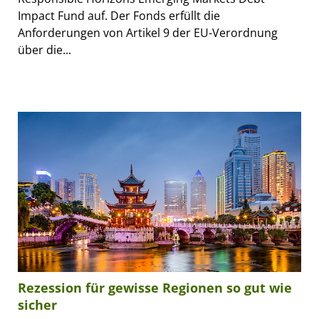
Impact Fund auf. Der Fonds erfüllt die
Anforderungen von Artikel 9 der EU-Verordnung
über die...
Rezession für gewisse Regionen so gut wie
sicher