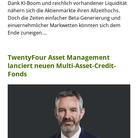
Dank KI-Boom und reichlich vorhandener Liquidität
nähern sich die Aktienmärkte ihren Allzeithochs.
Doch die Zeiten einfacher Beta-Generierung und
einvernehmlicher Markwetten könnten sich dem
Ende zuneigen....
TwentyFour Asset Management
lanciert neuen Multi-Asset-Credit-
Fonds