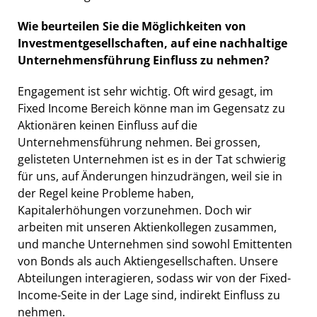
Wie beurteilen Sie die Möglichkeiten von
Investmentgesellschaften, auf eine nachhaltige
Unternehmensführung Einfluss zu nehmen?
Engagement ist sehr wichtig. Oft wird gesagt, im
Fixed Income Bereich könne man im Gegensatz zu
Aktionären keinen Einfluss auf die
Unternehmensführung nehmen. Bei grossen,
gelisteten Unternehmen ist es in der Tat schwierig
für uns, auf Änderungen hinzudrängen, weil sie in
der Regel keine Probleme haben,
Kapitalerhöhungen vorzunehmen. Doch wir
arbeiten mit unseren Aktienkollegen zusammen,
und manche Unternehmen sind sowohl Emittenten
von Bonds als auch Aktiengesellschaften. Unsere
Abteilungen interagieren, sodass wir von der Fixed-
Income-Seite in der Lage sind, indirekt Einfluss zu
nehmen.