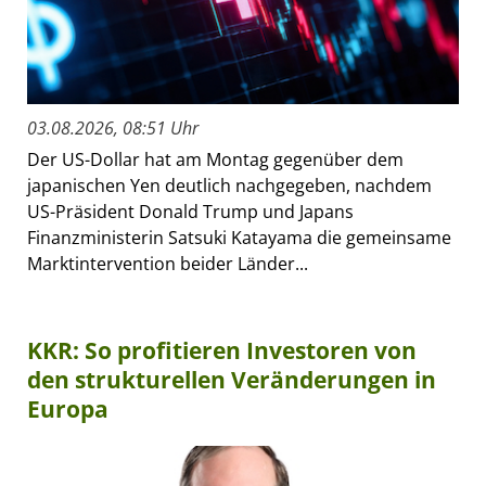
03.08.2026, 08:51 Uhr
Der US-Dollar hat am Montag gegenüber dem
japanischen Yen deutlich nachgegeben, nachdem
US-Präsident Donald Trump und Japans
Finanzministerin Satsuki Katayama die gemeinsame
Marktintervention beider Länder...
KKR: So profitieren Investoren von
den strukturellen Veränderungen in
Europa