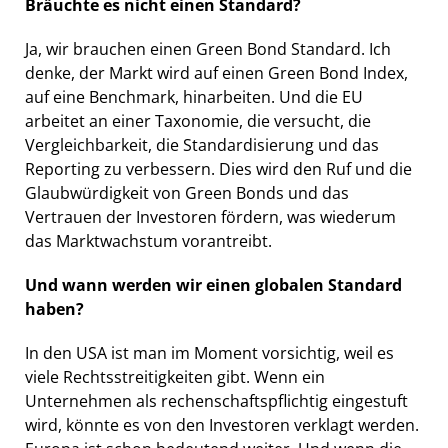
Bräuchte es nicht einen Standard?
Ja, wir brauchen einen Green Bond Standard. Ich
denke, der Markt wird auf einen Green Bond Index,
auf eine Benchmark, hinarbeiten. Und die EU
arbeitet an einer Taxonomie, die versucht, die
Vergleichbarkeit, die Standardisierung und das
Reporting zu verbessern. Dies wird den Ruf und die
Glaubwürdigkeit von Green Bonds und das
Vertrauen der Investoren fördern, was wiederum
das Marktwachstum vorantreibt.
Und wann werden wir einen globalen Standard
haben?
In den USA ist man im Moment vorsichtig, weil es
viele Rechtsstreitigkeiten gibt. Wenn ein
Unternehmen als rechenschaftspflichtig eingestuft
wird, könnte es von den Investoren verklagt werden.