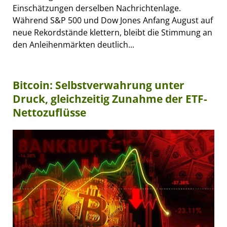
Einschätzungen derselben Nachrichtenlage.
Während S&P 500 und Dow Jones Anfang August auf
neue Rekordstände klettern, bleibt die Stimmung an
den Anleihenmärkten deutlich...
Bitcoin: Selbstverwahrung unter
Druck, gleichzeitig Zunahme der ETF-
Nettozuflüsse