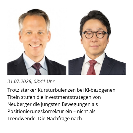
31.07.2026, 08:41 Uhr
Trotz starker Kursturbulenzen bei KI-bezogenen
Titeln stufen die Investmentstrategen von
Neuberger die jüngsten Bewegungen als
Positionierungskorrektur ein – nicht als
Trendwende. Die Nachfrage nach...