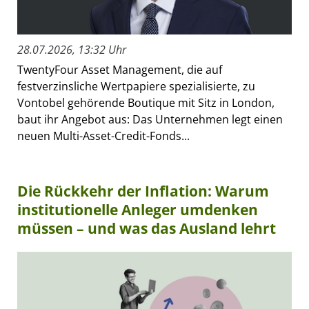
28.07.2026, 13:32 Uhr
TwentyFour Asset Management, die auf
festverzinsliche Wertpapiere spezialisierte, zu
Vontobel gehörende Boutique mit Sitz in London,
baut ihr Angebot aus: Das Unternehmen legt einen
neuen Multi-Asset-Credit-Fonds...
Die Rückkehr der Inflation: Warum
institutionelle Anleger umdenken
müssen – und was das Ausland lehrt