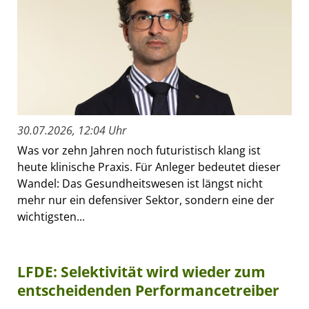
30.07.2026, 12:04 Uhr
Was vor zehn Jahren noch futuristisch klang ist
heute klinische Praxis. Für Anleger bedeutet dieser
Wandel: Das Gesundheitswesen ist längst nicht
mehr nur ein defensiver Sektor, sondern eine der
wichtigsten...
LFDE: Selektivität wird wieder zum
entscheidenden Performancetreiber