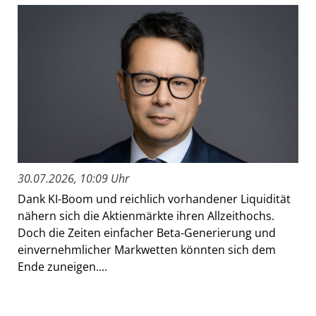
30.07.2026, 10:09 Uhr
Dank KI-Boom und reichlich vorhandener Liquidität
nähern sich die Aktienmärkte ihren Allzeithochs.
Doch die Zeiten einfacher Beta-Generierung und
einvernehmlicher Markwetten könnten sich dem
Ende zuneigen....