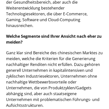
der Gesundheitsbereich, aber auch die
Weiterentwicklung bestehender
Technologiesektoren, die über E-Commerce,
Gaming, Software und Cloud-Computing
hinausreichen.
Welche Segmente sind Ihrer Ansicht nach eher zu
meiden?
Ganz klar sind Bereiche des chinesischen Marktes zu
meiden, welche die Kriterien für die Generierung
nachhaltiger Renditen nicht erfüllen. Dazu gehören
generell Unternehmen in kapitalintensiven und
zyklischen Industriesektoren, Unternehmen ohne
nachhaltige Wettbewerbsvorteile oder
Unternehmen, die von Produktzyklen/Gadgets
abhängig sind, aber auch staatseigene
Unternehmen mit problematischen Führungs- und
Aufsichtsstrukturen.