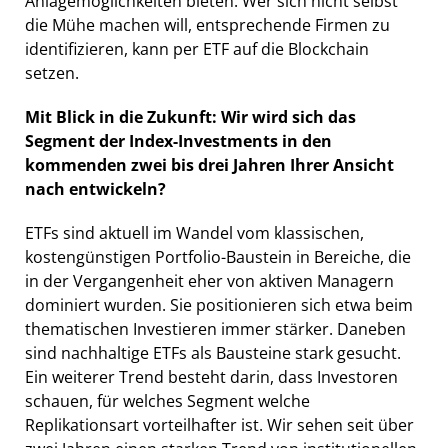
Anlagemöglichkeiten bieten. Wer sich nicht selbst
die Mühe machen will, entsprechende Firmen zu
identifizieren, kann per ETF auf die Blockchain
setzen.
Mit Blick in die Zukunft: Wir wird sich das
Segment der Index-Investments in den
kommenden zwei bis drei Jahren Ihrer Ansicht
nach entwickeln?
ETFs sind aktuell im Wandel vom klassischen,
kostengünstigen Portfolio-Baustein in Bereiche, die
in der Vergangenheit eher von aktiven Managern
dominiert wurden. Sie positionieren sich etwa beim
thematischen Investieren immer stärker. Daneben
sind nachhaltige ETFs als Bausteine stark gesucht.
Ein weiterer Trend besteht darin, dass Investoren
schauen, für welches Segment welche
Replikationsart vorteilhafter ist. Wir sehen seit über