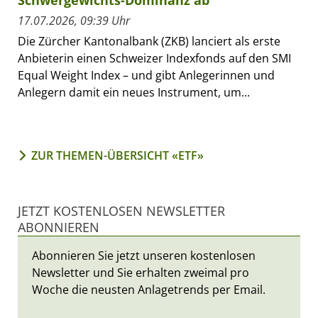
Schwergewichts-Dominanz ab
17.07.2026, 09:39 Uhr
Die Zürcher Kantonalbank (ZKB) lanciert als erste
Anbieterin einen Schweizer Indexfonds auf den SMI
Equal Weight Index – und gibt Anlegerinnen und
Anlegern damit ein neues Instrument, um...
ZUR THEMEN-ÜBERSICHT «ETF»
JETZT KOSTENLOSEN NEWSLETTER
ABONNIEREN
Abonnieren Sie jetzt unseren kostenlosen
Newsletter und Sie erhalten zweimal pro
Woche die neusten Anlagetrends per Email.