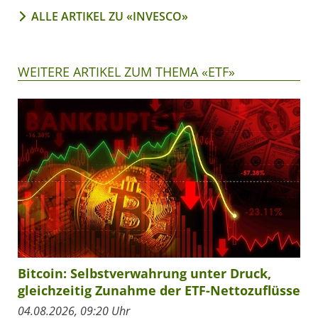
ALLE ARTIKEL ZU «INVESCO»
WEITERE ARTIKEL ZUM THEMA «ETF»
Bitcoin: Selbstverwahrung unter Druck,
gleichzeitig Zunahme der ETF-Nettozuflüsse
04.08.2026, 09:20 Uhr