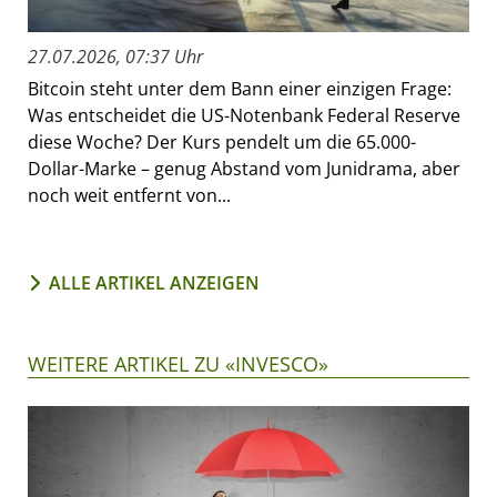
27.07.2026, 07:37 Uhr
Bitcoin steht unter dem Bann einer einzigen Frage:
Was entscheidet die US-Notenbank Federal Reserve
diese Woche? Der Kurs pendelt um die 65.000-
Dollar-Marke – genug Abstand vom Junidrama, aber
noch weit entfernt von...
ALLE ARTIKEL ANZEIGEN
WEITERE ARTIKEL ZU «INVESCO»