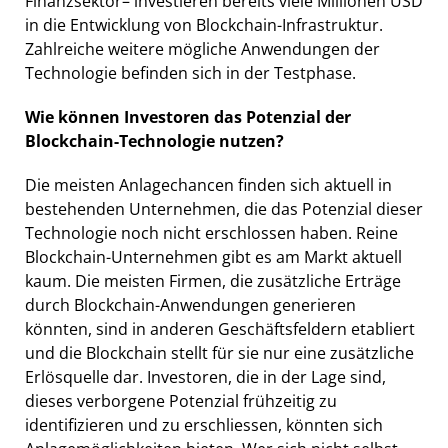
Finanzsektor– investieren bereits viele Millionen USD
in die Entwicklung von Blockchain-Infrastruktur.
Zahlreiche weitere mögliche Anwendungen der
Technologie befinden sich in der Testphase.
Wie können Investoren das Potenzial der
Blockchain-Technologie nutzen?
Die meisten Anlagechancen finden sich aktuell in
bestehenden Unternehmen, die das Potenzial dieser
Technologie noch nicht erschlossen haben. Reine
Blockchain-Unternehmen gibt es am Markt aktuell
kaum. Die meisten Firmen, die zusätzliche Erträge
durch Blockchain-Anwendungen generieren
könnten, sind in anderen Geschäftsfeldern etabliert
und die Blockchain stellt für sie nur eine zusätzliche
Erlösquelle dar. Investoren, die in der Lage sind,
dieses verborgene Potenzial frühzeitig zu
identifizieren und zu erschliessen, könnten sich