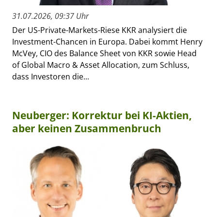
31.07.2026, 09:37 Uhr
Der US-Private-Markets-Riese KKR analysiert die
Investment-Chancen in Europa. Dabei kommt Henry
McVey, CIO des Balance Sheet von KKR sowie Head
of Global Macro & Asset Allocation, zum Schluss,
dass Investoren die...
Neuberger: Korrektur bei KI-Aktien,
aber keinen Zusammenbruch