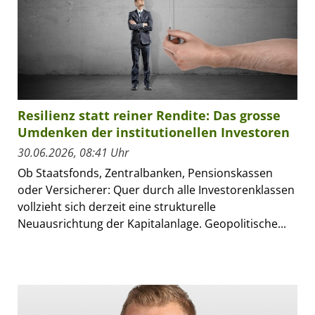
Resilienz statt reiner Rendite: Das grosse
Umdenken der institutionellen Investoren
30.06.2026, 08:41 Uhr
Ob Staatsfonds, Zentralbanken, Pensionskassen
oder Versicherer: Quer durch alle Investorenklassen
vollzieht sich derzeit eine strukturelle
Neuausrichtung der Kapitalanlage. Geopolitische...