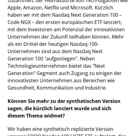
zusammen, der Heimatbörse von Tech-Giganten wie
Apple, Amazon, Netflix und Microsoft. Kürzlich
haben wir mit dem Nasdaq Next Generation 100 –
Code NGX – den ersten europäischen ETF lanciert,
mit dem Investoren am Potenzial der innovativsten
Unternehmen der Zukunft teilhaben können. Mehr
als ein Drittel der heutigen Nasdaq-100-
Unternehmen sind aus dem Nasdaq Next
Generation 100 "aufgestiegen". Neben
Technologieunternehmen bietet das "Next
Generation"-Segment auch Zugang zu einigen der
innovativsten Unternehmen aus Bereichen wie
Gesundheit, Kommunikation und Industrie.
Können Sie mehr zu der synthetischen Version
sagen, die kürzlich lanciert wurde und sich
diesem Thema widmet?
Wir haben eine synthetisch replizierte Version