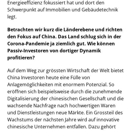
Energieeffizienz fokussiert hat und dort den
Schwerpunkt auf Immobilien und Gebäudetechnik
legt.
Betrachten wir kurz die Länderebene und richten
den Fokus auf China. Das Land schlug sich in der
Corona-Pandemie ja ziemlich gut. Wie können
Passiv-Investoren von dortiger Dynamik
profitieren?
Auf dem Weg zur grössten Wirtschaft der Welt bietet
China Investoren heute eine Fülle von
Anlagemöglichkeiten mit enormem Potenzial. So
eröffnen sich beispielsweise durch die zunehmende
Digitalisierung der chinesischen Gesellschaft und die
wachsende Nachfrage nach hochwertigen Waren
und Dienstleistungen neue Märkte. Ein Grossteil des
Wachstums der nächsten Jahre wird auf innovative
chinesische Unternehmen entfallen. Dazu gehört