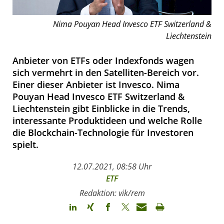
Nima Pouyan Head Invesco ETF Switzerland &
Liechtenstein
Anbieter von ETFs oder Indexfonds wagen
sich vermehrt in den Satelliten-Bereich vor.
Einer dieser Anbieter ist Invesco. Nima
Pouyan Head Invesco ETF Switzerland &
Liechtenstein gibt Einblicke in die Trends,
interessante Produktideen und welche Rolle
die Blockchain-Technologie für Investoren
spielt.
12.07.2021, 08:58 Uhr
ETF
Redaktion: vik/rem