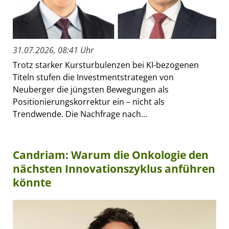
31.07.2026, 08:41 Uhr
Trotz starker Kursturbulenzen bei KI-bezogenen
Titeln stufen die Investmentstrategen von
Neuberger die jüngsten Bewegungen als
Positionierungskorrektur ein – nicht als
Trendwende. Die Nachfrage nach...
Candriam: Warum die Onkologie den
nächsten Innovationszyklus anführen
könnte