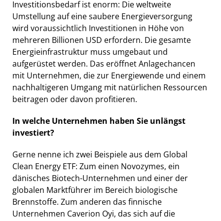
Investitionsbedarf ist enorm: Die weltweite
Umstellung auf eine saubere Energieversorgung
wird voraussichtlich Investitionen in Höhe von
mehreren Billionen USD erfordern. Die gesamte
Energieinfrastruktur muss umgebaut und
aufgerüstet werden. Das eröffnet Anlagechancen
mit Unternehmen, die zur Energiewende und einem
nachhaltigeren Umgang mit natürlichen Ressourcen
beitragen oder davon profitieren.
In welche Unternehmen haben Sie unlängst
investiert?
Gerne nenne ich zwei Beispiele aus dem Global
Clean Energy ETF: Zum einen Novozymes, ein
dänisches Biotech-Unternehmen und einer der
globalen Marktführer im Bereich biologische
Brennstoffe. Zum anderen das finnische
Unternehmen Caverion Oyi, das sich auf die