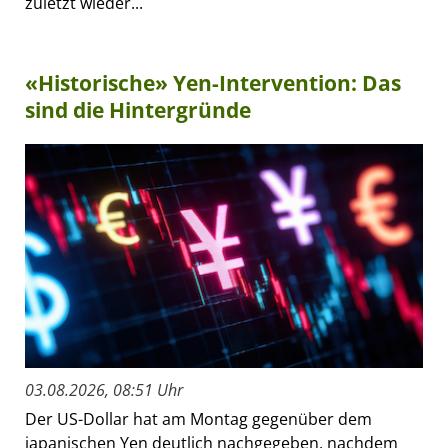
zuletzt wieder...
«Historische» Yen-Intervention: Das
sind die Hintergründe
03.08.2026, 08:51 Uhr
Der US-Dollar hat am Montag gegenüber dem
japanischen Yen deutlich nachgegeben, nachdem