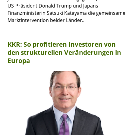
US-Präsident Donald Trump und Japans
Finanzministerin Satsuki Katayama die gemeinsame
Marktintervention beider Länder...
KKR: So profitieren Investoren von
den strukturellen Veränderungen in
Europa