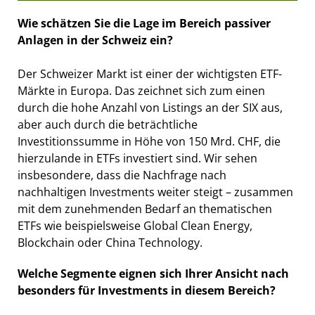
Wie schätzen Sie die Lage im Bereich passiver
Anlagen in der Schweiz ein?
Der Schweizer Markt ist einer der wichtigsten ETF-
Märkte in Europa. Das zeichnet sich zum einen
durch die hohe Anzahl von Listings an der SIX aus,
aber auch durch die beträchtliche
Investitionssumme in Höhe von 150 Mrd. CHF, die
hierzulande in ETFs investiert sind. Wir sehen
insbesondere, dass die Nachfrage nach
nachhaltigen Investments weiter steigt – zusammen
mit dem zunehmenden Bedarf an thematischen
ETFs wie beispielsweise Global Clean Energy,
Blockchain oder China Technology.
Welche Segmente eignen sich Ihrer Ansicht nach
besonders für Investments in diesem Bereich?