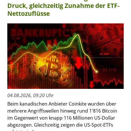
Druck, gleichzeitig Zunahme der ETF-
Nettozuflüsse
04.08.2026, 09:20 Uhr
Beim kanadischen Anbieter Coinkite wurden über
mehrere Angriffswellen hinweg rund 1'816 Bitcoin
im Gegenwert von knapp 116 Millionen US-Dollar
abgezogen. Gleichzeitig zeigen die US-Spot-ETFs