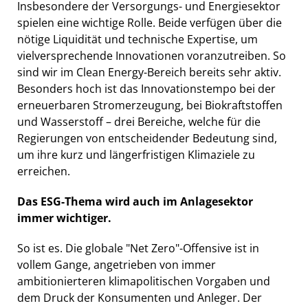
Insbesondere der Versorgungs- und Energiesektor
spielen eine wichtige Rolle. Beide verfügen über die
nötige Liquidität und technische Expertise, um
vielversprechende Innovationen voranzutreiben. So
sind wir im Clean Energy-Bereich bereits sehr aktiv.
Besonders hoch ist das Innovationstempo bei der
erneuerbaren Stromerzeugung, bei Biokraftstoffen
und Wasserstoff – drei Bereiche, welche für die
Regierungen von entscheidender Bedeutung sind,
um ihre kurz und längerfristigen Klimaziele zu
erreichen.
Das ESG-Thema wird auch im Anlagesektor
immer wichtiger.
So ist es. Die globale "Net Zero"-Offensive ist in
vollem Gange, angetrieben von immer
ambitionierteren klimapolitischen Vorgaben und
dem Druck der Konsumenten und Anleger. Der