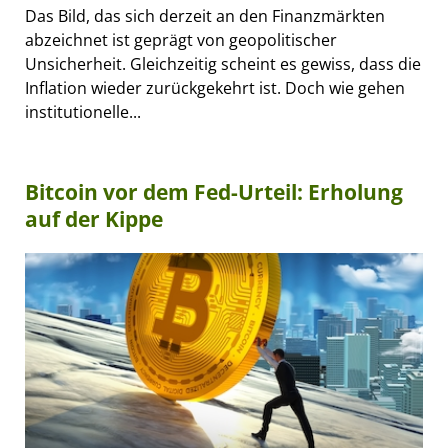
Das Bild, das sich derzeit an den Finanzmärkten
abzeichnet ist geprägt von geopolitischer
Unsicherheit. Gleichzeitig scheint es gewiss, dass die
Inflation wieder zurückgekehrt ist. Doch wie gehen
institutionelle...
Bitcoin vor dem Fed-Urteil: Erholung
auf der Kippe