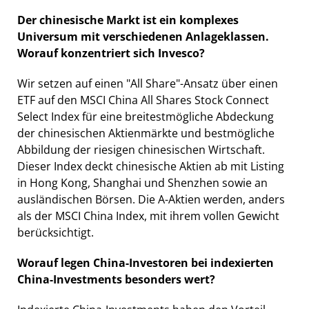
Der chinesische Markt ist ein komplexes
Universum mit verschiedenen Anlageklassen.
Worauf konzentriert sich Invesco?
Wir setzen auf einen "All Share"-Ansatz über einen
ETF auf den MSCI China All Shares Stock Connect
Select Index für eine breitestmögliche Abdeckung
der chinesischen Aktienmärkte und bestmögliche
Abbildung der riesigen chinesischen Wirtschaft.
Dieser Index deckt chinesische Aktien ab mit Listing
in Hong Kong, Shanghai und Shenzhen sowie an
ausländischen Börsen. Die A-Aktien werden, anders
als der MSCI China Index, mit ihrem vollen Gewicht
berücksichtigt.
Worauf legen China-Investoren bei indexierten
China-Investments besonders wert?