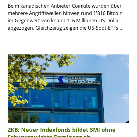
Beim kanadischen Anbieter Coinkite wurden über
mehrere Angriffswellen hinweg rund 1'816 Bitcoin
im Gegenwert von knapp 116 Millionen US-Dollar
abgezogen. Gleichzeitig zeigen die US-Spot-ETFs...
ZKB: Neuer Indexfonds bildet SMI ohne