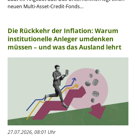
neuen Multi-Asset-Credit-Fonds...
Die Rückkehr der Inflation: Warum
institutionelle Anleger umdenken
müssen – und was das Ausland lehrt
27.07.2026, 08:01 Uhr