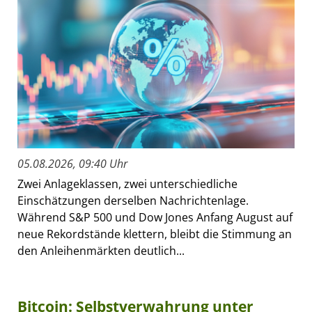
05.08.2026, 09:40 Uhr
Zwei Anlageklassen, zwei unterschiedliche
Einschätzungen derselben Nachrichtenlage.
Während S&P 500 und Dow Jones Anfang August auf
neue Rekordstände klettern, bleibt die Stimmung an
den Anleihenmärkten deutlich...
Bitcoin: Selbstverwahrung unter