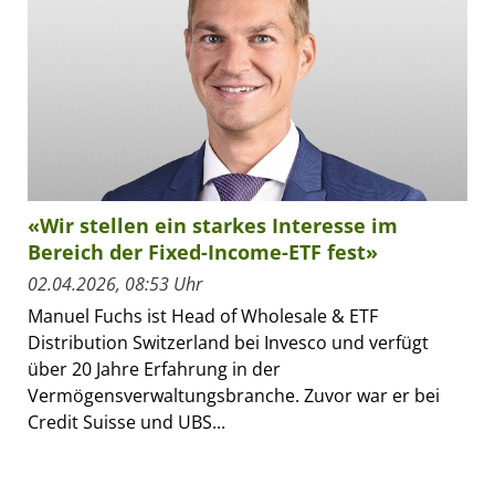
«Wir stellen ein starkes Interesse im
Bereich der Fixed-Income-ETF fest»
02.04.2026, 08:53 Uhr
Manuel Fuchs ist Head of Wholesale & ETF
Distribution Switzerland bei Invesco und verfügt
über 20 Jahre Erfahrung in der
Vermögensverwaltungsbranche. Zuvor war er bei
Credit Suisse und UBS...