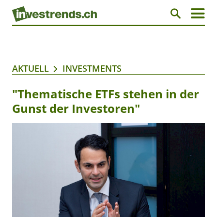
AKTUELL
INVESTMENTS
"Thematische ETFs stehen in der
Gunst der Investoren"