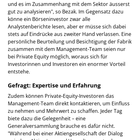
und es im Zusammenhang mit dem Sektor äusserst
gut zu analysieren", so Bezak. Im Gegensatz dazu
könne ein Börseninvestor zwar alle
Analystenberichte lesen, aber er müsse sich dabei
stets auf Eindrücke aus zweiter Hand verlassen. Eine
persönliche Beurteilung und Besichtigung der Fabrik
zusammen mit dem Management-Team seien nur
bei Private Equity möglich, woraus sich für
Investorinnen und Investoren ein enormer Vorteil
entstehe.
Gefragt: Expertise und Erfahrung
Zudem können Private-Equity-Investoren das
Management-Team direkt kontaktieren, um Einfluss
zu nehmen und Mehrwert zu schaffen. Jeder Tag
biete dazu die Gelegenheit – eine
Generalversammlung brauche es dafür nicht.
"Während bei einer Aktiengesellschaft der Dialog