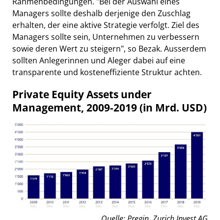
Rahmenbedingungen. "Bei der Auswahl eines
Managers sollte deshalb derjenige den Zuschlag
erhalten, der eine aktive Strategie verfolgt. Ziel des
Managers sollte sein, Unternehmen zu verbessern
sowie deren Wert zu steigern", so Bezak. Ausserdem
sollten Anlegerinnen und Aleger dabei auf eine
transparente und kosteneffiziente Struktur achten.
Private Equity Assets under
Management, 2009-2019 (in Mrd. USD)
Quelle: Pregin, Zurich Invest AG