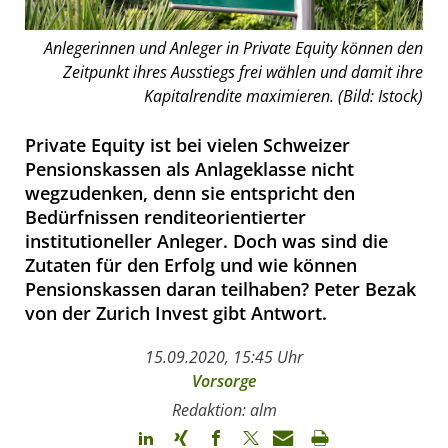
Anlegerinnen und Anleger in Private Equity können den
Zeitpunkt ihres Ausstiegs frei wählen und damit ihre
Kapitalrendite maximieren. (Bild: Istock)
Private Equity ist bei vielen Schweizer
Pensionskassen als Anlageklasse nicht
wegzudenken, denn sie entspricht den
Bedürfnissen renditeorientierter
institutioneller Anleger. Doch was sind die
Zutaten für den Erfolg und wie können
Pensionskassen daran teilhaben? Peter Bezak
von der Zurich Invest gibt Antwort.
15.09.2020, 15:45 Uhr
Vorsorge
Redaktion: alm