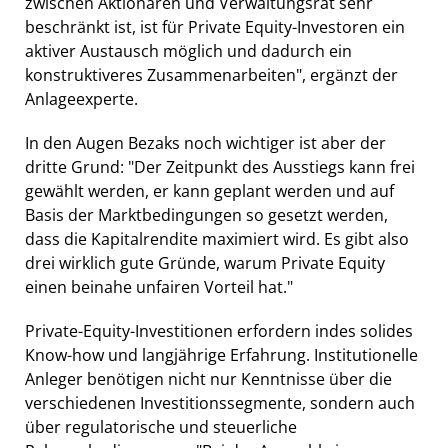
zwischen Aktionären und Verwaltungsrat sehr
beschränkt ist, ist für Private Equity-Investoren ein
aktiver Austausch möglich und dadurch ein
konstruktiveres Zusammenarbeiten", ergänzt der
Anlageexperte.
In den Augen Bezaks noch wichtiger ist aber der
dritte Grund: "Der Zeitpunkt des Ausstiegs kann frei
gewählt werden, er kann geplant werden und auf
Basis der Marktbedingungen so gesetzt werden,
dass die Kapitalrendite maximiert wird. Es gibt also
drei wirklich gute Gründe, warum Private Equity
einen beinahe unfairen Vorteil hat."
Private-Equity-Investitionen erfordern indes solides
Know-how und langjährige Erfahrung. Institutionelle
Anleger benötigen nicht nur Kenntnisse über die
verschiedenen Investitionssegmente, sondern auch
über regulatorische und steuerliche