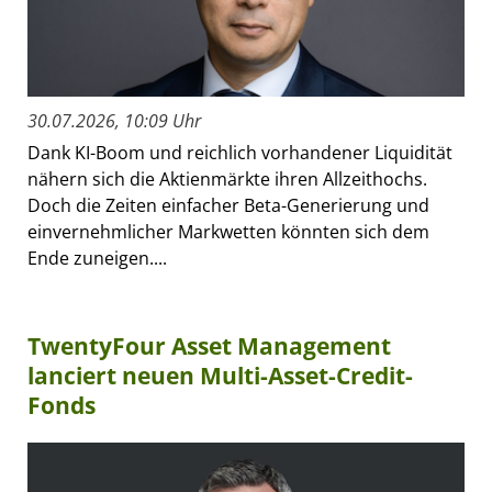
30.07.2026, 10:09 Uhr
Dank KI-Boom und reichlich vorhandener Liquidität
nähern sich die Aktienmärkte ihren Allzeithochs.
Doch die Zeiten einfacher Beta-Generierung und
einvernehmlicher Markwetten könnten sich dem
Ende zuneigen....
TwentyFour Asset Management
lanciert neuen Multi-Asset-Credit-
Fonds