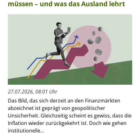
müssen – und was das Ausland lehrt
27.07.2026, 08:01 Uhr
Das Bild, das sich derzeit an den Finanzmärkten
abzeichnet ist geprägt von geopolitischer
Unsicherheit. Gleichzeitig scheint es gewiss, dass die
Inflation wieder zurückgekehrt ist. Doch wie gehen
institutionelle...