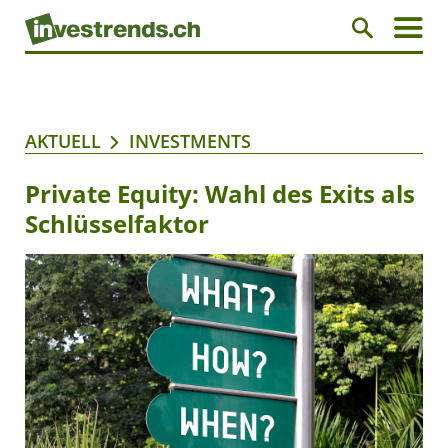
AKTUELL
INVESTMENTS
Private Equity: Wahl des Exits als
Schlüsselfaktor