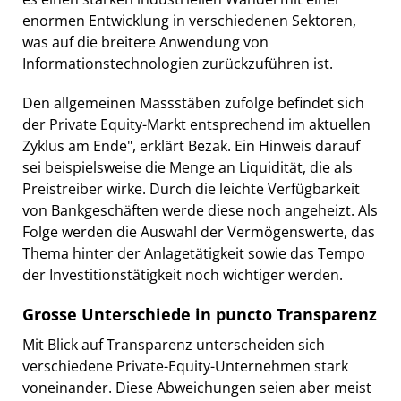
enormen Entwicklung in verschiedenen Sektoren,
was auf die breitere Anwendung von
Informationstechnologien zurückzuführen ist.
Den allgemeinen Massstäben zufolge befindet sich
der Private Equity-Markt entsprechend im aktuellen
Zyklus am Ende", erklärt Bezak. Ein Hinweis darauf
sei beispielsweise die Menge an Liquidität, die als
Preistreiber wirke. Durch die leichte Verfügbarkeit
von Bankgeschäften werde diese noch angeheizt. Als
Folge werden die Auswahl der Vermögenswerte, das
Thema hinter der Anlagetätigkeit sowie das Tempo
der Investitionstätigkeit noch wichtiger werden.
Grosse Unterschiede in puncto Transparenz
Mit Blick auf Transparenz unterscheiden sich
verschiedene Private-Equity-Unternehmen stark
voneinander. Diese Abweichungen seien aber meist