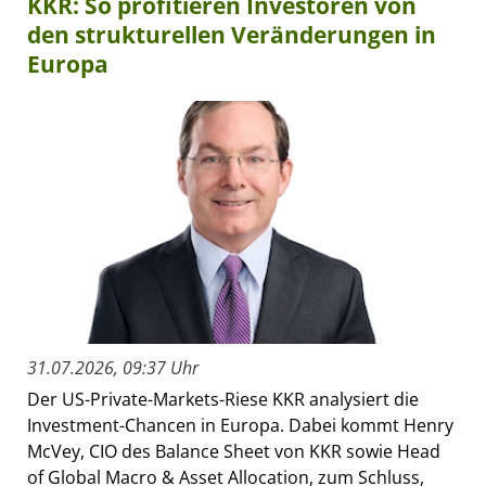
KKR: So profitieren Investoren von
den strukturellen Veränderungen in
Europa
31.07.2026, 09:37 Uhr
Der US-Private-Markets-Riese KKR analysiert die
Investment-Chancen in Europa. Dabei kommt Henry
McVey, CIO des Balance Sheet von KKR sowie Head
of Global Macro & Asset Allocation, zum Schluss,