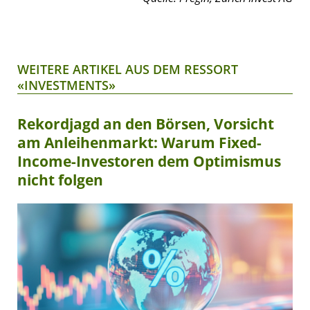
WEITERE ARTIKEL AUS DEM RESSORT
«INVESTMENTS»
Rekordjagd an den Börsen, Vorsicht
am Anleihenmarkt: Warum Fixed-
Income-Investoren dem Optimismus
nicht folgen