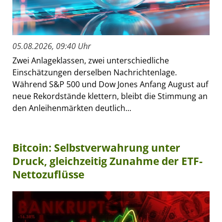
05.08.2026, 09:40 Uhr
Zwei Anlageklassen, zwei unterschiedliche
Einschätzungen derselben Nachrichtenlage.
Während S&P 500 und Dow Jones Anfang August auf
neue Rekordstände klettern, bleibt die Stimmung an
den Anleihenmärkten deutlich...
Bitcoin: Selbstverwahrung unter
Druck, gleichzeitig Zunahme der ETF-
Nettozuflüsse