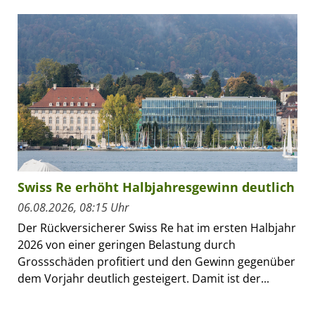
Swiss Re erhöht Halbjahresgewinn deutlich
06.08.2026, 08:15 Uhr
Der Rückversicherer Swiss Re hat im ersten Halbjahr
2026 von einer geringen Belastung durch
Grossschäden profitiert und den Gewinn gegenüber
dem Vorjahr deutlich gesteigert. Damit ist der...