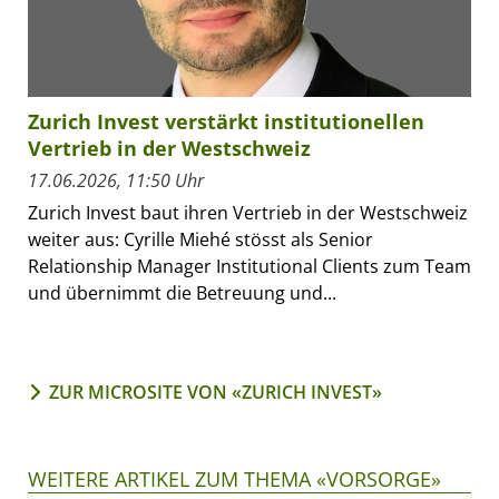
Zurich Invest verstärkt institutionellen
Vertrieb in der Westschweiz
17.06.2026, 11:50 Uhr
Zurich Invest baut ihren Vertrieb in der Westschweiz
weiter aus: Cyrille Miehé stösst als Senior
Relationship Manager Institutional Clients zum Team
und übernimmt die Betreuung und...
ZUR MICROSITE VON «ZURICH INVEST»
WEITERE ARTIKEL ZUM THEMA «VORSORGE»