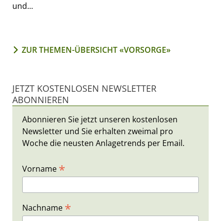
und...
ZUR THEMEN-ÜBERSICHT «VORSORGE»
JETZT KOSTENLOSEN NEWSLETTER
ABONNIEREN
Abonnieren Sie jetzt unseren kostenlosen
Newsletter und Sie erhalten zweimal pro
Woche die neusten Anlagetrends per Email.
*
Vorname
*
Nachname