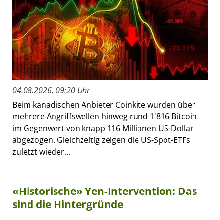
04.08.2026, 09:20 Uhr
Beim kanadischen Anbieter Coinkite wurden über
mehrere Angriffswellen hinweg rund 1'816 Bitcoin
im Gegenwert von knapp 116 Millionen US-Dollar
abgezogen. Gleichzeitig zeigen die US-Spot-ETFs
zuletzt wieder...
«Historische» Yen-Intervention: Das
sind die Hintergründe