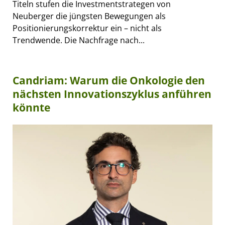
Titeln stufen die Investmentstrategen von
Neuberger die jüngsten Bewegungen als
Positionierungskorrektur ein – nicht als
Trendwende. Die Nachfrage nach...
Candriam: Warum die Onkologie den
nächsten Innovationszyklus anführen
könnte