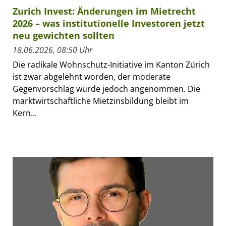
Zurich Invest: Änderungen im Mietrecht
2026 – was institutionelle Investoren jetzt
neu gewichten sollten
18.06.2026, 08:50 Uhr
Die radikale Wohnschutz-Initiative im Kanton Zürich
ist zwar abgelehnt worden, der moderate
Gegenvorschlag wurde jedoch angenommen. Die
marktwirtschaftliche Mietzinsbildung bleibt im
Kern...