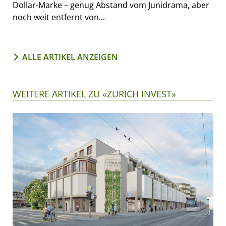
Dollar-Marke – genug Abstand vom Junidrama, aber
noch weit entfernt von...
ALLE ARTIKEL ANZEIGEN
WEITERE ARTIKEL ZU «ZURICH INVEST»