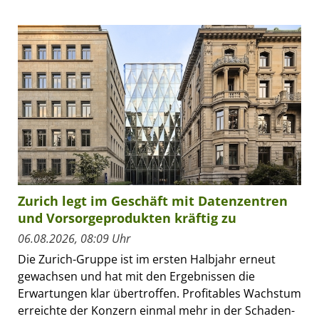
Zurich legt im Geschäft mit Datenzentren
und Vorsorgeprodukten kräftig zu
06.08.2026, 08:09 Uhr
Die Zurich-Gruppe ist im ersten Halbjahr erneut
gewachsen und hat mit den Ergebnissen die
Erwartungen klar übertroffen. Profitables Wachstum
erreichte der Konzern einmal mehr in der Schaden-