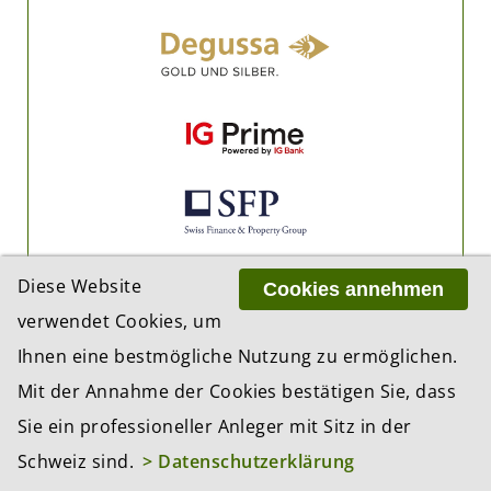
Diese Website
Cookies annehmen
verwendet Cookies, um
Ihnen eine bestmögliche Nutzung zu ermöglichen.
Mit der Annahme der Cookies bestätigen Sie, dass
Sie ein professioneller Anleger mit Sitz in der
Schweiz sind.
> Datenschutzerklärung