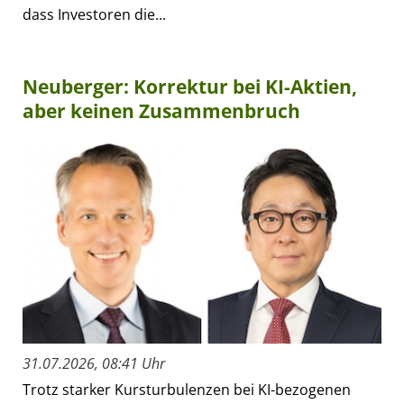
dass Investoren die...
Neuberger: Korrektur bei KI-Aktien,
aber keinen Zusammenbruch
31.07.2026, 08:41 Uhr
Trotz starker Kursturbulenzen bei KI-bezogenen