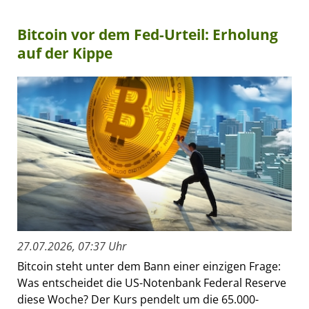
Bitcoin vor dem Fed-Urteil: Erholung
auf der Kippe
27.07.2026, 07:37 Uhr
Bitcoin steht unter dem Bann einer einzigen Frage:
Was entscheidet die US-Notenbank Federal Reserve
diese Woche? Der Kurs pendelt um die 65.000-