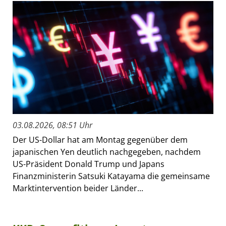
03.08.2026, 08:51 Uhr
Der US-Dollar hat am Montag gegenüber dem
japanischen Yen deutlich nachgegeben, nachdem
US-Präsident Donald Trump und Japans
Finanzministerin Satsuki Katayama die gemeinsame
Marktintervention beider Länder...