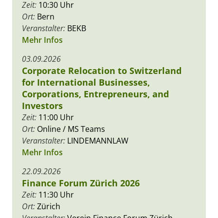
Zeit:
10:30 Uhr
Ort:
Bern
Veranstalter:
BEKB
Mehr Infos
03.09.2026
Corporate Relocation to Switzerland
for International Businesses,
Corporations, Entrepreneurs, and
Investors
Zeit:
11:00 Uhr
Ort:
Online / MS Teams
Veranstalter:
LINDEMANNLAW
Mehr Infos
22.09.2026
Finance Forum Zürich 2026
Zeit:
11:30 Uhr
Ort:
Zürich
Veranstalter:
Verein Finance Forum Zürich