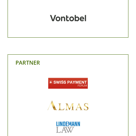
PARTNER