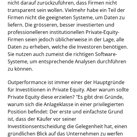
nicht darauf zurückzuführen, dass Firmen nicht
transparent sein wollen. Vielmehr habe ein Teil der
Firmen nicht die geeigneten Systeme, um Daten zu
liefern. Die grösseren, besser investierten und
professionelleren institutionellen Private-Equity-
Firmen seien jedoch üblicherweise in der Lage, alle
Daten zu erheben, welche die Investoren benötigen.
Sie nutzen auch zumeist die richtigen Software-
Systeme, um entsprechende Analysen durchführen
zu können.
Outperformance ist immer einer der Hauptgründe
für Investitionen in Private Equity. Aber warum sollte
Private Equity diese erzielen? "Es gibt drei Gründe,
warum sich die Anlageklasse in einer privilegierten
Position befindet: Der erste und einfachste Grund
ist, dass der Käufer vor seiner
Investitionsentscheidung die Gelegenheit hat, einen
gründlichen Blick auf das Unternehmen zu werfen