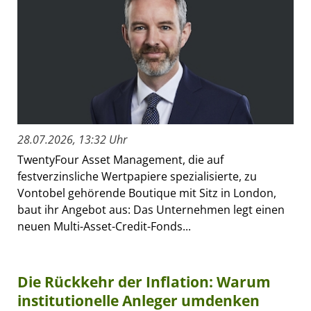
28.07.2026, 13:32 Uhr
TwentyFour Asset Management, die auf
festverzinsliche Wertpapiere spezialisierte, zu
Vontobel gehörende Boutique mit Sitz in London,
baut ihr Angebot aus: Das Unternehmen legt einen
neuen Multi-Asset-Credit-Fonds...
Die Rückkehr der Inflation: Warum
institutionelle Anleger umdenken