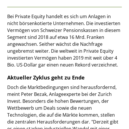
Bei Private Equity handelt es sich um Anlagen in
nicht börsenkotierte Unternehmen. Die investierten
Vermögen von Schweizer Pensionskassen in diesem
Segment sind 2018 auf etwa 16 Mrd. Franken
angewachsen. Seither wächst die Nachfrage
ungebremst weiter. Die weltweit in Private Equity
investierten Vermögen haben 2019 mit weit über 4
Bio. US-Dollar gar einen neuen Rekord verzeichnet.
Aktueller Zyklus geht zu Ende
Doch die Marktbedingungen sind herausfordernd,
meint Peter Bezak, Anlageexperte bei der Zurich
Invest. Besonders die hohen Bewertungen, der
Wettbewerb um Deals sowie die neuen
Technologien, die auf die Märkte kommen, stellen
die zentralen Herausforderungen dar. "Derzeit gibt
es einen starken industriellen Wandel mit einer