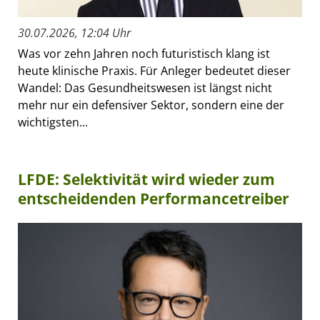
30.07.2026, 12:04 Uhr
Was vor zehn Jahren noch futuristisch klang ist
heute klinische Praxis. Für Anleger bedeutet dieser
Wandel: Das Gesundheitswesen ist längst nicht
mehr nur ein defensiver Sektor, sondern eine der
wichtigsten...
LFDE: Selektivität wird wieder zum
entscheidenden Performancetreiber