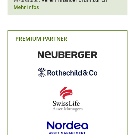
Mehr Infos
PREMIUM PARTNER