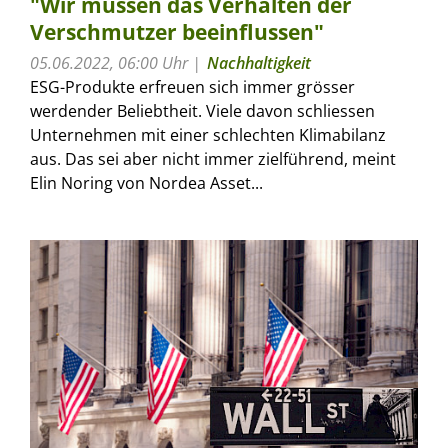
"Wir müssen das Verhalten der
Verschmutzer beeinflussen"
05.06.2022, 06:00 Uhr
Nachhaltigkeit
ESG-Produkte erfreuen sich immer grösser
werdender Beliebtheit. Viele davon schliessen
Unternehmen mit einer schlechten Klimabilanz
aus. Das sei aber nicht immer zielführend, meint
Elin Noring von Nordea Asset...