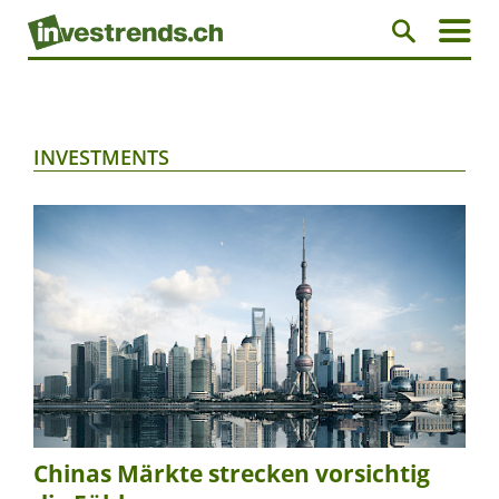
INVESTMENTS
Chinas Märkte strecken vorsichtig