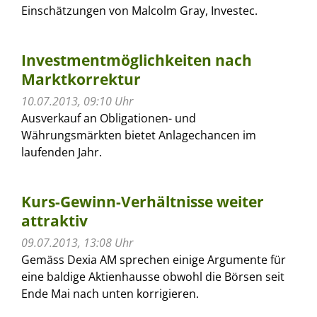
Einschätzungen von Malcolm Gray, Investec.
Investmentmöglichkeiten nach
Marktkorrektur
10.07.2013, 09:10 Uhr
Ausverkauf an Obligationen- und
Währungsmärkten bietet Anlagechancen im
laufenden Jahr.
Kurs-Gewinn-Verhältnisse weiter
attraktiv
09.07.2013, 13:08 Uhr
Gemäss Dexia AM sprechen einige Argumente für
eine baldige Aktienhausse obwohl die Börsen seit
Ende Mai nach unten korrigieren.