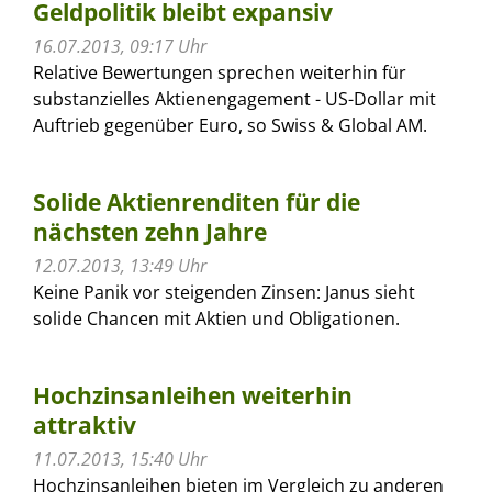
Geldpolitik bleibt expansiv
16.07.2013, 09:17 Uhr
Relative Bewertungen sprechen weiterhin für
substanzielles Aktienengagement - US-Dollar mit
Auftrieb gegenüber Euro, so Swiss & Global AM.
Solide Aktienrenditen für die
nächsten zehn Jahre
12.07.2013, 13:49 Uhr
Keine Panik vor steigenden Zinsen: Janus sieht
solide Chancen mit Aktien und Obligationen.
Hochzinsanleihen weiterhin
attraktiv
11.07.2013, 15:40 Uhr
Hochzinsanleihen bieten im Vergleich zu anderen