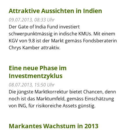
Attraktive Aussichten in Indien
09.07.2013, 08:33 Uhr
Der Gate of India Fund investiert
schwerpunktmässig in indische KMUs. Mit einem
KGV von 9.8 ist der Markt gemäss Fondsberaterin
Chrys Kamber attraktiv.
Eine neue Phase im
Investmentzyklus
08.07.2013, 15:50 Uhr
Die jüngste Marktkorrektur bietet Chancen, denn
noch ist das Marktumfeld, gemäss Einschätzung
von ING, für risikoreiche Assets günstig.
Markantes Wachstum in 2013