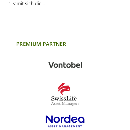
"Damit sich die...
PREMIUM PARTNER