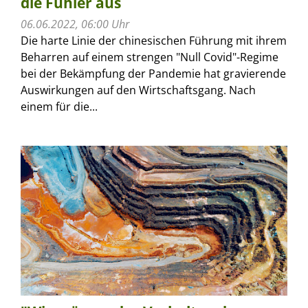
die Fühler aus
06.06.2022, 06:00 Uhr
Die harte Linie der chinesischen Führung mit ihrem
Beharren auf einem strengen "Null Covid"-Regime
bei der Bekämpfung der Pandemie hat gravierende
Auswirkungen auf den Wirtschaftsgang. Nach
einem für die...