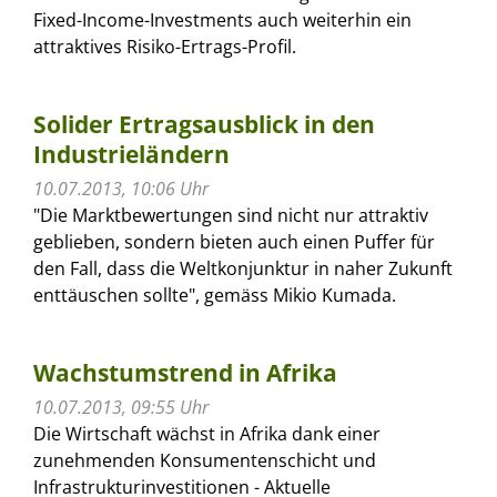
Fixed-Income-Investments auch weiterhin ein
attraktives Risiko-Ertrags-Profil.
Solider Ertragsausblick in den
Industrieländern
10.07.2013, 10:06 Uhr
"Die Marktbewertungen sind nicht nur attraktiv
geblieben, sondern bieten auch einen Puffer für
den Fall, dass die Weltkonjunktur in naher Zukunft
enttäuschen sollte", gemäss Mikio Kumada.
Wachstumstrend in Afrika
10.07.2013, 09:55 Uhr
Die Wirtschaft wächst in Afrika dank einer
zunehmenden Konsumentenschicht und
Infrastrukturinvestitionen - Aktuelle