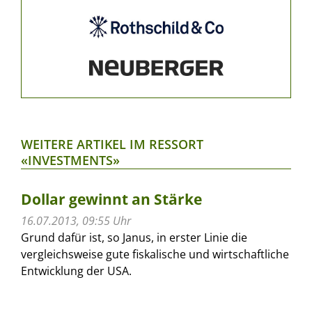
WEITERE ARTIKEL IM RESSORT
«INVESTMENTS»
Dollar gewinnt an Stärke
16.07.2013, 09:55 Uhr
Grund dafür ist, so Janus, in erster Linie die
vergleichsweise gute fiskalische und wirtschaftliche
Entwicklung der USA.