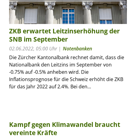
ZKB erwartet Leitzinserhöhung der
SNB im September
02.06.2022, 05:00 Uhr
Notenbanken
Die Zürcher Kantonalbank rechnet damit, dass die
Nationalbank den Leitzins im September von
-0.75% auf -0.5% anheben wird. Die
Inflationsprognose für die Schweiz erhöht die ZKB
für das Jahr 2022 auf 2.4%. Bei den...
Kampf gegen Klimawandel braucht
vereinte Kräfte