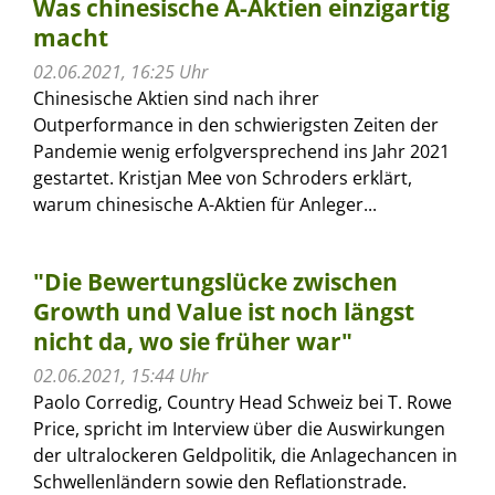
Was chinesische A-Aktien einzigartig
macht
02.06.2021, 16:25 Uhr
Chinesische Aktien sind nach ihrer
Outperformance in den schwierigsten Zeiten der
Pandemie wenig erfolgversprechend ins Jahr 2021
gestartet. Kristjan Mee von Schroders erklärt,
warum chinesische A-Aktien für Anleger...
"Die Bewertungslücke zwischen
Growth und Value ist noch längst
nicht da, wo sie früher war"
02.06.2021, 15:44 Uhr
Paolo Corredig, Country Head Schweiz bei T. Rowe
Price, spricht im Interview über die Auswirkungen
der ultralockeren Geldpolitik, die Anlagechancen in
Schwellenländern sowie den Reflationstrade.