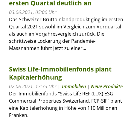
ersten Quartal deutlich an
03.06.2021, 05:00 Uhr
Das Schweizer Bruttoinlandprodukt ging im ersten
Quartal 2021 sowohl im Vergleich zum Vorquartal
als auch im Vorjahresvergleich zurück. Die
schrittweise Lockerung der Pandemie-
Massnahmen führt jetzt zu einer...
Swiss Life-Immobilienfonds plant
Kapitalerhöhung
02.06.2021, 17:33 Uhr
Immobilien
|
Neue Produkte
Der Immobilienfonds "Swiss Life REF (LUX) ESG
Commercial Properties Switzerland, FCP-SIF" plant
eine Kapitalerhöhung in Höhe von 110 Millionen
Franken.