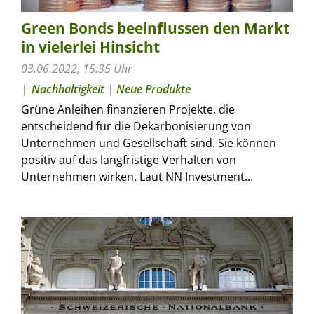
Green Bonds beeinflussen den Markt
in vielerlei Hinsicht
03.06.2022, 15:35 Uhr
Nachhaltigkeit
|
Neue Produkte
Grüne Anleihen finanzieren Projekte, die
entscheidend für die Dekarbonisierung von
Unternehmen und Gesellschaft sind. Sie können
positiv auf das langfristige Verhalten von
Unternehmen wirken. Laut NN Investment...