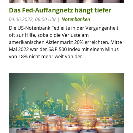
Das Fed-Auffangnetz hängt tiefer
04.06.2022, 06:00 Uhr
Notenbanken
Die US-Notenbank Fed eilte in der Vergangenheit
oft zur Hilfe, sobald die Verluste am
amerikanischen Aktienmarkt 20% erreichten. Mitte
Mai 2022 war der S&P 500 Index mit einem Minus
von 18% nicht mehr weit von der...