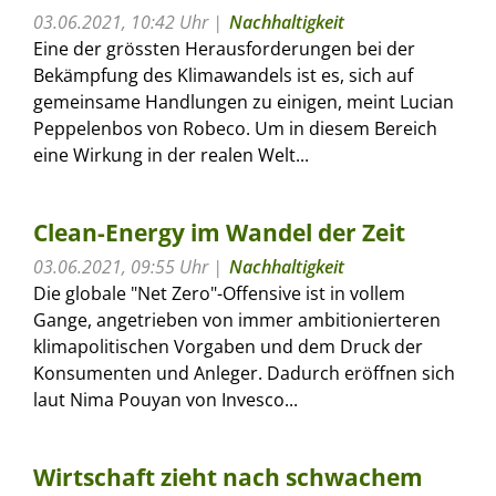
03.06.2021, 10:42 Uhr
Nachhaltigkeit
Eine der grössten Herausforderungen bei der
Bekämpfung des Klimawandels ist es, sich auf
gemeinsame Handlungen zu einigen, meint Lucian
Peppelenbos von Robeco. Um in diesem Bereich
eine Wirkung in der realen Welt...
Clean-Energy im Wandel der Zeit
03.06.2021, 09:55 Uhr
Nachhaltigkeit
Die globale "Net Zero"-Offensive ist in vollem
Gange, angetrieben von immer ambitionierteren
klimapolitischen Vorgaben und dem Druck der
Konsumenten und Anleger. Dadurch eröffnen sich
laut Nima Pouyan von Invesco...
Wirtschaft zieht nach schwachem