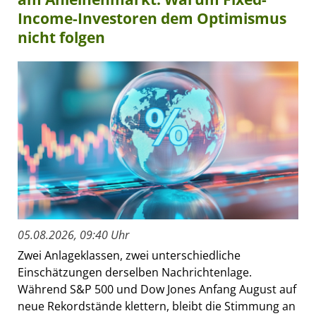
Income-Investoren dem Optimismus
nicht folgen
05.08.2026, 09:40 Uhr
Zwei Anlageklassen, zwei unterschiedliche
Einschätzungen derselben Nachrichtenlage.
Während S&P 500 und Dow Jones Anfang August auf
neue Rekordstände klettern, bleibt die Stimmung an