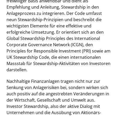
freiwilliger Basis anwendbar und dient als
Empfehlung und Anleitung, Stewardship in den
Anlageprozess zu integrieren. Der Code umfasst
neun Stewardship-Prinzipien und beschreibt die
wichtigsten Elemente für eine effektive und
erfolgreiche Umsetzung. Er orientiert sich an den
Global Stewardship Principles des International
Corporate Governance Network (ICGN), den
Principles for Responsible Investment (PRI) sowie am
UK Stewardship Code, die einen internationalen
Massstab für Stewardship-Aktivitäten von Investoren
darstellen.
Nachhaltige Finanzanlagen tragen nicht nur zur
Senkung von Anlagerisiken bei, sondern wirken sich
auch positiv auf die angestrebten Veränderungen in
der Wirtschaft, Gesellschaft und Umwelt aus.
Investor Stewardship, also der aktive Dialog mit
Unternehmen und die Ausübung von Aktionärs-