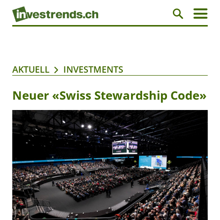
AKTUELL
INVESTMENTS
Neuer «Swiss Stewardship Code»