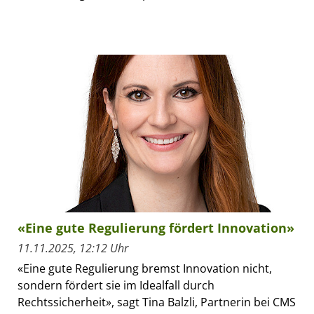
«Eine gute Regulierung fördert Innovation»
11.11.2025, 12:12 Uhr
«Eine gute Regulierung bremst Innovation nicht,
sondern fördert sie im Idealfall durch
Rechtssicherheit», sagt Tina Balzli, Partnerin bei CMS