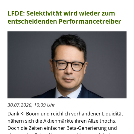
LFDE: Selektivität wird wieder zum
entscheidenden Performancetreiber
30.07.2026, 10:09 Uhr
Dank KI-Boom und reichlich vorhandener Liquidität
nähern sich die Aktienmärkte ihren Allzeithochs.
Doch die Zeiten einfacher Beta-Generierung und