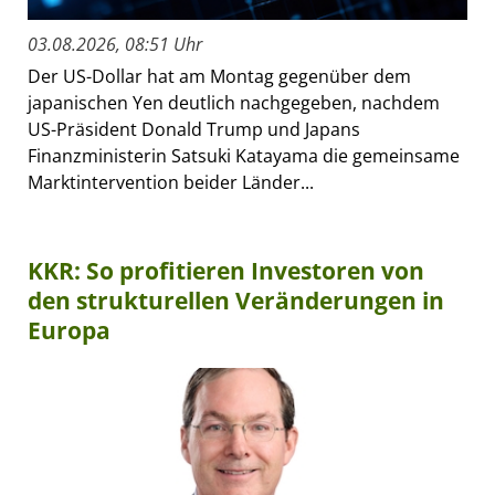
03.08.2026, 08:51 Uhr
Der US-Dollar hat am Montag gegenüber dem
japanischen Yen deutlich nachgegeben, nachdem
US-Präsident Donald Trump und Japans
Finanzministerin Satsuki Katayama die gemeinsame
Marktintervention beider Länder...
KKR: So profitieren Investoren von
den strukturellen Veränderungen in
Europa