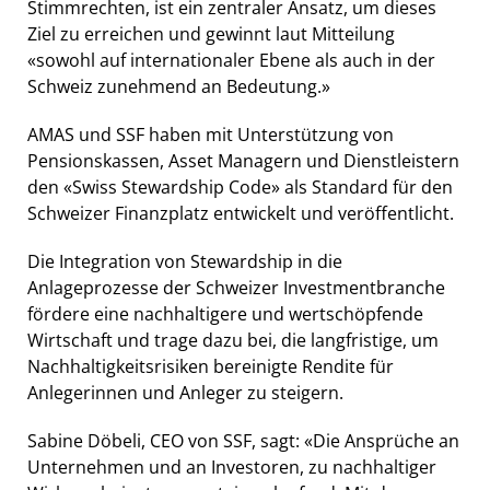
Stimmrechten, ist ein zentraler Ansatz, um dieses
Ziel zu erreichen und gewinnt laut Mitteilung
«sowohl auf internationaler Ebene als auch in der
Schweiz zunehmend an Bedeutung.»
AMAS und SSF haben mit Unterstützung von
Pensionskassen, Asset Managern und Dienstleistern
den «Swiss Stewardship Code» als Standard für den
Schweizer Finanzplatz entwickelt und veröffentlicht.
Die Integration von Stewardship in die
Anlageprozesse der Schweizer Investmentbranche
fördere eine nachhaltigere und wertschöpfende
Wirtschaft und trage dazu bei, die langfristige, um
Nachhaltigkeitsrisiken bereinigte Rendite für
Anlegerinnen und Anleger zu steigern.
Sabine Döbeli, CEO von SSF, sagt: «Die Ansprüche an
Unternehmen und an Investoren, zu nachhaltiger