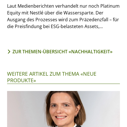
Laut Medienberichten verhandelt nur noch Platinum
Equity mit Nestlé über die Wassersparte. Der
Ausgang des Prozesses wird zum Präzedenzfall – für
die Preisfindung bei ESG-belasteten Assets,...
ZUR THEMEN-ÜBERSICHT «NACHHALTIGKEIT»
WEITERE ARTIKEL ZUM THEMA «NEUE
PRODUKTE»