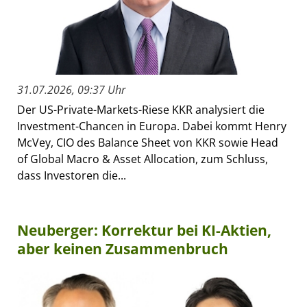
31.07.2026, 09:37 Uhr
Der US-Private-Markets-Riese KKR analysiert die
Investment-Chancen in Europa. Dabei kommt Henry
McVey, CIO des Balance Sheet von KKR sowie Head
of Global Macro & Asset Allocation, zum Schluss,
dass Investoren die...
Neuberger: Korrektur bei KI-Aktien,
aber keinen Zusammenbruch