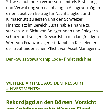
Schweiz laufend zu verbessern, mittels Erstellung
und Verwaltung von nachhaltigen Anlagevermögen
einen positiven Beitrag für Nachhaltigkeit und
Klimaschutz zu leisten und den Schweizer
Finanzplatz im Bereich Sustainable Finance zu
stärken. Aus Sicht von Anlegerinnen und Anlegern
schützt und steigert Stewardship den langfristigen
Wert von Finanzanlagen ist damit ein Kernelement
der treuhänderischen Pflicht von Asset Managern.»
Der «Swiss Stewardship Code» findet sich hier
WEITERE ARTIKEL AUS DEM RESSORT
«INVESTMENTS»
Rekordjagd an den Börsen, Vorsicht
am Anleihenmarkt: Warum Fixed-