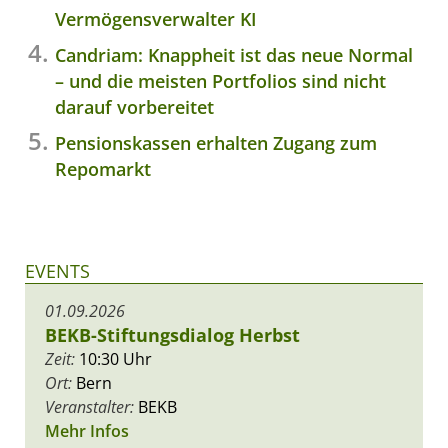
Vermögensverwalter KI
Candriam: Knappheit ist das neue Normal
– und die meisten Portfolios sind nicht
darauf vorbereitet
Pensionskassen erhalten Zugang zum
Repomarkt
EVENTS
01.09.2026
BEKB-Stiftungsdialog Herbst
Zeit:
10:30 Uhr
Ort:
Bern
Veranstalter:
BEKB
Mehr Infos