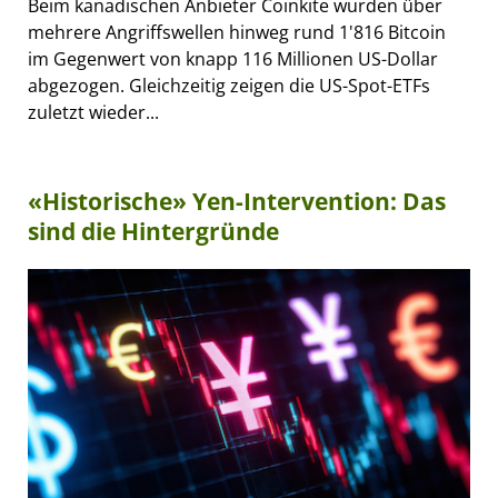
Beim kanadischen Anbieter Coinkite wurden über
mehrere Angriffswellen hinweg rund 1'816 Bitcoin
im Gegenwert von knapp 116 Millionen US-Dollar
abgezogen. Gleichzeitig zeigen die US-Spot-ETFs
zuletzt wieder...
«Historische» Yen-Intervention: Das
sind die Hintergründe