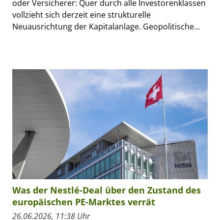
oder Versicherer: Quer durch alle Investorenklassen
vollzieht sich derzeit eine strukturelle
Neuausrichtung der Kapitalanlage. Geopolitische...
Was der Nestlé-Deal über den Zustand des
europäischen PE-Marktes verrät
26.06.2026, 11:38 Uhr