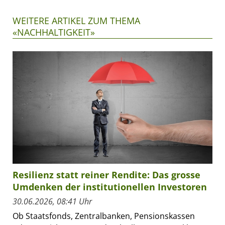
WEITERE ARTIKEL ZUM THEMA
«NACHHALTIGKEIT»
Resilienz statt reiner Rendite: Das grosse
Umdenken der institutionellen Investoren
30.06.2026, 08:41 Uhr
Ob Staatsfonds, Zentralbanken, Pensionskassen