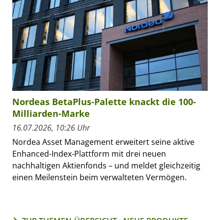
Nordeas BetaPlus-Palette knackt die 100-
Milliarden-Marke
16.07.2026, 10:26 Uhr
Nordea Asset Management erweitert seine aktive
Enhanced-Index-Plattform mit drei neuen
nachhaltigen Aktienfonds – und meldet gleichzeitig
einen Meilenstein beim verwalteten Vermögen.