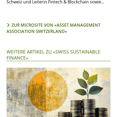
Schweiz und Leiterin Fintech & Blockchain sowie...
ZUR MICROSITE VON «ASSET MANAGEMENT
ASSOCIATION SWITZERLAND»
WEITERE ARTIKEL ZU «SWISS SUSTAINABLE
FINANCE»