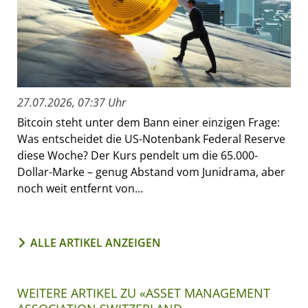
27.07.2026, 07:37 Uhr
Bitcoin steht unter dem Bann einer einzigen Frage:
Was entscheidet die US-Notenbank Federal Reserve
diese Woche? Der Kurs pendelt um die 65.000-
Dollar-Marke – genug Abstand vom Junidrama, aber
noch weit entfernt von...
ALLE ARTIKEL ANZEIGEN
WEITERE ARTIKEL ZU «ASSET MANAGEMENT