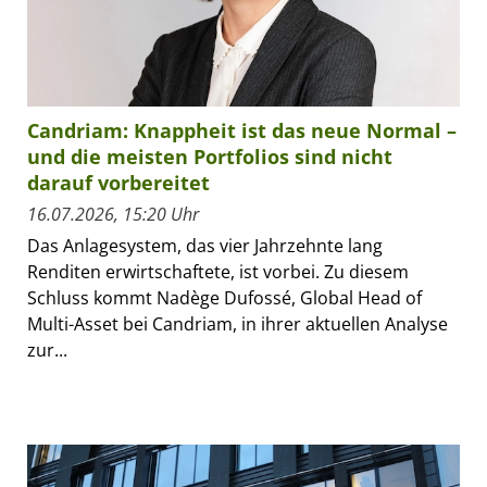
Candriam: Knappheit ist das neue Normal –
und die meisten Portfolios sind nicht
darauf vorbereitet
16.07.2026, 15:20 Uhr
Das Anlagesystem, das vier Jahrzehnte lang
Renditen erwirtschaftete, ist vorbei. Zu diesem
Schluss kommt Nadège Dufossé, Global Head of
Multi-Asset bei Candriam, in ihrer aktuellen Analyse
zur...