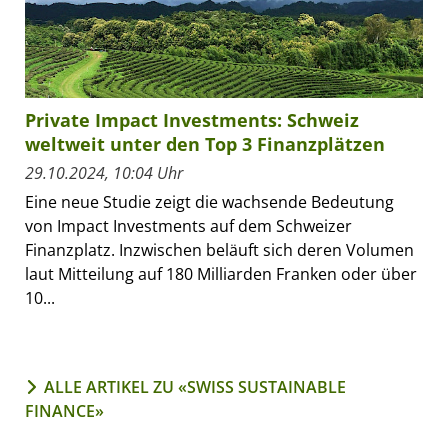
Private Impact Investments: Schweiz
weltweit unter den Top 3 Finanzplätzen
29.10.2024, 10:04 Uhr
Eine neue Studie zeigt die wachsende Bedeutung
von Impact Investments auf dem Schweizer
Finanzplatz. Inzwischen beläuft sich deren Volumen
laut Mitteilung auf 180 Milliarden Franken oder über
10...
ALLE ARTIKEL ZU «SWISS SUSTAINABLE
FINANCE»