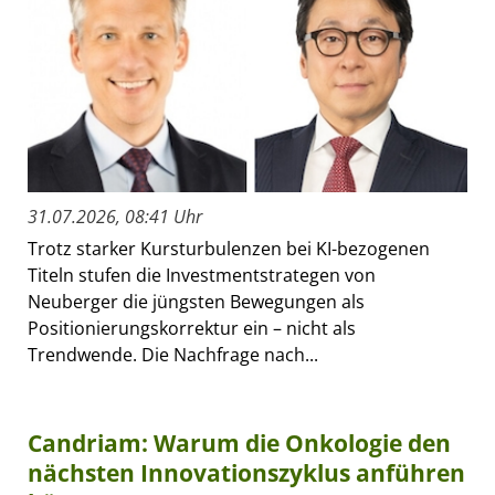
31.07.2026, 08:41 Uhr
Trotz starker Kursturbulenzen bei KI-bezogenen
Titeln stufen die Investmentstrategen von
Neuberger die jüngsten Bewegungen als
Positionierungskorrektur ein – nicht als
Trendwende. Die Nachfrage nach...
Candriam: Warum die Onkologie den
nächsten Innovationszyklus anführen