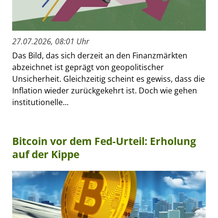
27.07.2026, 08:01 Uhr
Das Bild, das sich derzeit an den Finanzmärkten
abzeichnet ist geprägt von geopolitischer
Unsicherheit. Gleichzeitig scheint es gewiss, dass die
Inflation wieder zurückgekehrt ist. Doch wie gehen
institutionelle...
Bitcoin vor dem Fed-Urteil: Erholung
auf der Kippe