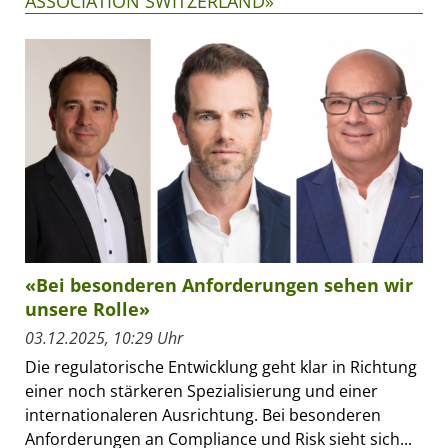
ASSOCIATION SWITZERLAND»
«Bei besonderen Anforderungen sehen wir
unsere Rolle»
03.12.2025, 10:29 Uhr
Die regulatorische Entwicklung geht klar in Richtung
einer noch stärkeren Spezialisierung und einer
internationaleren Ausrichtung. Bei besonderen
Anforderungen an Compliance und Risk sieht sich...