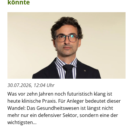
könnte
30.07.2026, 12:04 Uhr
Was vor zehn Jahren noch futuristisch klang ist
heute klinische Praxis. Für Anleger bedeutet dieser
Wandel: Das Gesundheitswesen ist längst nicht
mehr nur ein defensiver Sektor, sondern eine der
wichtigsten...