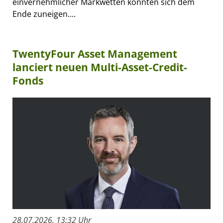
einvernehmlicher Markwetten könnten sich dem
Ende zuneigen....
TwentyFour Asset Management
lanciert neuen Multi-Asset-Credit-
Fonds
28.07.2026, 13:32 Uhr