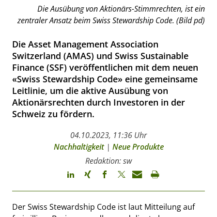
Die Ausübung von Aktionärs-Stimmrechten, ist ein
zentraler Ansatz beim Swiss Stewardship Code. (Bild pd)
Die Asset Management Association
Switzerland (AMAS) und Swiss Sustainable
Finance (SSF) veröffentlichen mit dem neuen
«Swiss Stewardship Code» eine gemeinsame
Leitlinie, um die aktive Ausübung von
Aktionärsrechten durch Investoren in der
Schweiz zu fördern.
04.10.2023, 11:36 Uhr
Nachhaltigkeit
|
Neue Produkte
Redaktion: sw
Der Swiss Stewardship Code ist laut Mitteilung auf