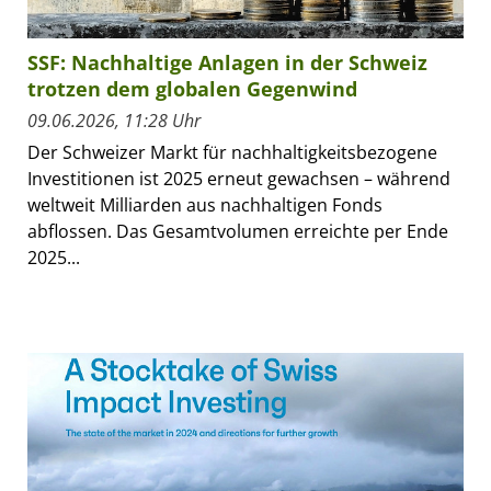
SSF: Nachhaltige Anlagen in der Schweiz
trotzen dem globalen Gegenwind
09.06.2026, 11:28 Uhr
Der Schweizer Markt für nachhaltigkeitsbezogene
Investitionen ist 2025 erneut gewachsen – während
weltweit Milliarden aus nachhaltigen Fonds
abflossen. Das Gesamtvolumen erreichte per Ende
2025...