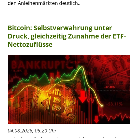
den Anleihenmärkten deutlich...
Bitcoin: Selbstverwahrung unter
Druck, gleichzeitig Zunahme der ETF-
Nettozuflüsse
04.08.2026, 09:20 Uhr