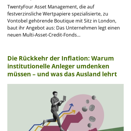
TwentyFour Asset Management, die auf
festverzinsliche Wertpapiere spezialisierte, zu
Vontobel gehörende Boutique mit Sitz in London,
baut ihr Angebot aus: Das Unternehmen legt einen
neuen Multi-Asset-Credit-Fonds...
Die Rückkehr der Inflation: Warum
institutionelle Anleger umdenken
müssen – und was das Ausland lehrt