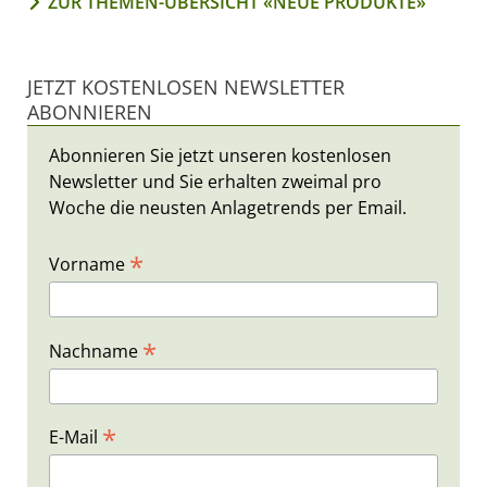
ZUR THEMEN-ÜBERSICHT «NEUE PRODUKTE»
JETZT KOSTENLOSEN NEWSLETTER
ABONNIEREN
Abonnieren Sie jetzt unseren kostenlosen
Newsletter und Sie erhalten zweimal pro
Woche die neusten Anlagetrends per Email.
*
Vorname
*
Nachname
*
E-Mail