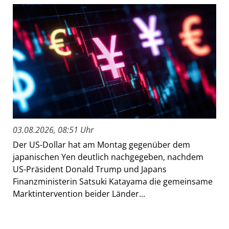
03.08.2026, 08:51 Uhr
Der US-Dollar hat am Montag gegenüber dem
japanischen Yen deutlich nachgegeben, nachdem
US-Präsident Donald Trump und Japans
Finanzministerin Satsuki Katayama die gemeinsame
Marktintervention beider Länder...