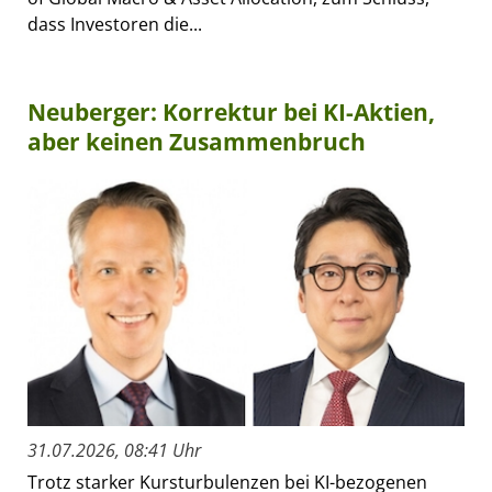
dass Investoren die...
Neuberger: Korrektur bei KI-Aktien,
aber keinen Zusammenbruch
31.07.2026, 08:41 Uhr
Trotz starker Kursturbulenzen bei KI-bezogenen