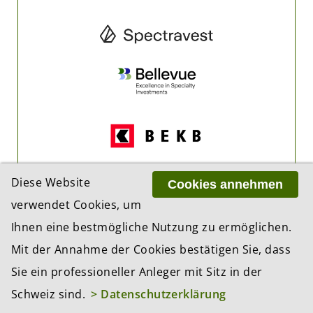
Diese Website
Cookies annehmen
verwendet Cookies, um
Ihnen eine bestmögliche Nutzung zu ermöglichen.
Mit der Annahme der Cookies bestätigen Sie, dass
Sie ein professioneller Anleger mit Sitz in der
Schweiz sind.
> Datenschutzerklärung