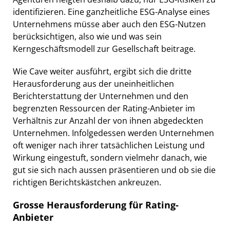
identifizieren. Eine ganzheitliche ESG-Analyse eines
Unternehmens müsse aber auch den ESG-Nutzen
berücksichtigen, also wie und was sein
Kerngeschäftsmodell zur Gesellschaft beitrage.
Wie Cave weiter ausführt, ergibt sich die dritte
Herausforderung aus der uneinheitlichen
Berichterstattung der Unternehmen und den
begrenzten Ressourcen der Rating-Anbieter im
Verhältnis zur Anzahl der von ihnen abgedeckten
Unternehmen. Infolgedessen werden Unternehmen
oft weniger nach ihrer tatsächlichen Leistung und
Wirkung eingestuft, sondern vielmehr danach, wie
gut sie sich nach aussen präsentieren und ob sie die
richtigen Berichtskästchen ankreuzen.
Grosse Herausforderung für Rating-
Anbieter