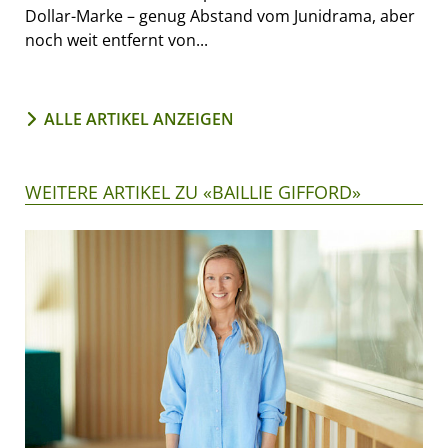
Dollar-Marke – genug Abstand vom Junidrama, aber
noch weit entfernt von...
ALLE ARTIKEL ANZEIGEN
WEITERE ARTIKEL ZU «BAILLIE GIFFORD»