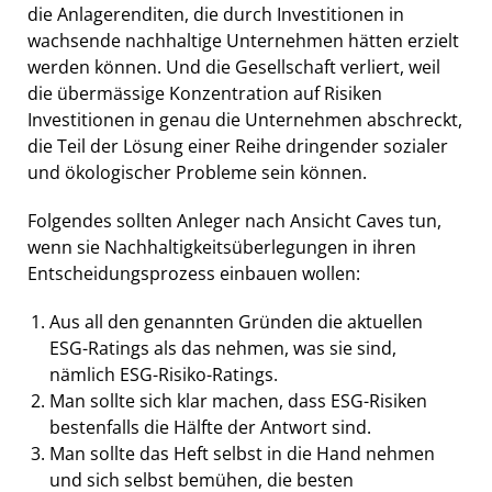
die Anlagerenditen, die durch Investitionen in
wachsende nachhaltige Unternehmen hätten erzielt
werden können. Und die Gesellschaft verliert, weil
die übermässige Konzentration auf Risiken
Investitionen in genau die Unternehmen abschreckt,
die Teil der Lösung einer Reihe dringender sozialer
und ökologischer Probleme sein können.
Folgendes sollten Anleger nach Ansicht Caves tun,
wenn sie Nachhaltigkeitsüberlegungen in ihren
Entscheidungsprozess einbauen wollen:
Aus all den genannten Gründen die aktuellen
ESG-Ratings als das nehmen, was sie sind,
nämlich ESG-Risiko-Ratings.
Man sollte sich klar machen, dass ESG-Risiken
bestenfalls die Hälfte der Antwort sind.
Man sollte das Heft selbst in die Hand nehmen
und sich selbst bemühen, die besten