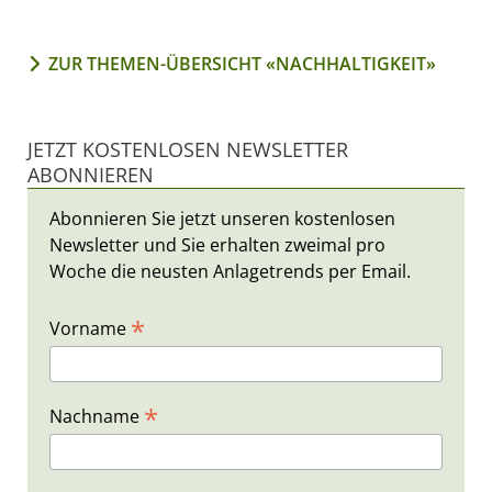
ZUR THEMEN-ÜBERSICHT «NACHHALTIGKEIT»
JETZT KOSTENLOSEN NEWSLETTER
ABONNIEREN
Abonnieren Sie jetzt unseren kostenlosen
Newsletter und Sie erhalten zweimal pro
Woche die neusten Anlagetrends per Email.
*
Vorname
*
Nachname