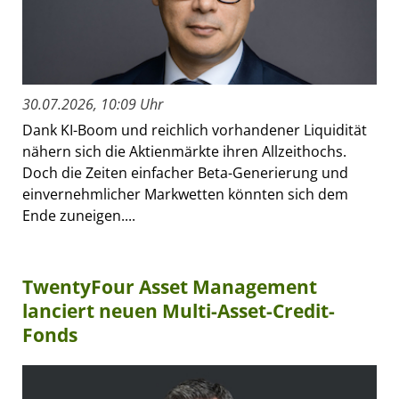
30.07.2026, 10:09 Uhr
Dank KI-Boom und reichlich vorhandener Liquidität
nähern sich die Aktienmärkte ihren Allzeithochs.
Doch die Zeiten einfacher Beta-Generierung und
einvernehmlicher Markwetten könnten sich dem
Ende zuneigen....
TwentyFour Asset Management
lanciert neuen Multi-Asset-Credit-
Fonds