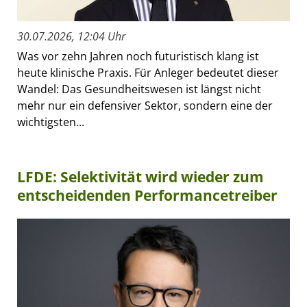
30.07.2026, 12:04 Uhr
Was vor zehn Jahren noch futuristisch klang ist
heute klinische Praxis. Für Anleger bedeutet dieser
Wandel: Das Gesundheitswesen ist längst nicht
mehr nur ein defensiver Sektor, sondern eine der
wichtigsten...
LFDE: Selektivität wird wieder zum
entscheidenden Performancetreiber