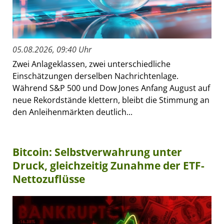
05.08.2026, 09:40 Uhr
Zwei Anlageklassen, zwei unterschiedliche
Einschätzungen derselben Nachrichtenlage.
Während S&P 500 und Dow Jones Anfang August auf
neue Rekordstände klettern, bleibt die Stimmung an
den Anleihenmärkten deutlich...
Bitcoin: Selbstverwahrung unter
Druck, gleichzeitig Zunahme der ETF-
Nettozuflüsse