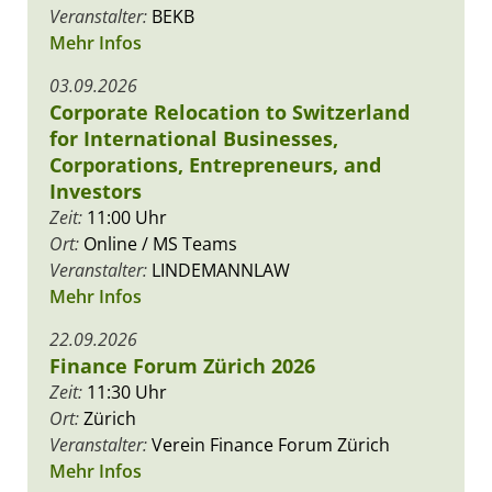
Veranstalter:
BEKB
Mehr Infos
03.09.2026
Corporate Relocation to Switzerland
for International Businesses,
Corporations, Entrepreneurs, and
Investors
Zeit:
11:00 Uhr
Ort:
Online / MS Teams
Veranstalter:
LINDEMANNLAW
Mehr Infos
22.09.2026
Finance Forum Zürich 2026
Zeit:
11:30 Uhr
Ort:
Zürich
Veranstalter:
Verein Finance Forum Zürich
Mehr Infos