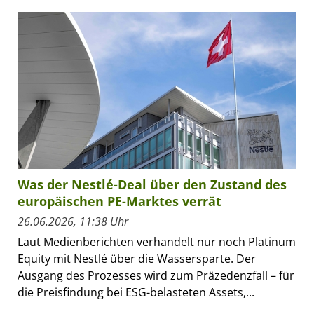
Was der Nestlé-Deal über den Zustand des
europäischen PE-Marktes verrät
26.06.2026, 11:38 Uhr
Laut Medienberichten verhandelt nur noch Platinum
Equity mit Nestlé über die Wassersparte. Der
Ausgang des Prozesses wird zum Präzedenzfall – für
die Preisfindung bei ESG-belasteten Assets,...