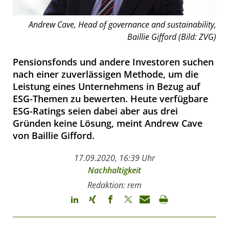
Andrew Cave, Head of governance and sustainability,
Baillie Gifford (Bild: ZVG)
Pensionsfonds und andere Investoren suchen
nach einer zuverlässigen Methode, um die
Leistung eines Unternehmens in Bezug auf
ESG-Themen zu bewerten. Heute verfügbare
ESG-Ratings seien dabei aber aus drei
Gründen keine Lösung, meint Andrew Cave
von Baillie Gifford.
17.09.2020, 16:39 Uhr
Nachhaltigkeit
Redaktion: rem