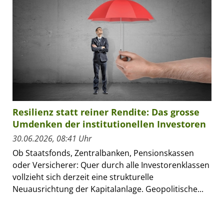
Resilienz statt reiner Rendite: Das grosse
Umdenken der institutionellen Investoren
30.06.2026, 08:41 Uhr
Ob Staatsfonds, Zentralbanken, Pensionskassen
oder Versicherer: Quer durch alle Investorenklassen
vollzieht sich derzeit eine strukturelle
Neuausrichtung der Kapitalanlage. Geopolitische...