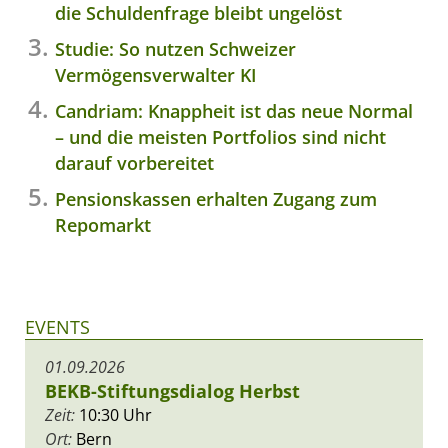
die Schuldenfrage bleibt ungelöst
Studie: So nutzen Schweizer
Vermögensverwalter KI
Candriam: Knappheit ist das neue Normal
– und die meisten Portfolios sind nicht
darauf vorbereitet
Pensionskassen erhalten Zugang zum
Repomarkt
EVENTS
01.09.2026
BEKB-Stiftungsdialog Herbst
Zeit:
10:30 Uhr
Ort:
Bern