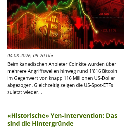
04.08.2026, 09:20 Uhr
Beim kanadischen Anbieter Coinkite wurden über
mehrere Angriffswellen hinweg rund 1'816 Bitcoin
im Gegenwert von knapp 116 Millionen US-Dollar
abgezogen. Gleichzeitig zeigen die US-Spot-ETFs
zuletzt wieder...
«Historische» Yen-Intervention: Das
sind die Hintergründe