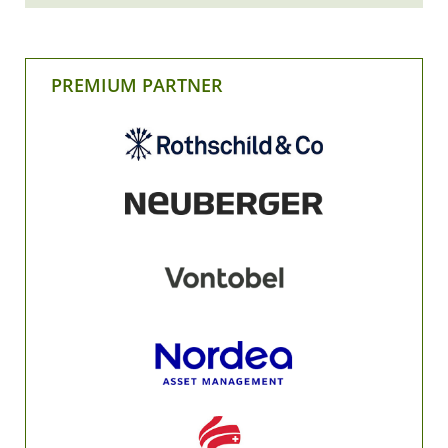
PREMIUM PARTNER