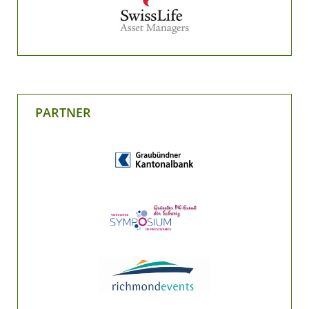
PARTNER