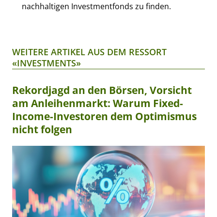
nachhaltigen Investmentfonds zu finden.
WEITERE ARTIKEL AUS DEM RESSORT
«INVESTMENTS»
Rekordjagd an den Börsen, Vorsicht
am Anleihenmarkt: Warum Fixed-
Income-Investoren dem Optimismus
nicht folgen