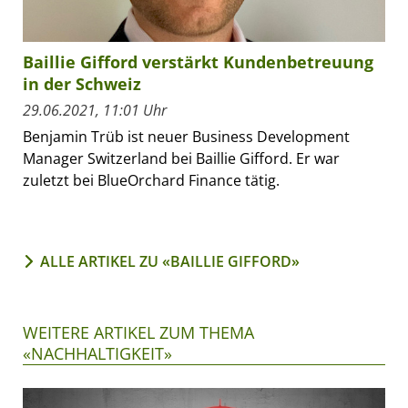
Baillie Gifford verstärkt Kundenbetreuung
in der Schweiz
29.06.2021, 11:01 Uhr
Benjamin Trüb ist neuer Business Development
Manager Switzerland bei Baillie Gifford. Er war
zuletzt bei BlueOrchard Finance tätig.
ALLE ARTIKEL ZU «BAILLIE GIFFORD»
WEITERE ARTIKEL ZUM THEMA
«NACHHALTIGKEIT»