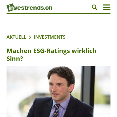
AKTUELL
INVESTMENTS
Machen ESG-Ratings wirklich
Sinn?