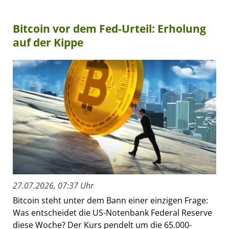
Bitcoin vor dem Fed-Urteil: Erholung
auf der Kippe
27.07.2026, 07:37 Uhr
Bitcoin steht unter dem Bann einer einzigen Frage:
Was entscheidet die US-Notenbank Federal Reserve
diese Woche? Der Kurs pendelt um die 65.000-