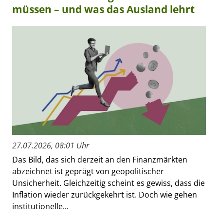
müssen – und was das Ausland lehrt
27.07.2026, 08:01 Uhr
Das Bild, das sich derzeit an den Finanzmärkten
abzeichnet ist geprägt von geopolitischer
Unsicherheit. Gleichzeitig scheint es gewiss, dass die
Inflation wieder zurückgekehrt ist. Doch wie gehen
institutionelle...