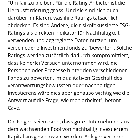
"Um fair zu bleiben: Für die Rating-Anbieter ist die
Herausforderung gross. Und sie sind sich auch
darüber im Klaren, was ihre Ratings tatsächlich
abdecken. Es sind Andere, die risikofokussierte ESG-
Ratings als direkten Indikator für Nachhaltigkeit
verwenden und aggregierte Daten nutzen, um
verschiedene Investmentfonds zu 'bewerten'. Solche
Ratings werden zusätzlich dadurch kompromittiert,
dass keinerlei Versuch unternommen wird, die
Personen oder Prozesse hinter den verschiedenen
Fonds zu bewerten. Im qualitativen Geschäft des
verantwortungsbewussten oder nachhaltigen
Investierens wäre dies aber genauso wichtig wie die
Antwort auf die Frage, wie man arbeitet", betont
Cave.
Die Folgen seien dann, dass gute Unternehmen aus
dem wachsenden Pool von nachhaltig investiertem
Kapital ausgeschlossen werden. Anleger verlieren