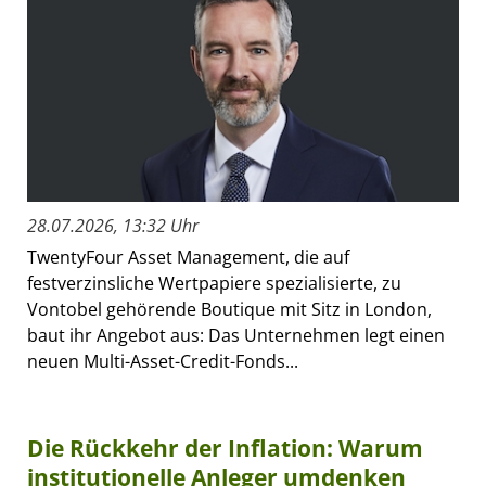
28.07.2026, 13:32 Uhr
TwentyFour Asset Management, die auf
festverzinsliche Wertpapiere spezialisierte, zu
Vontobel gehörende Boutique mit Sitz in London,
baut ihr Angebot aus: Das Unternehmen legt einen
neuen Multi-Asset-Credit-Fonds...
Die Rückkehr der Inflation: Warum
institutionelle Anleger umdenken