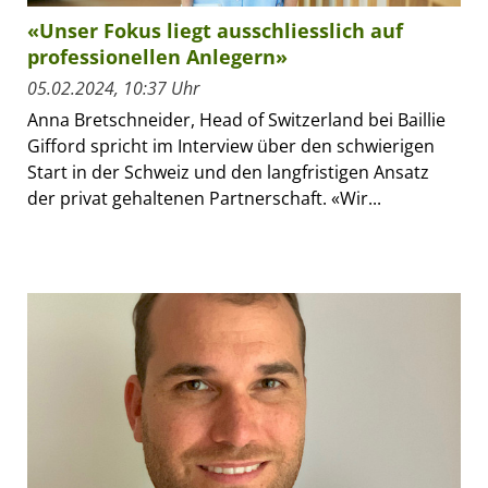
«Unser Fokus liegt ausschliesslich auf
professionellen Anlegern»
05.02.2024, 10:37 Uhr
Anna Bretschneider, Head of Switzerland bei Baillie
Gifford spricht im Interview über den schwierigen
Start in der Schweiz und den langfristigen Ansatz
der privat gehaltenen Partnerschaft. «Wir...