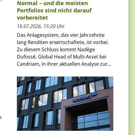
Normal – und die meisten
Portfolios sind nicht darauf
vorbereitet
16.07.2026, 15:20 Uhr
Das Anlagesystem, das vier Jahrzehnte
lang Renditen erwirtschaftete, ist vorbei.
Zu diesem Schluss kommt Nadège
Dufossé, Global Head of Multi-Asset bei
Candriam, in ihrer aktuellen Analyse zur...
n