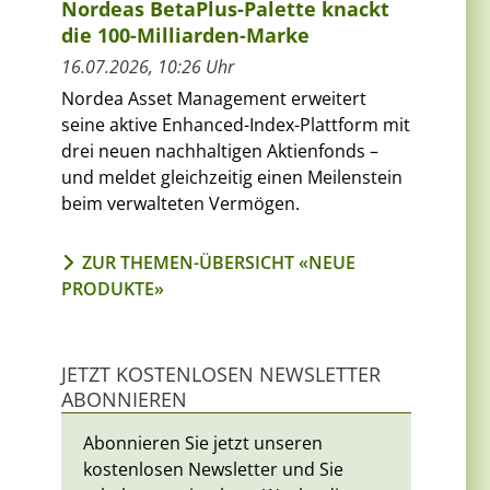
Nordeas BetaPlus-Palette knackt
die 100-Milliarden-Marke
16.07.2026, 10:26 Uhr
Nordea Asset Management erweitert
seine aktive Enhanced-Index-Plattform mit
drei neuen nachhaltigen Aktienfonds –
und meldet gleichzeitig einen Meilenstein
beim verwalteten Vermögen.
ZUR THEMEN-ÜBERSICHT «NEUE
PRODUKTE»
JETZT KOSTENLOSEN NEWSLETTER
ABONNIEREN
Abonnieren Sie jetzt unseren
kostenlosen Newsletter und Sie