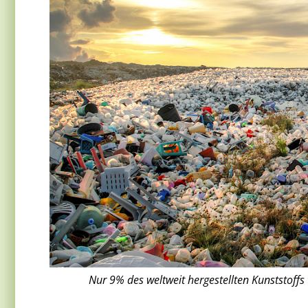
Nur 9% des weltweit hergestellten Kunststoff