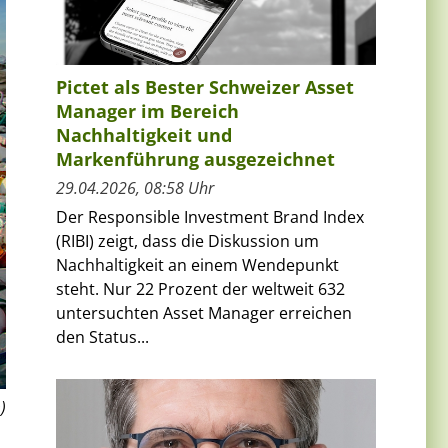
Pictet als Bester Schweizer Asset
Manager im Bereich
Nachhaltigkeit und
Markenführung ausgezeichnet
29.04.2026, 08:58 Uhr
Der Responsible Investment Brand Index
(RIBI) zeigt, dass die Diskussion um
Nachhaltigkeit an einem Wendepunkt
steht. Nur 22 Prozent der weltweit 632
untersuchten Asset Manager erreichen
den Status...
)