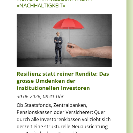
«NACHHALTIGKEIT»
Resilienz statt reiner Rendite: Das
grosse Umdenken der
institutionellen Investoren
30.06.2026, 08:41 Uhr
Ob Staatsfonds, Zentralbanken,
Pensionskassen oder Versicherer: Quer
durch alle Investorenklassen vollzieht sich
derzeit eine strukturelle Neuausrichtung