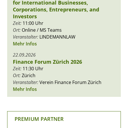
for International Businesses,
Corporations, Entrepreneurs, and
Investors
Zeit:
11:00 Uhr
Ort:
Online / MS Teams
Veranstalter:
LINDEMANNLAW
Mehr Infos
22.09.2026
Finance Forum Zürich 2026
Zeit:
11:30 Uhr
Ort:
Zürich
Veranstalter:
Verein Finance Forum Zürich
Mehr Infos
PREMIUM PARTNER