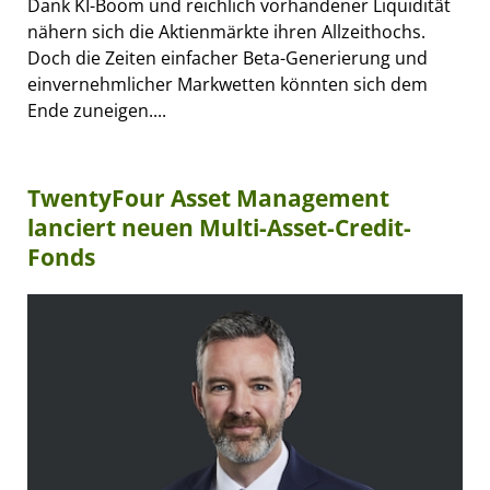
Dank KI-Boom und reichlich vorhandener Liquidität
nähern sich die Aktienmärkte ihren Allzeithochs.
Doch die Zeiten einfacher Beta-Generierung und
einvernehmlicher Markwetten könnten sich dem
Ende zuneigen....
TwentyFour Asset Management
lanciert neuen Multi-Asset-Credit-
Fonds