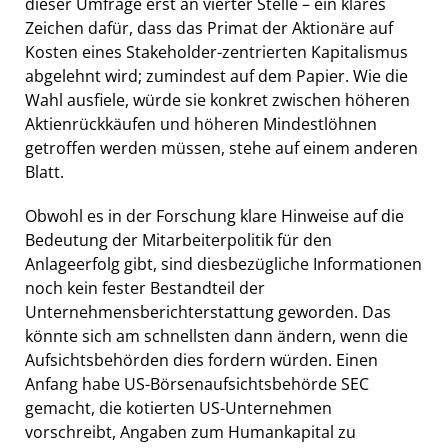
dieser Umfrage erst an vierter Stelle – ein klares
Zeichen dafür, dass das Primat der Aktionäre auf
Kosten eines Stakeholder-zentrierten Kapitalismus
abgelehnt wird; zumindest auf dem Papier. Wie die
Wahl ausfiele, würde sie konkret zwischen höheren
Aktienrückkäufen und höheren Mindestlöhnen
getroffen werden müssen, stehe auf einem anderen
Blatt.
Obwohl es in der Forschung klare Hinweise auf die
Bedeutung der Mitarbeiterpolitik für den
Anlageerfolg gibt, sind diesbezügliche Informationen
noch kein fester Bestandteil der
Unternehmensberichterstattung geworden. Das
könnte sich am schnellsten dann ändern, wenn die
Aufsichtsbehörden dies fordern würden. Einen
Anfang habe US-Börsenaufsichtsbehörde SEC
gemacht, die kotierten US-Unternehmen
vorschreibt, Angaben zum Humankapital zu