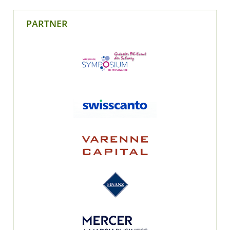
PARTNER