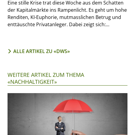
Eine stille Krise trat diese Woche aus dem Schatten
der Kapitalmärkte ins Rampenlicht. Es geht um hohe
Renditen, KI-Euphorie, mutmasslichen Betrug und
enttäuschte Privatanleger. Dabei zeigt sich:...
ALLE ARTIKEL ZU «DWS»
WEITERE ARTIKEL ZUM THEMA
«NACHHALTIGKEIT»