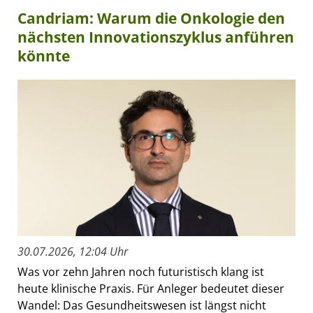
Candriam: Warum die Onkologie den
nächsten Innovationszyklus anführen
könnte
30.07.2026, 12:04 Uhr
Was vor zehn Jahren noch futuristisch klang ist
heute klinische Praxis. Für Anleger bedeutet dieser
Wandel: Das Gesundheitswesen ist längst nicht