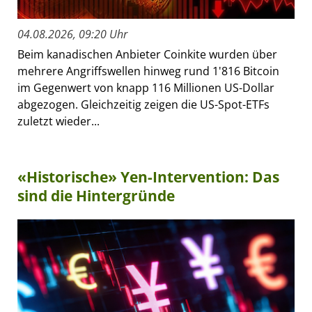
04.08.2026, 09:20 Uhr
Beim kanadischen Anbieter Coinkite wurden über
mehrere Angriffswellen hinweg rund 1'816 Bitcoin
im Gegenwert von knapp 116 Millionen US-Dollar
abgezogen. Gleichzeitig zeigen die US-Spot-ETFs
zuletzt wieder...
«Historische» Yen-Intervention: Das
sind die Hintergründe