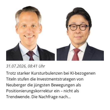
31.07.2026, 08:41 Uhr
Trotz starker Kursturbulenzen bei KI-bezogenen
Titeln stufen die Investmentstrategen von
Neuberger die jüngsten Bewegungen als
Positionierungskorrektur ein – nicht als
Trendwende. Die Nachfrage nach...