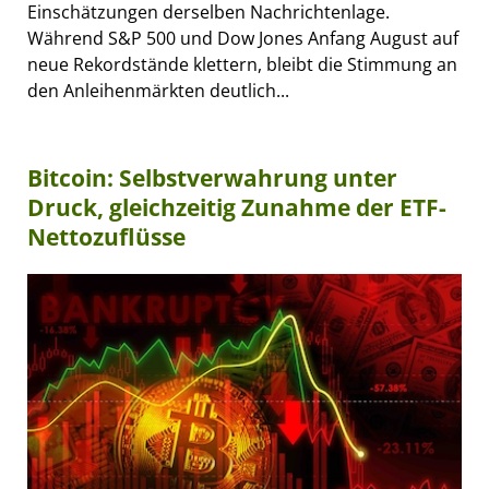
Einschätzungen derselben Nachrichtenlage.
Während S&P 500 und Dow Jones Anfang August auf
neue Rekordstände klettern, bleibt die Stimmung an
den Anleihenmärkten deutlich...
Bitcoin: Selbstverwahrung unter
Druck, gleichzeitig Zunahme der ETF-
Nettozuflüsse