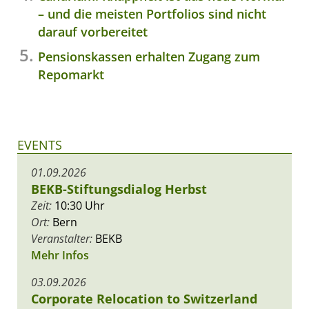
– und die meisten Portfolios sind nicht
darauf vorbereitet
Pensionskassen erhalten Zugang zum
Repomarkt
EVENTS
01.09.2026
BEKB-Stiftungsdialog Herbst
Zeit:
10:30 Uhr
Ort:
Bern
Veranstalter:
BEKB
Mehr Infos
03.09.2026
Corporate Relocation to Switzerland