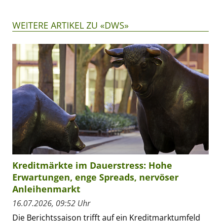
WEITERE ARTIKEL ZU «DWS»
Kreditmärkte im Dauerstress: Hohe
Erwartungen, enge Spreads, nervöser
Anleihenmarkt
16.07.2026, 09:52 Uhr
Die Berichtssaison trifft auf ein Kreditmarktumfeld