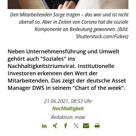
Den Mitarbeitenden Sorge tragen – das war und ist nicht
überall so. Aber in Zeiten von Corona hat die soziale
Komponente an Bedeutung gewonnen. (Bild:
Shutterstock.com/Fizkes)
Neben Unternehmensführung und Umwelt
gehört auch "Soziales" ins
Nachhaltigkeitstriumvirat. Institutionelle
Investoren erkennen den Wert der
Mitarbeitenden. Das zeigt der deutsche Asset
Manager DWS in seinem "Chart of the week".
21.06.2021, 08:53 Uhr
Nachhaltigkeit
Redaktion: maw