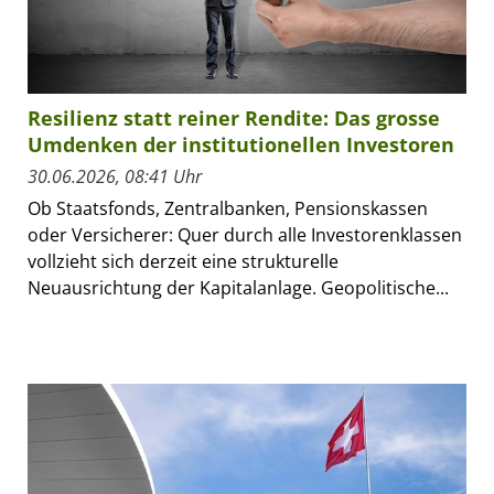
Resilienz statt reiner Rendite: Das grosse
Umdenken der institutionellen Investoren
30.06.2026, 08:41 Uhr
Ob Staatsfonds, Zentralbanken, Pensionskassen
oder Versicherer: Quer durch alle Investorenklassen
vollzieht sich derzeit eine strukturelle
Neuausrichtung der Kapitalanlage. Geopolitische...