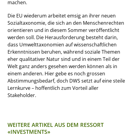
machen.
Die EU wiederum arbeitet emsig an ihrer neuen
Sozialtaxonomie, die sich an den Menschenrechten
orientieren und in diesem Sommer veröffentlicht
werden soll. Die Herausforderung besteht darin,
dass Umwelttaxonomien auf wissenschaftlichen
Erkenntnissen beruhen, während soziale Themen
eher qualitativer Natur sind und in einem Teil der
Welt ganz anders gesehen werden können als in
einem anderen. Hier gebe es noch grossen
Abstimmungsbedarf, doch DWS setzt auf eine steile
Lernkurve – hoffentlich zum Vorteil aller
Stakeholder.
WEITERE ARTIKEL AUS DEM RESSORT
«INVESTMENTS»