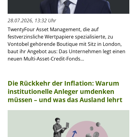
28.07.2026, 13:32 Uhr
TwentyFour Asset Management, die auf
festverzinsliche Wertpapiere spezialisierte, zu
Vontobel gehörende Boutique mit Sitz in London,
baut ihr Angebot aus: Das Unternehmen legt einen
neuen Multi-Asset-Credit-Fonds...
Die Rückkehr der Inflation: Warum
institutionelle Anleger umdenken
müssen – und was das Ausland lehrt