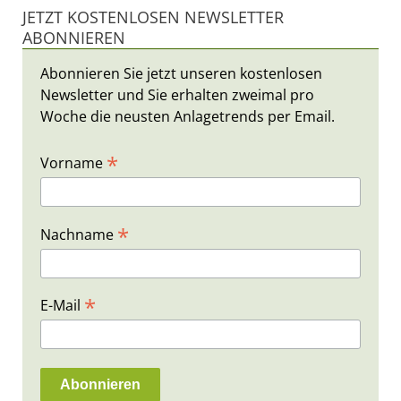
JETZT KOSTENLOSEN NEWSLETTER
ABONNIEREN
Abonnieren Sie jetzt unseren kostenlosen
Newsletter und Sie erhalten zweimal pro
Woche die neusten Anlagetrends per Email.
*
Vorname
*
Nachname
*
E-Mail