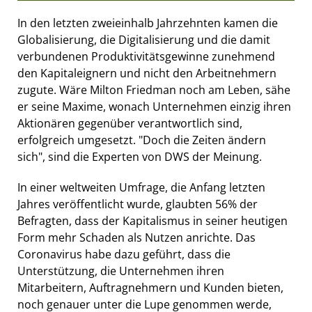
In den letzten zweieinhalb Jahrzehnten kamen die
Globalisierung, die Digitalisierung und die damit
verbundenen Produktivitätsgewinne zunehmend
den Kapitaleignern und nicht den Arbeitnehmern
zugute. Wäre Milton Friedman noch am Leben, sähe
er seine Maxime, wonach Unternehmen einzig ihren
Aktionären gegenüber verantwortlich sind,
erfolgreich umgesetzt. "Doch die Zeiten ändern
sich", sind die Experten von DWS der Meinung.
In einer weltweiten Umfrage, die Anfang letzten
Jahres veröffentlicht wurde, glaubten 56% der
Befragten, dass der Kapitalismus in seiner heutigen
Form mehr Schaden als Nutzen anrichte. Das
Coronavirus habe dazu geführt, dass die
Unterstützung, die Unternehmen ihren
Mitarbeitern, Auftragnehmern und Kunden bieten,
noch genauer unter die Lupe genommen werde,