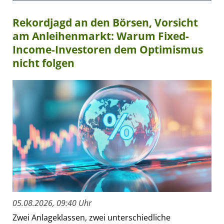
Rekordjagd an den Börsen, Vorsicht
am Anleihenmarkt: Warum Fixed-
Income-Investoren dem Optimismus
nicht folgen
05.08.2026, 09:40 Uhr
Zwei Anlageklassen, zwei unterschiedliche