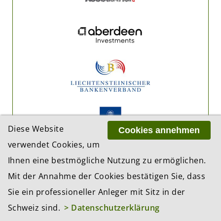
Diese Website
Cookies annehmen
verwendet Cookies, um
Ihnen eine bestmögliche Nutzung zu ermöglichen.
Mit der Annahme der Cookies bestätigen Sie, dass
Sie ein professioneller Anleger mit Sitz in der
Schweiz sind.
> Datenschutzerklärung