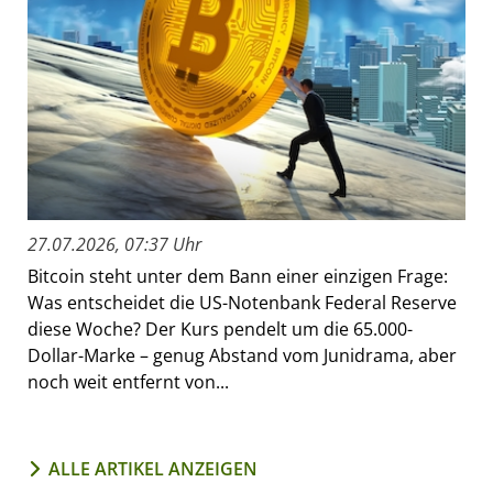
27.07.2026, 07:37 Uhr
Bitcoin steht unter dem Bann einer einzigen Frage:
Was entscheidet die US-Notenbank Federal Reserve
diese Woche? Der Kurs pendelt um die 65.000-
Dollar-Marke – genug Abstand vom Junidrama, aber
noch weit entfernt von...
ALLE ARTIKEL ANZEIGEN