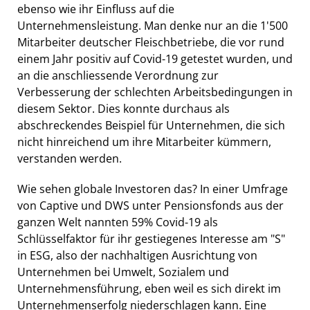
ebenso wie ihr Einfluss auf die
Unternehmensleistung. Man denke nur an die 1'500
Mitarbeiter deutscher Fleischbetriebe, die vor rund
einem Jahr positiv auf Covid-19 getestet wurden, und
an die anschliessende Verordnung zur
Verbesserung der schlechten Arbeitsbedingungen in
diesem Sektor. Dies konnte durchaus als
abschreckendes Beispiel für Unternehmen, die sich
nicht hinreichend um ihre Mitarbeiter kümmern,
verstanden werden.
Wie sehen globale Investoren das? In einer Umfrage
von Captive und DWS unter Pensionsfonds aus der
ganzen Welt nannten 59% Covid-19 als
Schlüsselfaktor für ihr gestiegenes Interesse am "S"
in ESG, also der nachhaltigen Ausrichtung von
Unternehmen bei Umwelt, Sozialem und
Unternehmensführung, eben weil es sich direkt im
Unternehmenserfolg niederschlagen kann. Eine