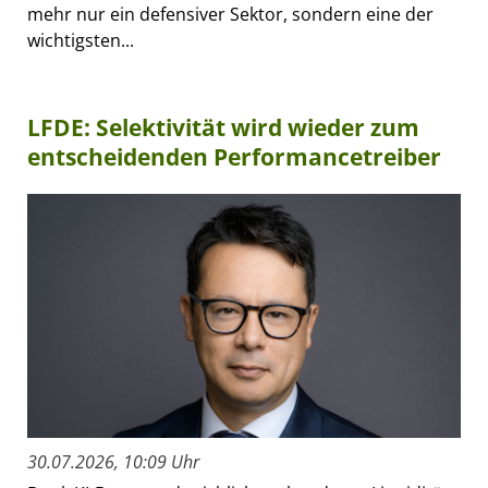
mehr nur ein defensiver Sektor, sondern eine der
wichtigsten...
LFDE: Selektivität wird wieder zum
entscheidenden Performancetreiber
30.07.2026, 10:09 Uhr