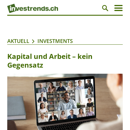
AKTUELL
INVESTMENTS
Kapital und Arbeit – kein
Gegensatz