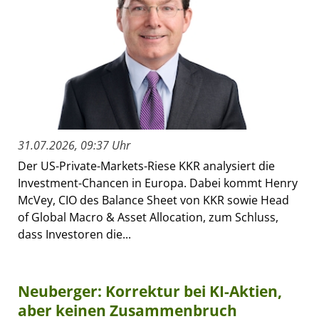
31.07.2026, 09:37 Uhr
Der US-Private-Markets-Riese KKR analysiert die
Investment-Chancen in Europa. Dabei kommt Henry
McVey, CIO des Balance Sheet von KKR sowie Head
of Global Macro & Asset Allocation, zum Schluss,
dass Investoren die...
Neuberger: Korrektur bei KI-Aktien,
aber keinen Zusammenbruch