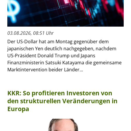
03.08.2026, 08:51 Uhr
Der US-Dollar hat am Montag gegenüber dem
japanischen Yen deutlich nachgegeben, nachdem
US-Präsident Donald Trump und Japans
Finanzministerin Satsuki Katayama die gemeinsame
Marktintervention beider Länder...
KKR: So profitieren Investoren von
den strukturellen Veränderungen in
Europa