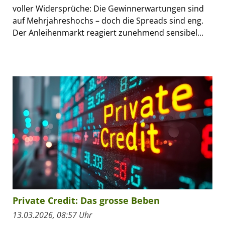
voller Widersprüche: Die Gewinnerwartungen sind
auf Mehrjahreshochs – doch die Spreads sind eng.
Der Anleihenmarkt reagiert zunehmend sensibel...
Private Credit: Das grosse Beben
13.03.2026, 08:57 Uhr