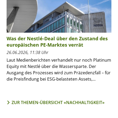
Was der Nestlé-Deal über den Zustand des
europäischen PE-Marktes verrät
26.06.2026, 11:38 Uhr
Laut Medienberichten verhandelt nur noch Platinum
Equity mit Nestlé über die Wassersparte. Der
Ausgang des Prozesses wird zum Präzedenzfall – für
die Preisfindung bei ESG-belasteten Assets,...
ZUR THEMEN-ÜBERSICHT «NACHHALTIGKEIT»