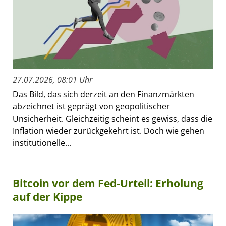
27.07.2026, 08:01 Uhr
Das Bild, das sich derzeit an den Finanzmärkten
abzeichnet ist geprägt von geopolitischer
Unsicherheit. Gleichzeitig scheint es gewiss, dass die
Inflation wieder zurückgekehrt ist. Doch wie gehen
institutionelle...
Bitcoin vor dem Fed-Urteil: Erholung
auf der Kippe