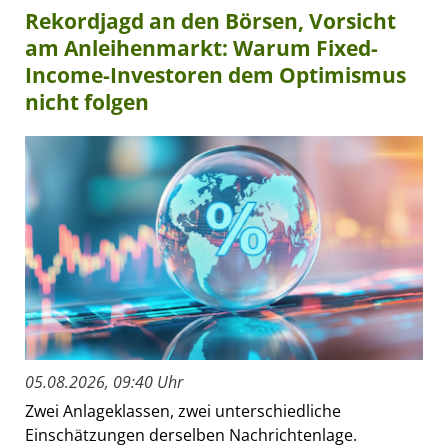
Rekordjagd an den Börsen, Vorsicht
am Anleihenmarkt: Warum Fixed-
Income-Investoren dem Optimismus
nicht folgen
05.08.2026, 09:40 Uhr
Zwei Anlageklassen, zwei unterschiedliche
Einschätzungen derselben Nachrichtenlage.