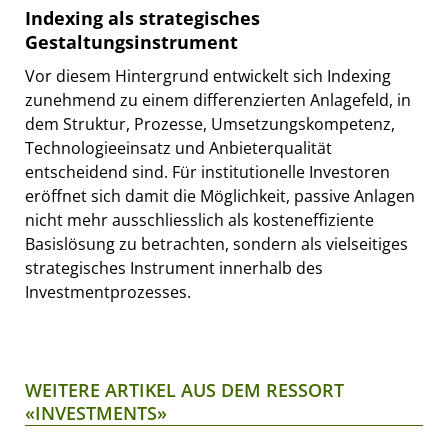
Indexing als strategisches
Gestaltungsinstrument
Vor diesem Hintergrund entwickelt sich Indexing
zunehmend zu einem differenzierten Anlagefeld, in
dem Struktur, Prozesse, Umsetzungskompetenz,
Technologieeinsatz und Anbieterqualität
entscheidend sind. Für institutionelle Investoren
eröffnet sich damit die Möglichkeit, passive Anlagen
nicht mehr ausschliesslich als kosteneffiziente
Basislösung zu betrachten, sondern als vielseitiges
strategisches Instrument innerhalb des
Investmentprozesses.
WEITERE ARTIKEL AUS DEM RESSORT
«INVESTMENTS»