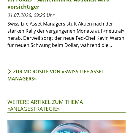
vorsichtiger
01.07.2026, 09:25 Uhr
Swiss Life Asset Managers stuft Aktien nach der
starken Rally der vergangenen Monate auf «neutral»
herab. Derweil sorgt der neue Fed-Chef Kevin Warsh
für neuen Schwung beim Dollar, während die...
ZUR MICROSITE VON «SWISS LIFE ASSET
MANAGERS»
WEITERE ARTIKEL ZUM THEMA
«ANLAGESTRATEGIE»