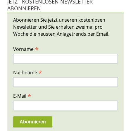
JETZT KOSTENLOSEN NEWSLETTER
ABONNIEREN
Abonnieren Sie jetzt unseren kostenlosen
Newsletter und Sie erhalten zweimal pro
Woche die neusten Anlagetrends per Email.
*
Vorname
*
Nachname
*
E-Mail