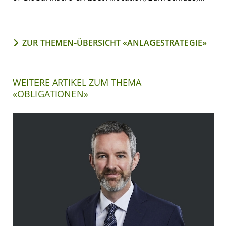
ZUR THEMEN-ÜBERSICHT «ANLAGESTRATEGIE»
WEITERE ARTIKEL ZUM THEMA
«OBLIGATIONEN»