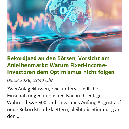
Rekordjagd an den Börsen, Vorsicht am
Anleihenmarkt: Warum Fixed-Income-
Investoren dem Optimismus nicht folgen
05.08.2026, 09:40 Uhr
Zwei Anlageklassen, zwei unterschiedliche
Einschätzungen derselben Nachrichtenlage.
Während S&P 500 und Dow Jones Anfang August auf
neue Rekordstände klettern, bleibt die Stimmung an
den...