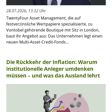
28.07.2026, 13:32 Uhr
TwentyFour Asset Management, die auf
festverzinsliche Wertpapiere spezialisierte, zu
Vontobel gehörende Boutique mit Sitz in London,
baut ihr Angebot aus: Das Unternehmen legt einen
neuen Multi-Asset-Credit-Fonds...
Die Rückkehr der Inflation: Warum
institutionelle Anleger umdenken
müssen – und was das Ausland lehrt