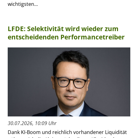
wichtigsten...
LFDE: Selektivität wird wieder zum
entscheidenden Performancetreiber
30.07.2026, 10:09 Uhr
Dank KI-Boom und reichlich vorhandener Liquidität