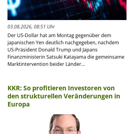
03.08.2026, 08:51 Uhr
Der US-Dollar hat am Montag gegenüber dem
japanischen Yen deutlich nachgegeben, nachdem
US-Präsident Donald Trump und Japans
Finanzministerin Satsuki Katayama die gemeinsame
Marktintervention beider Länder...
KKR: So profitieren Investoren von
den strukturellen Veränderungen in
Europa