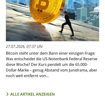
27.07.2026, 07:37 Uhr
Bitcoin steht unter dem Bann einer einzigen Frage:
Was entscheidet die US-Notenbank Federal Reserve
diese Woche? Der Kurs pendelt um die 65.000-
Dollar-Marke – genug Abstand vom Junidrama, aber
noch weit entfernt von...
ALLE ARTIKEL ANZEIGEN