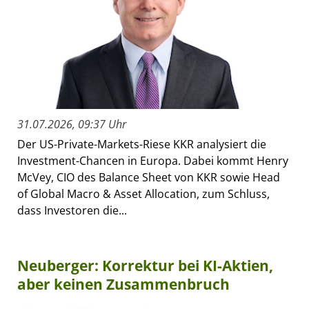
31.07.2026, 09:37 Uhr
Der US-Private-Markets-Riese KKR analysiert die
Investment-Chancen in Europa. Dabei kommt Henry
McVey, CIO des Balance Sheet von KKR sowie Head
of Global Macro & Asset Allocation, zum Schluss,
dass Investoren die...
Neuberger: Korrektur bei KI-Aktien,
aber keinen Zusammenbruch