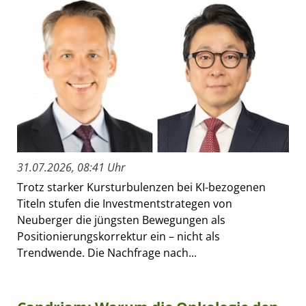
31.07.2026, 08:41 Uhr
Trotz starker Kursturbulenzen bei KI-bezogenen
Titeln stufen die Investmentstrategen von
Neuberger die jüngsten Bewegungen als
Positionierungskorrektur ein – nicht als
Trendwende. Die Nachfrage nach...