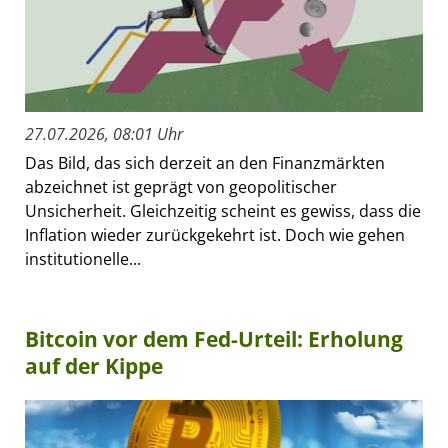
27.07.2026, 08:01 Uhr
Das Bild, das sich derzeit an den Finanzmärkten
abzeichnet ist geprägt von geopolitischer
Unsicherheit. Gleichzeitig scheint es gewiss, dass die
Inflation wieder zurückgekehrt ist. Doch wie gehen
institutionelle...
Bitcoin vor dem Fed-Urteil: Erholung
auf der Kippe