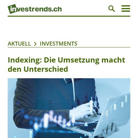
AKTUELL
INVESTMENTS
Indexing: Die Umsetzung macht
den Unterschied