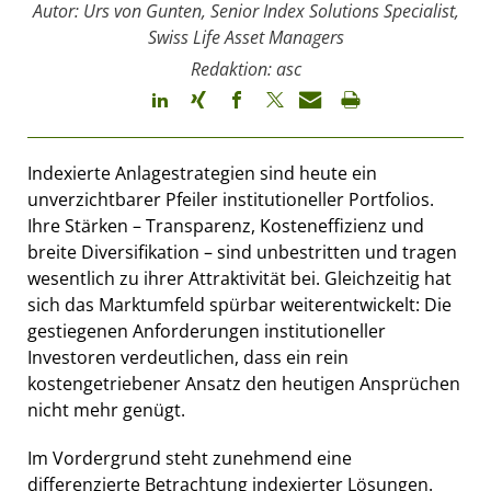
Autor: Urs von Gunten, Senior Index Solutions Specialist,
Swiss Life Asset Managers
Redaktion: asc
Indexierte Anlagestrategien sind heute ein
unverzichtbarer Pfeiler institutioneller Portfolios.
Ihre Stärken – Transparenz, Kosteneffizienz und
breite Diversifikation – sind unbestritten und tragen
wesentlich zu ihrer Attraktivität bei. Gleichzeitig hat
sich das Marktumfeld spürbar weiterentwickelt: Die
gestiegenen Anforderungen institutioneller
Investoren verdeutlichen, dass ein rein
kostengetriebener Ansatz den heutigen Ansprüchen
nicht mehr genügt.
Im Vordergrund steht zunehmend eine
differenzierte Betrachtung indexierter Lösungen.