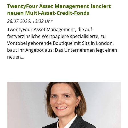
TwentyFour Asset Management lanciert
neuen Multi-Asset-Credit-Fonds
28.07.2026, 13:32 Uhr
TwentyFour Asset Management, die auf
festverzinsliche Wertpapiere spezialisierte, zu
Vontobel gehörende Boutique mit Sitz in London,
baut ihr Angebot aus: Das Unternehmen legt einen
neuen...