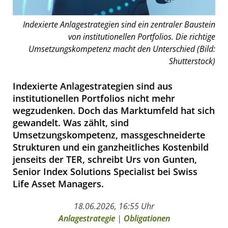
Indexierte Anlagestrategien sind ein zentraler Baustein
von institutionellen Portfolios. Die richtige
Umsetzungskompetenz macht den Unterschied (Bild:
Shutterstock)
Indexierte Anlagestrategien sind aus
institutionellen Portfolios nicht mehr
wegzudenken. Doch das Marktumfeld hat sich
gewandelt. Was zählt, sind
Umsetzungskompetenz, massgeschneiderte
Strukturen und ein ganzheitliches Kostenbild
jenseits der TER, schreibt Urs von Gunten,
Senior Index Solutions Specialist bei Swiss
Life Asset Managers.
18.06.2026, 16:55 Uhr
Anlagestrategie
|
Obligationen