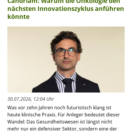
Candriam: Warum die Onkologie den
nächsten Innovationszyklus anführen
könnte
30.07.2026, 12:04 Uhr
Was vor zehn Jahren noch futuristisch klang ist
heute klinische Praxis. Für Anleger bedeutet dieser
Wandel: Das Gesundheitswesen ist längst nicht
mehr nur ein defensiver Sektor, sondern eine der