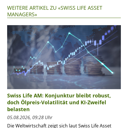
WEITERE ARTIKEL ZU «SWISS LIFE ASSET
MANAGERS»
Swiss Life AM: Konjunktur bleibt robust,
doch Ölpreis-Volatilität und KI-Zweifel
belasten
05.08.2026, 09:28 Uhr
Die Weltwirtschaft zeigt sich laut Swiss Life Asset