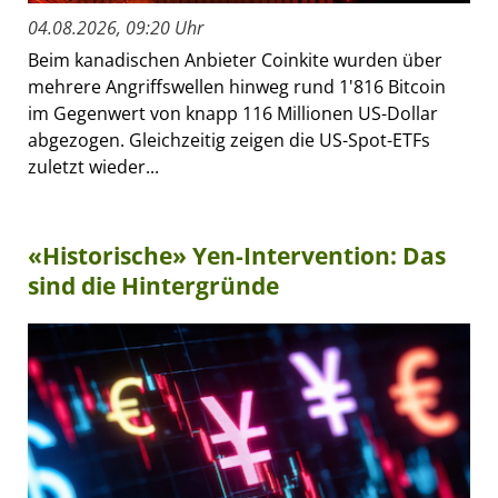
04.08.2026, 09:20 Uhr
Beim kanadischen Anbieter Coinkite wurden über
mehrere Angriffswellen hinweg rund 1'816 Bitcoin
im Gegenwert von knapp 116 Millionen US-Dollar
abgezogen. Gleichzeitig zeigen die US-Spot-ETFs
zuletzt wieder...
«Historische» Yen-Intervention: Das
sind die Hintergründe