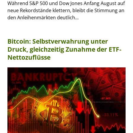
Während S&P 500 und Dow Jones Anfang August auf
neue Rekordstände klettern, bleibt die Stimmung an
den Anleihenmärkten deutlich...
Bitcoin: Selbstverwahrung unter
Druck, gleichzeitig Zunahme der ETF-
Nettozuflüsse