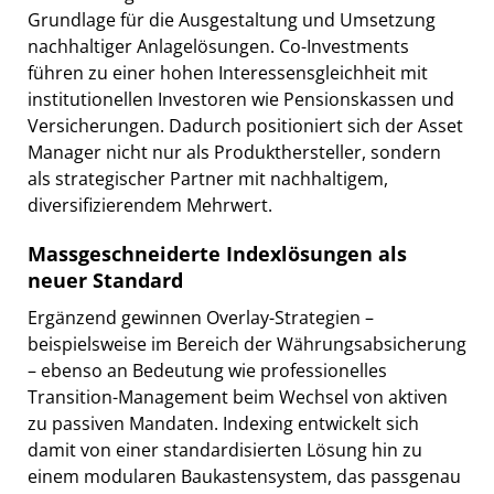
Grundlage für die Ausgestaltung und Umsetzung
nachhaltiger Anlagelösungen. Co-Investments
führen zu einer hohen Interessensgleichheit mit
institutionellen Investoren wie Pensionskassen und
Versicherungen. Dadurch positioniert sich der Asset
Manager nicht nur als Produkthersteller, sondern
als strategischer Partner mit nachhaltigem,
diversifizierendem Mehrwert.
Massgeschneiderte Indexlösungen als
neuer Standard
Ergänzend gewinnen Overlay-Strategien –
beispielsweise im Bereich der Währungsabsicherung
– ebenso an Bedeutung wie professionelles
Transition-Management beim Wechsel von aktiven
zu passiven Mandaten. Indexing entwickelt sich
damit von einer standardisierten Lösung hin zu
einem modularen Baukastensystem, das passgenau