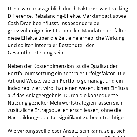
Diese wird massgeblich durch Faktoren wie Tracking
Difference, Rebalancing-Effekte, Marktimpact sowie
Cash Drag beeinflusst. Insbesondere bei
grossvolumigen institutionellen Mandaten entfalten
diese Effekte über die Zeit eine erhebliche Wirkung
und sollten integraler Bestandteil der
Gesamtbeurteilung sein.
Neben der Kostendimension ist die Qualität der
Portfolioumsetzung ein zentraler Erfolgsfaktor. Die
Art und Weise, wie ein Portfolio gemanagt und ein
Index repliziert wird, hat einen wesentlichen Einfluss
auf das Anlageergebnis. Durch die konsequente
Nutzung gezielter Mehrwertstrategien lassen sich
zusätzliche Ertragsquellen erschliessen, ohne die
Nachbildungsqualität signifikant zu beeinträchtigen.
Wie wirkungsvoll dieser Ansatz sein kann, zeigt sich