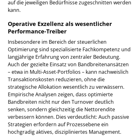
auf die jeweiligen Bedürfnisse zugeschnitten werden
kann.
Operative Exzellenz als wesentlicher
Performance-Treiber
Insbesondere im Bereich der steuerlichen
Optimierung sind spezialisierte Fachkompetenz und
langjährige Erfahrung von zentraler Bedeutung.
Auch der gezielte Einsatz von Bandbreitenansätzen
– etwa in Multi-Asset-Portfolios – kann nachweislich
Transaktionskosten reduzieren, ohne die
strategische Allokation wesentlich zu verwässern.
Empirische Analysen zeigen, dass optimierte
Bandbreiten nicht nur den Turnover deutlich
senken, sondern gleichzeitig die Nettorendite
verbessern können. Dies verdeutlicht: Auch passive
Strategien erfordern auf Prozessebene ein
hochgradig aktives, diszipliniertes Management.