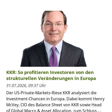
KKR: So profitieren Investoren von den
strukturellen Veränderungen in Europa
31.07.2026, 09:37 Uhr
Der US-Private-Markets-Riese KKR analysiert die
Investment-Chancen in Europa. Dabei kommt Henry
McVey, CIO des Balance Sheet von KKR sowie Head
of Global Macro & Asset Allocation, zum Schluss,...