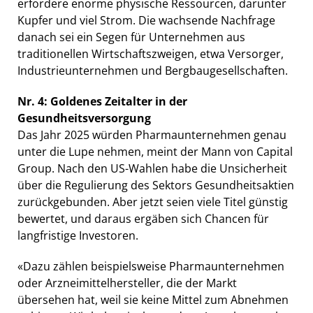
erfordere enorme physische Ressourcen, darunter
Kupfer und viel Strom. Die wachsende Nachfrage
danach sei ein Segen für Unternehmen aus
traditionellen Wirtschaftszweigen, etwa Versorger,
Industrieunternehmen und Bergbaugesellschaften.
Nr. 4: Goldenes Zeitalter in der
Gesundheitsversorgung
Das Jahr 2025 würden Pharmaunternehmen genau
unter die Lupe nehmen, meint der Mann von Capital
Group. Nach den US-Wahlen habe die Unsicherheit
über die Regulierung des Sektors Gesundheitsaktien
zurückgebunden. Aber jetzt seien viele Titel günstig
bewertet, und daraus ergäben sich Chancen für
langfristige Investoren.
«Dazu zählen beispielsweise Pharmaunternehmen
oder Arzneimittelhersteller, die der Markt
übersehen hat, weil sie keine Mittel zum Abnehmen