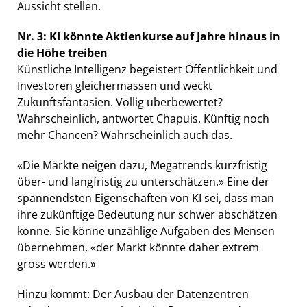
Aussicht stellen.
Nr. 3: KI könnte Aktienkurse auf Jahre hinaus in
die Höhe treiben
Künstliche Intelligenz begeistert Öffentlichkeit und
Investoren gleichermassen und weckt
Zukunftsfantasien. Völlig überbewertet?
Wahrscheinlich, antwortet Chapuis. Künftig noch
mehr Chancen? Wahrscheinlich auch das.
«Die Märkte neigen dazu, Megatrends kurzfristig
über- und langfristig zu unterschätzen.» Eine der
spannendsten Eigenschaften von KI sei, dass man
ihre zukünftige Bedeutung nur schwer abschätzen
könne. Sie könne unzählige Aufgaben des Mensen
übernehmen, «der Markt könnte daher extrem
gross werden.»
Hinzu kommt: Der Ausbau der Datenzentren