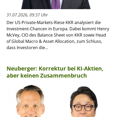
31.07.2026, 09:37 Uhr
Der US-Private-Markets-Riese KKR analysiert die
Investment-Chancen in Europa. Dabei kommt Henry
McVey, CIO des Balance Sheet von KKR sowie Head
of Global Macro & Asset Allocation, zum Schluss,
dass Investoren die...
Neuberger: Korrektur bei KI-Aktien,
aber keinen Zusammenbruch