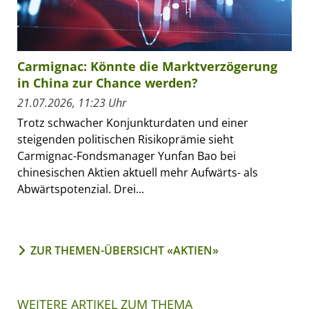
Carmignac: Könnte die Marktverzögerung
in China zur Chance werden?
21.07.2026, 11:23 Uhr
Trotz schwacher Konjunkturdaten und einer
steigenden politischen Risikoprämie sieht
Carmignac-Fondsmanager Yunfan Bao bei
chinesischen Aktien aktuell mehr Aufwärts- als
Abwärtspotenzial. Drei...
ZUR THEMEN-ÜBERSICHT «AKTIEN»
WEITERE ARTIKEL ZUM THEMA