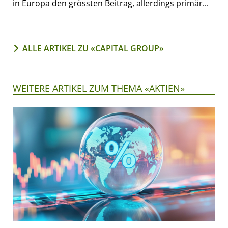
in Europa den grössten Beitrag, allerdings primär...
ALLE ARTIKEL ZU «CAPITAL GROUP»
WEITERE ARTIKEL ZUM THEMA «AKTIEN»