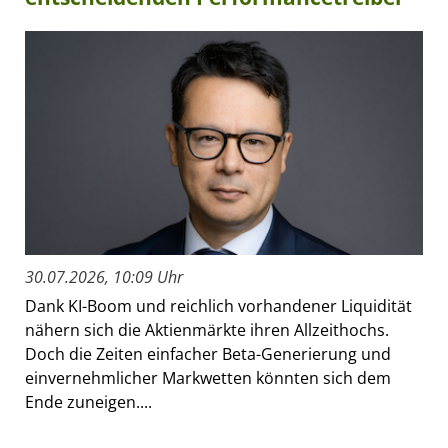
30.07.2026, 10:09 Uhr
Dank KI-Boom und reichlich vorhandener Liquidität
nähern sich die Aktienmärkte ihren Allzeithochs.
Doch die Zeiten einfacher Beta-Generierung und
einvernehmlicher Markwetten könnten sich dem
Ende zuneigen....