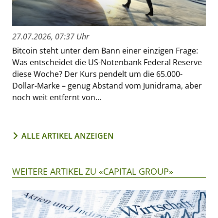
27.07.2026, 07:37 Uhr
Bitcoin steht unter dem Bann einer einzigen Frage:
Was entscheidet die US-Notenbank Federal Reserve
diese Woche? Der Kurs pendelt um die 65.000-
Dollar-Marke – genug Abstand vom Junidrama, aber
noch weit entfernt von...
ALLE ARTIKEL ANZEIGEN
WEITERE ARTIKEL ZU «CAPITAL GROUP»