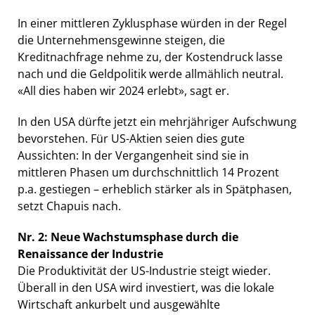
In einer mittleren Zyklusphase würden in der Regel
die Unternehmensgewinne steigen, die
Kreditnachfrage nehme zu, der Kostendruck lasse
nach und die Geldpolitik werde allmählich neutral.
«All dies haben wir 2024 erlebt», sagt er.
In den USA dürfte jetzt ein mehrjähriger Aufschwung
bevorstehen. Für US-Aktien seien dies gute
Aussichten: In der Vergangenheit sind sie in
mittleren Phasen um durchschnittlich 14 Prozent
p.a. gestiegen – erheblich stärker als in Spätphasen,
setzt Chapuis nach.
Nr. 2: Neue Wachstumsphase durch die
Renaissance der Industrie
Die Produktivität der US-Industrie steigt wieder.
Überall in den USA wird investiert, was die lokale
Wirtschaft ankurbelt und ausgewählte