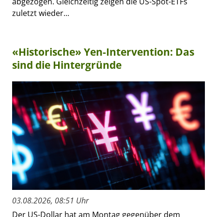
abgezogen. Gleichzeitig zeigen die US-Spot-ETFs
zuletzt wieder...
«Historische» Yen-Intervention: Das
sind die Hintergründe
03.08.2026, 08:51 Uhr
Der US-Dollar hat am Montag gegenüber dem