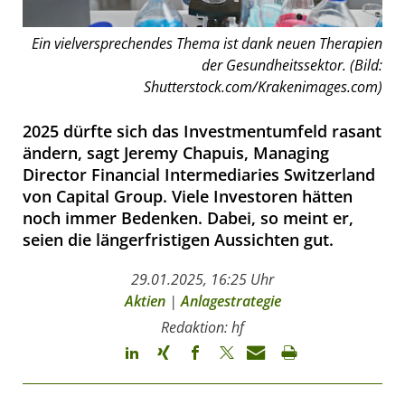
Ein vielversprechendes Thema ist dank neuen Therapien
der Gesundheitssektor. (Bild:
Shutterstock.com/Krakenimages.com)
2025 dürfte sich das Investmentumfeld rasant
ändern, sagt Jeremy Chapuis, Managing
Director Financial Intermediaries Switzerland
von Capital Group. Viele Investoren hätten
noch immer Bedenken. Dabei, so meint er,
seien die längerfristigen Aussichten gut.
29.01.2025, 16:25 Uhr
Aktien
|
Anlagestrategie
Redaktion: hf