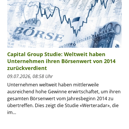
Capital Group Studie: Weltweit haben
Unternehmen ihren Börsenwert von 2014
zurückverdient
09.07.2026, 08:58 Uhr
Unternehmen weltweit haben mittlerweile
ausreichend hohe Gewinne erwirtschaftet, um ihren
gesamten Börsenwert vom Jahresbeginn 2014 zu
übertreffen. Dies zeigt die Studie «Werteradar», die
im...