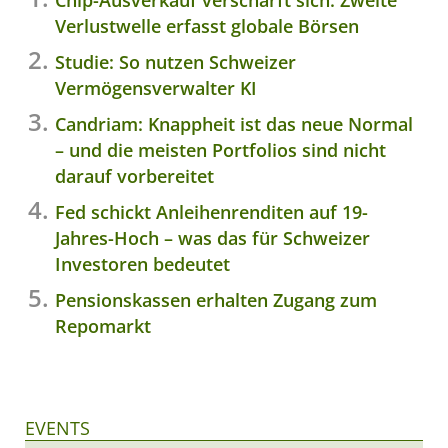
Verlustwelle erfasst globale Börsen
Studie: So nutzen Schweizer
Vermögensverwalter KI
Candriam: Knappheit ist das neue Normal
– und die meisten Portfolios sind nicht
darauf vorbereitet
Fed schickt Anleihenrenditen auf 19-
Jahres-Hoch – was das für Schweizer
Investoren bedeutet
Pensionskassen erhalten Zugang zum
Repomarkt
EVENTS