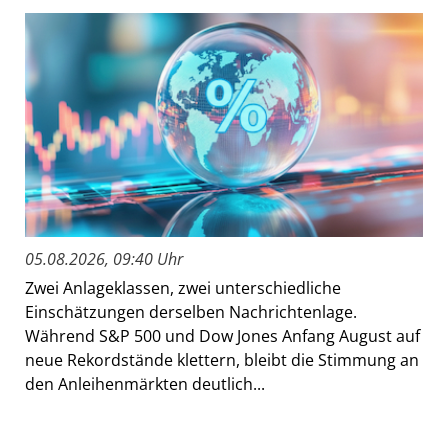
05.08.2026, 09:40 Uhr
Zwei Anlageklassen, zwei unterschiedliche
Einschätzungen derselben Nachrichtenlage.
Während S&P 500 und Dow Jones Anfang August auf
neue Rekordstände klettern, bleibt die Stimmung an
den Anleihenmärkten deutlich...