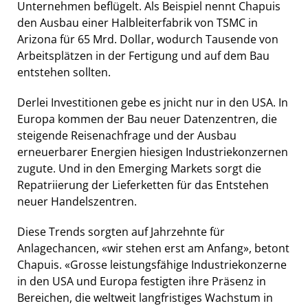
Unternehmen beflügelt. Als Beispiel nennt Chapuis
den Ausbau einer Halbleiterfabrik von TSMC in
Arizona für 65 Mrd. Dollar, wodurch Tausende von
Arbeitsplätzen in der Fertigung und auf dem Bau
entstehen sollten.
Derlei Investitionen gebe es jnicht nur in den USA. In
Europa kommen der Bau neuer Datenzentren, die
steigende Reisenachfrage und der Ausbau
erneuerbarer Energien hiesigen Industriekonzernen
zugute. Und in den Emerging Markets sorgt die
Repatriierung der Lieferketten für das Entstehen
neuer Handelszentren.
Diese Trends sorgten auf Jahrzehnte für
Anlagechancen, «wir stehen erst am Anfang», betont
Chapuis. «Grosse leistungsfähige Industriekonzerne
in den USA und Europa festigten ihre Präsenz in
Bereichen, die weltweit langfristiges Wachstum in