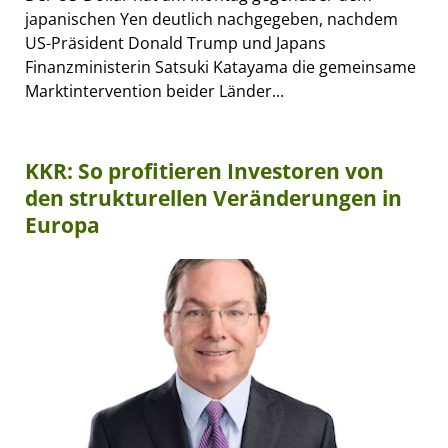
japanischen Yen deutlich nachgegeben, nachdem
US-Präsident Donald Trump und Japans
Finanzministerin Satsuki Katayama die gemeinsame
Marktintervention beider Länder...
KKR: So profitieren Investoren von
den strukturellen Veränderungen in
Europa