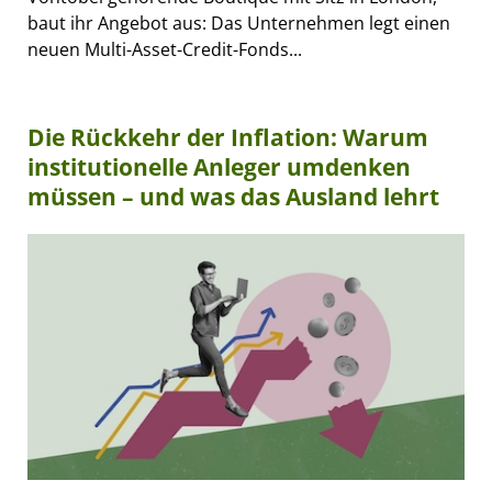
baut ihr Angebot aus: Das Unternehmen legt einen
neuen Multi-Asset-Credit-Fonds...
Die Rückkehr der Inflation: Warum
institutionelle Anleger umdenken
müssen – und was das Ausland lehrt