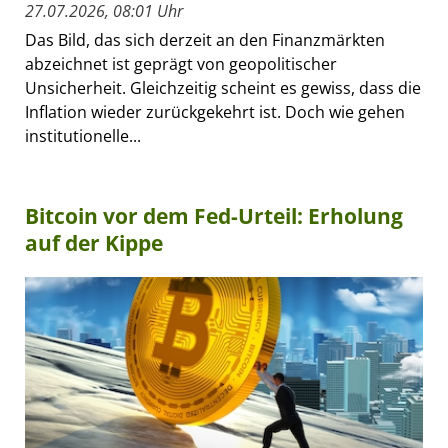
27.07.2026, 08:01 Uhr
Das Bild, das sich derzeit an den Finanzmärkten
abzeichnet ist geprägt von geopolitischer
Unsicherheit. Gleichzeitig scheint es gewiss, dass die
Inflation wieder zurückgekehrt ist. Doch wie gehen
institutionelle...
Bitcoin vor dem Fed-Urteil: Erholung
auf der Kippe