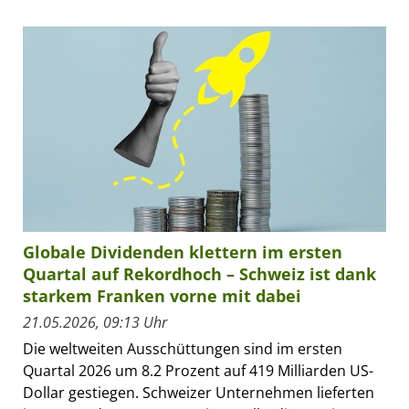
Globale Dividenden klettern im ersten
Quartal auf Rekordhoch – Schweiz ist dank
starkem Franken vorne mit dabei
21.05.2026, 09:13 Uhr
Die weltweiten Ausschüttungen sind im ersten
Quartal 2026 um 8.2 Prozent auf 419 Milliarden US-
Dollar gestiegen. Schweizer Unternehmen lieferten