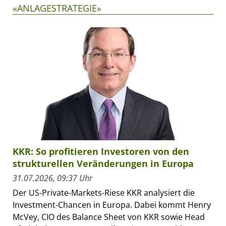
«ANLAGESTRATEGIE»
KKR: So profitieren Investoren von den
strukturellen Veränderungen in Europa
31.07.2026, 09:37 Uhr
Der US-Private-Markets-Riese KKR analysiert die
Investment-Chancen in Europa. Dabei kommt Henry
McVey, CIO des Balance Sheet von KKR sowie Head