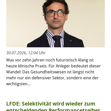
30.07.2026, 12:04 Uhr
Was vor zehn Jahren noch futuristisch klang ist
heute klinische Praxis. Für Anleger bedeutet dieser
Wandel: Das Gesundheitswesen ist längst nicht
mehr nur ein defensiver Sektor, sondern eine der
wichtigsten...
LFDE: Selektivität wird wieder zum
entscheidenden Performancetreiber