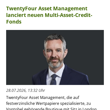
TwentyFour Asset Management
lanciert neuen Multi-Asset-Credit-
Fonds
28.07.2026, 13:32 Uhr
TwentyFour Asset Management, die auf
festverzinsliche Wertpapiere spezialisierte, zu
Vontobel gehörende Boutique mit Sitz in London,