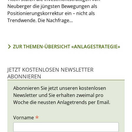
Neuberger die jüngsten Bewegungen als
Positionierungskorrektur ein – nicht als
Trendwende. Die Nachfrage...
ZUR THEMEN-ÜBERSICHT «ANLAGESTRATEGIE»
JETZT KOSTENLOSEN NEWSLETTER
ABONNIEREN
Abonnieren Sie jetzt unseren kostenlosen
Newsletter und Sie erhalten zweimal pro
Woche die neusten Anlagetrends per Email.
*
Vorname