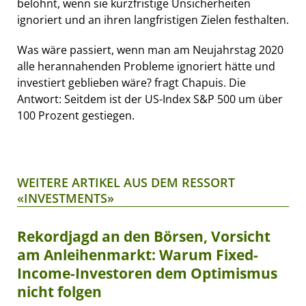
belohnt, wenn sie kurzfristige Unsicherheiten
ignoriert und an ihren langfristigen Zielen festhalten.
Was wäre passiert, wenn man am Neujahrstag 2020
alle herannahenden Probleme ignoriert hätte und
investiert geblieben wäre? fragt Chapuis. Die
Antwort: Seitdem ist der US-Index S&P 500 um über
100 Prozent gestiegen.
WEITERE ARTIKEL AUS DEM RESSORT
«INVESTMENTS»
Rekordjagd an den Börsen, Vorsicht
am Anleihenmarkt: Warum Fixed-
Income-Investoren dem Optimismus
nicht folgen