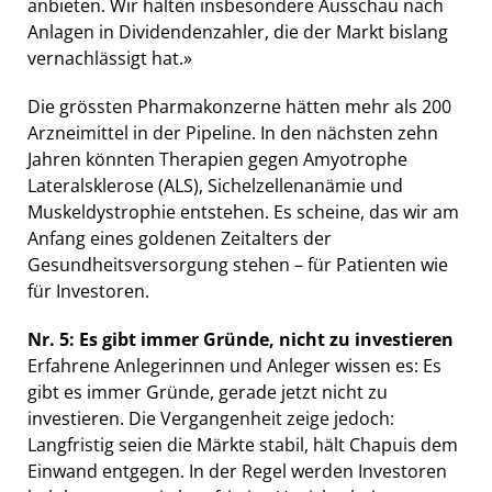
anbieten. Wir halten insbesondere Ausschau nach
Anlagen in Dividendenzahler, die der Markt bislang
vernachlässigt hat.»
Die grössten Pharmakonzerne hätten mehr als 200
Arzneimittel in der Pipeline. In den nächsten zehn
Jahren könnten Therapien gegen Amyotrophe
Lateralsklerose (ALS), Sichelzellenanämie und
Muskeldystrophie entstehen. Es scheine, das wir am
Anfang eines goldenen Zeitalters der
Gesundheitsversorgung stehen – für Patienten wie
für Investoren.
Nr. 5: Es gibt immer Gründe, nicht zu investieren
Erfahrene Anlegerinnen und Anleger wissen es: Es
gibt es immer Gründe, gerade jetzt nicht zu
investieren. Die Vergangenheit zeige jedoch:
Langfristig seien die Märkte stabil, hält Chapuis dem
Einwand entgegen. In der Regel werden Investoren