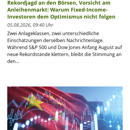
Rekordjagd an den Börsen, Vorsicht am
Anleihenmarkt: Warum Fixed-Income-
Investoren dem Optimismus nicht folgen
05.08.2026, 09:40 Uhr
Zwei Anlageklassen, zwei unterschiedliche
Einschätzungen derselben Nachrichtenlage.
Während S&P 500 und Dow Jones Anfang August auf
neue Rekordstände klettern, bleibt die Stimmung an
den...