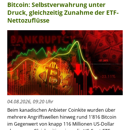
Bitcoin: Selbstverwahrung unter
Druck, gleichzeitig Zunahme der ETF-
Nettozuflüsse
04.08.2026, 09:20 Uhr
Beim kanadischen Anbieter Coinkite wurden über
mehrere Angriffswellen hinweg rund 1'816 Bitcoin
im Gegenwert von knapp 116 Millionen US-Dollar