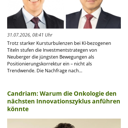
31.07.2026, 08:41 Uhr
Trotz starker Kursturbulenzen bei KI-bezogenen
Titeln stufen die Investmentstrategen von
Neuberger die jüngsten Bewegungen als
Positionierungskorrektur ein – nicht als
Trendwende. Die Nachfrage nach...
Candriam: Warum die Onkologie den
nächsten Innovationszyklus anführen
könnte