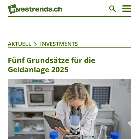
AKTUELL
INVESTMENTS
Fünf Grundsätze für die
Geldanlage 2025