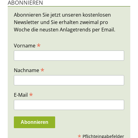
ABONNIEREN
Abonnieren Sie jetzt unseren kostenlosen
Newsletter und Sie erhalten zweimal pro
Woche die neusten Anlagetrends per Email.
*
Vorname
*
Nachname
*
E-Mail
*
Pflichteingabefelder