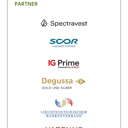
PARTNER