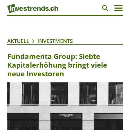
AKTUELL
INVESTMENTS
Fundamenta Group: Siebte
Kapitalerhöhung bringt viele
neue Investoren