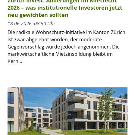
Zurich Invest: Änderungen im Mietrecht
2026 – was institutionelle Investoren jetzt
neu gewichten sollten
18.06.2026, 08:50 Uhr
Die radikale Wohnschutz-Initiative im Kanton Zürich
ist zwar abgelehnt worden, der moderate
Gegenvorschlag wurde jedoch angenommen. Die
marktwirtschaftliche Mietzinsbildung bleibt im
Kern...