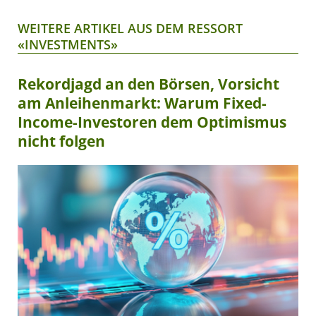
WEITERE ARTIKEL AUS DEM RESSORT
«INVESTMENTS»
Rekordjagd an den Börsen, Vorsicht
am Anleihenmarkt: Warum Fixed-
Income-Investoren dem Optimismus
nicht folgen