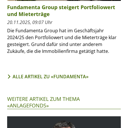
Fundamenta Group steigert Portfoliowert
und Mieterträge
20.11.2025, 09:07 Uhr
Die Fundamenta Group hat im Geschäftsjahr
2024/25 den Portfoliowert und die Mieterträge klar
gesteigert. Grund dafür sind unter anderem
Zukäufe, die die Immobilienfirma getätigt hatte.
ALLE ARTIKEL ZU «FUNDAMENTA»
WEITERE ARTIKEL ZUM THEMA
«ANLAGEFONDS»