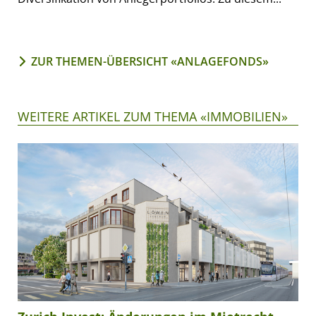
ZUR THEMEN-ÜBERSICHT «ANLAGEFONDS»
WEITERE ARTIKEL ZUM THEMA «IMMOBILIEN»