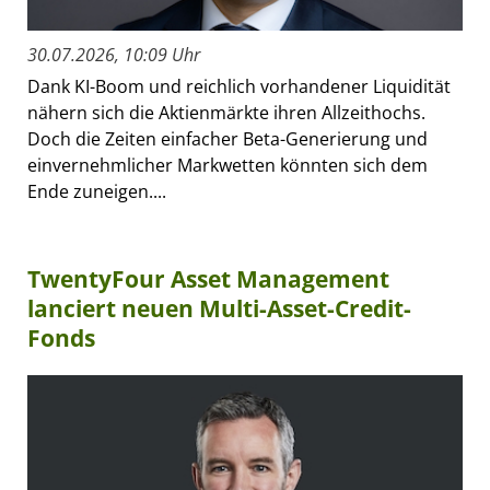
30.07.2026, 10:09 Uhr
Dank KI-Boom und reichlich vorhandener Liquidität
nähern sich die Aktienmärkte ihren Allzeithochs.
Doch die Zeiten einfacher Beta-Generierung und
einvernehmlicher Markwetten könnten sich dem
Ende zuneigen....
TwentyFour Asset Management
lanciert neuen Multi-Asset-Credit-
Fonds