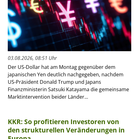
03.08.2026, 08:51 Uhr
Der US-Dollar hat am Montag gegenüber dem
japanischen Yen deutlich nachgegeben, nachdem
US-Präsident Donald Trump und Japans
Finanzministerin Satsuki Katayama die gemeinsame
Marktintervention beider Länder...
KKR: So profitieren Investoren von
den strukturellen Veränderungen in
Europa