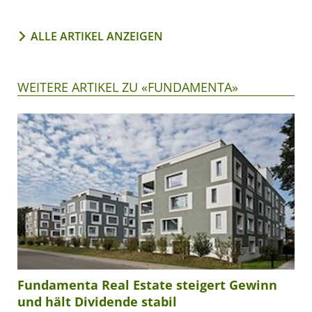
ALLE ARTIKEL ANZEIGEN
WEITERE ARTIKEL ZU «FUNDAMENTA»
Fundamenta Real Estate steigert Gewinn
und hält Dividende stabil