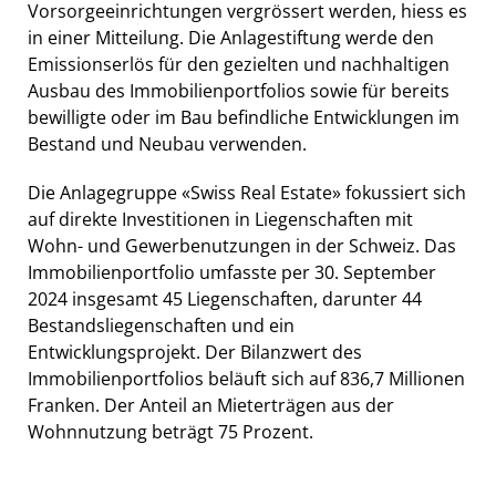
Vorsorgeeinrichtungen vergrössert werden, hiess es
in einer Mitteilung. Die Anlagestiftung werde den
Emissionserlös für den gezielten und nachhaltigen
Ausbau des Immobilienportfolios sowie für bereits
bewilligte oder im Bau befindliche Entwicklungen im
Bestand und Neubau verwenden.
Die Anlagegruppe «Swiss Real Estate» fokussiert sich
auf direkte Investitionen in Liegenschaften mit
Wohn- und Gewerbenutzungen in der Schweiz. Das
Immobilienportfolio umfasste per 30. September
2024 insgesamt 45 Liegenschaften, darunter 44
Bestandsliegenschaften und ein
Entwicklungsprojekt. Der Bilanzwert des
Immobilienportfolios beläuft sich auf 836,7 Millionen
Franken. Der Anteil an Mieterträgen aus der
Wohnnutzung beträgt 75 Prozent.