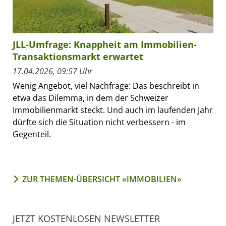
JLL-Umfrage: Knappheit am Immobilien-
Transaktionsmarkt erwartet
17.04.2026, 09:57 Uhr
Wenig Angebot, viel Nachfrage: Das beschreibt in
etwa das Dilemma, in dem der Schweizer
Immobilienmarkt steckt. Und auch im laufenden Jahr
dürfte sich die Situation nicht verbessern - im
Gegenteil.
ZUR THEMEN-ÜBERSICHT «IMMOBILIEN»
JETZT KOSTENLOSEN NEWSLETTER