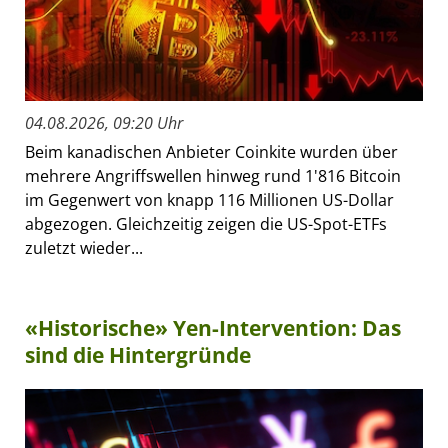
04.08.2026, 09:20 Uhr
Beim kanadischen Anbieter Coinkite wurden über
mehrere Angriffswellen hinweg rund 1'816 Bitcoin
im Gegenwert von knapp 116 Millionen US-Dollar
abgezogen. Gleichzeitig zeigen die US-Spot-ETFs
zuletzt wieder...
«Historische» Yen-Intervention: Das
sind die Hintergründe