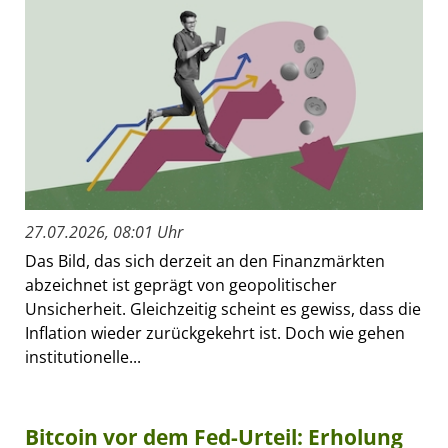
27.07.2026, 08:01 Uhr
Das Bild, das sich derzeit an den Finanzmärkten
abzeichnet ist geprägt von geopolitischer
Unsicherheit. Gleichzeitig scheint es gewiss, dass die
Inflation wieder zurückgekehrt ist. Doch wie gehen
institutionelle...
Bitcoin vor dem Fed-Urteil: Erholung