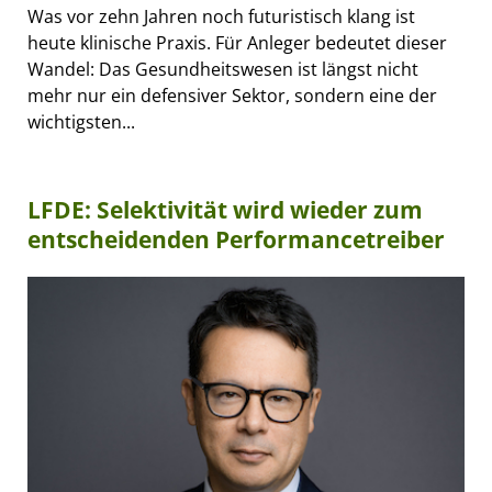
Was vor zehn Jahren noch futuristisch klang ist
heute klinische Praxis. Für Anleger bedeutet dieser
Wandel: Das Gesundheitswesen ist längst nicht
mehr nur ein defensiver Sektor, sondern eine der
wichtigsten...
LFDE: Selektivität wird wieder zum
entscheidenden Performancetreiber