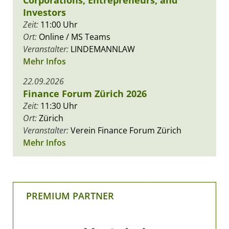
Investors
Zeit:
11:00 Uhr
Ort:
Online / MS Teams
Veranstalter:
LINDEMANNLAW
Mehr Infos
22.09.2026
Finance Forum Zürich 2026
Zeit:
11:30 Uhr
Ort:
Zürich
Veranstalter:
Verein Finance Forum Zürich
Mehr Infos
PREMIUM PARTNER