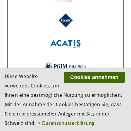
Diese Website
Cookies annehmen
verwendet Cookies, um
Ihnen eine bestmögliche Nutzung zu ermöglichen.
Mit der Annahme der Cookies bestätigen Sie, dass
Sie ein professioneller Anleger mit Sitz in der
Schweiz sind.
> Datenschutzerklärung