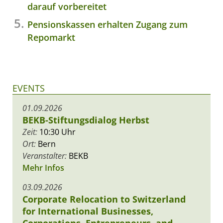
darauf vorbereitet
Pensionskassen erhalten Zugang zum
Repomarkt
EVENTS
01.09.2026
BEKB-Stiftungsdialog Herbst
Zeit:
10:30 Uhr
Ort:
Bern
Veranstalter:
BEKB
Mehr Infos
03.09.2026
Corporate Relocation to Switzerland
for International Businesses,
Corporations, Entrepreneurs, and