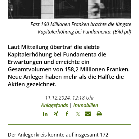
Fast 160 Millionen Franken brachte die jüngste
Kapitalerhöhung bei Fundamenta. (Bild pd)
Laut Mitteilung übertraf die siebte
Kapitalerhöhung bei Fundamenta die
Erwartungen und erreichte ein
Gesamtvolumen von 158,2 Millionen Franken.
Neue Anleger haben mehr als die Hälfte die
Aktien gezeichnet.
11.12.2024, 12:18 Uhr
Anlagefonds
|
Immobilien
Der Anlegerkreis konnte auf insgesamt 172