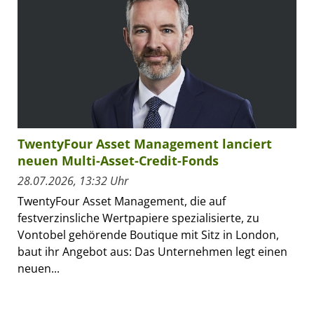
TwentyFour Asset Management lanciert
neuen Multi-Asset-Credit-Fonds
28.07.2026, 13:32 Uhr
TwentyFour Asset Management, die auf
festverzinsliche Wertpapiere spezialisierte, zu
Vontobel gehörende Boutique mit Sitz in London,
baut ihr Angebot aus: Das Unternehmen legt einen
neuen...