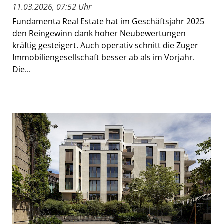
11.03.2026, 07:52 Uhr
Fundamenta Real Estate hat im Geschäftsjahr 2025
den Reingewinn dank hoher Neubewertungen
kräftig gesteigert. Auch operativ schnitt die Zuger
Immobiliengesellschaft besser ab als im Vorjahr.
Die...