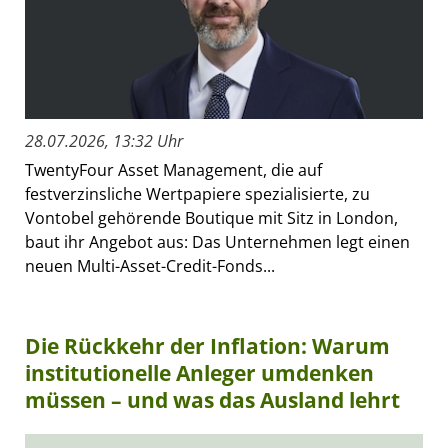
28.07.2026, 13:32 Uhr
TwentyFour Asset Management, die auf
festverzinsliche Wertpapiere spezialisierte, zu
Vontobel gehörende Boutique mit Sitz in London,
baut ihr Angebot aus: Das Unternehmen legt einen
neuen Multi-Asset-Credit-Fonds...
Die Rückkehr der Inflation: Warum
institutionelle Anleger umdenken
müssen – und was das Ausland lehrt