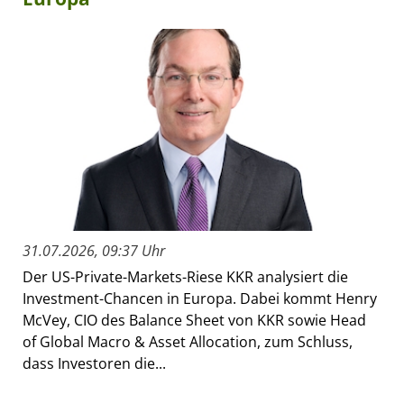
31.07.2026, 09:37 Uhr
Der US-Private-Markets-Riese KKR analysiert die
Investment-Chancen in Europa. Dabei kommt Henry
McVey, CIO des Balance Sheet von KKR sowie Head
of Global Macro & Asset Allocation, zum Schluss,
dass Investoren die...