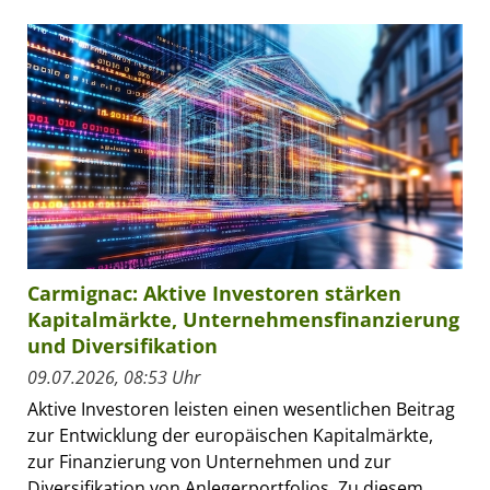
Carmignac: Aktive Investoren stärken
Kapitalmärkte, Unternehmensfinanzierung
und Diversifikation
09.07.2026, 08:53 Uhr
Aktive Investoren leisten einen wesentlichen Beitrag
zur Entwicklung der europäischen Kapitalmärkte,
zur Finanzierung von Unternehmen und zur
Diversifikation von Anlegerportfolios. Zu diesem...