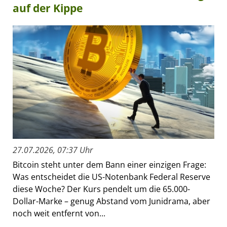
auf der Kippe
27.07.2026, 07:37 Uhr
Bitcoin steht unter dem Bann einer einzigen Frage:
Was entscheidet die US-Notenbank Federal Reserve
diese Woche? Der Kurs pendelt um die 65.000-
Dollar-Marke – genug Abstand vom Junidrama, aber
noch weit entfernt von...