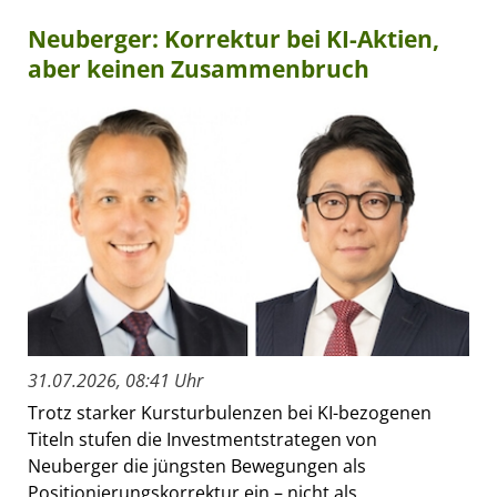
Neuberger: Korrektur bei KI-Aktien,
aber keinen Zusammenbruch
31.07.2026, 08:41 Uhr
Trotz starker Kursturbulenzen bei KI-bezogenen
Titeln stufen die Investmentstrategen von
Neuberger die jüngsten Bewegungen als
Positionierungskorrektur ein – nicht als