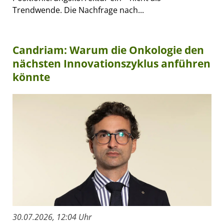
Trendwende. Die Nachfrage nach...
Candriam: Warum die Onkologie den
nächsten Innovationszyklus anführen
könnte
30.07.2026, 12:04 Uhr