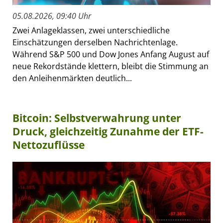
05.08.2026, 09:40 Uhr
Zwei Anlageklassen, zwei unterschiedliche
Einschätzungen derselben Nachrichtenlage.
Während S&P 500 und Dow Jones Anfang August auf
neue Rekordstände klettern, bleibt die Stimmung an
den Anleihenmärkten deutlich...
Bitcoin: Selbstverwahrung unter
Druck, gleichzeitig Zunahme der ETF-
Nettozuflüsse