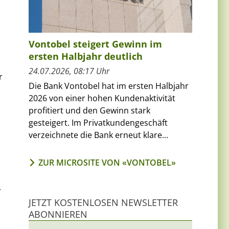
Vontobel steigert Gewinn im
ersten Halbjahr deutlich
24.07.2026, 08:17 Uhr
r
Die Bank Vontobel hat im ersten Halbjahr
2026 von einer hohen Kundenaktivität
profitiert und den Gewinn stark
gesteigert. Im Privatkundengeschäft
verzeichnete die Bank erneut klare...
ZUR MICROSITE VON «VONTOBEL»
.
JETZT KOSTENLOSEN NEWSLETTER
ABONNIEREN