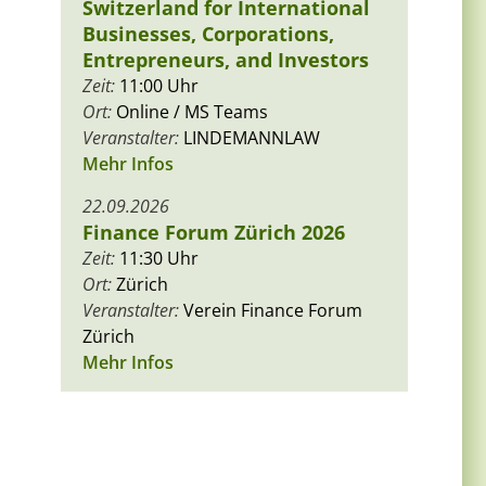
Switzerland for International
Businesses, Corporations,
Entrepreneurs, and Investors
Zeit:
11:00 Uhr
Ort:
Online / MS Teams
Veranstalter:
LINDEMANNLAW
Mehr Infos
22.09.2026
Finance Forum Zürich 2026
Zeit:
11:30 Uhr
Ort:
Zürich
Veranstalter:
Verein Finance Forum
Zürich
Mehr Infos