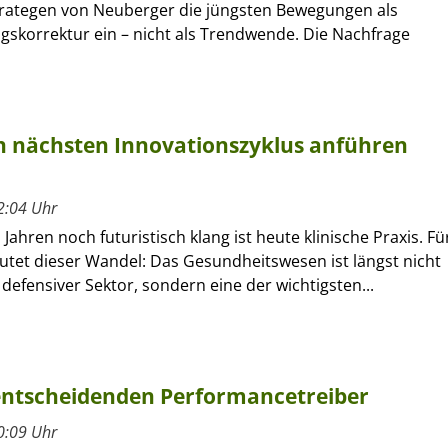
rategen von Neuberger die jüngsten Bewegungen als
gskorrektur ein – nicht als Trendwende. Die Nachfrage
 nächsten Innovationszyklus anführen
2:04 Uhr
Jahren noch futuristisch klang ist heute klinische Praxis. Fü
utet dieser Wandel: Das Gesundheitswesen ist längst nicht
defensiver Sektor, sondern eine der wichtigsten...
 entscheidenden Performancetreiber
0:09 Uhr