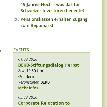
19-Jahres-Hoch – was das für
Schweizer Investoren bedeutet
Pensionskassen erhalten Zugang
zum Repomarkt
EVENTS
n
01.09.2026
BEKB-Stiftungsdialog Herbst
Zeit:
10:30 Uhr
Ort:
Bern
Veranstalter:
BEKB
Mehr Infos
03.09.2026
Corporate Relocation to