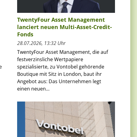
TwentyFour Asset Management
lanciert neuen Multi-Asset-Credit-
Fonds
28.07.2026, 13:32 Uhr
TwentyFour Asset Management, die auf
festverzinsliche Wertpapiere
spezialisierte, zu Vontobel gehörende
e
Boutique mit Sitz in London, baut ihr
Angebot aus: Das Unternehmen legt
einen neuen...