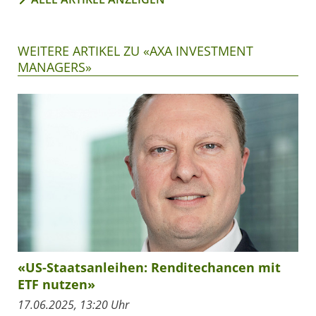
WEITERE ARTIKEL ZU «AXA INVESTMENT
MANAGERS»
«US-Staatsanleihen: Renditechancen mit
ETF nutzen»
17.06.2025, 13:20 Uhr