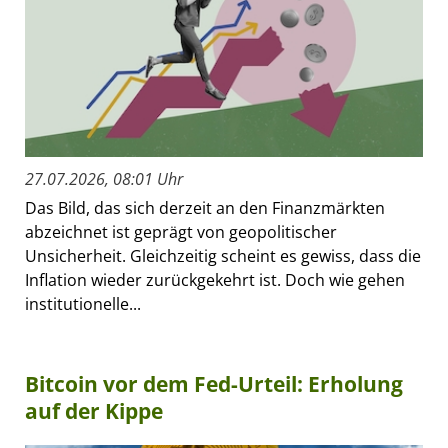
27.07.2026, 08:01 Uhr
Das Bild, das sich derzeit an den Finanzmärkten
abzeichnet ist geprägt von geopolitischer
Unsicherheit. Gleichzeitig scheint es gewiss, dass die
Inflation wieder zurückgekehrt ist. Doch wie gehen
institutionelle...
Bitcoin vor dem Fed-Urteil: Erholung
auf der Kippe