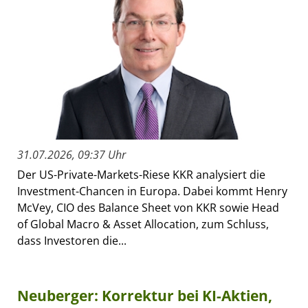
31.07.2026, 09:37 Uhr
Der US-Private-Markets-Riese KKR analysiert die
Investment-Chancen in Europa. Dabei kommt Henry
McVey, CIO des Balance Sheet von KKR sowie Head
of Global Macro & Asset Allocation, zum Schluss,
dass Investoren die...
Neuberger: Korrektur bei KI-Aktien,