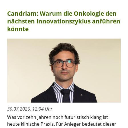
Candriam: Warum die Onkologie den
nächsten Innovationszyklus anführen
könnte
30.07.2026, 12:04 Uhr
Was vor zehn Jahren noch futuristisch klang ist
heute klinische Praxis. Für Anleger bedeutet dieser