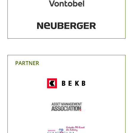
PARTNER