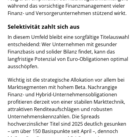
während das vorsichtige Finanzmanagement vieler
Finanz- und Versorgerunternehmen stützend wirkt.
Selektivität zahlt sich aus
In diesem Umfeld bleibt eine sorgfältige Titelauswahl
entscheidend: Wer Unternehmen mit gesunder
Finanzbasis und solider Bilanz findet, kann das
langfristige Potenzial von Euro-Obligationen optimal
ausschöpfen.
Wichtig ist die strategische Allokation vor allem bei
Marktsegmenten mit hohem Beta. Nachrangige
Finanz- und Hybrid-Unternehmensobligationen
profitieren derzeit von einer stabilen Markttechnik,
attraktiven Renditeaufschlägen und robusten
Unternehmenskennzahlen. Die Spreads
hochverzinslicher Titel sind 2025 deutlich gesunken
– um über 150 Basispunkte seit April –, dennoch