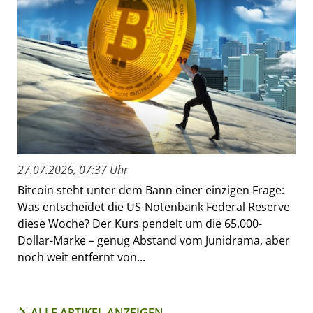
27.07.2026, 07:37 Uhr
Bitcoin steht unter dem Bann einer einzigen Frage:
Was entscheidet die US-Notenbank Federal Reserve
diese Woche? Der Kurs pendelt um die 65.000-
Dollar-Marke – genug Abstand vom Junidrama, aber
noch weit entfernt von...
ALLE ARTIKEL ANZEIGEN