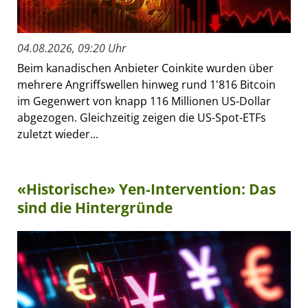
04.08.2026, 09:20 Uhr
Beim kanadischen Anbieter Coinkite wurden über
mehrere Angriffswellen hinweg rund 1'816 Bitcoin
im Gegenwert von knapp 116 Millionen US-Dollar
abgezogen. Gleichzeitig zeigen die US-Spot-ETFs
zuletzt wieder...
«Historische» Yen-Intervention: Das
sind die Hintergründe