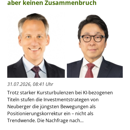
aber keinen Zusammenbruch
31.07.2026, 08:41 Uhr
Trotz starker Kursturbulenzen bei KI-bezogenen
Titeln stufen die Investmentstrategen von
Neuberger die jüngsten Bewegungen als
Positionierungskorrektur ein – nicht als
Trendwende. Die Nachfrage nach...