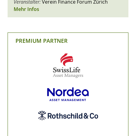
Veranstalter:
Verein Finance Forum Zürich
Mehr Infos
PREMIUM PARTNER