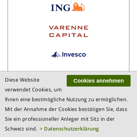
Diese Website
Cookies annehmen
verwendet Cookies, um
Ihnen eine bestmögliche Nutzung zu ermöglichen.
Mit der Annahme der Cookies bestätigen Sie, dass
Sie ein professioneller Anleger mit Sitz in der
Schweiz sind.
> Datenschutzerklärung