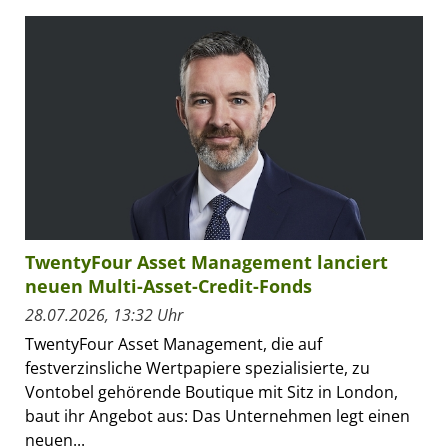
TwentyFour Asset Management lanciert
neuen Multi-Asset-Credit-Fonds
28.07.2026, 13:32 Uhr
TwentyFour Asset Management, die auf
festverzinsliche Wertpapiere spezialisierte, zu
Vontobel gehörende Boutique mit Sitz in London,
baut ihr Angebot aus: Das Unternehmen legt einen
neuen...