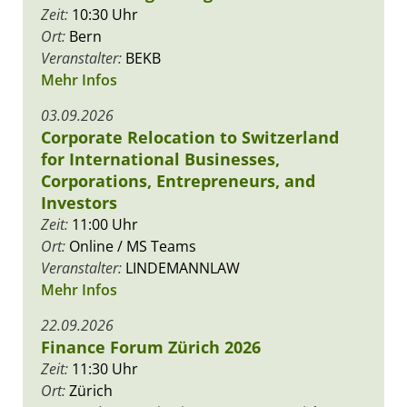
Zeit:
10:30 Uhr
Ort:
Bern
Veranstalter:
BEKB
Mehr Infos
03.09.2026
Corporate Relocation to Switzerland
for International Businesses,
Corporations, Entrepreneurs, and
Investors
Zeit:
11:00 Uhr
Ort:
Online / MS Teams
Veranstalter:
LINDEMANNLAW
Mehr Infos
22.09.2026
Finance Forum Zürich 2026
Zeit:
11:30 Uhr
Ort:
Zürich