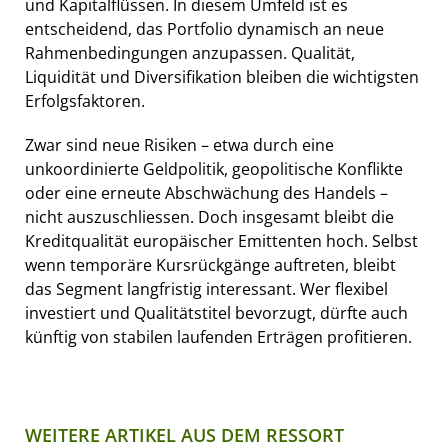
und Kapitalflüssen. In diesem Umfeld ist es
entscheidend, das Portfolio dynamisch an neue
Rahmenbedingungen anzupassen. Qualität,
Liquidität und Diversifikation bleiben die wichtigsten
Erfolgsfaktoren.
Zwar sind neue Risiken – etwa durch eine
unkoordinierte Geldpolitik, geopolitische Konflikte
oder eine erneute Abschwächung des Handels –
nicht auszuschliessen. Doch insgesamt bleibt die
Kreditqualität europäischer Emittenten hoch. Selbst
wenn temporäre Kursrückgänge auftreten, bleibt
das Segment langfristig interessant. Wer flexibel
investiert und Qualitätstitel bevorzugt, dürfte auch
künftig von stabilen laufenden Erträgen profitieren.
WEITERE ARTIKEL AUS DEM RESSORT