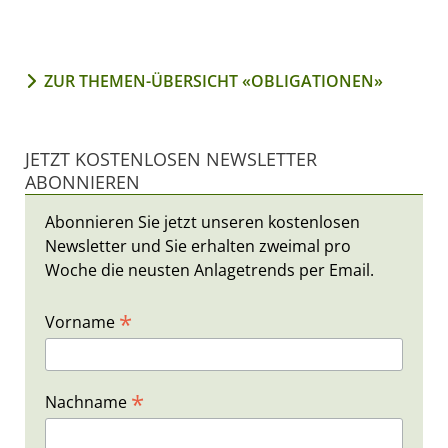
ZUR THEMEN-ÜBERSICHT «OBLIGATIONEN»
JETZT KOSTENLOSEN NEWSLETTER
ABONNIEREN
Abonnieren Sie jetzt unseren kostenlosen
Newsletter und Sie erhalten zweimal pro
Woche die neusten Anlagetrends per Email.
*
Vorname
*
Nachname