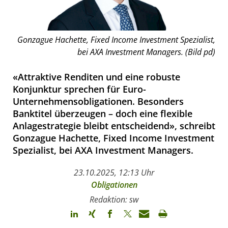
Gonzague Hachette, Fixed Income Investment Spezialist,
bei AXA Investment Managers. (Bild pd)
«Attraktive Renditen und eine robuste
Konjunktur sprechen für Euro-
Unternehmensobligationen. Besonders
Banktitel überzeugen – doch eine flexible
Anlagestrategie bleibt entscheidend», schreibt
Gonzague Hachette, Fixed Income Investment
Spezialist, bei AXA Investment Managers.
23.10.2025, 12:13 Uhr
Obligationen
Redaktion: sw