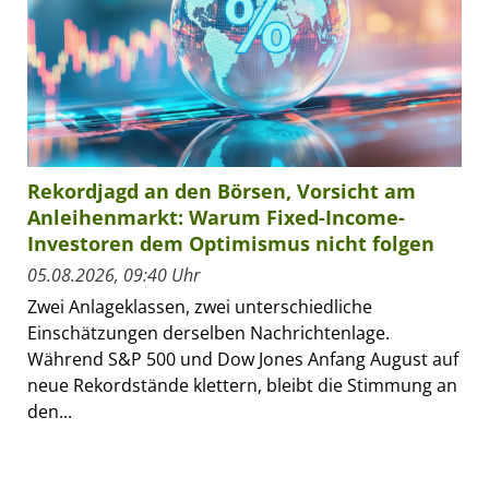
Rekordjagd an den Börsen, Vorsicht am
Anleihenmarkt: Warum Fixed-Income-
Investoren dem Optimismus nicht folgen
05.08.2026, 09:40 Uhr
Zwei Anlageklassen, zwei unterschiedliche
Einschätzungen derselben Nachrichtenlage.
Während S&P 500 und Dow Jones Anfang August auf
neue Rekordstände klettern, bleibt die Stimmung an
den...