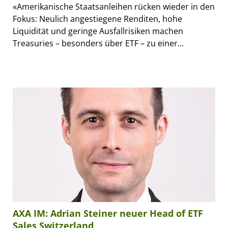
«Amerikanische Staatsanleihen rücken wieder in den
Fokus: Neulich angestiegene Renditen, hohe
Liquidität und geringe Ausfallrisiken machen
Treasuries – besonders über ETF – zu einer...
AXA IM: Adrian Steiner neuer Head of ETF
Sales Switzerland