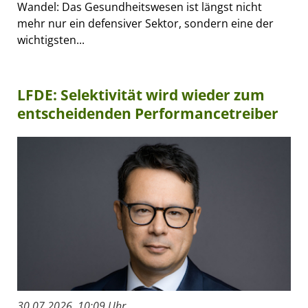
Wandel: Das Gesundheitswesen ist längst nicht
mehr nur ein defensiver Sektor, sondern eine der
wichtigsten...
LFDE: Selektivität wird wieder zum
entscheidenden Performancetreiber
30.07.2026, 10:09 Uhr