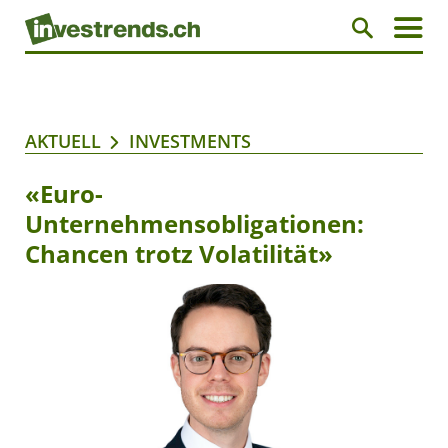
AKTUELL
INVESTMENTS
«Euro-
Unternehmensobligationen:
Chancen trotz Volatilität»