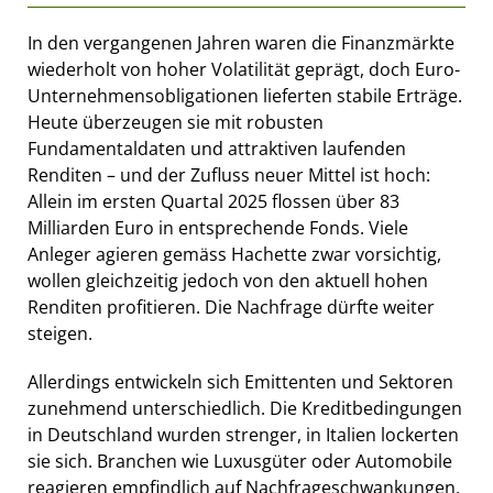
In den vergangenen Jahren waren die Finanzmärkte
wiederholt von hoher Volatilität geprägt, doch Euro-
Unternehmensobligationen lieferten stabile Erträge.
Heute überzeugen sie mit robusten
Fundamentaldaten und attraktiven laufenden
Renditen – und der Zufluss neuer Mittel ist hoch:
Allein im ersten Quartal 2025 flossen über 83
Milliarden Euro in entsprechende Fonds. Viele
Anleger agieren gemäss Hachette zwar vorsichtig,
wollen gleichzeitig jedoch von den aktuell hohen
Renditen profitieren. Die Nachfrage dürfte weiter
steigen.
Allerdings entwickeln sich Emittenten und Sektoren
zunehmend unterschiedlich. Die Kreditbedingungen
in Deutschland wurden strenger, in Italien lockerten
sie sich. Branchen wie Luxusgüter oder Automobile
reagieren empfindlich auf Nachfrageschwankungen,