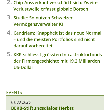
Chip-Ausverkauf verschärft sich: Zweite
Verlustwelle erfasst globale Börsen
Studie: So nutzen Schweizer
Vermögensverwalter KI
Candriam: Knappheit ist das neue Normal
– und die meisten Portfolios sind nicht
darauf vorbereitet
KKR schliesst grössten Infrastrukturfonds
der Firmengeschichte mit 19,2 Milliarden
US-Dollar
EVENTS
01.09.2026
BEKB-Stiftungsdialog Herbst