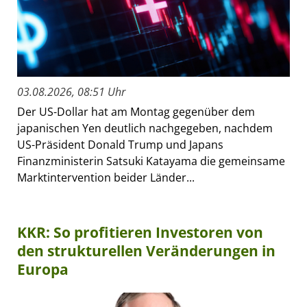
03.08.2026, 08:51 Uhr
Der US-Dollar hat am Montag gegenüber dem
japanischen Yen deutlich nachgegeben, nachdem
US-Präsident Donald Trump und Japans
Finanzministerin Satsuki Katayama die gemeinsame
Marktintervention beider Länder...
KKR: So profitieren Investoren von
den strukturellen Veränderungen in
Europa