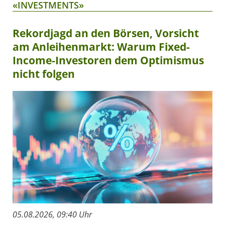
«INVESTMENTS»
Rekordjagd an den Börsen, Vorsicht
am Anleihenmarkt: Warum Fixed-
Income-Investoren dem Optimismus
nicht folgen
05.08.2026, 09:40 Uhr