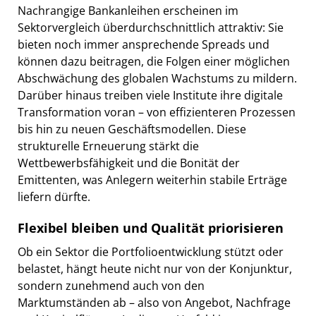
Nachrangige Bankanleihen erscheinen im
Sektorvergleich überdurchschnittlich attraktiv: Sie
bieten noch immer ansprechende Spreads und
können dazu beitragen, die Folgen einer möglichen
Abschwächung des globalen Wachstums zu mildern.
Darüber hinaus treiben viele Institute ihre digitale
Transformation voran – von effizienteren Prozessen
bis hin zu neuen Geschäftsmodellen. Diese
strukturelle Erneuerung stärkt die
Wettbewerbsfähigkeit und die Bonität der
Emittenten, was Anlegern weiterhin stabile Erträge
liefern dürfte.
Flexibel bleiben und Qualität priorisieren
Ob ein Sektor die Portfolioentwicklung stützt oder
belastet, hängt heute nicht nur von der Konjunktur,
sondern zunehmend auch von den
Marktumständen ab – also von Angebot, Nachfrage