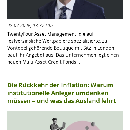
28.07.2026, 13:32 Uhr
TwentyFour Asset Management, die auf
festverzinsliche Wertpapiere spezialisierte, zu
Vontobel gehörende Boutique mit Sitz in London,
baut ihr Angebot aus: Das Unternehmen legt einen
neuen Multi-Asset-Credit-Fonds...
Die Rückkehr der Inflation: Warum
institutionelle Anleger umdenken
müssen – und was das Ausland lehrt