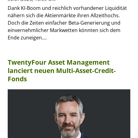
Dank KI-Boom und reichlich vorhandener Liquidität
nähern sich die Aktienmärkte ihren Allzeithochs.
Doch die Zeiten einfacher Beta-Generierung und
einvernehmlicher Markwetten könnten sich dem
Ende zuneigen....
TwentyFour Asset Management
lanciert neuen Multi-Asset-Credit-
Fonds