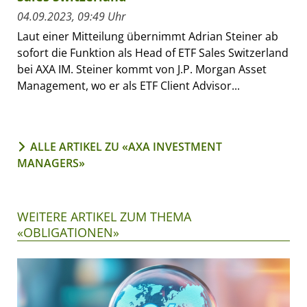
04.09.2023, 09:49 Uhr
Laut einer Mitteilung übernimmt Adrian Steiner ab
sofort die Funktion als Head of ETF Sales Switzerland
bei AXA IM. Steiner kommt von J.P. Morgan Asset
Management, wo er als ETF Client Advisor...
ALLE ARTIKEL ZU «AXA INVESTMENT
MANAGERS»
WEITERE ARTIKEL ZUM THEMA
«OBLIGATIONEN»