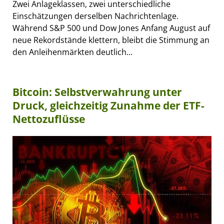
Zwei Anlageklassen, zwei unterschiedliche
Einschätzungen derselben Nachrichtenlage.
Während S&P 500 und Dow Jones Anfang August auf
neue Rekordstände klettern, bleibt die Stimmung an
den Anleihenmärkten deutlich...
Bitcoin: Selbstverwahrung unter
Druck, gleichzeitig Zunahme der ETF-
Nettozuflüsse