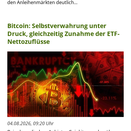
den Anleihenmärkten deutlich...
Bitcoin: Selbstverwahrung unter
Druck, gleichzeitig Zunahme der ETF-
Nettozuflüsse
04.08.2026, 09:20 Uhr