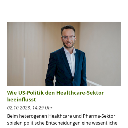
Wie US-Politik den Healthcare-Sektor
beeinflusst
02.10.2023, 14:29 Uhr
Beim heterogenen Healthcare und Pharma-Sektor
spielen politische Entscheidungen eine wesentliche