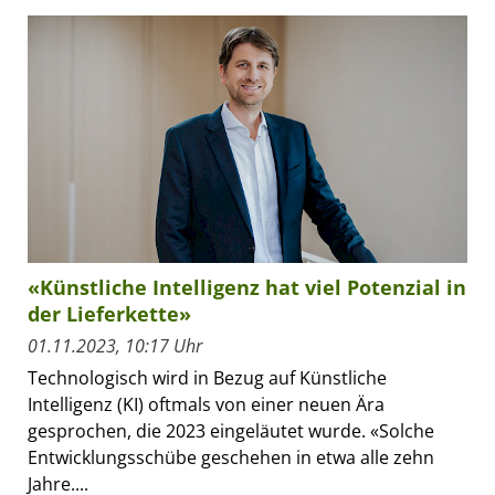
«Künstliche Intelligenz hat viel Potenzial in
der Lieferkette»
01.11.2023, 10:17 Uhr
Technologisch wird in Bezug auf Künstliche
Intelligenz (KI) oftmals von einer neuen Ära
gesprochen, die 2023 eingeläutet wurde. «Solche
Entwicklungsschübe geschehen in etwa alle zehn
Jahre....