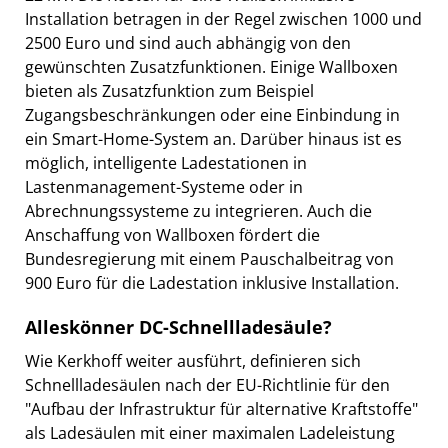
Installation betragen in der Regel zwischen 1000 und
2500 Euro und sind auch abhängig von den
gewünschten Zusatzfunktionen. Einige Wallboxen
bieten als Zusatzfunktion zum Beispiel
Zugangsbeschränkungen oder eine Einbindung in
ein Smart-Home-System an. Darüber hinaus ist es
möglich, intelligente Ladestationen in
Lastenmanagement-Systeme oder in
Abrechnungssysteme zu integrieren. Auch die
Anschaffung von Wallboxen fördert die
Bundesregierung mit einem Pauschalbeitrag von
900 Euro für die Ladestation inklusive Installation.
Alleskönner DC-Schnellladesäule?
Wie Kerkhoff weiter ausführt, definieren sich
Schnellladesäulen nach der EU-Richtlinie für den
"Aufbau der Infrastruktur für alternative Kraftstoffe"
als Ladesäulen mit einer maximalen Ladeleistung