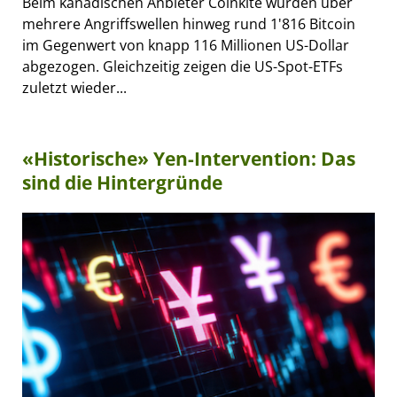
Beim kanadischen Anbieter Coinkite wurden über
mehrere Angriffswellen hinweg rund 1'816 Bitcoin
im Gegenwert von knapp 116 Millionen US-Dollar
abgezogen. Gleichzeitig zeigen die US-Spot-ETFs
zuletzt wieder...
«Historische» Yen-Intervention: Das
sind die Hintergründe