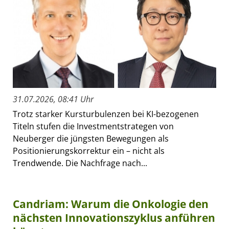
31.07.2026, 08:41 Uhr
Trotz starker Kursturbulenzen bei KI-bezogenen
Titeln stufen die Investmentstrategen von
Neuberger die jüngsten Bewegungen als
Positionierungskorrektur ein – nicht als
Trendwende. Die Nachfrage nach...
Candriam: Warum die Onkologie den
nächsten Innovationszyklus anführen