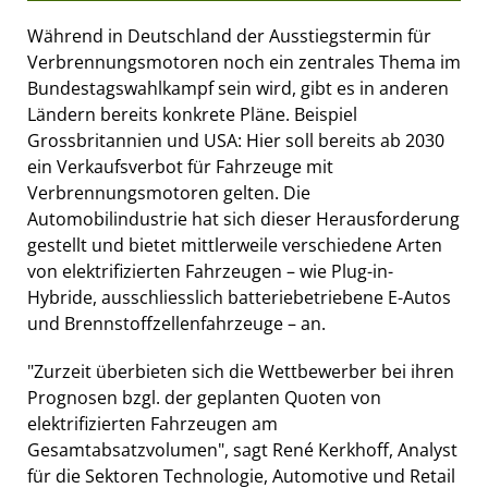
Während in Deutschland der Ausstiegstermin für
Verbrennungsmotoren noch ein zentrales Thema im
Bundestagswahlkampf sein wird, gibt es in anderen
Ländern bereits konkrete Pläne. Beispiel
Grossbritannien und USA: Hier soll bereits ab 2030
ein Verkaufsverbot für Fahrzeuge mit
Verbrennungsmotoren gelten. Die
Automobilindustrie hat sich dieser Herausforderung
gestellt und bietet mittlerweile verschiedene Arten
von elektrifizierten Fahrzeugen – wie Plug-in-
Hybride, ausschliesslich batteriebetriebene E-Autos
und Brennstoffzellenfahrzeuge – an.
"Zurzeit überbieten sich die Wettbewerber bei ihren
Prognosen bzgl. der geplanten Quoten von
elektrifizierten Fahrzeugen am
Gesamtabsatzvolumen", sagt René Kerkhoff, Analyst
für die Sektoren Technologie, Automotive und Retail