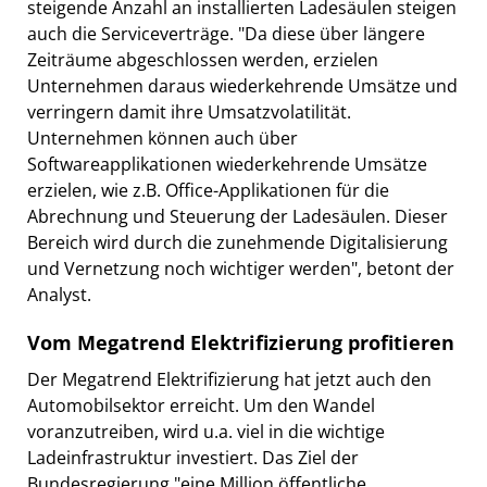
steigende Anzahl an installierten Ladesäulen steigen
auch die Serviceverträge. "Da diese über längere
Zeiträume abgeschlossen werden, erzielen
Unternehmen daraus wiederkehrende Umsätze und
verringern damit ihre Umsatzvolatilität.
Unternehmen können auch über
Softwareapplikationen wiederkehrende Umsätze
erzielen, wie z.B. Office-Applikationen für die
Abrechnung und Steuerung der Ladesäulen. Dieser
Bereich wird durch die zunehmende Digitalisierung
und Vernetzung noch wichtiger werden", betont der
Analyst.
Vom Megatrend Elektrifizierung profitieren
Der Megatrend Elektrifizierung hat jetzt auch den
Automobilsektor erreicht. Um den Wandel
voranzutreiben, wird u.a. viel in die wichtige
Ladeinfrastruktur investiert. Das Ziel der
Bundesregierung "eine Million öffentliche