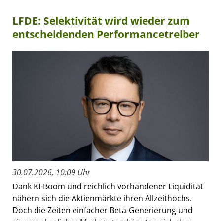
LFDE: Selektivität wird wieder zum
entscheidenden Performancetreiber
30.07.2026, 10:09 Uhr
Dank KI-Boom und reichlich vorhandener Liquidität
nähern sich die Aktienmärkte ihren Allzeithochs.
Doch die Zeiten einfacher Beta-Generierung und