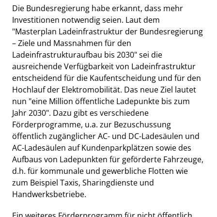
Die Bundesregierung habe erkannt, dass mehr
Investitionen notwendig seien. Laut dem
"Masterplan Ladeinfrastruktur der Bundesregierung
– Ziele und Massnahmen für den
Ladeinfrastrukturaufbau bis 2030" sei die
ausreichende Verfügbarkeit von Ladeinfrastruktur
entscheidend für die Kaufentscheidung und für den
Hochlauf der Elektromobilität. Das neue Ziel lautet
nun "eine Million öffentliche Ladepunkte bis zum
Jahr 2030". Dazu gibt es verschiedene
Förderprogramme, u.a. zur Bezuschussung
öffentlich zugänglicher AC- und DC-Ladesäulen und
AC-Ladesäulen auf Kundenparkplätzen sowie des
Aufbaus von Ladepunkten für geförderte Fahrzeuge,
d.h. für kommunale und gewerbliche Flotten wie
zum Beispiel Taxis, Sharingdienste und
Handwerksbetriebe.
Ein weiteres Förderprogramm für nicht öffentlich