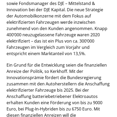
sowie Fondsmanager des DJE – Mittelstand &
Innovation bei der DJE Kapital. Die neue Strategie
der Automobilkonzerne mit dem Fokus auf
elektrifizierten Fahrzeugen werde inzwischen
zunehmend von den Kunden angenommen. Knapp
400‘000 neuzugelassene Fahrzeuge waren 2020
elektrifiziert – das ist ein Plus von ca. 300‘000
Fahrzeugen im Vergleich zum Vorjahr und
entspricht einem Marktanteil von 13,5%.
Ein Grund für die Entwicklung seien die finanziellen
Anreize der Politik, so Kerkhoff. Mit der
Innovationsprämie fördert die Bundesregierung
zusammen mit den Autoherstellern die Anschaffung
elektrifizierter Fahrzeuge bis 2025. Bei der
Anschaffung batteriebetriebener Elektroautos
erhalten Kunden eine Förderung von bis zu 9000
Euro, bei Plug-In-Hybriden bis zu 6750 Euro. Mit
diesen finanziellen Anreizen will die