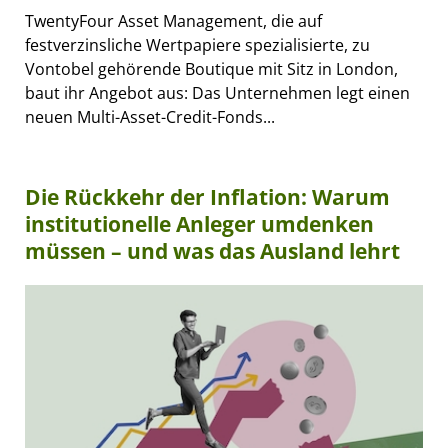
TwentyFour Asset Management, die auf
festverzinsliche Wertpapiere spezialisierte, zu
Vontobel gehörende Boutique mit Sitz in London,
baut ihr Angebot aus: Das Unternehmen legt einen
neuen Multi-Asset-Credit-Fonds...
Die Rückkehr der Inflation: Warum
institutionelle Anleger umdenken
müssen – und was das Ausland lehrt