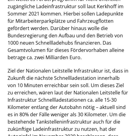
zugängliche Ladeinfrastruktur soll laut Kerkhoff im
Sommer 2021 kommen. Hierbei sollen Ladepunkte
für Mitarbeiterparkplätze und Fahrzeugflotten
gefördert werden. Darüber hinaus wolle die
Bundesregierung den Aufbau und den Betrieb von
1000 neuen Schnellladehubs finanzieren. Das
Gesamtvolumen für dieses Fördervorhaben alleine
betrage ca. zwei Milliarden Euro.
Ziel der Nationalen Leitstelle Infrastruktur ist, dass in
Zukunft die nächste Schnellladestation innerhalb
von 10 Minuten erreichbar sein soll. Um dieses Ziel
zu erreichen, wären laut der Nationalen Leitstelle für
Infrastruktur Schnellladestationen ca. alle 15-30
Kilometer entlang der Autobahn nötig – aktuell sind
es in 80% der Fälle weniger als 30 Kilometer. Um die
bestehende Tankstelleninfrastruktur auch für die
zukünftige Ladeinfrastruktur zu nutzen, hat der