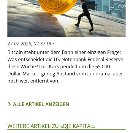
27.07.2026, 07:37 Uhr
Bitcoin steht unter dem Bann einer einzigen Frage:
Was entscheidet die US-Notenbank Federal Reserve
diese Woche? Der Kurs pendelt um die 65.000-
Dollar-Marke – genug Abstand vom Junidrama, aber
noch weit entfernt von...
ALLE ARTIKEL ANZEIGEN
WEITERE ARTIKEL ZU «DJE KAPITAL»