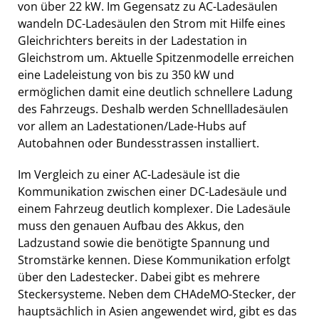
von über 22 kW. Im Gegensatz zu AC-Ladesäulen
wandeln DC-Ladesäulen den Strom mit Hilfe eines
Gleichrichters bereits in der Ladestation in
Gleichstrom um. Aktuelle Spitzenmodelle erreichen
eine Ladeleistung von bis zu 350 kW und
ermöglichen damit eine deutlich schnellere Ladung
des Fahrzeugs. Deshalb werden Schnellladesäulen
vor allem an Ladestationen/Lade-Hubs auf
Autobahnen oder Bundesstrassen installiert.
Im Vergleich zu einer AC-Ladesäule ist die
Kommunikation zwischen einer DC-Ladesäule und
einem Fahrzeug deutlich komplexer. Die Ladesäule
muss den genauen Aufbau des Akkus, den
Ladzustand sowie die benötigte Spannung und
Stromstärke kennen. Diese Kommunikation erfolgt
über den Ladestecker. Dabei gibt es mehrere
Steckersysteme. Neben dem CHAdeMO-Stecker, der
hauptsächlich in Asien angewendet wird, gibt es das