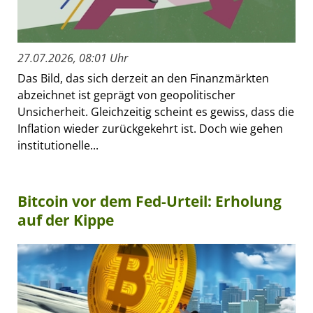
27.07.2026, 08:01 Uhr
Das Bild, das sich derzeit an den Finanzmärkten
abzeichnet ist geprägt von geopolitischer
Unsicherheit. Gleichzeitig scheint es gewiss, dass die
Inflation wieder zurückgekehrt ist. Doch wie gehen
institutionelle...
Bitcoin vor dem Fed-Urteil: Erholung
auf der Kippe