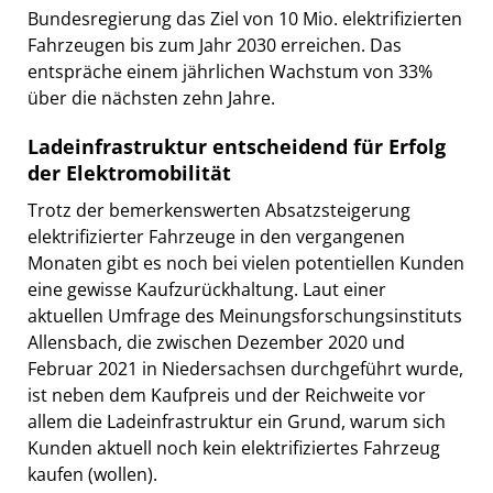
Bundesregierung das Ziel von 10 Mio. elektrifizierten
Fahrzeugen bis zum Jahr 2030 erreichen. Das
entspräche einem jährlichen Wachstum von 33%
über die nächsten zehn Jahre.
Ladeinfrastruktur entscheidend für Erfolg
der Elektromobilität
Trotz der bemerkenswerten Absatzsteigerung
elektrifizierter Fahrzeuge in den vergangenen
Monaten gibt es noch bei vielen potentiellen Kunden
eine gewisse Kaufzurückhaltung. Laut einer
aktuellen Umfrage des Meinungsforschungsinstituts
Allensbach, die zwischen Dezember 2020 und
Februar 2021 in Niedersachsen durchgeführt wurde,
ist neben dem Kaufpreis und der Reichweite vor
allem die Ladeinfrastruktur ein Grund, warum sich
Kunden aktuell noch kein elektrifiziertes Fahrzeug
kaufen (wollen).