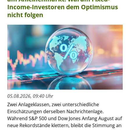
Income-Investoren dem Optimismus
nicht folgen
05.08.2026, 09:40 Uhr
Zwei Anlageklassen, zwei unterschiedliche
Einschätzungen derselben Nachrichtenlage.
Während S&P 500 und Dow Jones Anfang August auf
neue Rekordstände klettern, bleibt die Stimmung an