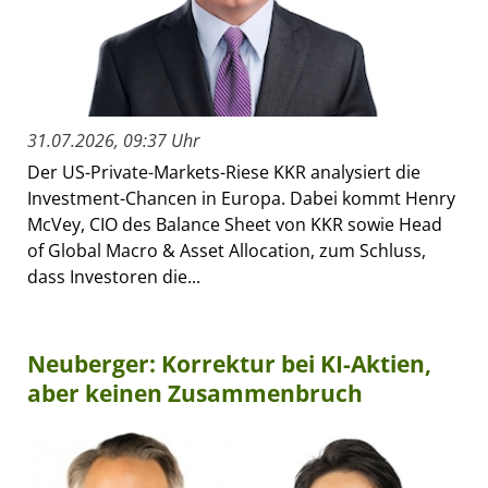
31.07.2026, 09:37 Uhr
Der US-Private-Markets-Riese KKR analysiert die
Investment-Chancen in Europa. Dabei kommt Henry
McVey, CIO des Balance Sheet von KKR sowie Head
of Global Macro & Asset Allocation, zum Schluss,
dass Investoren die...
Neuberger: Korrektur bei KI-Aktien,
aber keinen Zusammenbruch