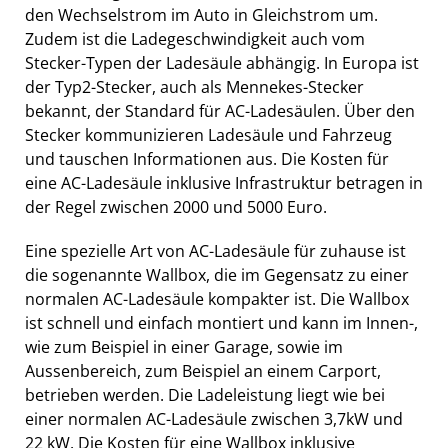
den Wechselstrom im Auto in Gleichstrom um.
Zudem ist die Ladegeschwindigkeit auch vom
Stecker-Typen der Ladesäule abhängig. In Europa ist
der Typ2-Stecker, auch als Mennekes-Stecker
bekannt, der Standard für AC-Ladesäulen. Über den
Stecker kommunizieren Ladesäule und Fahrzeug
und tauschen Informationen aus. Die Kosten für
eine AC-Ladesäule inklusive Infrastruktur betragen in
der Regel zwischen 2000 und 5000 Euro.
Eine spezielle Art von AC-Ladesäule für zuhause ist
die sogenannte Wallbox, die im Gegensatz zu einer
normalen AC-Ladesäule kompakter ist. Die Wallbox
ist schnell und einfach montiert und kann im Innen-,
wie zum Beispiel in einer Garage, sowie im
Aussenbereich, zum Beispiel an einem Carport,
betrieben werden. Die Ladeleistung liegt wie bei
einer normalen AC-Ladesäule zwischen 3,7kW und
22 kW. Die Kosten für eine Wallbox inklusive