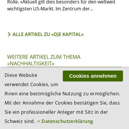
Rolle. «Aktuell gilt dies besonders für den weltweit
wichtigsten US-Markt. Im Zentrum der...
ALLE ARTIKEL ZU «DJE KAPITAL»
WEITERE ARTIKEL ZUM THEMA
«NACHHALTIGKEIT»
Diese Website
Cookies annehmen
verwendet Cookies, um
Ihnen eine bestmögliche Nutzung zu ermöglichen.
Mit der Annahme der Cookies bestätigen Sie, dass
Sie ein professioneller Anleger mit Sitz in der
Schweiz sind.
> Datenschutzerklärung