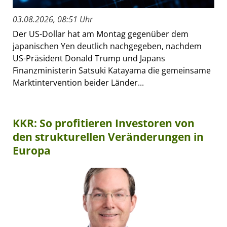
03.08.2026, 08:51 Uhr
Der US-Dollar hat am Montag gegenüber dem
japanischen Yen deutlich nachgegeben, nachdem
US-Präsident Donald Trump und Japans
Finanzministerin Satsuki Katayama die gemeinsame
Marktintervention beider Länder...
KKR: So profitieren Investoren von
den strukturellen Veränderungen in
Europa