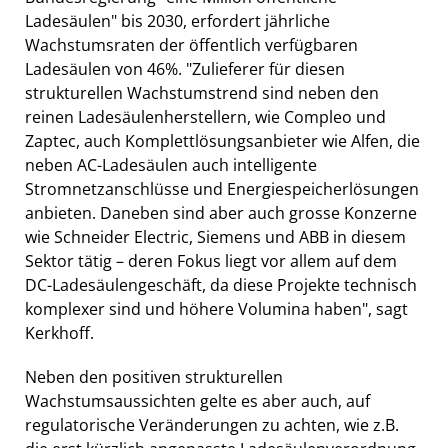
Ladesäulen" bis 2030, erfordert jährliche
Wachstumsraten der öffentlich verfügbaren
Ladesäulen von 46%. "Zulieferer für diesen
strukturellen Wachstumstrend sind neben den
reinen Ladesäulenherstellern, wie Compleo und
Zaptec, auch Komplettlösungsanbieter wie Alfen, die
neben AC-Ladesäulen auch intelligente
Stromnetzanschlüsse und Energiespeicherlösungen
anbieten. Daneben sind aber auch grosse Konzerne
wie Schneider Electric, Siemens und ABB in diesem
Sektor tätig – deren Fokus liegt vor allem auf dem
DC-Ladesäulengeschäft, da diese Projekte technisch
komplexer sind und höhere Volumina haben", sagt
Kerkhoff.
Neben den positiven strukturellen
Wachstumsaussichten gelte es aber auch, auf
regulatorische Veränderungen zu achten, wie z.B.