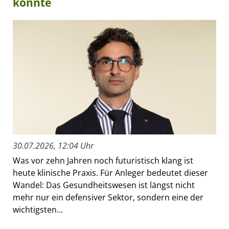
könnte
30.07.2026, 12:04 Uhr
Was vor zehn Jahren noch futuristisch klang ist
heute klinische Praxis. Für Anleger bedeutet dieser
Wandel: Das Gesundheitswesen ist längst nicht
mehr nur ein defensiver Sektor, sondern eine der
wichtigsten...