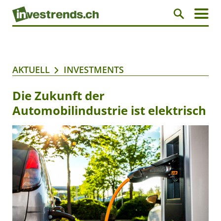
AKTUELL
INVESTMENTS
Die Zukunft der
Automobilindustrie ist elektrisch