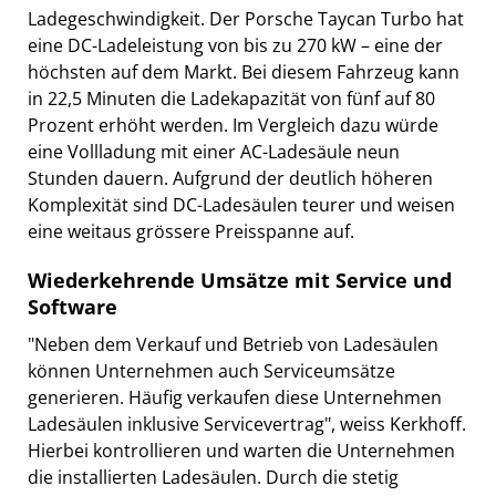
Ladegeschwindigkeit. Der Porsche Taycan Turbo hat
eine DC-Ladeleistung von bis zu 270 kW – eine der
höchsten auf dem Markt. Bei diesem Fahrzeug kann
in 22,5 Minuten die Ladekapazität von fünf auf 80
Prozent erhöht werden. Im Vergleich dazu würde
eine Vollladung mit einer AC-Ladesäule neun
Stunden dauern. Aufgrund der deutlich höheren
Komplexität sind DC-Ladesäulen teurer und weisen
eine weitaus grössere Preisspanne auf.
Wiederkehrende Umsätze mit Service und
Software
"Neben dem Verkauf und Betrieb von Ladesäulen
können Unternehmen auch Serviceumsätze
generieren. Häufig verkaufen diese Unternehmen
Ladesäulen inklusive Servicevertrag", weiss Kerkhoff.
Hierbei kontrollieren und warten die Unternehmen
die installierten Ladesäulen. Durch die stetig