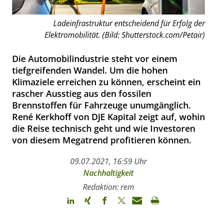
Ladeinfrastruktur entscheidend für Erfolg der
Elektromobilität. (Bild: Shutterstock.com/Petair)
Die Automobilindustrie steht vor einem
tiefgreifenden Wandel. Um die hohen
Klimaziele erreichen zu können, erscheint ein
rascher Ausstieg aus den fossilen
Brennstoffen für Fahrzeuge unumgänglich.
René Kerkhoff von DJE Kapital zeigt auf, wohin
die Reise technisch geht und wie Investoren
von diesem Megatrend profitieren können.
09.07.2021, 16:59 Uhr
Nachhaltigkeit
Redaktion: rem