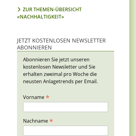
ZUR THEMEN-ÜBERSICHT
«NACHHALTIGKEIT»
JETZT KOSTENLOSEN NEWSLETTER
ABONNIEREN
Abonnieren Sie jetzt unseren
kostenlosen Newsletter und Sie
erhalten zweimal pro Woche die
neusten Anlagetrends per Email.
*
Vorname
*
Nachname