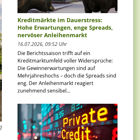
Kreditmärkte im Dauerstress:
Hohe Erwartungen, enge Spreads,
nervöser Anleihenmarkt
16.07.2026, 09:52 Uhr
Die Berichtssaison trifft auf ein
Kreditmarktumfeld voller Widersprüche:
Die Gewinnerwartungen sind auf
Mehrjahreshochs – doch die Spreads sind
eng. Der Anleihenmarkt reagiert
zunehmend sensibel...
)