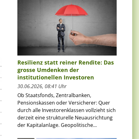
Resilienz statt reiner Rendite: Das
grosse Umdenken der
institutionellen Investoren
30.06.2026, 08:41 Uhr
Ob Staatsfonds, Zentralbanken,
Pensionskassen oder Versicherer: Quer
durch alle Investorenklassen vollzieht sich
derzeit eine strukturelle Neuausrichtung
der Kapitalanlage. Geopolitische...