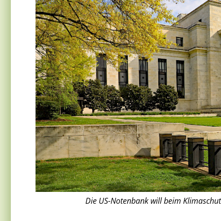
Die US-Notenbank will beim Klimaschut