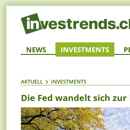
NEWS
INVESTMENTS
P
AKTUELL
INVESTMENTS
Die Fed wandelt sich zur