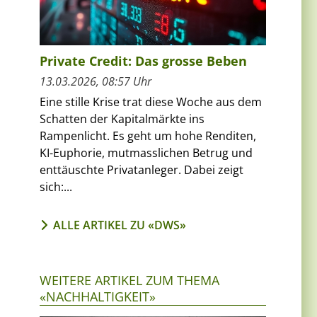
Private Credit: Das grosse Beben
13.03.2026, 08:57 Uhr
Eine stille Krise trat diese Woche aus dem
Schatten der Kapitalmärkte ins
Rampenlicht. Es geht um hohe Renditen,
KI-Euphorie, mutmasslichen Betrug und
enttäuschte Privatanleger. Dabei zeigt
sich:...
ALLE ARTIKEL ZU «DWS»
WEITERE ARTIKEL ZUM THEMA
«NACHHALTIGKEIT»