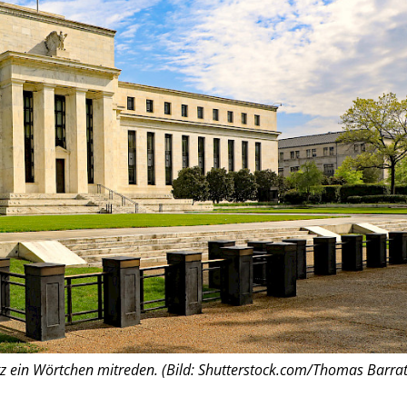
z ein Wörtchen mitreden. (Bild: Shutterstock.com/Thomas Barrat