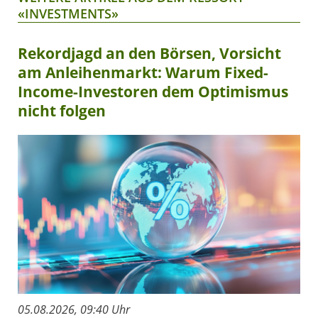
«INVESTMENTS»
Rekordjagd an den Börsen, Vorsicht
am Anleihenmarkt: Warum Fixed-
Income-Investoren dem Optimismus
nicht folgen
05.08.2026, 09:40 Uhr