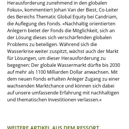
Herausforderung zunehmend in den globalen
Fokus», kommentiert Johan Van der Biest, Co-Leiter
des Bereichs Thematic Global Equity bei Candriam,
die Auflegung des Fonds. «Nachhaltig orientierten
Anlegern bietet der Fonds die Möglichkeit, sich an
der Lösung dieses sich verschärfenden globalen
Problems zu beteiligen. Während sich die
Wasserkrise weiter zuspitzt, wächst auch der Markt
für Lösungen, um dieser Herausforderung zu
begegnen: Der globale Wassermarkt dürfte bis 2030
auf mehr als 1100 Milliarden Dollar anwachsen. Mit
dem neuen Fonds erhalten Anleger Zugang zu einer
wachsenden Marktchance und können sich dabei
auf unsere umfassende Erfahrung mit nachhaltigen
und thematischen Investitionen verlassen.»
WEITERE ARTIKEL AUS DEM RESSORT