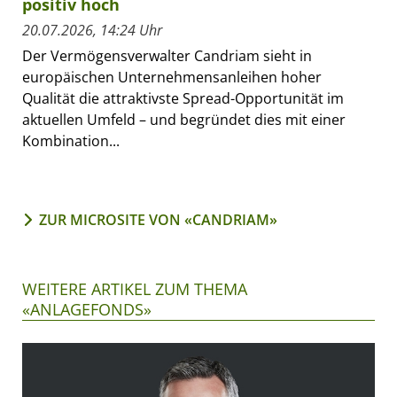
positiv hoch
20.07.2026, 14:24 Uhr
Der Vermögensverwalter Candriam sieht in
europäischen Unternehmensanleihen hoher
Qualität die attraktivste Spread-Opportunität im
aktuellen Umfeld – und begründet dies mit einer
Kombination...
ZUR MICROSITE VON «CANDRIAM»
WEITERE ARTIKEL ZUM THEMA
«ANLAGEFONDS»