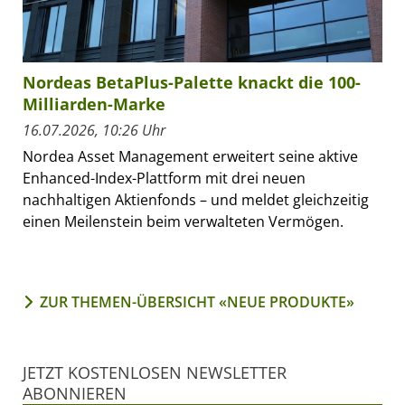
Nordeas BetaPlus-Palette knackt die 100-
Milliarden-Marke
16.07.2026, 10:26 Uhr
Nordea Asset Management erweitert seine aktive
Enhanced-Index-Plattform mit drei neuen
nachhaltigen Aktienfonds – und meldet gleichzeitig
einen Meilenstein beim verwalteten Vermögen.
ZUR THEMEN-ÜBERSICHT «NEUE PRODUKTE»
JETZT KOSTENLOSEN NEWSLETTER
ABONNIEREN