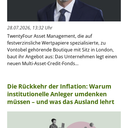
28.07.2026, 13:32 Uhr
TwentyFour Asset Management, die auf
festverzinsliche Wertpapiere spezialisierte, zu
Vontobel gehörende Boutique mit Sitz in London,
baut ihr Angebot aus: Das Unternehmen legt einen
neuen Multi-Asset-Credit-Fonds...
Die Rückkehr der Inflation: Warum
institutionelle Anleger umdenken
müssen – und was das Ausland lehrt