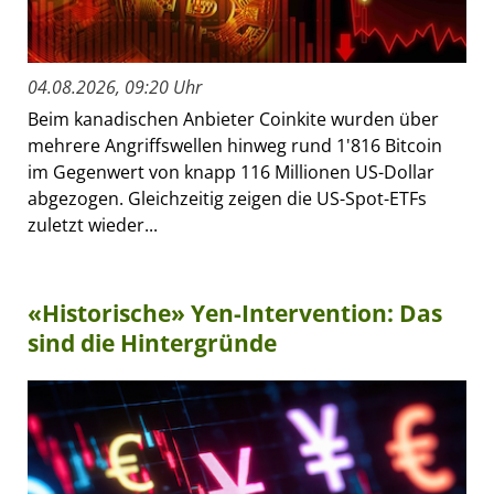
04.08.2026, 09:20 Uhr
Beim kanadischen Anbieter Coinkite wurden über
mehrere Angriffswellen hinweg rund 1'816 Bitcoin
im Gegenwert von knapp 116 Millionen US-Dollar
abgezogen. Gleichzeitig zeigen die US-Spot-ETFs
zuletzt wieder...
«Historische» Yen-Intervention: Das
sind die Hintergründe