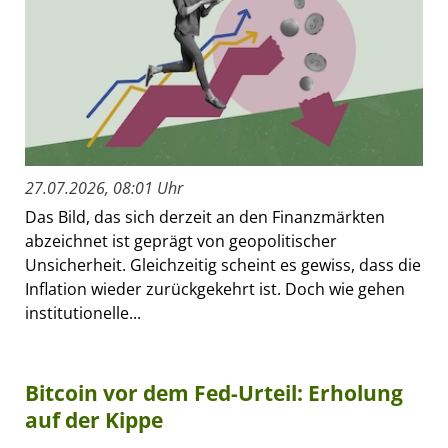
27.07.2026, 08:01 Uhr
Das Bild, das sich derzeit an den Finanzmärkten
abzeichnet ist geprägt von geopolitischer
Unsicherheit. Gleichzeitig scheint es gewiss, dass die
Inflation wieder zurückgekehrt ist. Doch wie gehen
institutionelle...
Bitcoin vor dem Fed-Urteil: Erholung
auf der Kippe