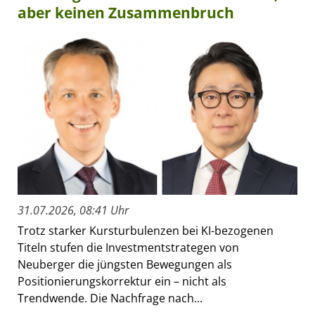
aber keinen Zusammenbruch
31.07.2026, 08:41 Uhr
Trotz starker Kursturbulenzen bei KI-bezogenen
Titeln stufen die Investmentstrategen von
Neuberger die jüngsten Bewegungen als
Positionierungskorrektur ein – nicht als
Trendwende. Die Nachfrage nach...