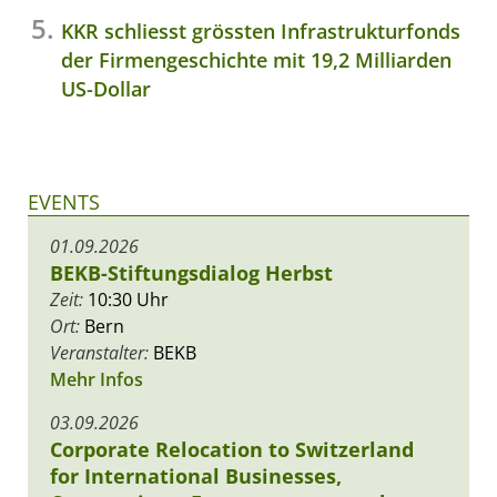
KKR schliesst grössten Infrastrukturfonds
der Firmengeschichte mit 19,2 Milliarden
US-Dollar
EVENTS
01.09.2026
BEKB-Stiftungsdialog Herbst
Zeit:
10:30 Uhr
Ort:
Bern
Veranstalter:
BEKB
Mehr Infos
03.09.2026
Corporate Relocation to Switzerland
for International Businesses,