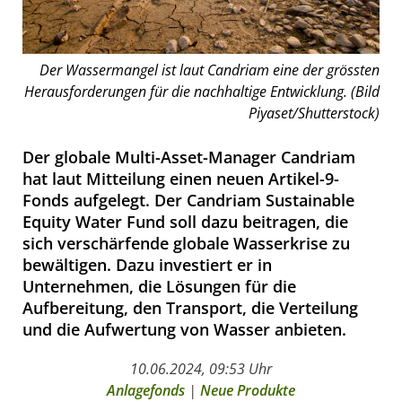
Der Wassermangel ist laut Candriam eine der grössten
Herausforderungen für die nachhaltige Entwicklung. (Bild
Piyaset/Shutterstock)
Der globale Multi-Asset-Manager Candriam
hat laut Mitteilung einen neuen Artikel-9-
Fonds aufgelegt. Der Candriam Sustainable
Equity Water Fund soll dazu beitragen, die
sich verschärfende globale Wasserkrise zu
bewältigen. Dazu investiert er in
Unternehmen, die Lösungen für die
Aufbereitung, den Transport, die Verteilung
und die Aufwertung von Wasser anbieten.
10.06.2024, 09:53 Uhr
Anlagefonds
|
Neue Produkte