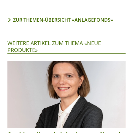
ZUR THEMEN-ÜBERSICHT «ANLAGEFONDS»
WEITERE ARTIKEL ZUM THEMA «NEUE
PRODUKTE»