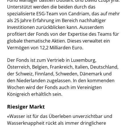
Unterstützt werden die beiden durch das
spezialisierte ESG-Team von Candriam, das auf mehr
als 25 Jahre Erfahrung im Bereich nachhaltiger
Investitionen zurückblicken kann. Ausserdem
profitiert der Fonds von der Expertise des Teams für
globale thematische Aktien. Dieses verwaltet ein
Vermögen von 12,2 Milliarden Euro.
Der Fonds ist zum Vertrieb in Luxemburg,
Österreich, Belgien, Frankreich, Italien, Deutschland,
der Schweiz, Finnland, Schweden, Dänemark und
den Niederlanden zugelassen. In den kommenden
Wochen wird der Fonds auch im Vereinigten
Königreich erhältlich sein.
Riesiger Markt
«Wasser ist für das Überleben unverzichtbar und
Wasserknappheit rückt als immer dringlichere