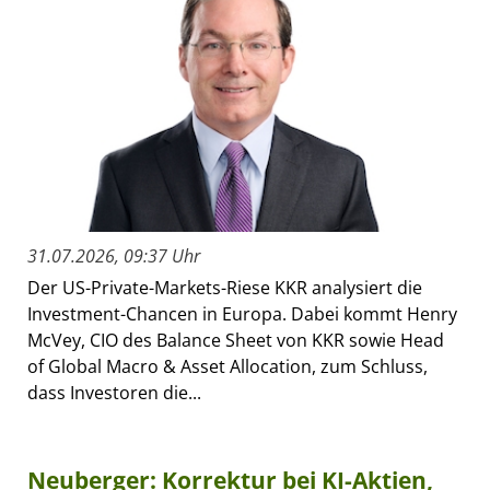
31.07.2026, 09:37 Uhr
Der US-Private-Markets-Riese KKR analysiert die
Investment-Chancen in Europa. Dabei kommt Henry
McVey, CIO des Balance Sheet von KKR sowie Head
of Global Macro & Asset Allocation, zum Schluss,
dass Investoren die...
Neuberger: Korrektur bei KI-Aktien,