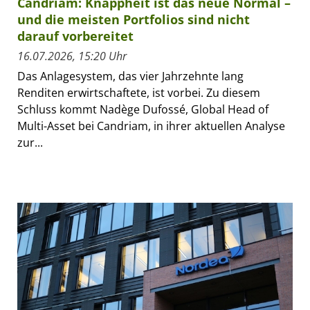
Candriam: Knappheit ist das neue Normal –
und die meisten Portfolios sind nicht
darauf vorbereitet
16.07.2026, 15:20 Uhr
Das Anlagesystem, das vier Jahrzehnte lang
Renditen erwirtschaftete, ist vorbei. Zu diesem
Schluss kommt Nadège Dufossé, Global Head of
Multi-Asset bei Candriam, in ihrer aktuellen Analyse
zur...