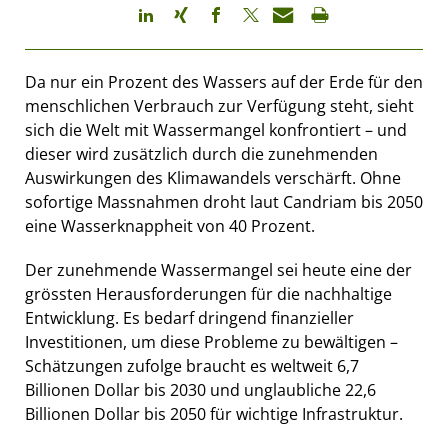
Da nur ein Prozent des Wassers auf der Erde für den
menschlichen Verbrauch zur Verfügung steht, sieht
sich die Welt mit Wassermangel konfrontiert – und
dieser wird zusätzlich durch die zunehmenden
Auswirkungen des Klimawandels verschärft. Ohne
sofortige Massnahmen droht laut Candriam bis 2050
eine Wasserknappheit von 40 Prozent.
Der zunehmende Wassermangel sei heute eine der
grössten Herausforderungen für die nachhaltige
Entwicklung. Es bedarf dringend finanzieller
Investitionen, um diese Probleme zu bewältigen –
Schätzungen zufolge braucht es weltweit 6,7
Billionen Dollar bis 2030 und unglaubliche 22,6
Billionen Dollar bis 2050 für wichtige Infrastruktur.