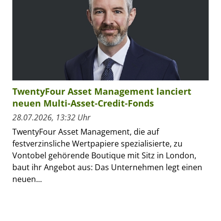
TwentyFour Asset Management lanciert
neuen Multi-Asset-Credit-Fonds
28.07.2026, 13:32 Uhr
TwentyFour Asset Management, die auf
festverzinsliche Wertpapiere spezialisierte, zu
Vontobel gehörende Boutique mit Sitz in London,
baut ihr Angebot aus: Das Unternehmen legt einen
neuen...