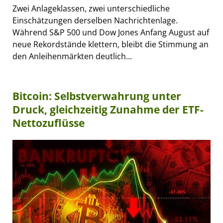
Zwei Anlageklassen, zwei unterschiedliche
Einschätzungen derselben Nachrichtenlage.
Während S&P 500 und Dow Jones Anfang August auf
neue Rekordstände klettern, bleibt die Stimmung an
den Anleihenmärkten deutlich...
Bitcoin: Selbstverwahrung unter
Druck, gleichzeitig Zunahme der ETF-
Nettozuflüsse