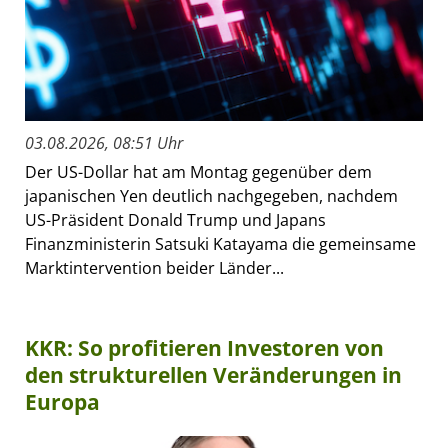
03.08.2026, 08:51 Uhr
Der US-Dollar hat am Montag gegenüber dem
japanischen Yen deutlich nachgegeben, nachdem
US-Präsident Donald Trump und Japans
Finanzministerin Satsuki Katayama die gemeinsame
Marktintervention beider Länder...
KKR: So profitieren Investoren von
den strukturellen Veränderungen in
Europa