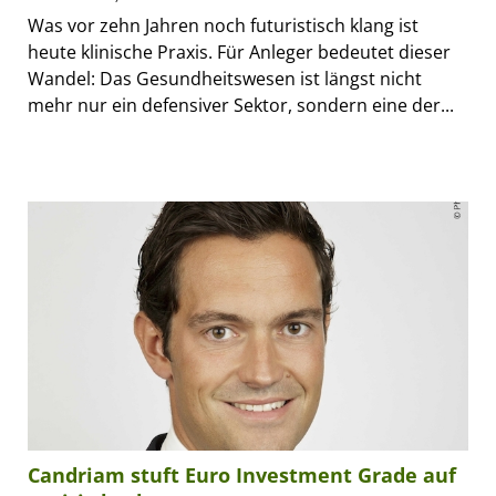
Was vor zehn Jahren noch futuristisch klang ist
heute klinische Praxis. Für Anleger bedeutet dieser
Wandel: Das Gesundheitswesen ist längst nicht
mehr nur ein defensiver Sektor, sondern eine der...
Candriam stuft Euro Investment Grade auf