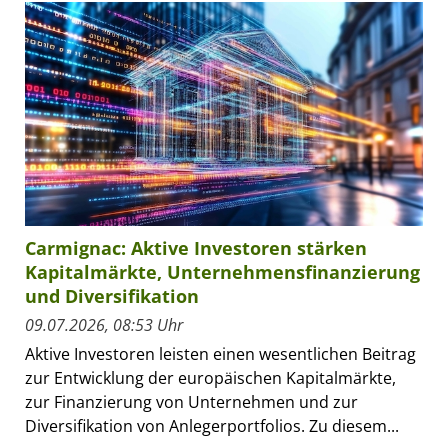
Carmignac: Aktive Investoren stärken
Kapitalmärkte, Unternehmensfinanzierung
und Diversifikation
09.07.2026, 08:53 Uhr
Aktive Investoren leisten einen wesentlichen Beitrag
zur Entwicklung der europäischen Kapitalmärkte,
zur Finanzierung von Unternehmen und zur
Diversifikation von Anlegerportfolios. Zu diesem...