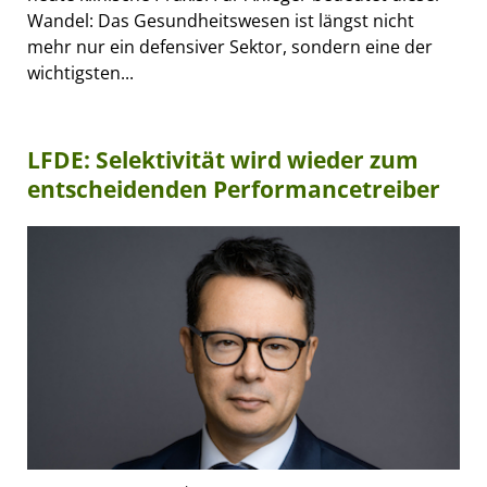
Wandel: Das Gesundheitswesen ist längst nicht
mehr nur ein defensiver Sektor, sondern eine der
wichtigsten...
LFDE: Selektivität wird wieder zum
entscheidenden Performancetreiber