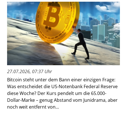
27.07.2026, 07:37 Uhr
Bitcoin steht unter dem Bann einer einzigen Frage:
Was entscheidet die US-Notenbank Federal Reserve
diese Woche? Der Kurs pendelt um die 65.000-
Dollar-Marke – genug Abstand vom Junidrama, aber
noch weit entfernt von...