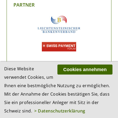
PARTNER
Diese Website
Cookies annehmen
verwendet Cookies, um
Ihnen eine bestmögliche Nutzung zu ermöglichen.
Mit der Annahme der Cookies bestätigen Sie, dass
Sie ein professioneller Anleger mit Sitz in der
Schweiz sind.
> Datenschutzerklärung