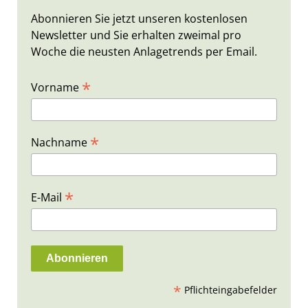
Abonnieren Sie jetzt unseren kostenlosen
Newsletter und Sie erhalten zweimal pro
Woche die neusten Anlagetrends per Email.
*
Vorname
*
Nachname
*
E-Mail
*
Pflichteingabefelder