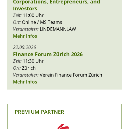
Corporations, Entrepreneurs, and
Investors
Zeit:
11:00 Uhr
Ort:
Online / MS Teams
Veranstalter:
LINDEMANNLAW
Mehr Infos
22.09.2026
Finance Forum Zürich 2026
Zeit:
11:30 Uhr
Ort:
Zürich
Veranstalter:
Verein Finance Forum Zürich
Mehr Infos
PREMIUM PARTNER