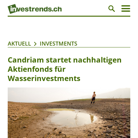
AKTUELL
INVESTMENTS
Candriam startet nachhaltigen
Aktienfonds für
Wasserinvestments