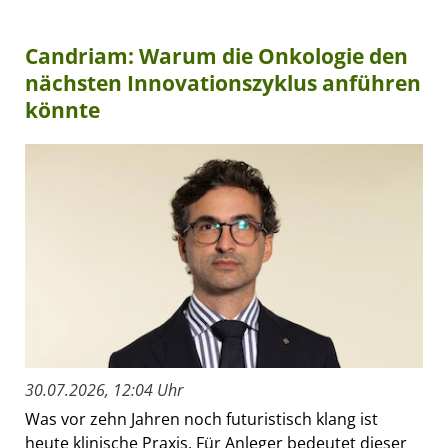
Candriam: Warum die Onkologie den
nächsten Innovationszyklus anführen
könnte
30.07.2026, 12:04 Uhr
Was vor zehn Jahren noch futuristisch klang ist
heute klinische Praxis. Für Anleger bedeutet dieser