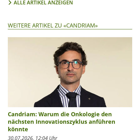
ALLE ARTIKEL ANZEIGEN
WEITERE ARTIKEL ZU «CANDRIAM»
Candriam: Warum die Onkologie den
nächsten Innovationszyklus anführen
könnte
30.07.2026, 12:04 Uhr