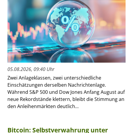
05.08.2026, 09:40 Uhr
Zwei Anlageklassen, zwei unterschiedliche
Einschätzungen derselben Nachrichtenlage.
Während S&P 500 und Dow Jones Anfang August auf
neue Rekordstände klettern, bleibt die Stimmung an
den Anleihenmärkten deutlich...
Bitcoin: Selbstverwahrung unter