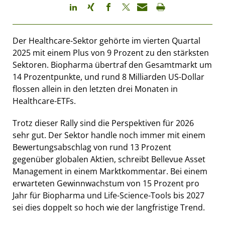
Der Healthcare-Sektor gehörte im vierten Quartal
2025 mit einem Plus von 9 Prozent zu den stärksten
Sektoren. Biopharma übertraf den Gesamtmarkt um
14 Prozentpunkte, und rund 8 Milliarden US-Dollar
flossen allein in den letzten drei Monaten in
Healthcare-ETFs.
Trotz dieser Rally sind die Perspektiven für 2026
sehr gut. Der Sektor handle noch immer mit einem
Bewertungsabschlag von rund 13 Prozent
gegenüber globalen Aktien, schreibt Bellevue Asset
Management in einem Marktkommentar. Bei einem
erwarteten Gewinnwachstum von 15 Prozent pro
Jahr für Biopharma und Life-Science-Tools bis 2027
sei dies doppelt so hoch wie der langfristige Trend.