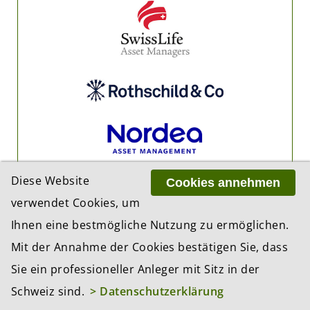
Diese Website
Cookies annehmen
verwendet Cookies, um
Ihnen eine bestmögliche Nutzung zu ermöglichen.
Mit der Annahme der Cookies bestätigen Sie, dass
Sie ein professioneller Anleger mit Sitz in der
Schweiz sind.
> Datenschutzerklärung
PARTNER