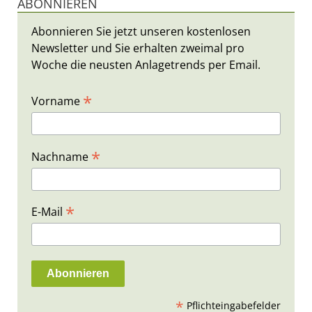
ABONNIEREN
Abonnieren Sie jetzt unseren kostenlosen
Newsletter und Sie erhalten zweimal pro
Woche die neusten Anlagetrends per Email.
*
Vorname
*
Nachname
*
E-Mail
*
Pflichteingabefelder