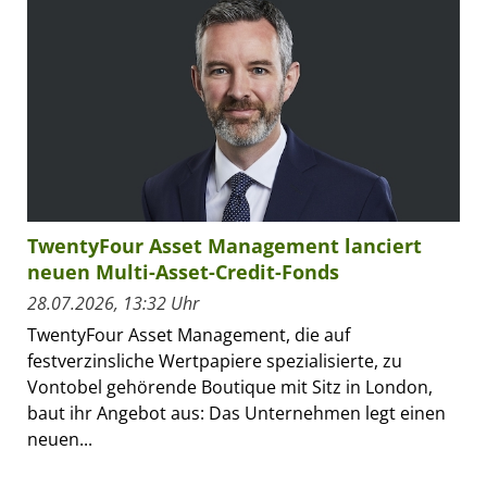
TwentyFour Asset Management lanciert
neuen Multi-Asset-Credit-Fonds
28.07.2026, 13:32 Uhr
TwentyFour Asset Management, die auf
festverzinsliche Wertpapiere spezialisierte, zu
Vontobel gehörende Boutique mit Sitz in London,
baut ihr Angebot aus: Das Unternehmen legt einen
neuen...