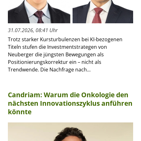
31.07.2026, 08:41 Uhr
Trotz starker Kursturbulenzen bei KI-bezogenen
Titeln stufen die Investmentstrategen von
Neuberger die jüngsten Bewegungen als
Positionierungskorrektur ein – nicht als
Trendwende. Die Nachfrage nach...
Candriam: Warum die Onkologie den
nächsten Innovationszyklus anführen
könnte