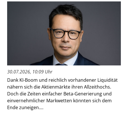
30.07.2026, 10:09 Uhr
Dank KI-Boom und reichlich vorhandener Liquidität
nähern sich die Aktienmärkte ihren Allzeithochs.
Doch die Zeiten einfacher Beta-Generierung und
einvernehmlicher Markwetten könnten sich dem
Ende zuneigen....