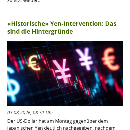
zuletzt wieder...
«Historische» Yen-Intervention: Das
sind die Hintergründe
03.08.2026, 08:51 Uhr
Der US-Dollar hat am Montag gegenüber dem
japanischen Yen deutlich nachgegeben, nachdem