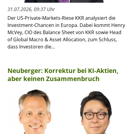
31.07.2026, 09:37 Uhr
Der US-Private-Markets-Riese KKR analysiert die
Investment-Chancen in Europa. Dabei kommt Henry
McVey, CIO des Balance Sheet von KKR sowie Head
of Global Macro & Asset Allocation, zum Schluss,
dass Investoren die...
Neuberger: Korrektur bei KI-Aktien,
aber keinen Zusammenbruch