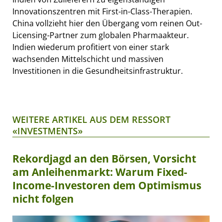
Innovationszentren mit First-in-Class-Therapien.
China vollzieht hier den Übergang vom reinen Out-
Licensing-Partner zum globalen Pharmaakteur.
Indien wiederum profitiert von einer stark
wachsenden Mittelschicht und massiven
Investitionen in die Gesundheitsinfrastruktur.
WEITERE ARTIKEL AUS DEM RESSORT
«INVESTMENTS»
Rekordjagd an den Börsen, Vorsicht
am Anleihenmarkt: Warum Fixed-
Income-Investoren dem Optimismus
nicht folgen