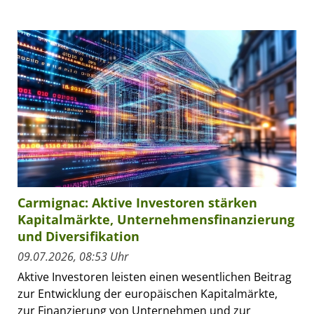
Carmignac: Aktive Investoren stärken
Kapitalmärkte, Unternehmensfinanzierung
und Diversifikation
09.07.2026, 08:53 Uhr
Aktive Investoren leisten einen wesentlichen Beitrag
zur Entwicklung der europäischen Kapitalmärkte,
zur Finanzierung von Unternehmen und zur