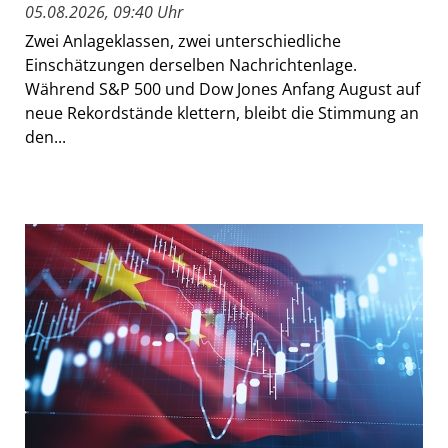
05.08.2026, 09:40 Uhr
Zwei Anlageklassen, zwei unterschiedliche
Einschätzungen derselben Nachrichtenlage.
Während S&P 500 und Dow Jones Anfang August auf
neue Rekordstände klettern, bleibt die Stimmung an
den...