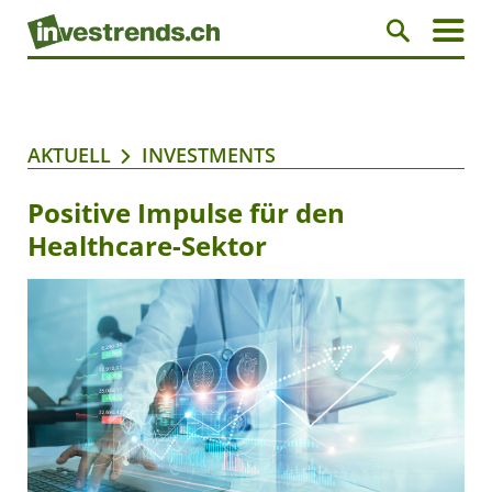
AKTUELL
INVESTMENTS
Positive Impulse für den
Healthcare-Sektor