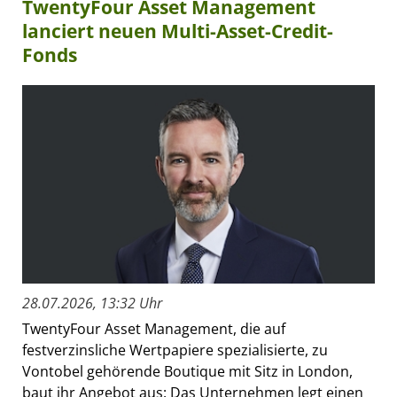
TwentyFour Asset Management
lanciert neuen Multi-Asset-Credit-
Fonds
28.07.2026, 13:32 Uhr
TwentyFour Asset Management, die auf
festverzinsliche Wertpapiere spezialisierte, zu
Vontobel gehörende Boutique mit Sitz in London,
baut ihr Angebot aus: Das Unternehmen legt einen