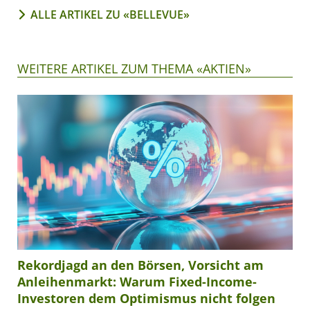
ALLE ARTIKEL ZU «BELLEVUE»
WEITERE ARTIKEL ZUM THEMA «AKTIEN»
Rekordjagd an den Börsen, Vorsicht am
Anleihenmarkt: Warum Fixed-Income-
Investoren dem Optimismus nicht folgen