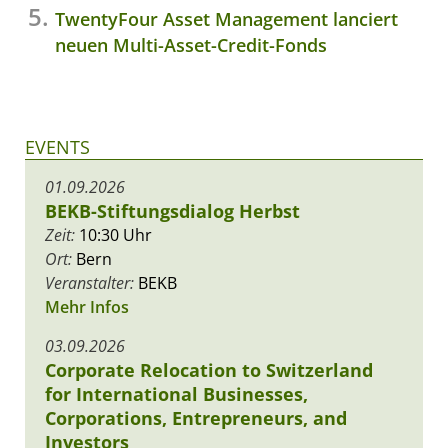
TwentyFour Asset Management lanciert
neuen Multi-Asset-Credit-Fonds
EVENTS
01.09.2026
BEKB-Stiftungsdialog Herbst
Zeit:
10:30 Uhr
Ort:
Bern
Veranstalter:
BEKB
Mehr Infos
03.09.2026
Corporate Relocation to Switzerland
for International Businesses,
Corporations, Entrepreneurs, and
Investors