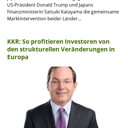
US-Präsident Donald Trump und Japans
Finanzministerin Satsuki Katayama die gemeinsame
Marktintervention beider Länder...
KKR: So profitieren Investoren von
den strukturellen Veränderungen in
Europa