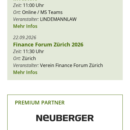
Zeit:
11:00 Uhr
Ort:
Online / MS Teams
Veranstalter:
LINDEMANNLAW
Mehr Infos
22.09.2026
Finance Forum Zürich 2026
Zeit:
11:30 Uhr
Ort:
Zürich
Veranstalter:
Verein Finance Forum Zürich
Mehr Infos
PREMIUM PARTNER