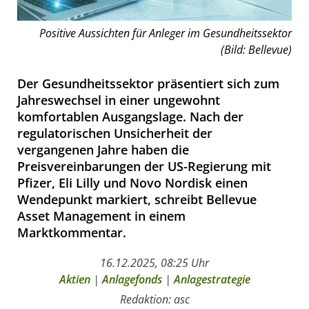
Positive Aussichten für Anleger im Gesundheitssektor
(Bild: Bellevue)
Der Gesundheitssektor präsentiert sich zum
Jahreswechsel in einer ungewohnt
komfortablen Ausgangslage. Nach der
regulatorischen Unsicherheit der
vergangenen Jahre haben die
Preisvereinbarungen der US-Regierung mit
Pfizer, Eli Lilly und Novo Nordisk einen
Wendepunkt markiert, schreibt Bellevue
Asset Management in einem
Marktkommentar.
16.12.2025, 08:25 Uhr
Aktien
|
Anlagefonds
|
Anlagestrategie
Redaktion: asc