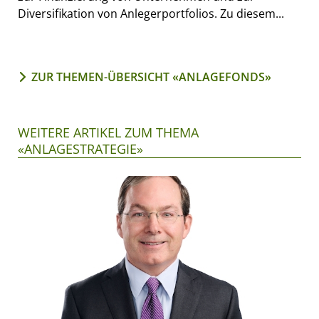
Diversifikation von Anlegerportfolios. Zu diesem...
ZUR THEMEN-ÜBERSICHT «ANLAGEFONDS»
WEITERE ARTIKEL ZUM THEMA
«ANLAGESTRATEGIE»