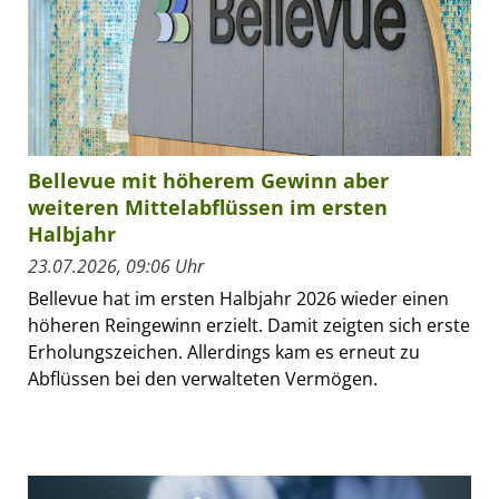
Bellevue mit höherem Gewinn aber
weiteren Mittelabflüssen im ersten
Halbjahr
23.07.2026, 09:06 Uhr
Bellevue hat im ersten Halbjahr 2026 wieder einen
höheren Reingewinn erzielt. Damit zeigten sich erste
Erholungszeichen. Allerdings kam es erneut zu
Abflüssen bei den verwalteten Vermögen.