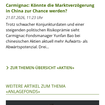
Carmignac: Könnte die Marktverzögerung
in China zur Chance werden?
21.07.2026, 11:23 Uhr
Trotz schwacher Konjunkturdaten und einer
steigenden politischen Risikoprämie sieht
Carmignac-Fondsmanager Yunfan Bao bei
chinesischen Aktien aktuell mehr Aufwärts- als
Abwärtspotenzial. Drei...
ZUR THEMEN-ÜBERSICHT «AKTIEN»
WEITERE ARTIKEL ZUM THEMA
«ANLAGEFONDS»