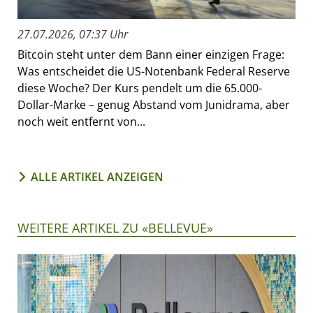
27.07.2026, 07:37 Uhr
Bitcoin steht unter dem Bann einer einzigen Frage:
Was entscheidet die US-Notenbank Federal Reserve
diese Woche? Der Kurs pendelt um die 65.000-
Dollar-Marke – genug Abstand vom Junidrama, aber
noch weit entfernt von...
ALLE ARTIKEL ANZEIGEN
WEITERE ARTIKEL ZU «BELLEVUE»