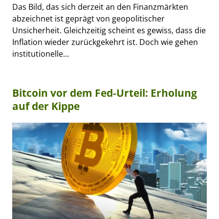
Das Bild, das sich derzeit an den Finanzmärkten
abzeichnet ist geprägt von geopolitischer
Unsicherheit. Gleichzeitig scheint es gewiss, dass die
Inflation wieder zurückgekehrt ist. Doch wie gehen
institutionelle...
Bitcoin vor dem Fed-Urteil: Erholung
auf der Kippe