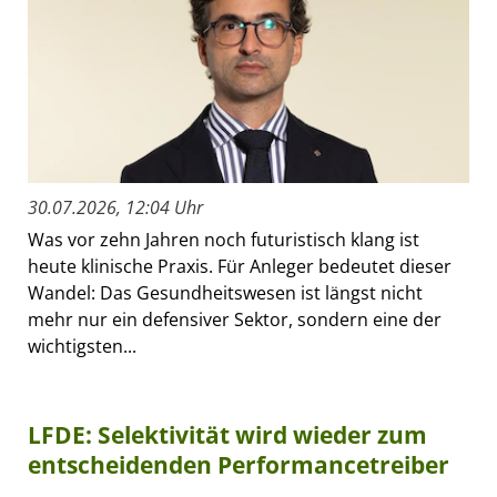
30.07.2026, 12:04 Uhr
Was vor zehn Jahren noch futuristisch klang ist
heute klinische Praxis. Für Anleger bedeutet dieser
Wandel: Das Gesundheitswesen ist längst nicht
mehr nur ein defensiver Sektor, sondern eine der
wichtigsten...
LFDE: Selektivität wird wieder zum
entscheidenden Performancetreiber