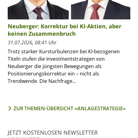
Neuberger: Korrektur bei KI-Aktien, aber
keinen Zusammenbruch
31.07.2026, 08:41 Uhr
Trotz starker Kursturbulenzen bei KI-bezogenen
Titeln stufen die Investmentstrategen von
Neuberger die jüngsten Bewegungen als
Positionierungskorrektur ein – nicht als
Trendwende. Die Nachfrage...
ZUR THEMEN-ÜBERSICHT «ANLAGESTRATEGIE»
JETZT KOSTENLOSEN NEWSLETTER