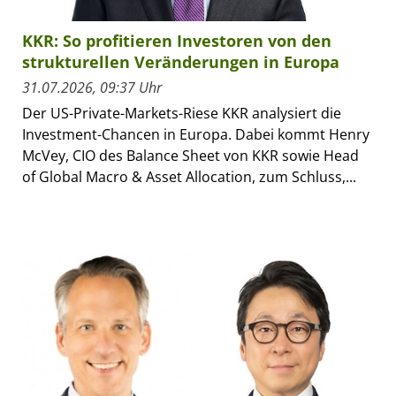
KKR: So profitieren Investoren von den
strukturellen Veränderungen in Europa
31.07.2026, 09:37 Uhr
Der US-Private-Markets-Riese KKR analysiert die
Investment-Chancen in Europa. Dabei kommt Henry
McVey, CIO des Balance Sheet von KKR sowie Head
of Global Macro & Asset Allocation, zum Schluss,...