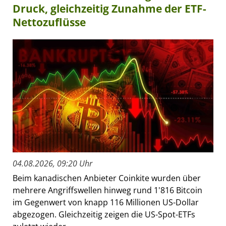
Druck, gleichzeitig Zunahme der ETF-
Nettozuflüsse
04.08.2026, 09:20 Uhr
Beim kanadischen Anbieter Coinkite wurden über
mehrere Angriffswellen hinweg rund 1'816 Bitcoin
im Gegenwert von knapp 116 Millionen US-Dollar
abgezogen. Gleichzeitig zeigen die US-Spot-ETFs