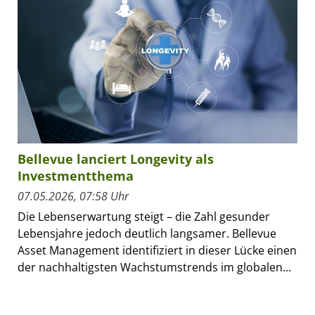
Bellevue lanciert Longevity als
Investmentthema
07.05.2026, 07:58 Uhr
Die Lebenserwartung steigt – die Zahl gesunder
Lebensjahre jedoch deutlich langsamer. Bellevue
Asset Management identifiziert in dieser Lücke einen
der nachhaltigsten Wachstumstrends im globalen...