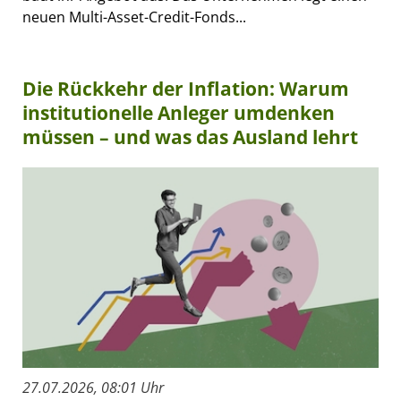
neuen Multi-Asset-Credit-Fonds...
Die Rückkehr der Inflation: Warum
institutionelle Anleger umdenken
müssen – und was das Ausland lehrt
27.07.2026, 08:01 Uhr