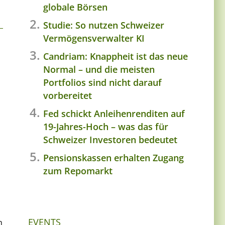
globale Börsen
Studie: So nutzen Schweizer
Vermögensverwalter KI
Candriam: Knappheit ist das neue
Normal – und die meisten
Portfolios sind nicht darauf
vorbereitet
Fed schickt Anleihenrenditen auf
19-Jahres-Hoch – was das für
Schweizer Investoren bedeutet
Pensionskassen erhalten Zugang
zum Repomarkt
EVENTS
n