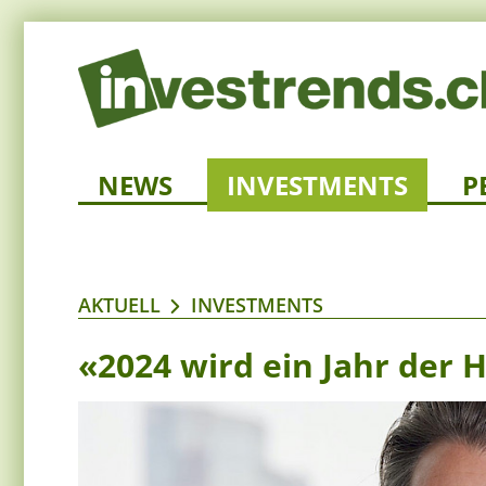
NEWS
INVESTMENTS
P
AKTUELL
INVESTMENTS
«2024 wird ein Jahr der