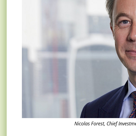
Nicolas Forest, Chief Investm