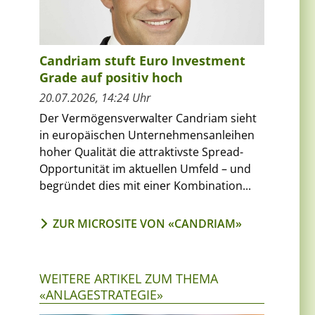
Candriam stuft Euro Investment
Grade auf positiv hoch
20.07.2026, 14:24 Uhr
Der Vermögensverwalter Candriam sieht
in europäischen Unternehmensanleihen
hoher Qualität die attraktivste Spread-
Opportunität im aktuellen Umfeld – und
begründet dies mit einer Kombination...
ZUR MICROSITE VON «CANDRIAM»
WEITERE ARTIKEL ZUM THEMA
«ANLAGESTRATEGIE»