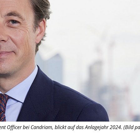
ent Officer bei Candriam, blickt auf das Anlagejahr 2024. (Bild pd