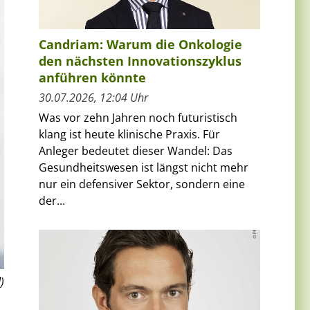
Candriam: Warum die Onkologie
den nächsten Innovationszyklus
anführen könnte
30.07.2026, 12:04 Uhr
Was vor zehn Jahren noch futuristisch
klang ist heute klinische Praxis. Für
Anleger bedeutet dieser Wandel: Das
Gesundheitswesen ist längst nicht mehr
nur ein defensiver Sektor, sondern eine
der...
)