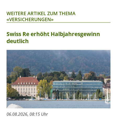
WEITERE ARTIKEL ZUM THEMA
«VERSICHERUNGEN»
Swiss Re erhöht Halbjahresgewinn
deutlich
06.08.2026, 08:15 Uhr