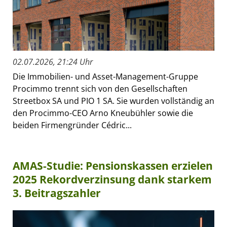
02.07.2026, 21:24 Uhr
Die Immobilien- und Asset-Management-Gruppe
Procimmo trennt sich von den Gesellschaften
Streetbox SA und PIO 1 SA. Sie wurden vollständig an
den Procimmo-CEO Arno Kneubühler sowie die
beiden Firmengründer Cédric...
AMAS-Studie: Pensionskassen erzielen
2025 Rekordverzinsung dank starkem
3. Beitragszahler