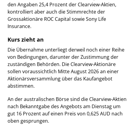
den Angaben 25,4 Prozent der Clearview-Aktien,
kontrolliert aber auch die Stimmrechte der
Grossaktionäre ROC Capital sowie Sony Life
Insurance.
Kurs zieht an
Die Übernahme unterliegt derweil noch einer Reihe
von Bedingungen, darunter der Zustimmung der
zuständigen Behörden. Die Clearview-Aktionäre
sollen voraussichtlich Mitte August 2026 an einer
Aktionärsversammlung über das Kaufangebot
abstimmen.
An der australischen Börse sind die Clearview-Aktien
nach Bekanntgabe des Angebots am Dienstag um
gut 16 Prozent auf einen Preis von 0,625 AUD nach
oben gesprungen.