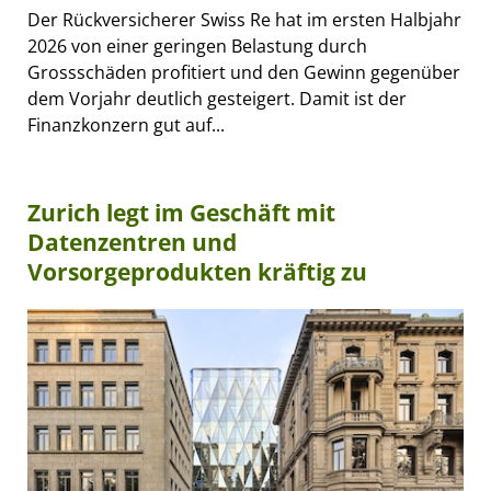
Der Rückversicherer Swiss Re hat im ersten Halbjahr
2026 von einer geringen Belastung durch
Grossschäden profitiert und den Gewinn gegenüber
dem Vorjahr deutlich gesteigert. Damit ist der
Finanzkonzern gut auf...
Zurich legt im Geschäft mit
Datenzentren und
Vorsorgeprodukten kräftig zu