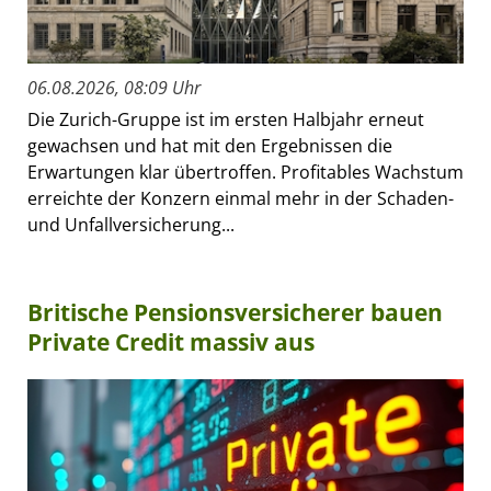
06.08.2026, 08:09 Uhr
Die Zurich-Gruppe ist im ersten Halbjahr erneut
gewachsen und hat mit den Ergebnissen die
Erwartungen klar übertroffen. Profitables Wachstum
erreichte der Konzern einmal mehr in der Schaden-
und Unfallversicherung...
Britische Pensionsversicherer bauen
Private Credit massiv aus