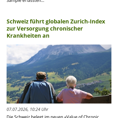
Sample erfassten...
Schweiz führt globalen Zurich-Index
zur Versorgung chronischer
Krankheiten an
07.07.2026, 10:24 Uhr
Die Schweiz belegt im neuen «Value of Chronic