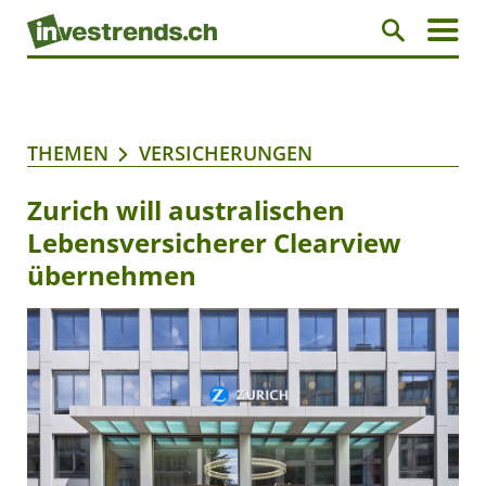
THEMEN
VERSICHERUNGEN
Zurich will australischen
Lebensversicherer Clearview
übernehmen