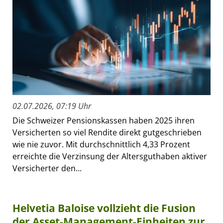
02.07.2026, 07:19 Uhr
Die Schweizer Pensionskassen haben 2025 ihren
Versicherten so viel Rendite direkt gutgeschrieben
wie nie zuvor. Mit durchschnittlich 4,33 Prozent
erreichte die Verzinsung der Altersguthaben aktiver
Versicherter den...
Helvetia Baloise vollzieht die Fusion
der Asset-Management-Einheiten zur