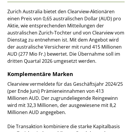
Zurich Australia bietet den Clearview-Aktionären
einen Preis von 0,65 australischen Dollar (AUD) pro
Aktie, wie entsprechenden Mitteilungen der
australischen Zurich-Tochter und von Clearview vom
Dienstag zu entnehmen ist. Mit dem Angebot wird
der australische Versicherer mit rund 415 Millionen
AUD (277 Mio Fr.) bewertet. Die Übernahme soll im
dritten Quartal 2026 umgesetzt werden.
Komplementäre Marken
Clearview vermeldete für das Geschäftsjahr 2024/25
(per Ende Juni) Prämieneinnahmen von 413
Millionen AUD. Der zugrundeliegende Reingewinn
wird mit 32,3 Millionen, der ausgewiesene mit 8,2
Millionen AUD angegeben.
Die Transaktion kombiniere die starke Kapitalbasis