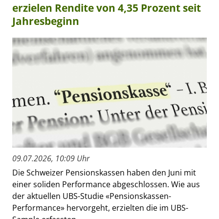
erzielen Rendite von 4,35 Prozent seit
Jahresbeginn
09.07.2026, 10:09 Uhr
Die Schweizer Pensionskassen haben den Juni mit
einer soliden Performance abgeschlossen. Wie aus
der aktuellen UBS-Studie «Pensionskassen-
Performance» hervorgeht, erzielten die im UBS-