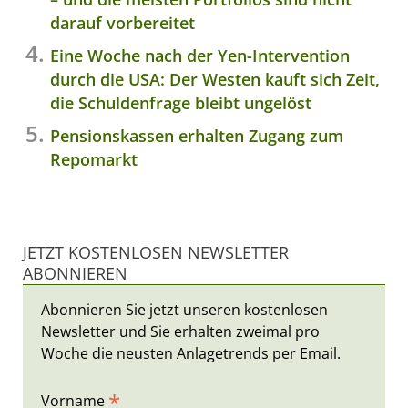
darauf vorbereitet
Eine Woche nach der Yen-Intervention
durch die USA: Der Westen kauft sich Zeit,
die Schuldenfrage bleibt ungelöst
Pensionskassen erhalten Zugang zum
Repomarkt
JETZT KOSTENLOSEN NEWSLETTER
ABONNIEREN
Abonnieren Sie jetzt unseren kostenlosen
Newsletter und Sie erhalten zweimal pro
Woche die neusten Anlagetrends per Email.
*
Vorname