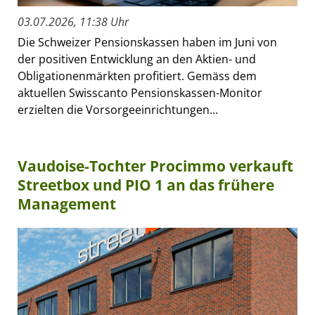
03.07.2026, 11:38 Uhr
Die Schweizer Pensionskassen haben im Juni von
der positiven Entwicklung an den Aktien- und
Obligationenmärkten profitiert. Gemäss dem
aktuellen Swisscanto Pensionskassen-Monitor
erzielten die Vorsorgeeinrichtungen...
Vaudoise-Tochter Procimmo verkauft
Streetbox und PIO 1 an das frühere
Management