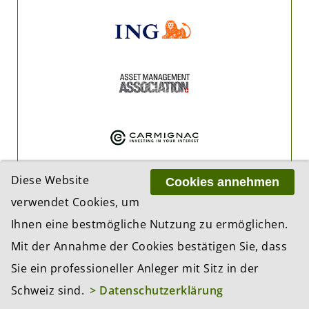
Diese Website
Cookies annehmen
verwendet Cookies, um
Ihnen eine bestmögliche Nutzung zu ermöglichen.
Mit der Annahme der Cookies bestätigen Sie, dass
Sie ein professioneller Anleger mit Sitz in der
Schweiz sind.
> Datenschutzerklärung