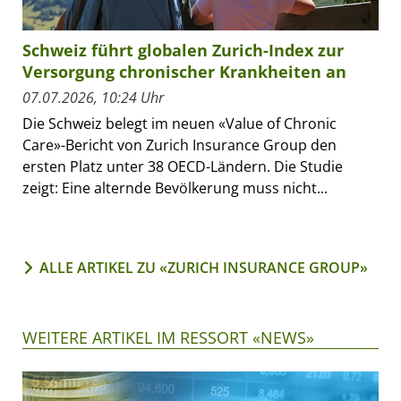
Schweiz führt globalen Zurich-Index zur
Versorgung chronischer Krankheiten an
07.07.2026, 10:24 Uhr
Die Schweiz belegt im neuen «Value of Chronic
Care»-Bericht von Zurich Insurance Group den
ersten Platz unter 38 OECD-Ländern. Die Studie
zeigt: Eine alternde Bevölkerung muss nicht...
ALLE ARTIKEL ZU «ZURICH INSURANCE GROUP»
WEITERE ARTIKEL IM RESSORT «NEWS»