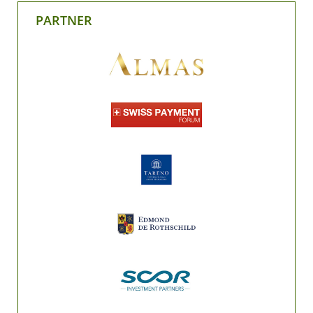
PARTNER