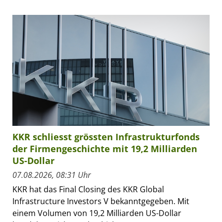
KKR schliesst grössten Infrastrukturfonds
der Firmengeschichte mit 19,2 Milliarden
US-Dollar
07.08.2026, 08:31 Uhr
KKR hat das Final Closing des KKR Global
Infrastructure Investors V bekanntgegeben. Mit
einem Volumen von 19,2 Milliarden US-Dollar