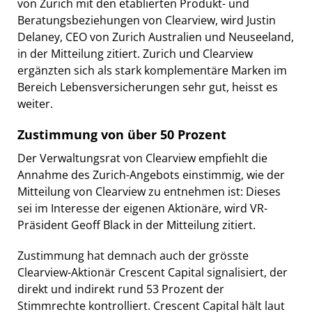
von Zurich mit den etablierten Produkt- und
Beratungsbeziehungen von Clearview, wird Justin
Delaney, CEO von Zurich Australien und Neuseeland,
in der Mitteilung zitiert. Zurich und Clearview
ergänzten sich als stark komplementäre Marken im
Bereich Lebensversicherungen sehr gut, heisst es
weiter.
Zustimmung von über 50 Prozent
Der Verwaltungsrat von Clearview empfiehlt die
Annahme des Zurich-Angebots einstimmig, wie der
Mitteilung von Clearview zu entnehmen ist: Dieses
sei im Interesse der eigenen Aktionäre, wird VR-
Präsident Geoff Black in der Mitteilung zitiert.
Zustimmung hat demnach auch der grösste
Clearview-Aktionär Crescent Capital signalisiert, der
direkt und indirekt rund 53 Prozent der
Stimmrechte kontrolliert. Crescent Capital hält laut