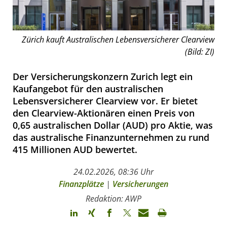
Zürich kauft Australischen Lebensversicherer Clearview
(Bild: ZI)
Der Versicherungskonzern Zurich legt ein
Kaufangebot für den australischen
Lebensversicherer Clearview vor. Er bietet
den Clearview-Aktionären einen Preis von
0,65 australischen Dollar (AUD) pro Aktie, was
das australische Finanzunternehmen zu rund
415 Millionen AUD bewertet.
24.02.2026, 08:36 Uhr
Finanzplätze
|
Versicherungen
Redaktion: AWP