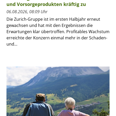
und Vorsorgeprodukten kräftig zu
06.08.2026, 08:09 Uhr
Die Zurich-Gruppe ist im ersten Halbjahr erneut
gewachsen und hat mit den Ergebnissen die
Erwartungen klar übertroffen. Profitables Wachstum
erreichte der Konzern einmal mehr in der Schaden-
und...