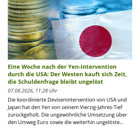
Eine Woche nach der Yen-Intervention
durch die USA: Der Westen kauft sich Zeit,
die Schuldenfrage bleibt ungelöst
07.08.2026, 11:28 Uhr
Die koordinierte Devisenintervention von USA und
Japan hat den Yen von seinem Vierzig-Jahres-Tief
zurückgeholt. Die ungewöhnliche Umsetzung über
den Umweg Euro sowie die weiterhin ungelöste...