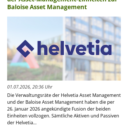
Baloise Asset Management
01.07.2026, 20:36 Uhr
Die Verwaltungsräte der Helvetia Asset Management
und der Baloise Asset Management haben die per
26. Januar 2026 angekündigte Fusion der beiden
Einheiten vollzogen. Sämtliche Aktiven und Passiven
der Helvetia...