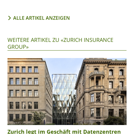
ALLE ARTIKEL ANZEIGEN
WEITERE ARTIKEL ZU «ZURICH INSURANCE
GROUP»
Zurich legt im Geschäft mit Datenzentren