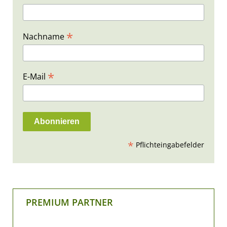
*
Nachname
*
E-Mail
*
Pflichteingabefelder
PREMIUM PARTNER