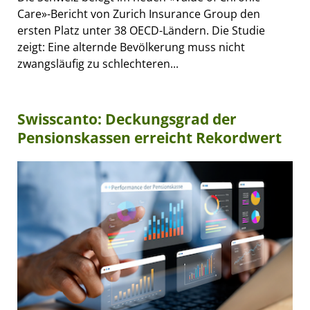
Care»-Bericht von Zurich Insurance Group den
ersten Platz unter 38 OECD-Ländern. Die Studie
zeigt: Eine alternde Bevölkerung muss nicht
zwangsläufig zu schlechteren...
Swisscanto: Deckungsgrad der
Pensionskassen erreicht Rekordwert