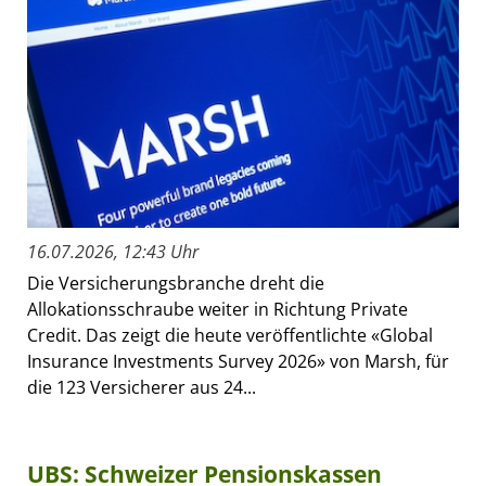
16.07.2026, 12:43 Uhr
Die Versicherungsbranche dreht die
Allokationsschraube weiter in Richtung Private
Credit. Das zeigt die heute veröffentlichte «Global
Insurance Investments Survey 2026» von Marsh, für
die 123 Versicherer aus 24...
UBS: Schweizer Pensionskassen