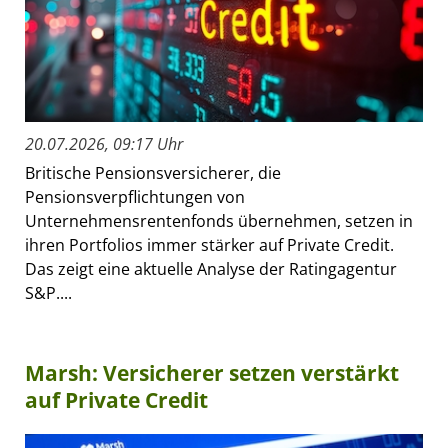
20.07.2026, 09:17 Uhr
Britische Pensionsversicherer, die
Pensionsverpflichtungen von
Unternehmensrentenfonds übernehmen, setzen in
ihren Portfolios immer stärker auf Private Credit.
Das zeigt eine aktuelle Analyse der Ratingagentur
S&P....
Marsh: Versicherer setzen verstärkt
auf Private Credit