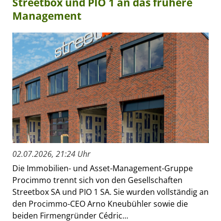
Streetbox und PIO 1 an das frühere
Management
02.07.2026, 21:24 Uhr
Die Immobilien- und Asset-Management-Gruppe
Procimmo trennt sich von den Gesellschaften
Streetbox SA und PIO 1 SA. Sie wurden vollständig an
den Procimmo-CEO Arno Kneubühler sowie die
beiden Firmengründer Cédric...