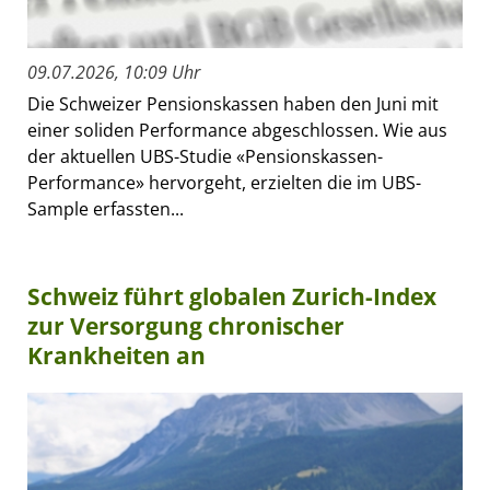
09.07.2026, 10:09 Uhr
Die Schweizer Pensionskassen haben den Juni mit
einer soliden Performance abgeschlossen. Wie aus
der aktuellen UBS-Studie «Pensionskassen-
Performance» hervorgeht, erzielten die im UBS-
Sample erfassten...
Schweiz führt globalen Zurich-Index
zur Versorgung chronischer
Krankheiten an