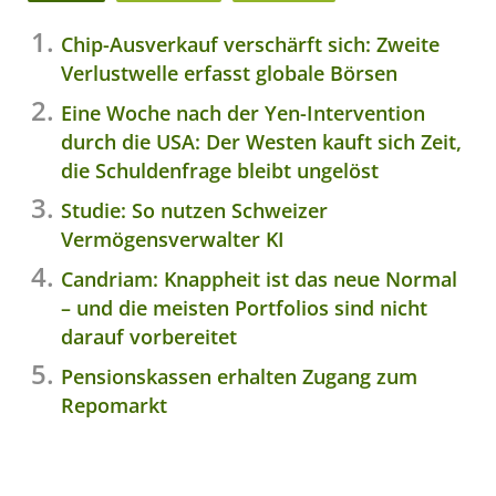
Chip-Ausverkauf verschärft sich: Zweite
Verlustwelle erfasst globale Börsen
Eine Woche nach der Yen-Intervention
durch die USA: Der Westen kauft sich Zeit,
die Schuldenfrage bleibt ungelöst
Studie: So nutzen Schweizer
Vermögensverwalter KI
Candriam: Knappheit ist das neue Normal
– und die meisten Portfolios sind nicht
darauf vorbereitet
Pensionskassen erhalten Zugang zum
Repomarkt