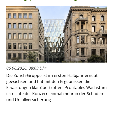
06.08.2026, 08:09 Uhr
Die Zurich-Gruppe ist im ersten Halbjahr erneut
gewachsen und hat mit den Ergebnissen die
Erwartungen klar übertroffen. Profitables Wachstum
erreichte der Konzern einmal mehr in der Schaden-
und Unfallversicherung...