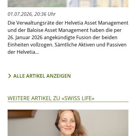
01.07.2026, 20:36 Uhr
Die Verwaltungsräte der Helvetia Asset Management
und der Baloise Asset Management haben die per
26. Januar 2026 angekündigte Fusion der beiden
Einheiten vollzogen. Sämtliche Aktiven und Passiven
der Helvetia...
ALLE ARTIKEL ANZEIGEN
WEITERE ARTIKEL ZU «SWISS LIFE»