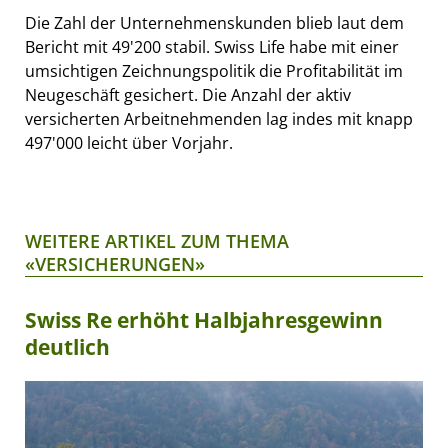
Die Zahl der Unternehmenskunden blieb laut dem
Bericht mit 49'200 stabil. Swiss Life habe mit einer
umsichtigen Zeichnungspolitik die Profitabilität im
Neugeschäft gesichert. Die Anzahl der aktiv
versicherten Arbeitnehmenden lag indes mit knapp
497'000 leicht über Vorjahr.
WEITERE ARTIKEL ZUM THEMA
«VERSICHERUNGEN»
Swiss Re erhöht Halbjahresgewinn
deutlich