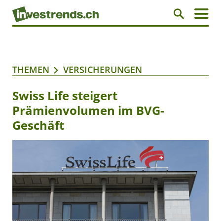
THEMEN
VERSICHERUNGEN
Swiss Life steigert
Prämienvolumen im BVG-
Geschäft