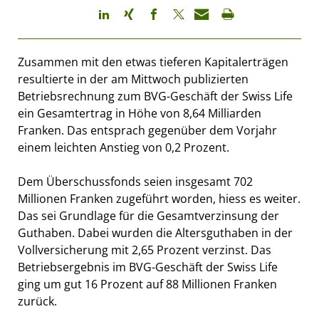
Zusammen mit den etwas tieferen Kapitalerträgen
resultierte in der am Mittwoch publizierten
Betriebsrechnung zum BVG-Geschäft der Swiss Life
ein Gesamtertrag in Höhe von 8,64 Milliarden
Franken. Das entsprach gegenüber dem Vorjahr
einem leichten Anstieg von 0,2 Prozent.
Dem Überschussfonds seien insgesamt 702
Millionen Franken zugeführt worden, hiess es weiter.
Das sei Grundlage für die Gesamtverzinsung der
Guthaben. Dabei wurden die Altersguthaben in der
Vollversicherung mit 2,65 Prozent verzinst. Das
Betriebsergebnis im BVG-Geschäft der Swiss Life
ging um gut 16 Prozent auf 88 Millionen Franken
zurück.