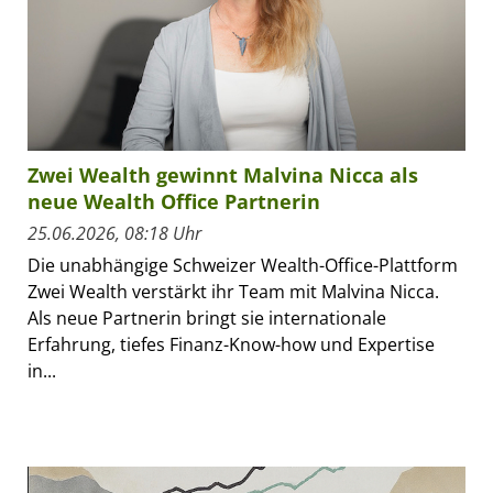
Zwei Wealth gewinnt Malvina Nicca als
neue Wealth Office Partnerin
25.06.2026, 08:18 Uhr
Die unabhängige Schweizer Wealth-Office-Plattform
Zwei Wealth verstärkt ihr Team mit Malvina Nicca.
Als neue Partnerin bringt sie internationale
Erfahrung, tiefes Finanz-Know-how und Expertise
in...