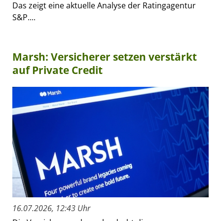
Das zeigt eine aktuelle Analyse der Ratingagentur
S&P....
Marsh: Versicherer setzen verstärkt
auf Private Credit
16.07.2026, 12:43 Uhr