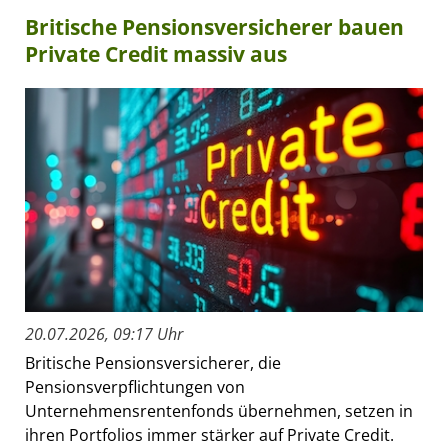
Britische Pensionsversicherer bauen
Private Credit massiv aus
20.07.2026, 09:17 Uhr
Britische Pensionsversicherer, die
Pensionsverpflichtungen von
Unternehmensrentenfonds übernehmen, setzen in
ihren Portfolios immer stärker auf Private Credit.