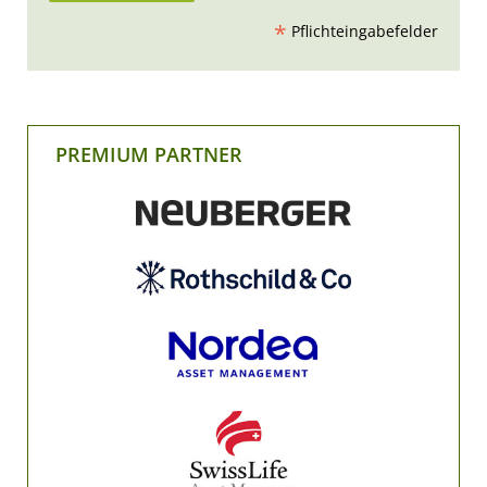
*
Pflichteingabefelder
PREMIUM PARTNER