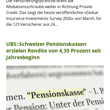
Die Versicherungsbranche dreht die
Allokationsschraube weiter in Richtung Private
Credit. Das zeigt die heute veröffentlichte «Global
Insurance Investments Survey 2026» von Marsh, für
die 123 Versicherer aus 24...
UBS: Schweizer Pensionskassen
erzielen Rendite von 4,35 Prozent seit
Jahresbeginn