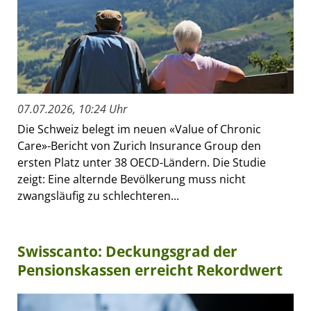
07.07.2026, 10:24 Uhr
Die Schweiz belegt im neuen «Value of Chronic
Care»-Bericht von Zurich Insurance Group den
ersten Platz unter 38 OECD-Ländern. Die Studie
zeigt: Eine alternde Bevölkerung muss nicht
zwangsläufig zu schlechteren...
Swisscanto: Deckungsgrad der
Pensionskassen erreicht Rekordwert