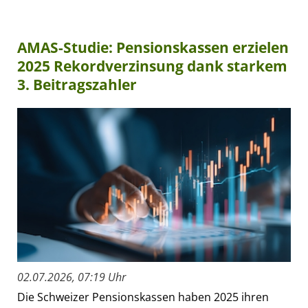
AMAS-Studie: Pensionskassen erzielen
2025 Rekordverzinsung dank starkem
3. Beitragszahler
02.07.2026, 07:19 Uhr
Die Schweizer Pensionskassen haben 2025 ihren