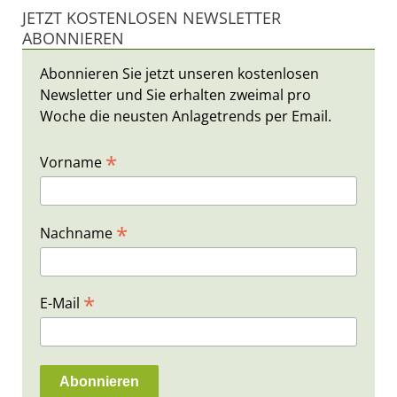
JETZT KOSTENLOSEN NEWSLETTER
ABONNIEREN
Abonnieren Sie jetzt unseren kostenlosen
Newsletter und Sie erhalten zweimal pro
Woche die neusten Anlagetrends per Email.
*
Vorname
*
Nachname
*
E-Mail