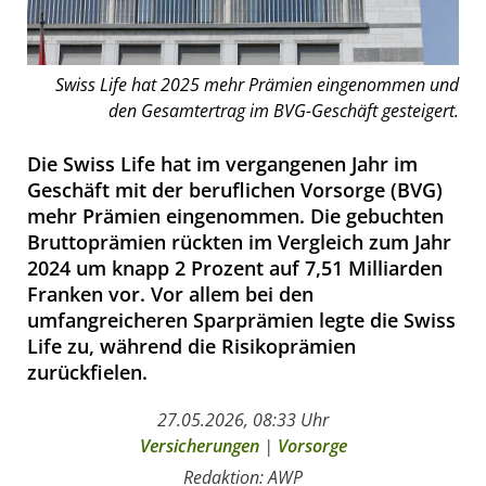
Swiss Life hat 2025 mehr Prämien eingenommen und
den Gesamtertrag im BVG-Geschäft gesteigert.
Die Swiss Life hat im vergangenen Jahr im
Geschäft mit der beruflichen Vorsorge (BVG)
mehr Prämien eingenommen. Die gebuchten
Bruttoprämien rückten im Vergleich zum Jahr
2024 um knapp 2 Prozent auf 7,51 Milliarden
Franken vor. Vor allem bei den
umfangreicheren Sparprämien legte die Swiss
Life zu, während die Risikoprämien
zurückfielen.
27.05.2026, 08:33 Uhr
Versicherungen
|
Vorsorge
Redaktion: AWP