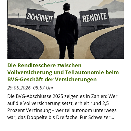
Die Renditeschere zwischen
Vollversicherung und Teilautonomie beim
BVG-Geschäft der Versicherungen
29.05.2026, 09:57 Uhr
Die BVG-Abschlüsse 2025 zeigen es in Zahlen: Wer
auf die Vollversicherung setzt, erhielt rund 2,5
Prozent Verzinsung – wer teilautonom unterwegs
war, das Doppelte bis Dreifache. Für Schweizer...