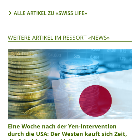
ALLE ARTIKEL ZU «SWISS LIFE»
WEITERE ARTIKEL IM RESSORT «NEWS»
Eine Woche nach der Yen-Intervention
durch die USA: Der Westen kauft sich Zeit,