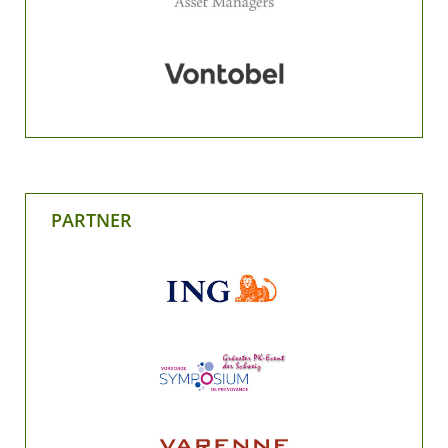
PARTNER