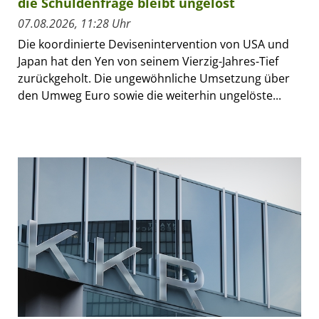
die Schuldenfrage bleibt ungelöst
07.08.2026, 11:28 Uhr
Die koordinierte Devisenintervention von USA und
Japan hat den Yen von seinem Vierzig-Jahres-Tief
zurückgeholt. Die ungewöhnliche Umsetzung über
den Umweg Euro sowie die weiterhin ungelöste...