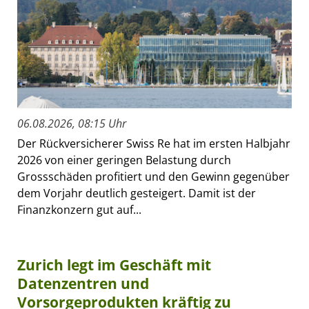
06.08.2026, 08:15 Uhr
Der Rückversicherer Swiss Re hat im ersten Halbjahr
2026 von einer geringen Belastung durch
Grossschäden profitiert und den Gewinn gegenüber
dem Vorjahr deutlich gesteigert. Damit ist der
Finanzkonzern gut auf...
Zurich legt im Geschäft mit
Datenzentren und
Vorsorgeprodukten kräftig zu