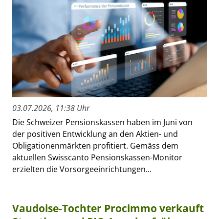
03.07.2026, 11:38 Uhr
Die Schweizer Pensionskassen haben im Juni von
der positiven Entwicklung an den Aktien- und
Obligationenmärkten profitiert. Gemäss dem
aktuellen Swisscanto Pensionskassen-Monitor
erzielten die Vorsorgeeinrichtungen...
Vaudoise-Tochter Procimmo verkauft