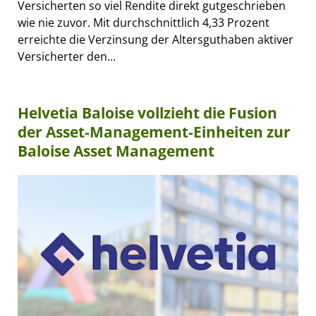
Versicherten so viel Rendite direkt gutgeschrieben
wie nie zuvor. Mit durchschnittlich 4,33 Prozent
erreichte die Verzinsung der Altersguthaben aktiver
Versicherter den...
Helvetia Baloise vollzieht die Fusion
der Asset-Management-Einheiten zur
Baloise Asset Management