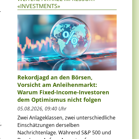
«INVESTMENTS»
–
Rekordjagd an den Börsen,
Vorsicht am Anleihenmarkt:
Warum Fixed-Income-Investoren
dem Optimismus nicht folgen
05.08.2026, 09:40 Uhr
Zwei Anlageklassen, zwei unterschiedliche
,
Einschätzungen derselben
Nachrichtenlage. Während S&P 500 und
n