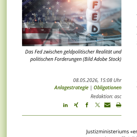
Das Fed zwischen geldpolitischer Realität und
politischen Forderungen (Bild Adobe Stock)
08.05.2026, 15:08 Uhr
Anlagestrategie
|
Obligationen
Redaktion: asc
Justizministeriums «e