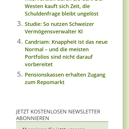
Westen kauft sich Zeit, die
Schuldenfrage bleibt ungelöst
Studie: So nutzen Schweizer
Vermögensverwalter KI
Candriam: Knappheit ist das neue
Normal – und die meisten
Portfolios sind nicht darauf
vorbereitet
Pensionskassen erhalten Zugang
zum Repomarkt
JETZT KOSTENLOSEN NEWSLETTER
ABONNIEREN