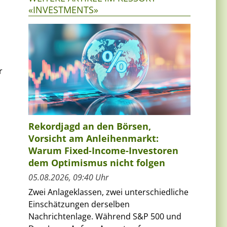
«INVESTMENTS»
r
Rekordjagd an den Börsen,
Vorsicht am Anleihenmarkt:
n
Warum Fixed-Income-Investoren
dem Optimismus nicht folgen
05.08.2026, 09:40 Uhr
Zwei Anlageklassen, zwei unterschiedliche
Einschätzungen derselben
Nachrichtenlage. Während S&P 500 und