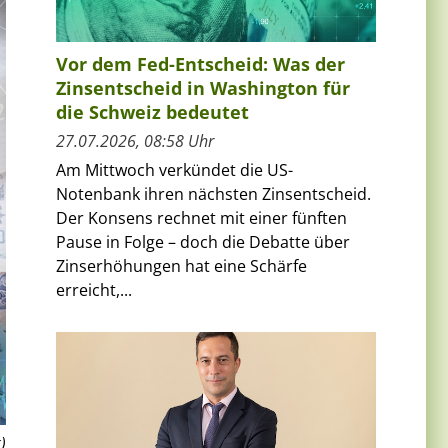
Vor dem Fed-Entscheid: Was der
Zinsentscheid in Washington für
die Schweiz bedeutet
27.07.2026, 08:58 Uhr
Am Mittwoch verkündet die US-
Notenbank ihren nächsten Zinsentscheid.
Der Konsens rechnet mit einer fünften
Pause in Folge – doch die Debatte über
Zinserhöhungen hat eine Schärfe
erreicht,...
)