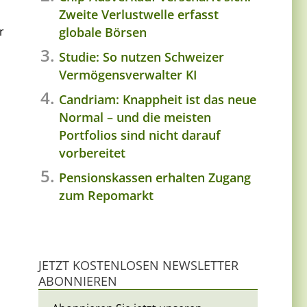
Zweite Verlustwelle erfasst
r
globale Börsen
Studie: So nutzen Schweizer
Vermögensverwalter KI
Candriam: Knappheit ist das neue
Normal – und die meisten
Portfolios sind nicht darauf
vorbereitet
Pensionskassen erhalten Zugang
zum Repomarkt
JETZT KOSTENLOSEN NEWSLETTER
ABONNIEREN