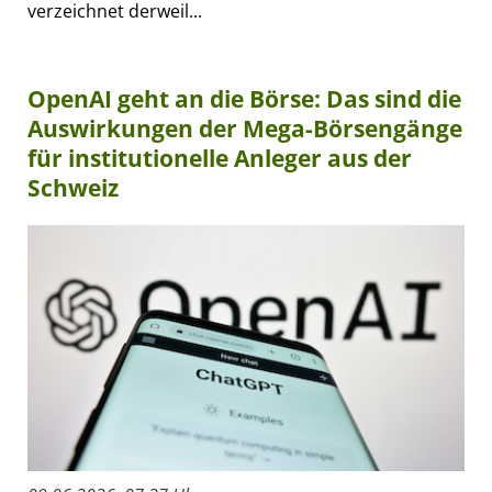
verzeichnet derweil...
OpenAI geht an die Börse: Das sind die
Auswirkungen der Mega-Börsengänge
für institutionelle Anleger aus der
Schweiz