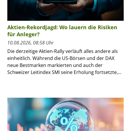
Aktien-Rekordjagd: Wo lauern die Risiken
für Anleger?
10.08.2026, 08:58 Uhr
Die derzeitige Aktien-Rally verläuft alles andere als
einheitlich. Während die US-Börsen und der DAX
neue Bestmarken markierten und auch der
Schweizer Leitindex SMI seine Erholung fortsetzte,...