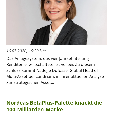
16.07.2026, 15:20 Uhr
Das Anlagesystem, das vier Jahrzehnte lang
Renditen erwirtschaftete, ist vorbei. Zu diesem
Schluss kommt Nadège Dufossé, Global Head of
Multi-Asset bei Candriam, in ihrer aktuellen Analyse
zur strategischen Asset...
Nordeas BetaPlus-Palette knackt die
100-Milliarden-Marke