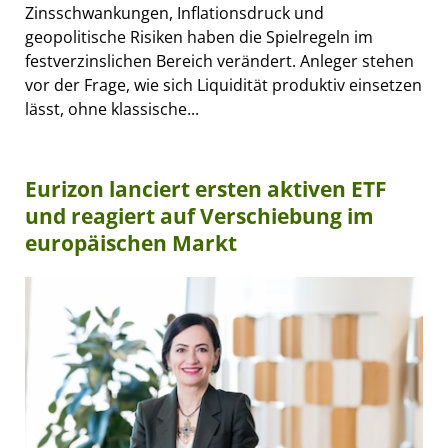
Zinsschwankungen, Inflationsdruck und
geopolitische Risiken haben die Spielregeln im
festverzinslichen Bereich verändert. Anleger stehen
vor der Frage, wie sich Liquidität produktiv einsetzen
lässt, ohne klassische...
Eurizon lanciert ersten aktiven ETF
und reagiert auf Verschiebung im
europäischen Markt