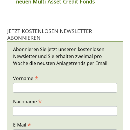
neuen Multi-Asset-Credit-Fonds
JETZT KOSTENLOSEN NEWSLETTER
ABONNIEREN
Abonnieren Sie jetzt unseren kostenlosen
Newsletter und Sie erhalten zweimal pro
Woche die neusten Anlagetrends per Email.
*
Vorname
*
Nachname
*
E-Mail