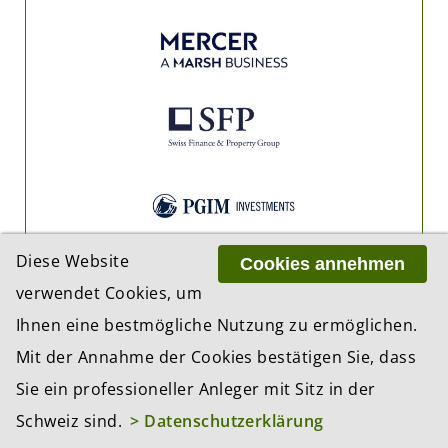
Diese Website
Cookies annehmen
verwendet Cookies, um
Ihnen eine bestmögliche Nutzung zu ermöglichen.
Mit der Annahme der Cookies bestätigen Sie, dass
Sie ein professioneller Anleger mit Sitz in der
Schweiz sind.
> Datenschutzerklärung