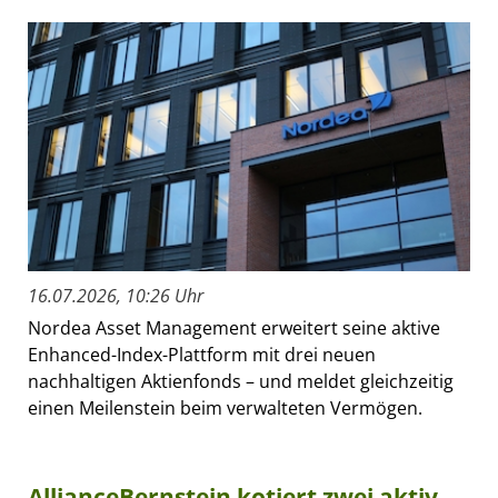
16.07.2026, 10:26 Uhr
Nordea Asset Management erweitert seine aktive
Enhanced-Index-Plattform mit drei neuen
nachhaltigen Aktienfonds – und meldet gleichzeitig
einen Meilenstein beim verwalteten Vermögen.
AllianceBernstein kotiert zwei aktiv