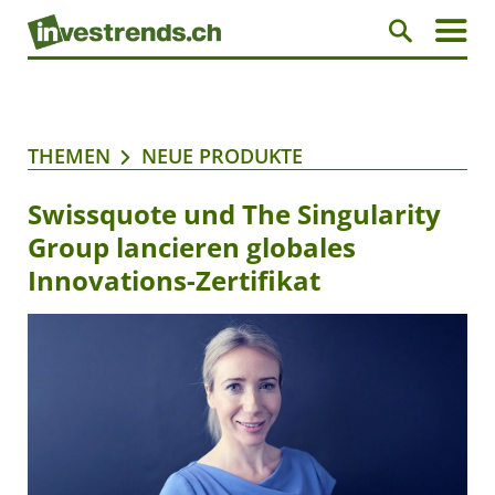
THEMEN
NEUE PRODUKTE
Swissquote und The Singularity
Group lancieren globales
Innovations-Zertifikat