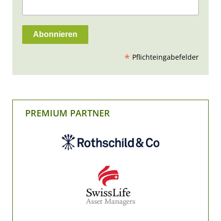
*
Pflichteingabefelder
PREMIUM PARTNER