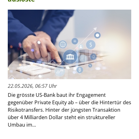
22.05.2026, 06:57 Uhr
Die grösste US-Bank baut ihr Engagement
gegenüber Private Equity ab – über die Hintertür des
Risikotransfers. Hinter der jüngsten Transaktion
über 4 Milliarden Dollar steht ein struktureller
Umbau im...