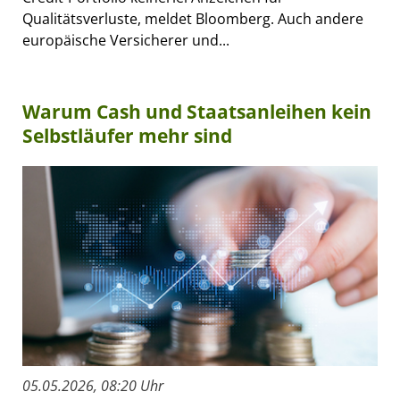
Qualitätsverluste, meldet Bloomberg. Auch andere
europäische Versicherer und...
Warum Cash und Staatsanleihen kein
Selbstläufer mehr sind
05.05.2026, 08:20 Uhr