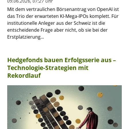
09.06.2026, 07:27 Uhr
Mit dem vertraulichen Börsenantrag von OpenAI ist
das Trio der erwarteten KI-Mega-IPOs komplett. Für
institutionelle Anleger aus der Schweiz ist die
entscheidende Frage aber nicht, ob sie bei der
Erstplatzierung...
Hedgefonds bauen Erfolgsserie aus –
Technologie-Strategien mit
Rekordlauf