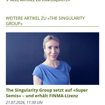
WEITERE ARTIKEL ZU «THE SINGULARITY
GROUP»
The Singularity Group setzt auf «Super
Semis» – und erhält FINMA-Lizenz
21.07.2026, 11:30 Uhr