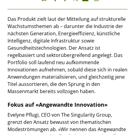
Das Produkt zielt laut der Mitteilung auf strukturelle
Wachstumsthemen ab – darunter die Industrie der
nächsten Generation, Energieeffizienz, künstliche
Intelligenz, digitale Infrastruktur sowie
Gesundheitstechnologien. Der Ansatz ist
regelbasiert und sektorübergreifend angelegt. Das
Portfolio soll laufend neu aufkommende
Innovationen aufnehmen, sobald diese sich in realen
Anwendungen materialisieren, und gleichzeitig jene
Titel aussortieren, die den Sprung in den
Massenmarkt bereits vollzogen haben.
Fokus auf «Angewandte Innovation»
Evelyne Pflugi, CEO von The Singularity Group,
grenzt den Ansatz bewusst von thematischen
Modeströmungen ab. «Wir nennen das Angewandte