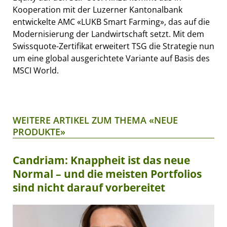
Kooperation mit der Luzerner Kantonalbank
entwickelte AMC «LUKB Smart Farming», das auf die
Modernisierung der Landwirtschaft setzt. Mit dem
Swissquote-Zertifikat erweitert TSG die Strategie nun
um eine global ausgerichtete Variante auf Basis des
MSCI World.
WEITERE ARTIKEL ZUM THEMA «NEUE
PRODUKTE»
Candriam: Knappheit ist das neue
Normal – und die meisten Portfolios
sind nicht darauf vorbereitet