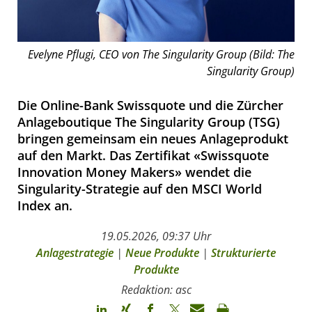
Evelyne Pflugi, CEO von The Singularity Group (Bild: The
Singularity Group)
Die Online-Bank Swissquote und die Zürcher
Anlageboutique The Singularity Group (TSG)
bringen gemeinsam ein neues Anlageprodukt
auf den Markt. Das Zertifikat «Swissquote
Innovation Money Makers» wendet die
Singularity-Strategie auf den MSCI World
Index an.
19.05.2026, 09:37 Uhr
Anlagestrategie
|
Neue Produkte
|
Strukturierte
Produkte
Redaktion: asc