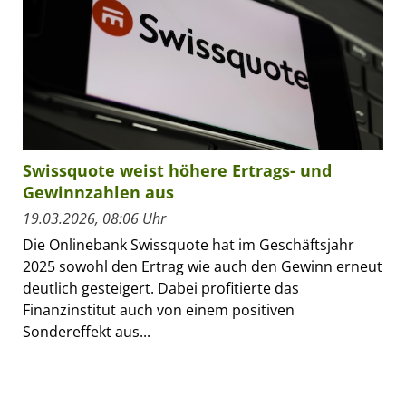
Swissquote weist höhere Ertrags- und
Gewinnzahlen aus
19.03.2026, 08:06 Uhr
Die Onlinebank Swissquote hat im Geschäftsjahr
2025 sowohl den Ertrag wie auch den Gewinn erneut
deutlich gesteigert. Dabei profitierte das
Finanzinstitut auch von einem positiven
Sondereffekt aus...