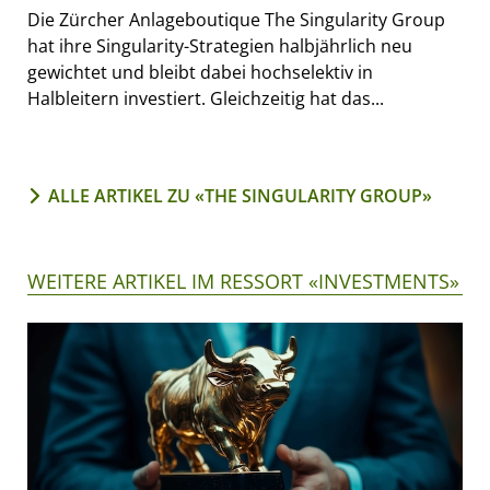
Die Zürcher Anlageboutique The Singularity Group
hat ihre Singularity-Strategien halbjährlich neu
gewichtet und bleibt dabei hochselektiv in
Halbleitern investiert. Gleichzeitig hat das...
ALLE ARTIKEL ZU «THE SINGULARITY GROUP»
WEITERE ARTIKEL IM RESSORT «INVESTMENTS»