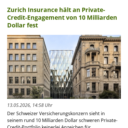
Zurich Insurance hält an Private-
Credit-Engagement von 10 Milliarden
Dollar fest
13.05.2026, 14:58 Uhr
Der Schweizer Versicherungskonzern sieht in
seinem rund 10 Milliarden Dollar schweren Private-
Credit-Portfolio keinerlei Anzeichen für