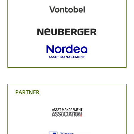
PARTNER