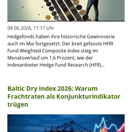
08.06.2026, 11:17 Uhr
Hedgefonds haben ihre historische Gewinnserie
auch im Mai fortgesetzt. Der breit gefasste HFRI
Fund Weighted Composite Index stieg im
Monatsverlauf um 1,6 Prozent, wie der
Indexanbieter Hedge Fund Research (HFR)...
Baltic Dry Index 2026: Warum
Frachtraten als Konjunkturindikator
trügen