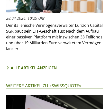
28.04.2026, 10:29 Uhr
Der italienische Vermögensverwalter Eurizon Capital
SGR baut sein ETF-Geschäft aus: Nach dem Aufbau
einer passiven Plattform mit inzwischen 33 Teilfonds
und über 19 Milliarden Euro verwaltetem Vermögen
lanciert...
ALLE ARTIKEL ANZEIGEN
WEITERE ARTIKEL ZU «SWISSQUOTE»