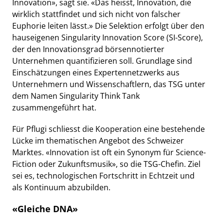
Innovation», sagt sie. «Das heisst, Innovation, die
wirklich stattfindet und sich nicht von falscher
Euphorie leiten lässt.» Die Selektion erfolgt über den
hauseigenen Singularity Innovation Score (SI-Score),
der den Innovationsgrad börsennotierter
Unternehmen quantifizieren soll. Grundlage sind
Einschätzungen eines Expertennetzwerks aus
Unternehmern und Wissenschaftlern, das TSG unter
dem Namen Singularity Think Tank
zusammengeführt hat.
Für Pflugi schliesst die Kooperation eine bestehende
Lücke im thematischen Angebot des Schweizer
Marktes. «Innovation ist oft ein Synonym für Science-
Fiction oder Zukunftsmusik», so die TSG-Chefin. Ziel
sei es, technologischen Fortschritt in Echtzeit und
als Kontinuum abzubilden.
«Gleiche DNA»