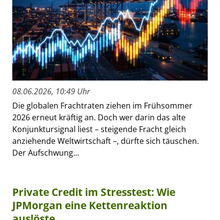
08.06.2026, 10:49 Uhr
Die globalen Frachtraten ziehen im Frühsommer
2026 erneut kräftig an. Doch wer darin das alte
Konjunktursignal liest – steigende Fracht gleich
anziehende Weltwirtschaft –, dürfte sich täuschen.
Der Aufschwung...
Private Credit im Stresstest: Wie
JPMorgan eine Kettenreaktion
auslöste