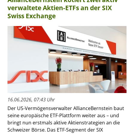
verwaltete Aktien-ETFs an der SIX
Swiss Exchange
16.06.2026, 07:43 Uhr
Der US-Vermögensverwalter AllianceBernstein baut
seine europäische ETF-Plattform weiter aus – und
bringt nun erstmals aktive Aktienstrategien an die
Schweizer Börse. Das ETF-Segment der SIX