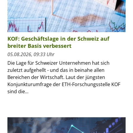
KOF: Geschäftslage in der Schweiz auf
breiter Basis verbessert
05.08.2026, 09:33 Uhr
Die Lage für Schweizer Unternehmen hat sich
zuletzt aufgehellt - und das in beinahe allen
Bereichen der Wirtschaft. Laut der jüngsten
Konjunkturumfrage der ETH-Forschungsstelle KOF
sind die...