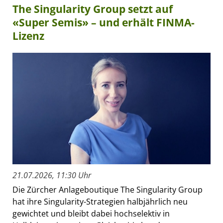
The Singularity Group setzt auf
«Super Semis» – und erhält FINMA-
Lizenz
21.07.2026, 11:30 Uhr
Die Zürcher Anlageboutique The Singularity Group
hat ihre Singularity-Strategien halbjährlich neu
gewichtet und bleibt dabei hochselektiv in