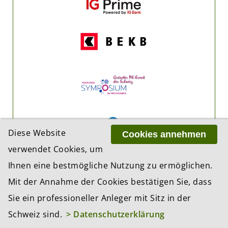
Diese Website
Cookies annehmen
verwendet Cookies, um
Ihnen eine bestmögliche Nutzung zu ermöglichen.
Mit der Annahme der Cookies bestätigen Sie, dass
Sie ein professioneller Anleger mit Sitz in der
Schweiz sind.
> Datenschutzerklärung