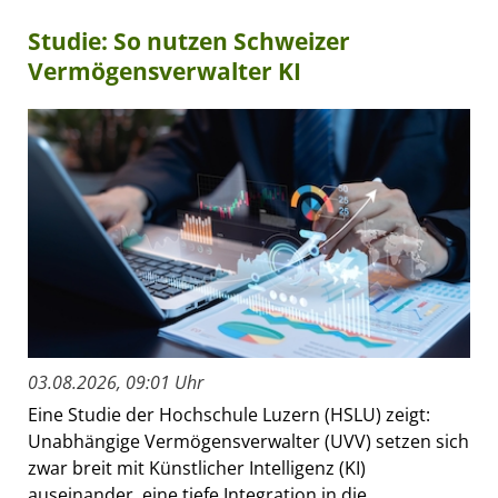
Studie: So nutzen Schweizer
Vermögensverwalter KI
03.08.2026, 09:01 Uhr
Eine Studie der Hochschule Luzern (HSLU) zeigt:
Unabhängige Vermögensverwalter (UVV) setzen sich
zwar breit mit Künstlicher Intelligenz (KI)
auseinander, eine tiefe Integration in die