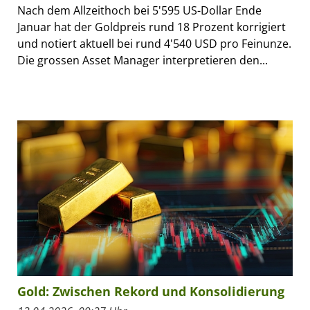
Nach dem Allzeithoch bei 5'595 US-Dollar Ende
Januar hat der Goldpreis rund 18 Prozent korrigiert
und notiert aktuell bei rund 4'540 USD pro Feinunze.
Die grossen Asset Manager interpretieren den...
Gold: Zwischen Rekord und Konsolidierung