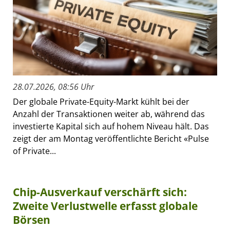
28.07.2026, 08:56 Uhr
Der globale Private-Equity-Markt kühlt bei der
Anzahl der Transaktionen weiter ab, während das
investierte Kapital sich auf hohem Niveau hält. Das
zeigt der am Montag veröffentlichte Bericht «Pulse
of Private...
Chip-Ausverkauf verschärft sich:
Zweite Verlustwelle erfasst globale
Börsen