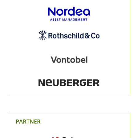
PARTNER