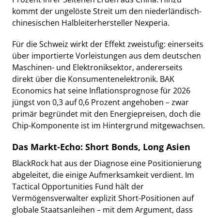
kommt der ungelöste Streit um den niederländisch-
chinesischen Halbleiterhersteller Nexperia.
Für die Schweiz wirkt der Effekt zweistufig: einerseits
über importierte Vorleistungen aus dem deutschen
Maschinen- und Elektroniksektor, andererseits
direkt über die Konsumentenelektronik. BAK
Economics hat seine Inflationsprognose für 2026
jüngst von 0,3 auf 0,6 Prozent angehoben – zwar
primär begründet mit den Energiepreisen, doch die
Chip-Komponente ist im Hintergrund mitgewachsen.
Das Markt-Echo: Short Bonds, Long Asien
BlackRock hat aus der Diagnose eine Positionierung
abgeleitet, die einige Aufmerksamkeit verdient. Im
Tactical Opportunities Fund hält der
Vermögensverwalter explizit Short-Positionen auf
globale Staatsanleihen – mit dem Argument, dass