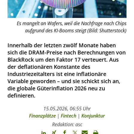
Es mangelt an Wafers, weil die Nachfrage nach Chips
aufgrund des KI-Booms steigt (Bild: Shutterstock)
Innerhalb der letzten zwölf Monate haben
sich die DRAM-Preise nach Berechnungen von
BlackRock um den Faktor 17 verteuert. Aus
der deflationären Konstante des
Industriezeitalters ist eine inflationäre
Variable geworden – und sie schickt sich an,
die globale Güterinflation 2026 neu zu
definieren.
15.05.2026, 06:55 Uhr
Finanzplätze
|
Fintech
|
Konjunktur
Redaktion: asc