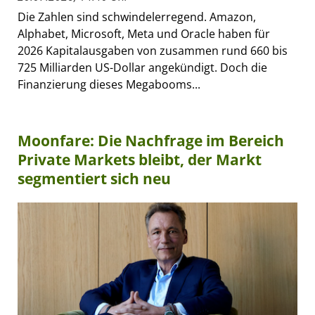
Die Zahlen sind schwindelerregend. Amazon,
Alphabet, Microsoft, Meta und Oracle haben für
2026 Kapitalausgaben von zusammen rund 660 bis
725 Milliarden US-Dollar angekündigt. Doch die
Finanzierung dieses Megabooms...
Moonfare: Die Nachfrage im Bereich
Private Markets bleibt, der Markt
segmentiert sich neu