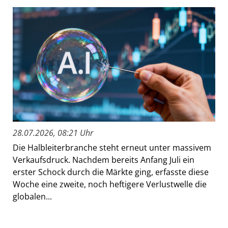
28.07.2026, 08:21 Uhr
Die Halbleiterbranche steht erneut unter massivem
Verkaufsdruck. Nachdem bereits Anfang Juli ein
erster Schock durch die Märkte ging, erfasste diese
Woche eine zweite, noch heftigere Verlustwelle die
globalen...