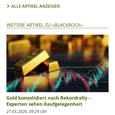
ALLE ARTIKEL ANZEIGEN
WEITERE ARTIKEL ZU «BLACKROCK»
Gold konsolidiert nach Rekordrally –
Experten sehen Kaufgelegenheit
21.05.2026, 09:24 Uhr