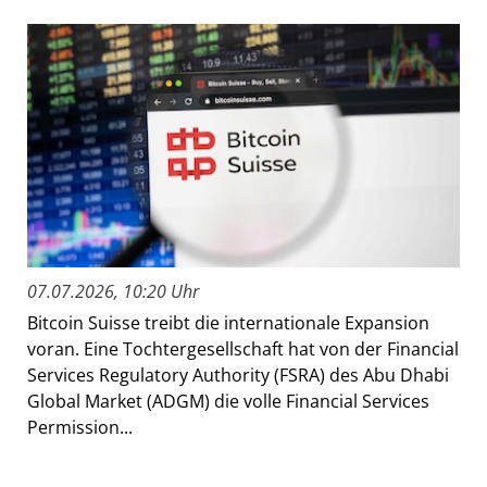
07.07.2026, 10:20 Uhr
Bitcoin Suisse treibt die internationale Expansion
voran. Eine Tochtergesellschaft hat von der Financial
Services Regulatory Authority (FSRA) des Abu Dhabi
Global Market (ADGM) die volle Financial Services
Permission...