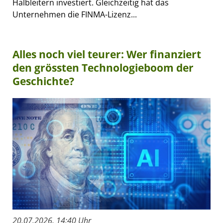
Halbleitern investiert. Gleichzeitig hat das
Unternehmen die FINMA-Lizenz...
Alles noch viel teurer: Wer finanziert
den grössten Technologieboom der
Geschichte?
20.07.2026, 14:40 Uhr