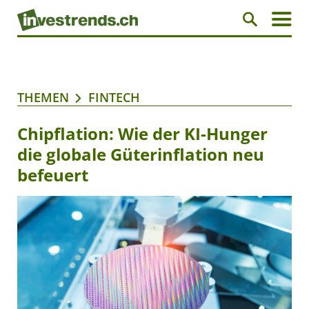
THEMEN
FINTECH
Chipflation: Wie der KI-Hunger
die globale Güterinflation neu
befeuert