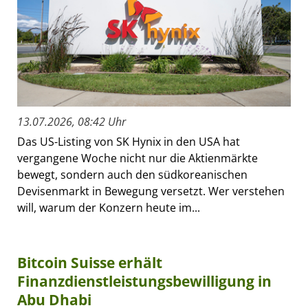
13.07.2026, 08:42 Uhr
Das US-Listing von SK Hynix in den USA hat
vergangene Woche nicht nur die Aktienmärkte
bewegt, sondern auch den südkoreanischen
Devisenmarkt in Bewegung versetzt. Wer verstehen
will, warum der Konzern heute im...
Bitcoin Suisse erhält
Finanzdienstleistungsbewilligung in
Abu Dhabi