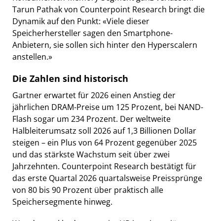
Tarun Pathak von Counterpoint Research bringt die
Dynamik auf den Punkt: «Viele dieser
Speicherhersteller sagen den Smartphone-
Anbietern, sie sollen sich hinter den Hyperscalern
anstellen.»
Die Zahlen sind historisch
Gartner erwartet für 2026 einen Anstieg der
jährlichen DRAM-Preise um 125 Prozent, bei NAND-
Flash sogar um 234 Prozent. Der weltweite
Halbleiterumsatz soll 2026 auf 1,3 Billionen Dollar
steigen – ein Plus von 64 Prozent gegenüber 2025
und das stärkste Wachstum seit über zwei
Jahrzehnten. Counterpoint Research bestätigt für
das erste Quartal 2026 quartalsweise Preissprünge
von 80 bis 90 Prozent über praktisch alle
Speichersegmente hinweg.