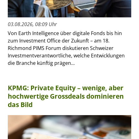
03.08.2026, 08:09 Uhr
Von Earth Intelligence über digitale Fonds bis hin
zum Investment Office der Zukunft – am 18.
Richmond PIMS Forum diskutieren Schweizer
Investmentverantwortliche, welche Entwicklungen
die Branche künftig prägen...
KPMG: Private Equity – wenige, aber
hochwertige Grossdeals dominieren
das Bild