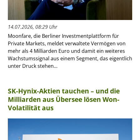
14.07.2026, 08:29 Uhr
Moonfare, die Berliner Investmentplattform für
Private Markets, meldet verwaltete Vermögen von
mehr als 4 Milliarden Euro und damit ein weiteres
Wachstumssignal aus einem Segment, das eigentlich
unter Druck stehen...
SK-Hynix-Aktien tauchen – und die
Milliarden aus Übersee lösen Won-
Volatilität aus