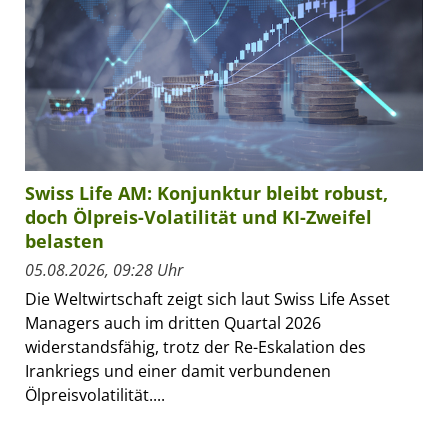
Swiss Life AM: Konjunktur bleibt robust,
doch Ölpreis-Volatilität und KI-Zweifel
belasten
05.08.2026, 09:28 Uhr
Die Weltwirtschaft zeigt sich laut Swiss Life Asset
Managers auch im dritten Quartal 2026
widerstandsfähig, trotz der Re-Eskalation des
Irankriegs und einer damit verbundenen
Ölpreisvolatilität....