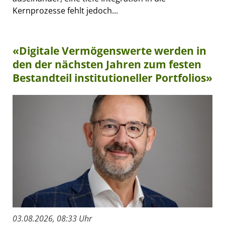
Kernprozesse fehlt jedoch...
«Digitale Vermögenswerte werden in
den der nächsten Jahren zum festen
Bestandteil institutioneller Portfolios»
03.08.2026, 08:33 Uhr