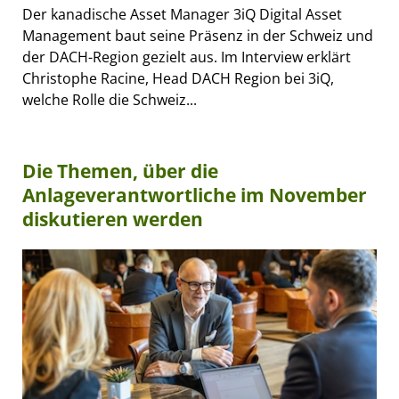
Der kanadische Asset Manager 3iQ Digital Asset
Management baut seine Präsenz in der Schweiz und
der DACH-Region gezielt aus. Im Interview erklärt
Christophe Racine, Head DACH Region bei 3iQ,
welche Rolle die Schweiz...
Die Themen, über die
Anlageverantwortliche im November
diskutieren werden