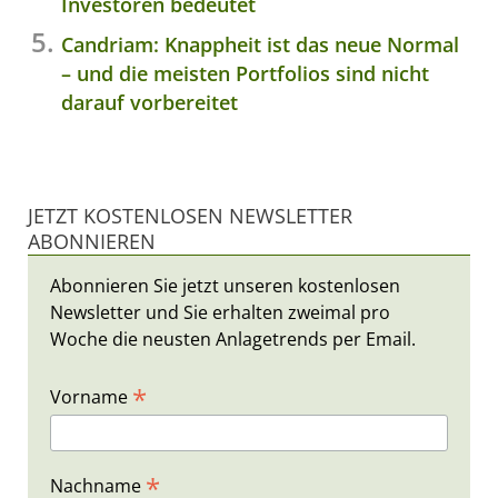
Investoren bedeutet
Candriam: Knappheit ist das neue Normal
– und die meisten Portfolios sind nicht
darauf vorbereitet
JETZT KOSTENLOSEN NEWSLETTER
ABONNIEREN
Abonnieren Sie jetzt unseren kostenlosen
Newsletter und Sie erhalten zweimal pro
Woche die neusten Anlagetrends per Email.
*
Vorname
*
Nachname