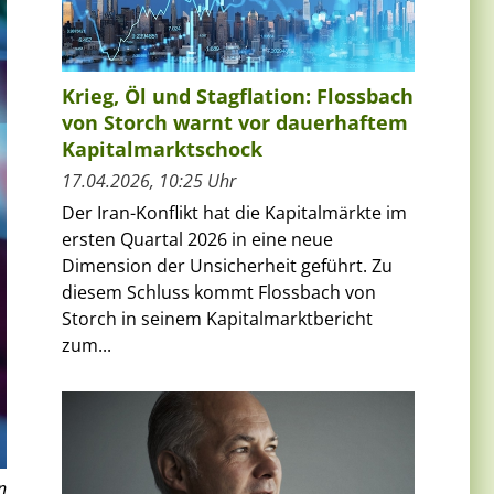
Krieg, Öl und Stagflation: Flossbach
von Storch warnt vor dauerhaftem
Kapitalmarktschock
17.04.2026, 10:25 Uhr
Der Iran-Konflikt hat die Kapitalmärkte im
ersten Quartal 2026 in eine neue
Dimension der Unsicherheit geführt. Zu
diesem Schluss kommt Flossbach von
Storch in seinem Kapitalmarktbericht
zum...
n