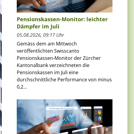
Pensionskassen-Monitor: leichter
Dämpfer im Juli
05.08.2026, 09:17 Uhr
Gemäss dem am Mittwoch
veröffentlichten Swisscanto
Pensionskassen-Monitor der Zürcher
Kantonalbank verzeichneten die
Pensionskassen im Juli eine
durchschnittliche Performance von minus
0,2...
)