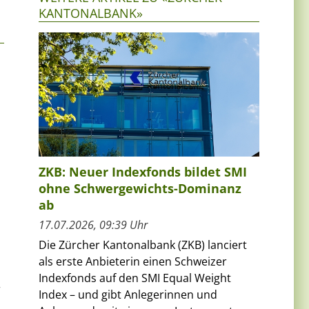
KANTONALBANK»
ZKB: Neuer Indexfonds bildet SMI
ohne Schwergewichts-Dominanz
ab
17.07.2026, 09:39 Uhr
Die Zürcher Kantonalbank (ZKB) lanciert
als erste Anbieterin einen Schweizer
Indexfonds auf den SMI Equal Weight
r
Index – und gibt Anlegerinnen und