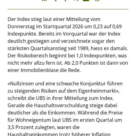
Der Index stieg laut einer Mitteilung vom
Donnerstag im Startquartal 2026 um 0,23 auf 0,69
Indexpunkte. Bereits im Vorquartal war der Index
deutlich gestiegen und verzeichnete sogar den
stärksten Quartalsanstieg seit 1989, hiess es damals.
Der Risikobereich beginnt bei 1,0 Indexpunkten, was
nicht mehr allzu fern ist. Ab 2,0 Punkten ist dann von
einer Immobilienblase die Rede.
«Nullzinsen und eine schwache Konjunktur führen
zu steigenden Risiken auf dem Eigenheimmarkt»,
schreibt die UBS in ihrer Mitteilung zum Index.
Gerade die Haushaltsverschuldung steige dabei
deutlicher als die Einkommen. Während die Preise
für Wohneigentum laut UBS im ersten Quartal um
3,5 Prozent zulegten, waren die
Haushaltseinkommen trotz höherer Inflation