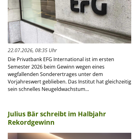
22.07.2026, 08:35 Uhr
Die Privatbank EFG International ist im ersten
Semester 2026 beim Gewinn wegen eines
wegfallenden Sonderertrages unter dem
Vorjahreswert geblieben. Das Institut hat gleichzeitig
sein schnelles Neugeldwachstum...
Julius Bär schreibt im Halbjahr
Rekordgewinn