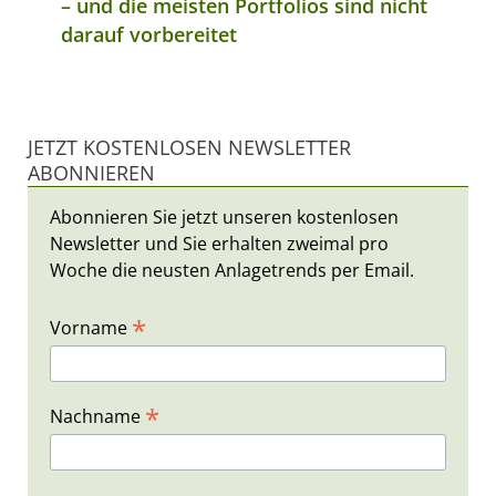
– und die meisten Portfolios sind nicht
darauf vorbereitet
JETZT KOSTENLOSEN NEWSLETTER
ABONNIEREN
Abonnieren Sie jetzt unseren kostenlosen
Newsletter und Sie erhalten zweimal pro
Woche die neusten Anlagetrends per Email.
*
Vorname
*
Nachname