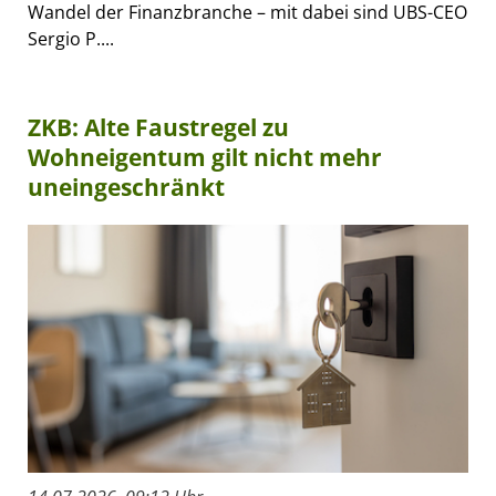
Wandel der Finanzbranche – mit dabei sind UBS-CEO
Sergio P....
ZKB: Alte Faustregel zu
Wohneigentum gilt nicht mehr
uneingeschränkt