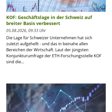
KOF: Geschäftslage in der Schweiz auf
breiter Basis verbessert
05.08.2026, 09:33 Uhr
Die Lage für Schweizer Unternehmen hat sich
zuletzt aufgehellt - und das in beinahe allen
Bereichen der Wirtschaft. Laut der jüngsten
Konjunkturumfrage der ETH-Forschungsstelle KOF
sind die...