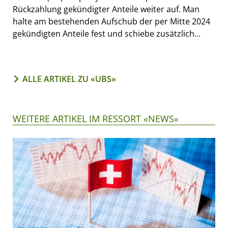
Rückzahlung gekündigter Anteile weiter auf. Man
halte am bestehenden Aufschub der per Mitte 2024
gekündigten Anteile fest und schiebe zusätzlich...
ALLE ARTIKEL ZU «UBS»
WEITERE ARTIKEL IM RESSORT «NEWS»