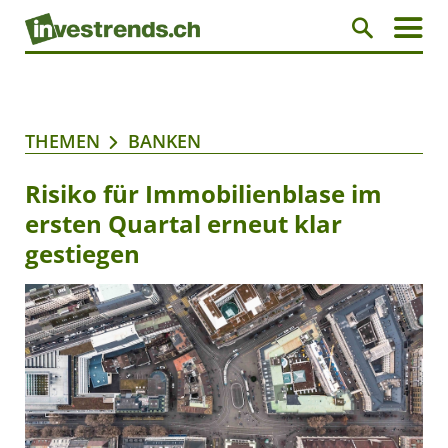
THEMEN
BANKEN
Risiko für Immobilienblase im
ersten Quartal erneut klar
gestiegen