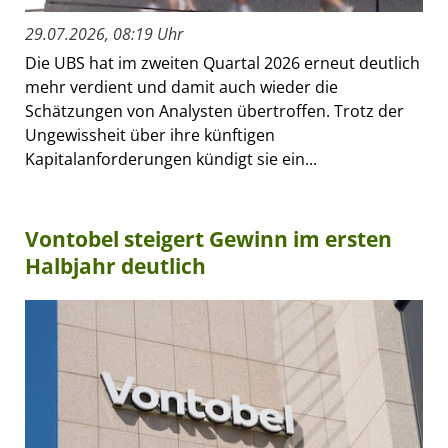
29.07.2026, 08:19 Uhr
Die UBS hat im zweiten Quartal 2026 erneut deutlich
mehr verdient und damit auch wieder die
Schätzungen von Analysten übertroffen. Trotz der
Ungewissheit über ihre künftigen
Kapitalanforderungen kündigt sie ein...
Vontobel steigert Gewinn im ersten
Halbjahr deutlich