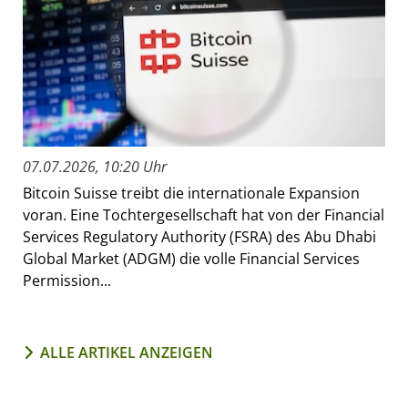
07.07.2026, 10:20 Uhr
Bitcoin Suisse treibt die internationale Expansion
voran. Eine Tochtergesellschaft hat von der Financial
Services Regulatory Authority (FSRA) des Abu Dhabi
Global Market (ADGM) die volle Financial Services
Permission...
ALLE ARTIKEL ANZEIGEN