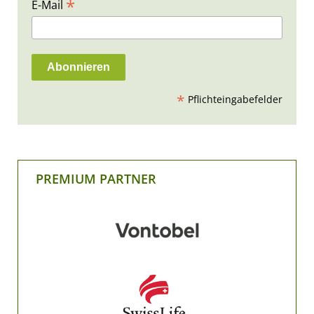
*
E-Mail
*
Pflichteingabefelder
PREMIUM PARTNER