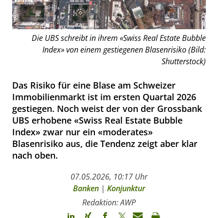
Die UBS schreibt in ihrem «Swiss Real Estate Bubble
Index» von einem gestiegenen Blasenrisiko (Bild:
Shutterstock)
Das Risiko für eine Blase am Schweizer
Immobilienmarkt ist im ersten Quartal 2026
gestiegen. Noch weist der von der Grossbank
UBS erhobene «Swiss Real Estate Bubble
Index» zwar nur ein «moderates»
Blasenrisiko aus, die Tendenz zeigt aber klar
nach oben.
07.05.2026, 10:17 Uhr
Banken
|
Konjunktur
Redaktion: AWP