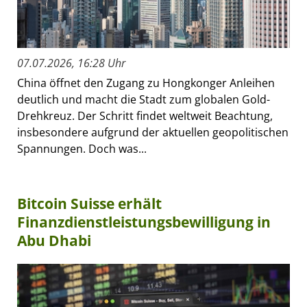
07.07.2026, 16:28 Uhr
China öffnet den Zugang zu Hongkonger Anleihen
deutlich und macht die Stadt zum globalen Gold-
Drehkreuz. Der Schritt findet weltweit Beachtung,
insbesondere aufgrund der aktuellen geopolitischen
Spannungen. Doch was...
Bitcoin Suisse erhält
Finanzdienstleistungsbewilligung in
Abu Dhabi