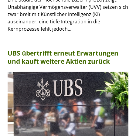
Unabhängige Vermögensverwalter (UVV) setzen sich
zwar breit mit Künstlicher Intelligenz (KI)
auseinander, eine tiefe Integration in die
Kernprozesse fehlt jedoch...
UBS übertrifft erneut Erwartungen
und kauft weitere Aktien zurück