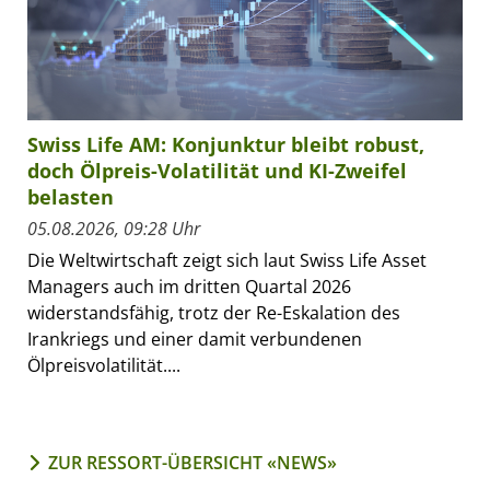
Swiss Life AM: Konjunktur bleibt robust,
doch Ölpreis-Volatilität und KI-Zweifel
belasten
05.08.2026, 09:28 Uhr
Die Weltwirtschaft zeigt sich laut Swiss Life Asset
Managers auch im dritten Quartal 2026
widerstandsfähig, trotz der Re-Eskalation des
Irankriegs und einer damit verbundenen
Ölpreisvolatilität....
ZUR RESSORT-ÜBERSICHT «NEWS»