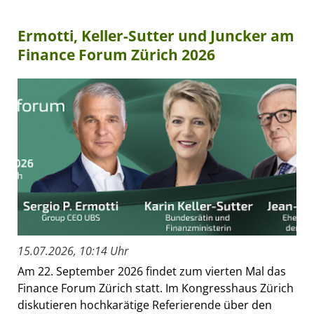
Ermotti, Keller-Sutter und Juncker am
Finance Forum Zürich 2026
15.07.2026, 10:14 Uhr
Am 22. September 2026 findet zum vierten Mal das
Finance Forum Zürich statt. Im Kongresshaus Zürich
diskutieren hochkarätige Referierende über den