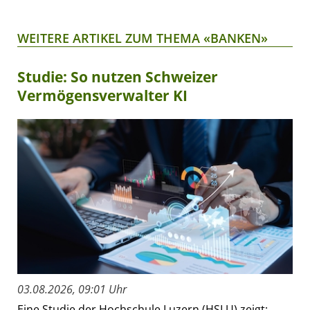
WEITERE ARTIKEL ZUM THEMA «BANKEN»
Studie: So nutzen Schweizer
Vermögensverwalter KI
03.08.2026, 09:01 Uhr
Eine Studie der Hochschule Luzern (HSLU) zeigt: