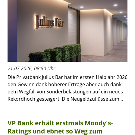
21.07.2026, 08:50 Uhr
Die Privatbank Julius Bär hat im ersten Halbjahr 2026
den Gewinn dank höherer Erträge aber auch dank
dem Wegfall von Sonderbelastungen auf ein neues
Rekordhoch gesteigert. Die Neugeldzuflüsse zum...
VP Bank erhält erstmals Moody's-
Ratings und ebnet so Weg zum