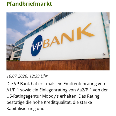
Pfandbriefmarkt
16.07.2026, 12:39 Uhr
Die VP Bank hat erstmals ein Emittentenrating von
A1/P-1 sowie ein Einlagenrating von Aa2/P-1 von der
US-Ratingagentur Moody's erhalten. Das Rating
bestätige die hohe Kreditqualität, die starke
Kapitalisierung und...