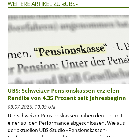
WEITERE ARTIKEL ZU «UBS»
UBS: Schweizer Pensionskassen erzielen
Rendite von 4,35 Prozent seit Jahresbeginn
09.07.2026, 10:09 Uhr
Die Schweizer Pensionskassen haben den Juni mit
einer soliden Performance abgeschlossen. Wie aus
der aktuellen UBS-Studie «Pensionskassen-