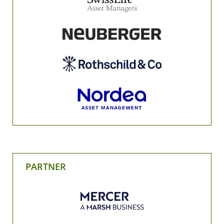
PARTNER