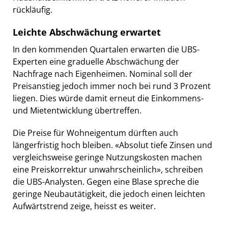
rückläufig.
Leichte Abschwächung erwartet
In den kommenden Quartalen erwarten die UBS-
Experten eine graduelle Abschwächung der
Nachfrage nach Eigenheimen. Nominal soll der
Preisanstieg jedoch immer noch bei rund 3 Prozent
liegen. Dies würde damit erneut die Einkommens-
und Mietentwicklung übertreffen.
Die Preise für Wohneigentum dürften auch
längerfristig hoch bleiben. «Absolut tiefe Zinsen und
vergleichsweise geringe Nutzungskosten machen
eine Preiskorrektur unwahrscheinlich», schreiben
die UBS-Analysten. Gegen eine Blase spreche die
geringe Neubautätigkeit, die jedoch einen leichten
Aufwärtstrend zeige, heisst es weiter.