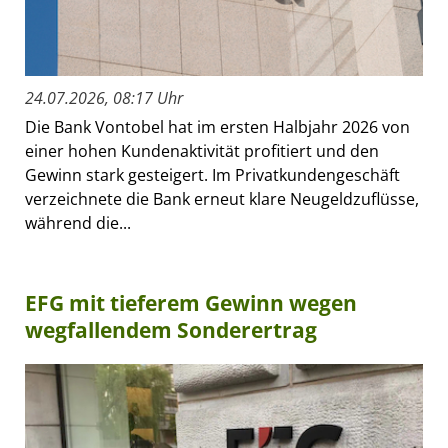
24.07.2026, 08:17 Uhr
Die Bank Vontobel hat im ersten Halbjahr 2026 von
einer hohen Kundenaktivität profitiert und den
Gewinn stark gesteigert. Im Privatkundengeschäft
verzeichnete die Bank erneut klare Neugeldzuflüsse,
während die...
EFG mit tieferem Gewinn wegen
wegfallendem Sonderertrag