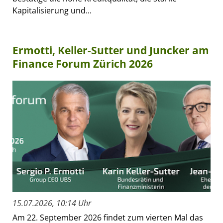
Kapitalisierung und...
Ermotti, Keller-Sutter und Juncker am
Finance Forum Zürich 2026
15.07.2026, 10:14 Uhr
Am 22. September 2026 findet zum vierten Mal das