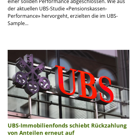
einer soliden Performance abgeschlossen. Wie aus
der aktuellen UBS-Studie «Pensionskassen-
Performance» hervorgeht, erzielten die im UBS-
Sample...
UBS-Immobilienfonds schiebt Rückzahlung
von Anteilen erneut auf