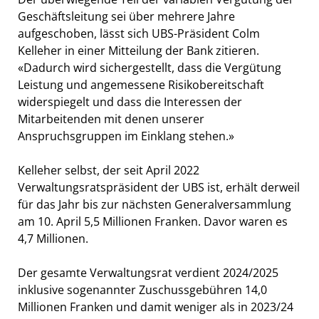
Geschäftsleitung sei über mehrere Jahre
aufgeschoben, lässt sich UBS-Präsident Colm
Kelleher in einer Mitteilung der Bank zitieren.
«Dadurch wird sichergestellt, dass die Vergütung
Leistung und angemessene Risikobereitschaft
widerspiegelt und dass die Interessen der
Mitarbeitenden mit denen unserer
Anspruchsgruppen im Einklang stehen.»
Kelleher selbst, der seit April 2022
Verwaltungsratspräsident der UBS ist, erhält derweil
für das Jahr bis zur nächsten Generalversammlung
am 10. April 5,5 Millionen Franken. Davor waren es
4,7 Millionen.
Der gesamte Verwaltungsrat verdient 2024/2025
inklusive sogenannter Zuschussgebühren 14,0
Millionen Franken und damit weniger als in 2023/24