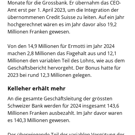
Monate für die Grossbank. Er übernahm das CEO-
Amt erst per 1. April 2023, um die Integration der
übernommenen Credit Suisse zu leiten. Auf ein Jahr
hochgerechnet wären es im Jahr davor also 19,2
Millionen Franken gewesen.
Von den 14,9 Millionen für Ermotti im Jahr 2024
machen 2,8 Millionen das Fixgehalt aus und 12,1
Millionen den variablen Teil des Lohns, wie aus dem
Geschäftsbericht hervorgeht. Der Bonus hatte für
2023 bei rund 12,3 Millionen gelegen.
Kelleher erhält mehr
An die gesamte Geschäftsleitung der grössten
Schweizer Bank werden für 2024 insgesamt 143,6
Millionen Franken ausbezahlt. Im Jahr davor waren
es 140,3 Millionen gewesen.
Der überwiegende Teil der variablen Vergütung der