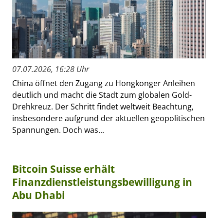
07.07.2026, 16:28 Uhr
China öffnet den Zugang zu Hongkonger Anleihen
deutlich und macht die Stadt zum globalen Gold-
Drehkreuz. Der Schritt findet weltweit Beachtung,
insbesondere aufgrund der aktuellen geopolitischen
Spannungen. Doch was...
Bitcoin Suisse erhält
Finanzdienstleistungsbewilligung in
Abu Dhabi