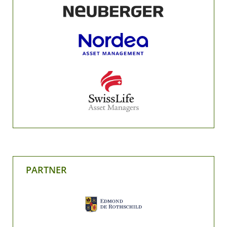
PARTNER