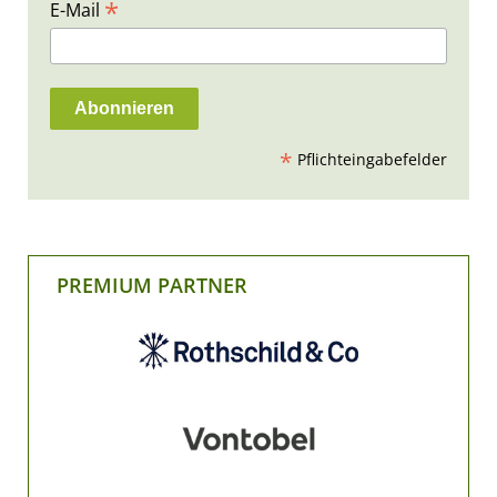
*
E-Mail
*
Pflichteingabefelder
PREMIUM PARTNER