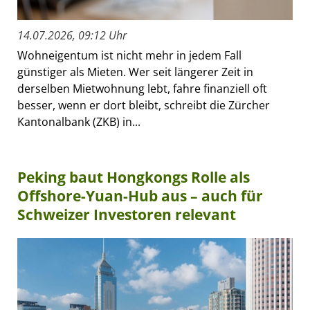
14.07.2026, 09:12 Uhr
Wohneigentum ist nicht mehr in jedem Fall
günstiger als Mieten. Wer seit längerer Zeit in
derselben Mietwohnung lebt, fahre finanziell oft
besser, wenn er dort bleibt, schreibt die Zürcher
Kantonalbank (ZKB) in...
Peking baut Hongkongs Rolle als
Offshore-Yuan-Hub aus – auch für
Schweizer Investoren relevant