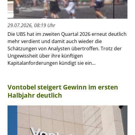
29.07.2026, 08:19 Uhr
Die UBS hat im zweiten Quartal 2026 erneut deutlich
mehr verdient und damit auch wieder die
Schätzungen von Analysten übertroffen. Trotz der
Ungewissheit über ihre künftigen
Kapitalanforderungen kündigt sie ein...
Vontobel steigert Gewinn im ersten
Halbjahr deutlich