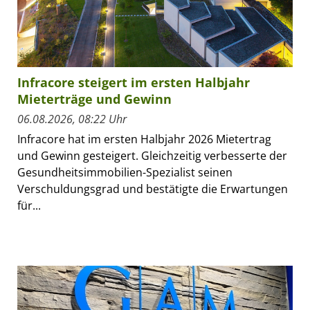
Infracore steigert im ersten Halbjahr
Mieterträge und Gewinn
06.08.2026, 08:22 Uhr
Infracore hat im ersten Halbjahr 2026 Mietertrag
und Gewinn gesteigert. Gleichzeitig verbesserte der
Gesundheitsimmobilien-Spezialist seinen
Verschuldungsgrad und bestätigte die Erwartungen
für...