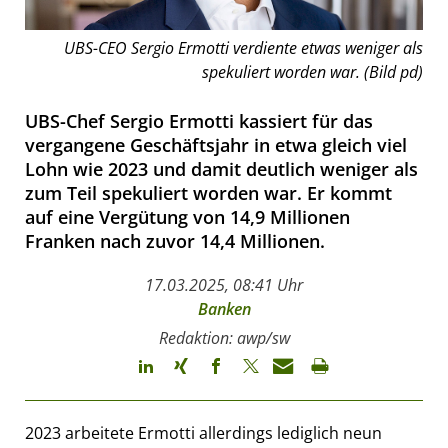
UBS-CEO Sergio Ermotti verdiente etwas weniger als
spekuliert worden war. (Bild pd)
UBS-Chef Sergio Ermotti kassiert für das
vergangene Geschäftsjahr in etwa gleich viel
Lohn wie 2023 und damit deutlich weniger als
zum Teil spekuliert worden war. Er kommt
auf eine Vergütung von 14,9 Millionen
Franken nach zuvor 14,4 Millionen.
17.03.2025, 08:41 Uhr
Banken
Redaktion: awp/sw
2023 arbeitete Ermotti allerdings lediglich neun