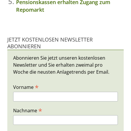
Pensionskassen erhalten Zugang zum
Repomarkt
JETZT KOSTENLOSEN NEWSLETTER
ABONNIEREN
Abonnieren Sie jetzt unseren kostenlosen
Newsletter und Sie erhalten zweimal pro
Woche die neusten Anlagetrends per Email.
*
Vorname
*
Nachname