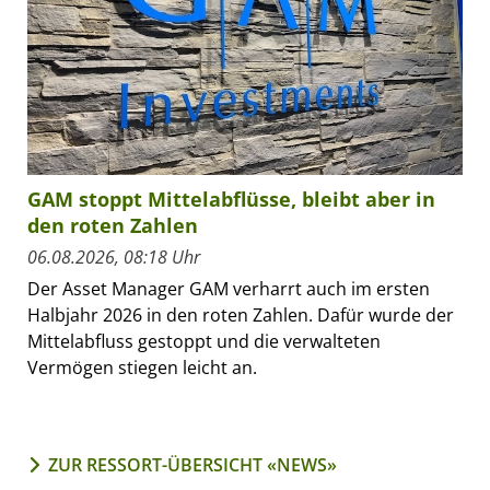
GAM stoppt Mittelabflüsse, bleibt aber in
den roten Zahlen
06.08.2026, 08:18 Uhr
Der Asset Manager GAM verharrt auch im ersten
Halbjahr 2026 in den roten Zahlen. Dafür wurde der
Mittelabfluss gestoppt und die verwalteten
Vermögen stiegen leicht an.
ZUR RESSORT-ÜBERSICHT «NEWS»