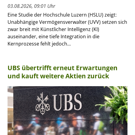
03.08.2026, 09:01 Uhr
Eine Studie der Hochschule Luzern (HSLU) zeigt:
Unabhängige Vermögensverwalter (UVV) setzen sich
zwar breit mit Künstlicher Intelligenz (KI)
auseinander, eine tiefe Integration in die
Kernprozesse fehlt jedoch...
UBS übertrifft erneut Erwartungen
und kauft weitere Aktien zurück