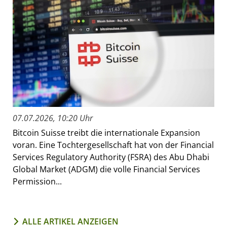
07.07.2026, 10:20 Uhr
Bitcoin Suisse treibt die internationale Expansion
voran. Eine Tochtergesellschaft hat von der Financial
Services Regulatory Authority (FSRA) des Abu Dhabi
Global Market (ADGM) die volle Financial Services
Permission...
ALLE ARTIKEL ANZEIGEN