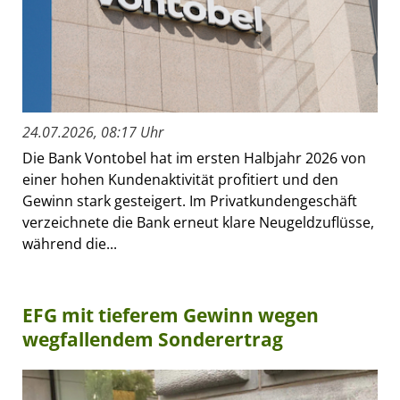
24.07.2026, 08:17 Uhr
Die Bank Vontobel hat im ersten Halbjahr 2026 von
einer hohen Kundenaktivität profitiert und den
Gewinn stark gesteigert. Im Privatkundengeschäft
verzeichnete die Bank erneut klare Neugeldzuflüsse,
während die...
EFG mit tieferem Gewinn wegen
wegfallendem Sonderertrag