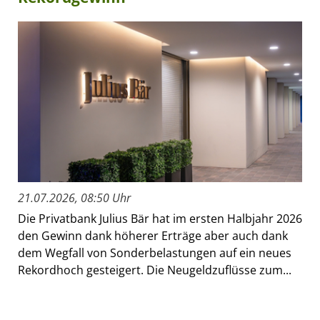
21.07.2026, 08:50 Uhr
Die Privatbank Julius Bär hat im ersten Halbjahr 2026
den Gewinn dank höherer Erträge aber auch dank
dem Wegfall von Sonderbelastungen auf ein neues
Rekordhoch gesteigert. Die Neugeldzuflüsse zum...