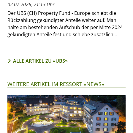
02.07.2026, 21:13 Uhr
Der UBS (CH) Property Fund - Europe schiebt die
Rückzahlung gekündigter Anteile weiter auf. Man
halte am bestehenden Aufschub der per Mitte 2024
gekündigten Anteile fest und schiebe zusätzlich...
ALLE ARTIKEL ZU «UBS»
WEITERE ARTIKEL IM RESSORT «NEWS»