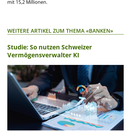
mit 15,2 Millionen.
WEITERE ARTIKEL ZUM THEMA «BANKEN»
Studie: So nutzen Schweizer
Vermögensverwalter KI