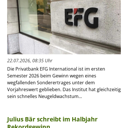
22.07.2026, 08:35 Uhr
Die Privatbank EFG International ist im ersten
Semester 2026 beim Gewinn wegen eines
wegfallenden Sonderertrages unter dem
Vorjahreswert geblieben. Das Institut hat gleichzeitig
sein schnelles Neugeldwachstum...
Julius Bär schreibt im Halbjahr
Rekordgewinn