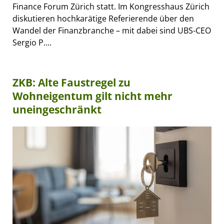
Finance Forum Zürich statt. Im Kongresshaus Zürich
diskutieren hochkarätige Referierende über den
Wandel der Finanzbranche – mit dabei sind UBS-CEO
Sergio P....
ZKB: Alte Faustregel zu
Wohneigentum gilt nicht mehr
uneingeschränkt