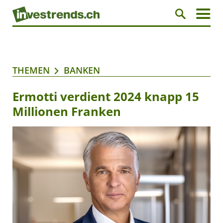
THEMEN
BANKEN
Ermotti verdient 2024 knapp 15
Millionen Franken