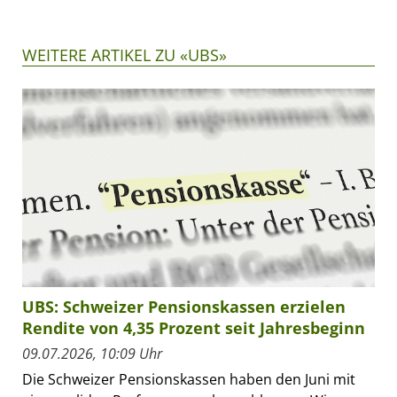
WEITERE ARTIKEL ZU «UBS»
UBS: Schweizer Pensionskassen erzielen
Rendite von 4,35 Prozent seit Jahresbeginn
09.07.2026, 10:09 Uhr
Die Schweizer Pensionskassen haben den Juni mit