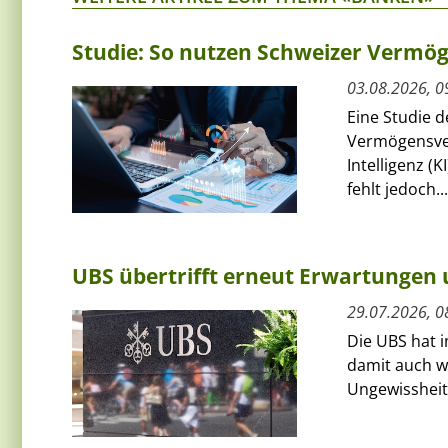
Studie: So nutzen Schweizer Vermög
03.08.2026, 0
Eine Studie 
Vermögensver
Intelligenz (
fehlt jedoch...
UBS übertrifft erneut Erwartungen 
29.07.2026, 0
Die UBS hat 
damit auch w
Ungewissheit 