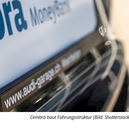
Cembra baut Führungsstruktur (Bild: Shutterstock