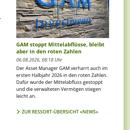
r
GAM stoppt Mittelabflüsse, bleibt
aber in den roten Zahlen
06.08.2026, 08:18 Uhr
Der Asset Manager GAM verharrt auch im
ersten Halbjahr 2026 in den roten Zahlen.
Dafür wurde der Mittelabfluss gestoppt
und die verwalteten Vermögen stiegen
leicht an.
ZUR RESSORT-ÜBERSICHT «NEWS»