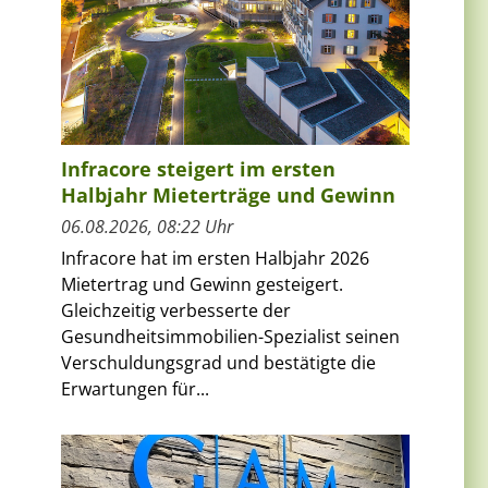
Infracore steigert im ersten
Halbjahr Mieterträge und Gewinn
06.08.2026, 08:22 Uhr
Infracore hat im ersten Halbjahr 2026
Mietertrag und Gewinn gesteigert.
Gleichzeitig verbesserte der
Gesundheitsimmobilien-Spezialist seinen
Verschuldungsgrad und bestätigte die
Erwartungen für...
,