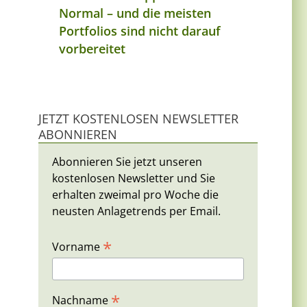
Normal – und die meisten
Portfolios sind nicht darauf
vorbereitet
JETZT KOSTENLOSEN NEWSLETTER
ABONNIEREN
Abonnieren Sie jetzt unseren
kostenlosen Newsletter und Sie
erhalten zweimal pro Woche die
neusten Anlagetrends per Email.
*
Vorname
*
Nachname