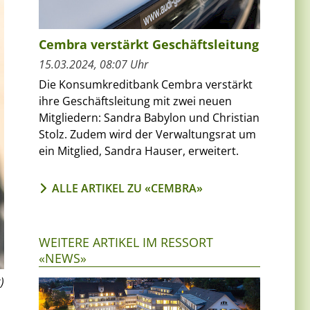
Cembra verstärkt Geschäftsleitung
15.03.2024, 08:07 Uhr
Die Konsumkreditbank Cembra verstärkt
ihre Geschäftsleitung mit zwei neuen
Mitgliedern: Sandra Babylon und Christian
Stolz. Zudem wird der Verwaltungsrat um
ein Mitglied, Sandra Hauser, erweitert.
ALLE ARTIKEL ZU «CEMBRA»
WEITERE ARTIKEL IM RESSORT
«NEWS»
)