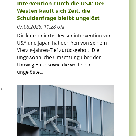
Intervention durch die USA: Der
Westen kauft sich Zeit, die
Schuldenfrage bleibt ungelöst
07.08.2026, 11:28 Uhr
Die koordinierte Devisenintervention von
USA und Japan hat den Yen von seinem
Vierzig-Jahres-Tief zurückgeholt. Die
ungewöhnliche Umsetzung über den
Umweg Euro sowie die weiterhin
ungelöste...
m