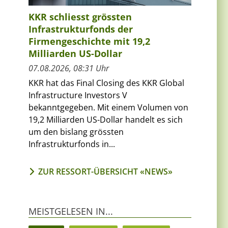
KKR schliesst grössten
Infrastrukturfonds der
Firmengeschichte mit 19,2
Milliarden US-Dollar
07.08.2026, 08:31 Uhr
KKR hat das Final Closing des KKR Global
Infrastructure Investors V
bekanntgegeben. Mit einem Volumen von
19,2 Milliarden US-Dollar handelt es sich
um den bislang grössten
Infrastrukturfonds in...
m
ZUR RESSORT-ÜBERSICHT «NEWS»
MEISTGELESEN IN...