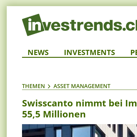
NEWS
INVESTMENTS
P
THEMEN
ASSET MANAGEMENT
Swisscanto nimmt bei I
55,5 Millionen