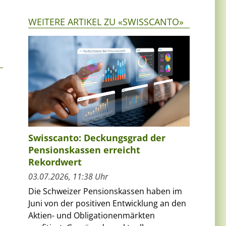
WEITERE ARTIKEL ZU «SWISSCANTO»
Swisscanto: Deckungsgrad der
Pensionskassen erreicht
Rekordwert
03.07.2026, 11:38 Uhr
Die Schweizer Pensionskassen haben im
Juni von der positiven Entwicklung an den
Aktien- und Obligationenmärkten