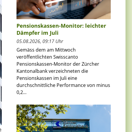
Pensionskassen-Monitor: leichter
Dämpfer im Juli
05.08.2026, 09:17 Uhr
Gemäss dem am Mittwoch
veröffentlichten Swisscanto
Pensionskassen-Monitor der Zürcher
Kantonalbank verzeichneten die
Pensionskassen im Juli eine
durchschnittliche Performance von minus
0,2...
: