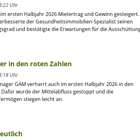
8:22 Uhr
 im ersten Halbjahr 2026 Mietertrag und Gewinn gesteigert.
verbesserte der Gesundheitsimmobilien-Spezialist seinen
sgrad und bestätigte die Erwartungen für die Ausschüttun
ber in den roten Zahlen
8:18 Uhr
nager GAM verharrt auch im ersten Halbjahr 2026 in den
 Dafür wurde der Mittelabfluss gestoppt und die
ermögen stiegen leicht an.
eutlich