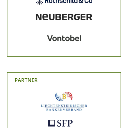
PARTNER