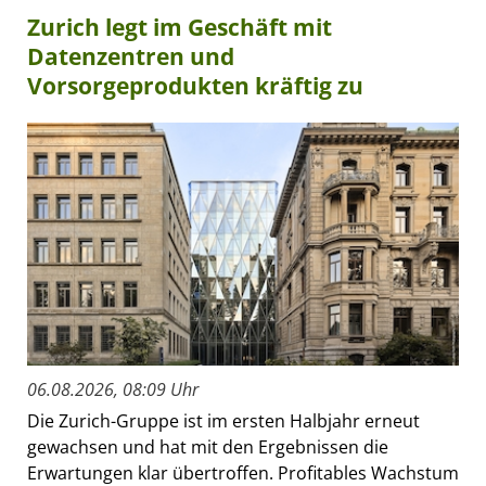
Zurich legt im Geschäft mit
Datenzentren und
Vorsorgeprodukten kräftig zu
06.08.2026, 08:09 Uhr
Die Zurich-Gruppe ist im ersten Halbjahr erneut
gewachsen und hat mit den Ergebnissen die
Erwartungen klar übertroffen. Profitables Wachstum