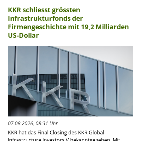
KKR schliesst grössten
Infrastrukturfonds der
Firmengeschichte mit 19,2 Milliarden
US-Dollar
07.08.2026, 08:31 Uhr
KKR hat das Final Closing des KKR Global
Infrastructure Investors V bekanntgegeben. Mit