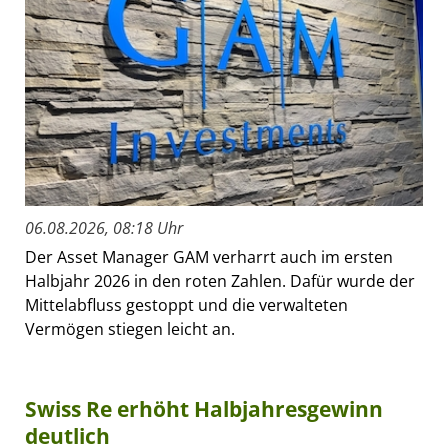
06.08.2026, 08:18 Uhr
Der Asset Manager GAM verharrt auch im ersten
Halbjahr 2026 in den roten Zahlen. Dafür wurde der
Mittelabfluss gestoppt und die verwalteten
Vermögen stiegen leicht an.
Swiss Re erhöht Halbjahresgewinn
deutlich