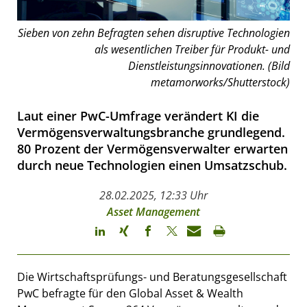
Sieben von zehn Befragten sehen disruptive Technologien
als wesentlichen Treiber für Produkt- und
Dienstleistungsinnovationen. (Bild
metamorworks/Shutterstock)
Laut einer PwC-Umfrage verändert KI die
Vermögensverwaltungsbranche grundlegend.
80 Prozent der Vermögensverwalter erwarten
durch neue Technologien einen Umsatzschub.
28.02.2025, 12:33 Uhr
Asset Management
Die Wirtschaftsprüfungs- und Beratungsgesellschaft
PwC befragte für den Global Asset & Wealth