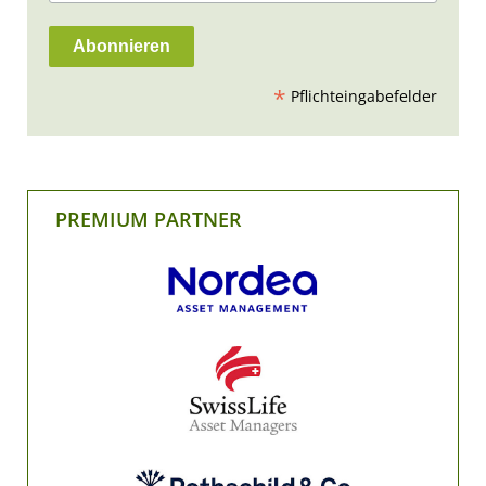
*
Pflichteingabefelder
PREMIUM PARTNER