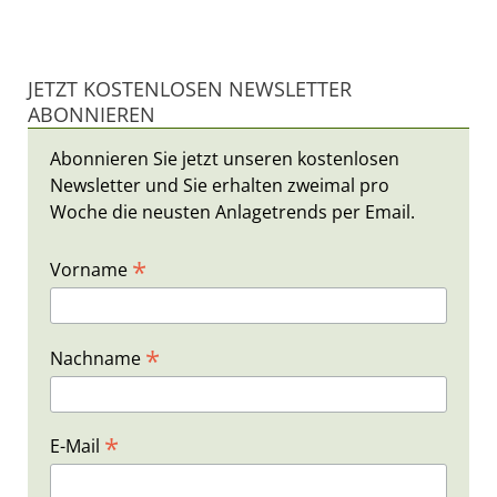
JETZT KOSTENLOSEN NEWSLETTER
ABONNIEREN
Abonnieren Sie jetzt unseren kostenlosen
Newsletter und Sie erhalten zweimal pro
Woche die neusten Anlagetrends per Email.
*
Vorname
*
Nachname
*
E-Mail