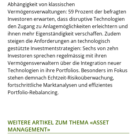
Abhängigkeit von klassischen
Vermögensverwaltungen: 59 Prozent der befragten
Investoren erwarten, dass disruptive Technologien
den Zugang zu Anlagemöglichkeiten erleichtern und
ihnen mehr Eigenständigkeit verschaffen. Zudem
steigen die Anforderungen an technologisch
gestützte Investmentstrategien: Sechs von zehn
Investoren sprechen regelmässig mit ihren
Vermögensverwaltern über die Integration neuer
Technologien in ihre Portfolios. Besonders im Fokus
stehen demnach Echtzeit-Risikoüberwachung,
fortschrittliche Marktanalysen und effizientes
Portfolio-Rebalancing.
WEITERE ARTIKEL ZUM THEMA «ASSET
MANAGEMENT»