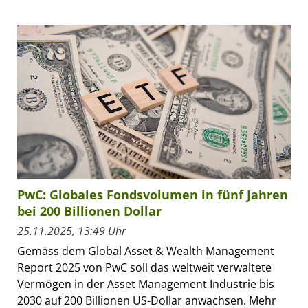
PwC: Globales Fondsvolumen in fünf Jahren
bei 200 Billionen Dollar
25.11.2025, 13:49 Uhr
Gemäss dem Global Asset & Wealth Management
Report 2025 von PwC soll das weltweit verwaltete
Vermögen in der Asset Management Industrie bis
2030 auf 200 Billionen US-Dollar anwachsen. Mehr