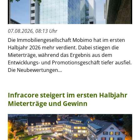
07.08.2026, 08:13 Uhr
Die Immobiliengesellschaft Mobimo hat im ersten
Halbjahr 2026 mehr verdient. Dabei stiegen die
Mieterträge, während das Ergebnis aus dem
Entwicklungs- und Promotionsgeschäft tiefer ausfiel.
Die Neubewertungen...
Infracore steigert im ersten Halbjahr
Mieterträge und Gewinn