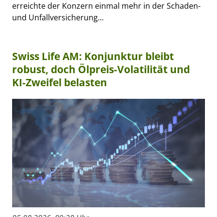
erreichte der Konzern einmal mehr in der Schaden-
und Unfallversicherung...
Swiss Life AM: Konjunktur bleibt
robust, doch Ölpreis-Volatilität und
KI-Zweifel belasten