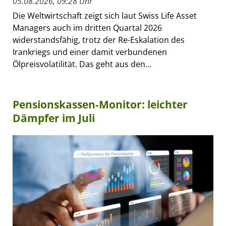
05.08.2026, 09:28 Uhr
Die Weltwirtschaft zeigt sich laut Swiss Life Asset
Managers auch im dritten Quartal 2026
widerstandsfähig, trotz der Re-Eskalation des
Irankriegs und einer damit verbundenen
Ölpreisvolatilität. Das geht aus den...
Pensionskassen-Monitor: leichter
Dämpfer im Juli