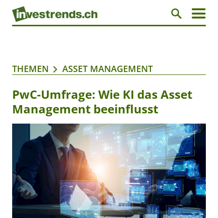
THEMEN
ASSET MANAGEMENT
PwC-Umfrage: Wie KI das Asset
Management beeinflusst