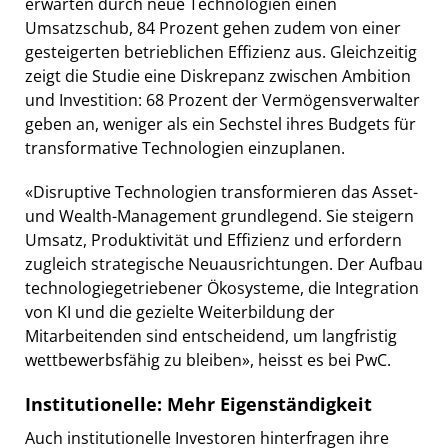
erwarten durch neue Technologien einen
Umsatzschub, 84 Prozent gehen zudem von einer
gesteigerten betrieblichen Effizienz aus. Gleichzeitig
zeigt die Studie eine Diskrepanz zwischen Ambition
und Investition: 68 Prozent der Vermögensverwalter
geben an, weniger als ein Sechstel ihres Budgets für
transformative Technologien einzuplanen.
«Disruptive Technologien transformieren das Asset-
und Wealth-Management grundlegend. Sie steigern
Umsatz, Produktivität und Effizienz und erfordern
zugleich strategische Neuausrichtungen. Der Aufbau
technologiegetriebener Ökosysteme, die Integration
von KI und die gezielte Weiterbildung der
Mitarbeitenden sind entscheidend, um langfristig
wettbewerbsfähig zu bleiben», heisst es bei PwC.
Institutionelle: Mehr Eigenständigkeit
Auch institutionelle Investoren hinterfragen ihre