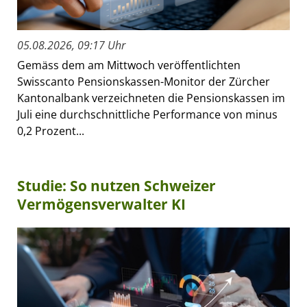
05.08.2026, 09:17 Uhr
Gemäss dem am Mittwoch veröffentlichten
Swisscanto Pensionskassen-Monitor der Zürcher
Kantonalbank verzeichneten die Pensionskassen im
Juli eine durchschnittliche Performance von minus
0,2 Prozent...
Studie: So nutzen Schweizer
Vermögensverwalter KI