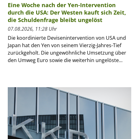
Eine Woche nach der Yen-Intervention
durch die USA: Der Westen kauft sich Zeit,
die Schuldenfrage bleibt ungelöst
07.08.2026, 11:28 Uhr
Die koordinierte Devisenintervention von USA und
Japan hat den Yen von seinem Vierzig-Jahres-Tief
zurückgeholt. Die ungewöhnliche Umsetzung über
den Umweg Euro sowie die weiterhin ungelöste...