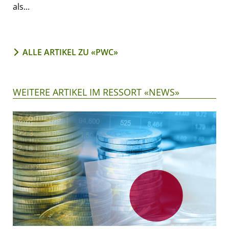
als...
ALLE ARTIKEL ZU «PWC»
WEITERE ARTIKEL IM RESSORT «NEWS»