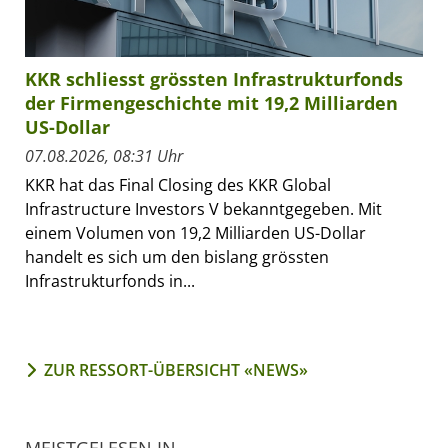
KKR schliesst grössten Infrastrukturfonds
der Firmengeschichte mit 19,2 Milliarden
US-Dollar
07.08.2026, 08:31 Uhr
KKR hat das Final Closing des KKR Global
Infrastructure Investors V bekanntgegeben. Mit
einem Volumen von 19,2 Milliarden US-Dollar
handelt es sich um den bislang grössten
Infrastrukturfonds in...
ZUR RESSORT-ÜBERSICHT «NEWS»