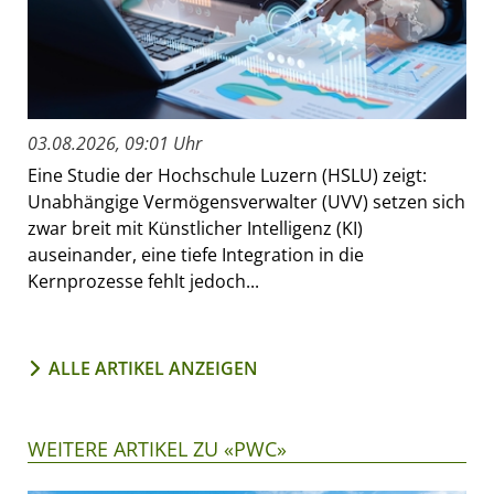
03.08.2026, 09:01 Uhr
Eine Studie der Hochschule Luzern (HSLU) zeigt:
Unabhängige Vermögensverwalter (UVV) setzen sich
zwar breit mit Künstlicher Intelligenz (KI)
auseinander, eine tiefe Integration in die
Kernprozesse fehlt jedoch...
ALLE ARTIKEL ANZEIGEN
WEITERE ARTIKEL ZU «PWC»