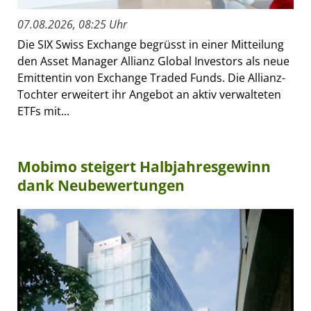
07.08.2026, 08:25 Uhr
Die SIX Swiss Exchange begrüsst in einer Mitteilung
den Asset Manager Allianz Global Investors als neue
Emittentin von Exchange Traded Funds. Die Allianz-
Tochter erweitert ihr Angebot an aktiv verwalteten
ETFs mit...
Mobimo steigert Halbjahresgewinn
dank Neubewertungen