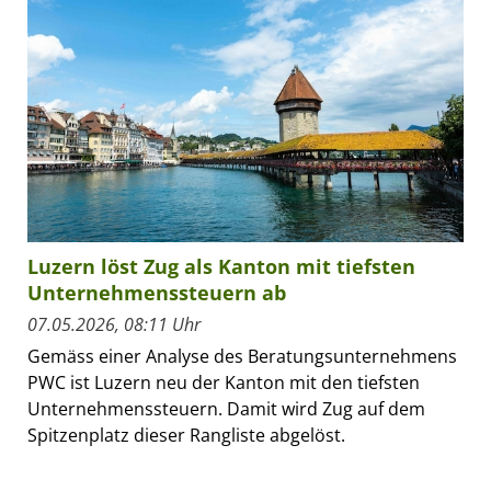
Luzern löst Zug als Kanton mit tiefsten
Unternehmenssteuern ab
07.05.2026, 08:11 Uhr
Gemäss einer Analyse des Beratungsunternehmens
PWC ist Luzern neu der Kanton mit den tiefsten
Unternehmenssteuern. Damit wird Zug auf dem
Spitzenplatz dieser Rangliste abgelöst.