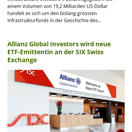
einem Volumen von 19,2 Milliarden US-Dollar
handelt es sich um den bislang grössten
Infrastrukturfonds in der Geschichte des...
Allianz Global Investors wird neue
ETF-Emittentin an der SIX Swiss
Exchange