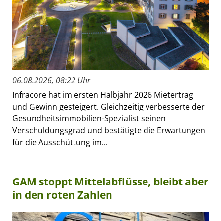
06.08.2026, 08:22 Uhr
Infracore hat im ersten Halbjahr 2026 Mietertrag
und Gewinn gesteigert. Gleichzeitig verbesserte der
Gesundheitsimmobilien-Spezialist seinen
Verschuldungsgrad und bestätigte die Erwartungen
für die Ausschüttung im...
GAM stoppt Mittelabflüsse, bleibt aber
in den roten Zahlen