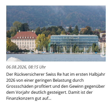
06.08.2026, 08:15 Uhr
Der Rückversicherer Swiss Re hat im ersten Halbjahr
2026 von einer geringen Belastung durch
Grossschäden profitiert und den Gewinn gegenüber
dem Vorjahr deutlich gesteigert. Damit ist der
Finanzkonzern gut auf...