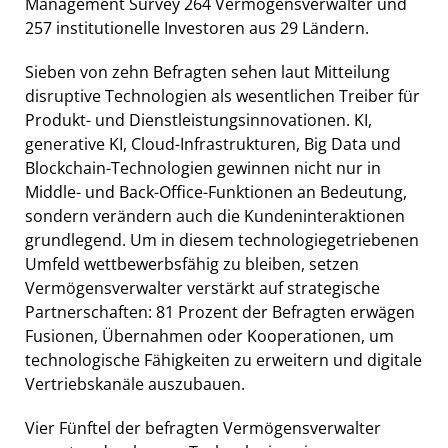
Management Survey 264 Vermögensverwalter und
257 institutionelle Investoren aus 29 Ländern.
Sieben von zehn Befragten sehen laut Mitteilung
disruptive Technologien als wesentlichen Treiber für
Produkt- und Dienstleistungsinnovationen. KI,
generative KI, Cloud-Infrastrukturen, Big Data und
Blockchain-Technologien gewinnen nicht nur in
Middle- und Back-Office-Funktionen an Bedeutung,
sondern verändern auch die Kundeninteraktionen
grundlegend. Um in diesem technologiegetriebenen
Umfeld wettbewerbsfähig zu bleiben, setzen
Vermögensverwalter verstärkt auf strategische
Partnerschaften: 81 Prozent der Befragten erwägen
Fusionen, Übernahmen oder Kooperationen, um
technologische Fähigkeiten zu erweitern und digitale
Vertriebskanäle auszubauen.
Vier Fünftel der befragten Vermögensverwalter