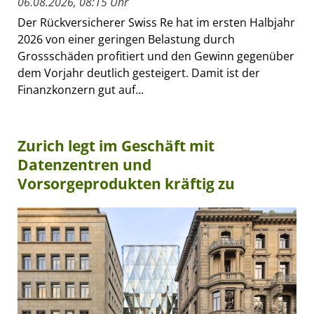
06.08.2026, 08:15 Uhr
Der Rückversicherer Swiss Re hat im ersten Halbjahr
2026 von einer geringen Belastung durch
Grossschäden profitiert und den Gewinn gegenüber
dem Vorjahr deutlich gesteigert. Damit ist der
Finanzkonzern gut auf...
Zurich legt im Geschäft mit
Datenzentren und
Vorsorgeprodukten kräftig zu