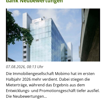
dank Neubewertungen
07.08.2026, 08:13 Uhr
Die Immobiliengesellschaft Mobimo hat im ersten
Halbjahr 2026 mehr verdient. Dabei stiegen die
Mieterträge, während das Ergebnis aus dem
Entwicklungs- und Promotionsgeschäft tiefer ausfiel.
Die Neubewertungen...