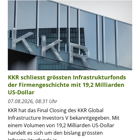
KKR schliesst grössten Infrastrukturfonds
der Firmengeschichte mit 19,2 Milliarden
US-Dollar
07.08.2026, 08:31 Uhr
KKR hat das Final Closing des KKR Global
Infrastructure Investors V bekanntgegeben. Mit
einem Volumen von 19,2 Milliarden US-Dollar
handelt es sich um den bislang grössten