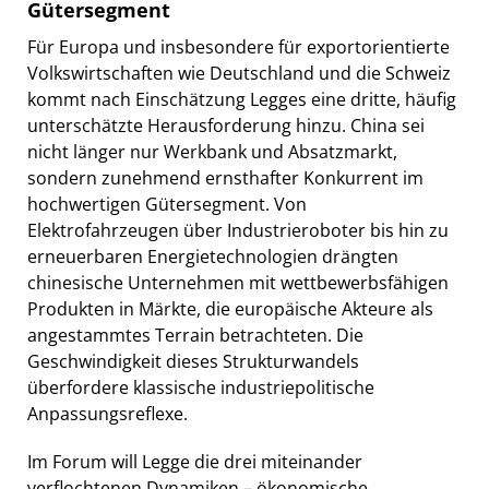
Gütersegment
Für Europa und insbesondere für exportorientierte
Volkswirtschaften wie Deutschland und die Schweiz
kommt nach Einschätzung Legges eine dritte, häufig
unterschätzte Herausforderung hinzu. China sei
nicht länger nur Werkbank und Absatzmarkt,
sondern zunehmend ernsthafter Konkurrent im
hochwertigen Gütersegment. Von
Elektrofahrzeugen über Industrieroboter bis hin zu
erneuerbaren Energietechnologien drängten
chinesische Unternehmen mit wettbewerbsfähigen
Produkten in Märkte, die europäische Akteure als
angestammtes Terrain betrachteten. Die
Geschwindigkeit dieses Strukturwandels
überfordere klassische industriepolitische
Anpassungsreflexe.
Im Forum will Legge die drei miteinander
verflochtenen Dynamiken – ökonomische