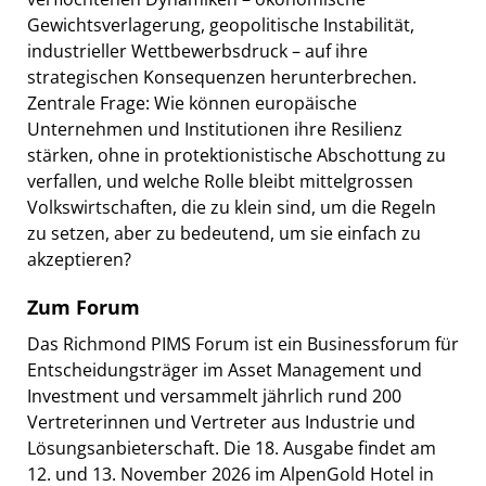
Gewichtsverlagerung, geopolitische Instabilität,
industrieller Wettbewerbsdruck – auf ihre
strategischen Konsequenzen herunterbrechen.
Zentrale Frage: Wie können europäische
Unternehmen und Institutionen ihre Resilienz
stärken, ohne in protektionistische Abschottung zu
verfallen, und welche Rolle bleibt mittelgrossen
Volkswirtschaften, die zu klein sind, um die Regeln
zu setzen, aber zu bedeutend, um sie einfach zu
akzeptieren?
Zum Forum
Das Richmond PIMS Forum ist ein Businessforum für
Entscheidungsträger im Asset Management und
Investment und versammelt jährlich rund 200
Vertreterinnen und Vertreter aus Industrie und
Lösungsanbieterschaft. Die 18. Ausgabe findet am
12. und 13. November 2026 im AlpenGold Hotel in