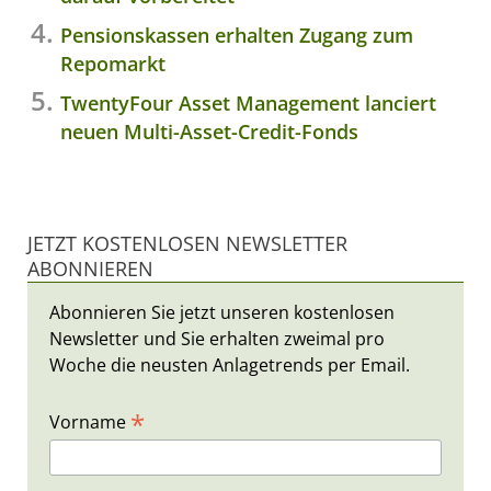
Pensionskassen erhalten Zugang zum
Repomarkt
TwentyFour Asset Management lanciert
neuen Multi-Asset-Credit-Fonds
JETZT KOSTENLOSEN NEWSLETTER
ABONNIEREN
Abonnieren Sie jetzt unseren kostenlosen
Newsletter und Sie erhalten zweimal pro
Woche die neusten Anlagetrends per Email.
*
Vorname