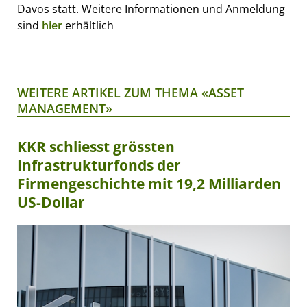
Davos statt. Weitere Informationen und Anmeldung
sind
hier
erhältlich
WEITERE ARTIKEL ZUM THEMA «ASSET
MANAGEMENT»
KKR schliesst grössten
Infrastrukturfonds der
Firmengeschichte mit 19,2 Milliarden
US-Dollar