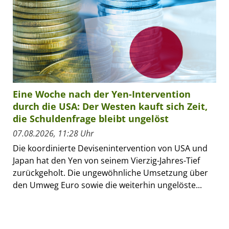
Eine Woche nach der Yen-Intervention
durch die USA: Der Westen kauft sich Zeit,
die Schuldenfrage bleibt ungelöst
07.08.2026, 11:28 Uhr
Die koordinierte Devisenintervention von USA und
Japan hat den Yen von seinem Vierzig-Jahres-Tief
zurückgeholt. Die ungewöhnliche Umsetzung über
den Umweg Euro sowie die weiterhin ungelöste...