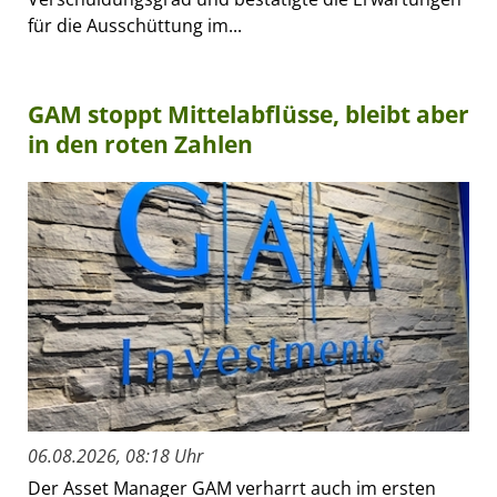
für die Ausschüttung im...
GAM stoppt Mittelabflüsse, bleibt aber
in den roten Zahlen
06.08.2026, 08:18 Uhr
Der Asset Manager GAM verharrt auch im ersten