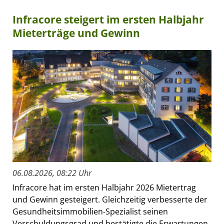
Infracore steigert im ersten Halbjahr
Mieterträge und Gewinn
06.08.2026, 08:22 Uhr
Infracore hat im ersten Halbjahr 2026 Mietertrag
und Gewinn gesteigert. Gleichzeitig verbesserte der
Gesundheitsimmobilien-Spezialist seinen
Verschuldungsgrad und bestätigte die Erwartungen