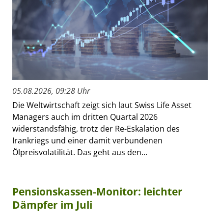
05.08.2026, 09:28 Uhr
Die Weltwirtschaft zeigt sich laut Swiss Life Asset
Managers auch im dritten Quartal 2026
widerstandsfähig, trotz der Re-Eskalation des
Irankriegs und einer damit verbundenen
Ölpreisvolatilität. Das geht aus den...
Pensionskassen-Monitor: leichter
Dämpfer im Juli