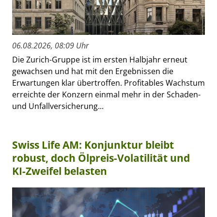
06.08.2026, 08:09 Uhr
Die Zurich-Gruppe ist im ersten Halbjahr erneut
gewachsen und hat mit den Ergebnissen die
Erwartungen klar übertroffen. Profitables Wachstum
erreichte der Konzern einmal mehr in der Schaden-
und Unfallversicherung...
Swiss Life AM: Konjunktur bleibt
robust, doch Ölpreis-Volatilität und
KI-Zweifel belasten