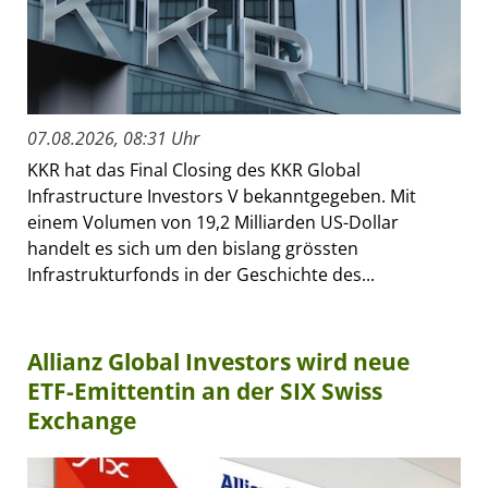
07.08.2026, 08:31 Uhr
KKR hat das Final Closing des KKR Global
Infrastructure Investors V bekanntgegeben. Mit
einem Volumen von 19,2 Milliarden US-Dollar
handelt es sich um den bislang grössten
Infrastrukturfonds in der Geschichte des...
Allianz Global Investors wird neue
ETF-Emittentin an der SIX Swiss
Exchange