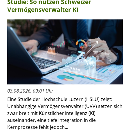
Studie: So nutzen Schweizer
Vermögensverwalter KI
03.08.2026, 09:01 Uhr
Eine Studie der Hochschule Luzern (HSLU) zeigt:
Unabhängige Vermögensverwalter (UVV) setzen sich
zwar breit mit Künstlicher Intelligenz (KI)
auseinander, eine tiefe Integration in die
Kernprozesse fehlt jedoch...