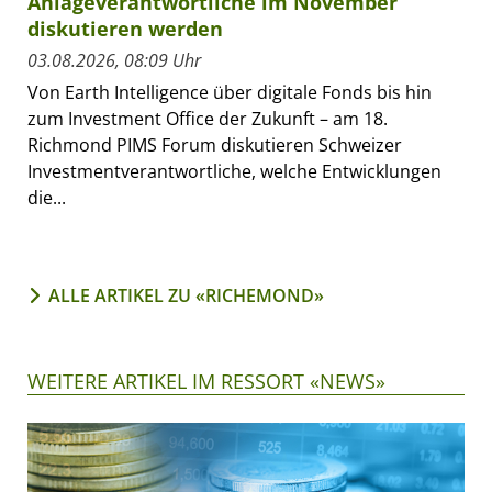
Anlageverantwortliche im November
diskutieren werden
03.08.2026, 08:09 Uhr
Von Earth Intelligence über digitale Fonds bis hin
zum Investment Office der Zukunft – am 18.
Richmond PIMS Forum diskutieren Schweizer
Investmentverantwortliche, welche Entwicklungen
die...
ALLE ARTIKEL ZU «RICHEMOND»
WEITERE ARTIKEL IM RESSORT «NEWS»