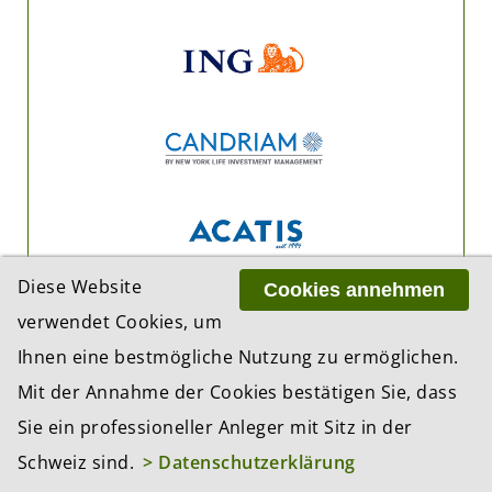
Diese Website
Cookies annehmen
verwendet Cookies, um
Ihnen eine bestmögliche Nutzung zu ermöglichen.
Mit der Annahme der Cookies bestätigen Sie, dass
Sie ein professioneller Anleger mit Sitz in der
Schweiz sind.
> Datenschutzerklärung