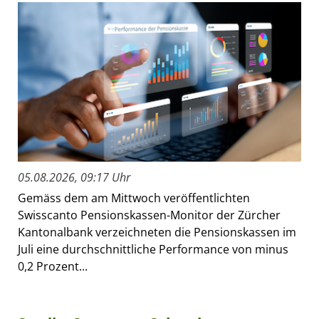
05.08.2026, 09:17 Uhr
Gemäss dem am Mittwoch veröffentlichten
Swisscanto Pensionskassen-Monitor der Zürcher
Kantonalbank verzeichneten die Pensionskassen im
Juli eine durchschnittliche Performance von minus
0,2 Prozent...