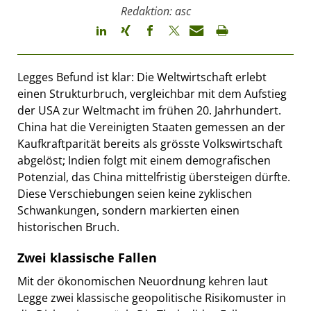
Redaktion: asc
Legges Befund ist klar: Die Weltwirtschaft erlebt
einen Strukturbruch, vergleichbar mit dem Aufstieg
der USA zur Weltmacht im frühen 20. Jahrhundert.
China hat die Vereinigten Staaten gemessen an der
Kaufkraftparität bereits als grösste Volkswirtschaft
abgelöst; Indien folgt mit einem demografischen
Potenzial, das China mittelfristig übersteigen dürfte.
Diese Verschiebungen seien keine zyklischen
Schwankungen, sondern markierten einen
historischen Bruch.
Zwei klassische Fallen
Mit der ökonomischen Neuordnung kehren laut
Legge zwei klassische geopolitische Risikomuster in