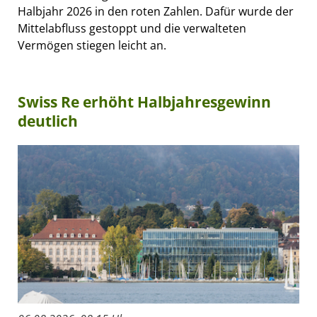
Halbjahr 2026 in den roten Zahlen. Dafür wurde der
Mittelabfluss gestoppt und die verwalteten
Vermögen stiegen leicht an.
Swiss Re erhöht Halbjahresgewinn
deutlich