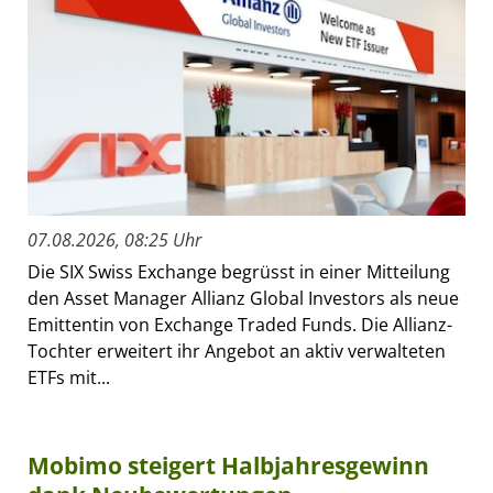
07.08.2026, 08:25 Uhr
Die SIX Swiss Exchange begrüsst in einer Mitteilung
den Asset Manager Allianz Global Investors als neue
Emittentin von Exchange Traded Funds. Die Allianz-
Tochter erweitert ihr Angebot an aktiv verwalteten
ETFs mit...
Mobimo steigert Halbjahresgewinn