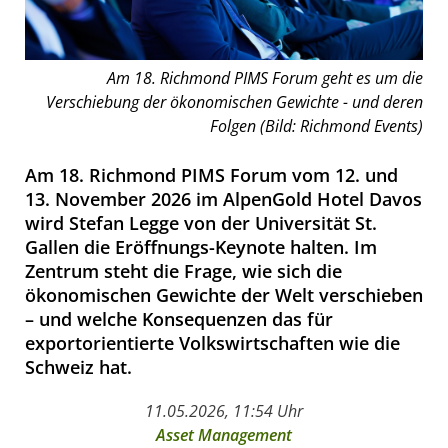
Am 18. Richmond PIMS Forum geht es um die
Verschiebung der ökonomischen Gewichte - und deren
Folgen (Bild: Richmond Events)
Am 18. Richmond PIMS Forum vom 12. und
13. November 2026 im AlpenGold Hotel Davos
wird Stefan Legge von der Universität St.
Gallen die Eröffnungs-Keynote halten. Im
Zentrum steht die Frage, wie sich die
ökonomischen Gewichte der Welt verschieben
– und welche Konsequenzen das für
exportorientierte Volkswirtschaften wie die
Schweiz hat.
11.05.2026, 11:54 Uhr
Asset Management