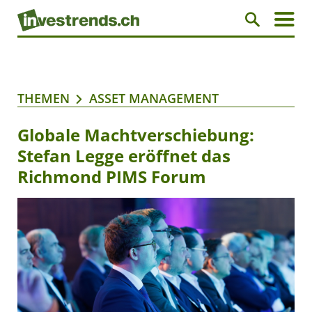
THEMEN
ASSET MANAGEMENT
Globale Machtverschiebung:
Stefan Legge eröffnet das
Richmond PIMS Forum