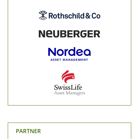
PARTNER