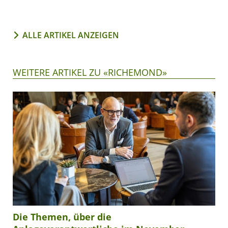
ALLE ARTIKEL ANZEIGEN
WEITERE ARTIKEL ZU «RICHEMOND»
Die Themen, über die