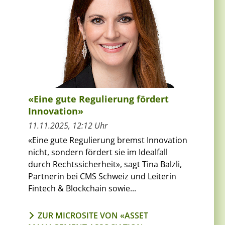
«Eine gute Regulierung fördert
Innovation»
11.11.2025, 12:12 Uhr
«Eine gute Regulierung bremst Innovation
nicht, sondern fördert sie im Idealfall
durch Rechtssicherheit», sagt Tina Balzli,
Partnerin bei CMS Schweiz und Leiterin
Fintech & Blockchain sowie...
ZUR MICROSITE VON «ASSET