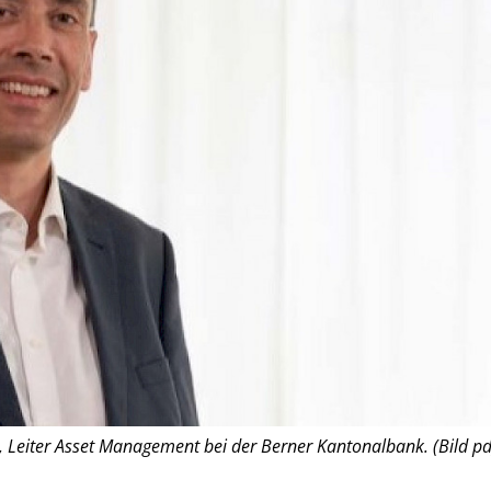
r, Leiter Asset Management bei der Berner Kantonalbank. (Bild pd