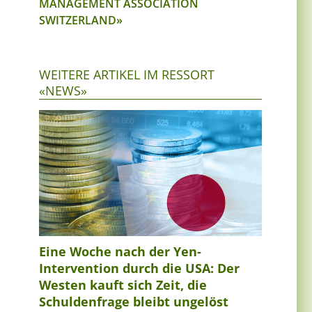
MANAGEMENT ASSOCIATION
SWITZERLAND»
WEITERE ARTIKEL IM RESSORT
«NEWS»
Eine Woche nach der Yen-
Intervention durch die USA: Der
Westen kauft sich Zeit, die
Schuldenfrage bleibt ungelöst