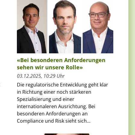
«Bei besonderen Anforderungen
sehen wir unsere Rolle»
03.12.2025, 10:29 Uhr
t
Die regulatorische Entwicklung geht klar
in Richtung einer noch stärkeren
Spezialisierung und einer
internationaleren Ausrichtung. Bei
besonderen Anforderungen an
Compliance und Risk sieht sich...