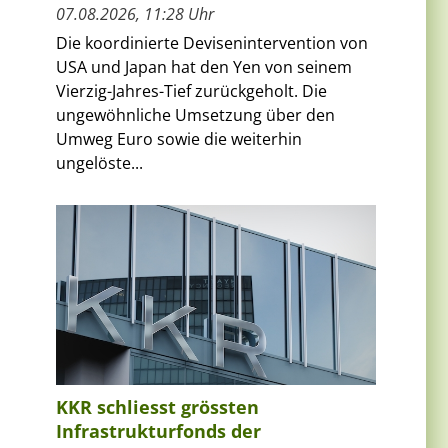
07.08.2026, 11:28 Uhr
Die koordinierte Devisenintervention von
USA und Japan hat den Yen von seinem
Vierzig-Jahres-Tief zurückgeholt. Die
ungewöhnliche Umsetzung über den
Umweg Euro sowie die weiterhin
ungelöste...
KKR schliesst grössten
Infrastrukturfonds der