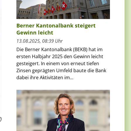
Berner Kantonalbank steigert
Gewinn leicht
13.08.2025, 08:39 Uhr
Die Berner Kantonalbank (BEKB) hat im
ersten Halbjahr 2025 den Gewinn leicht
gesteigert. In einem von erneut tiefen
Zinsen geprägten Umfeld baute die Bank
dabei ihre Aktivitäten im...
)