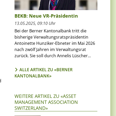
BEKB: Neue VR-Präsidentin
13.05.2025, 09:10 Uhr
Bei der Berner Kantonalbank tritt die
bisherige Verwaltungsratspräsidentin
Antoinette Hunziker-Ebneter im Mai 2026
nach zwölf Jahren im Verwaltungsrat
zurück. Sie soll durch Annelis Lüscher...
ALLE ARTIKEL ZU «BERNER
KANTONALBANK»
d
WEITERE ARTIKEL ZU «ASSET
MANAGEMENT ASSOCIATION
SWITZERLAND»