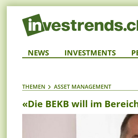
NEWS
INVESTMENTS
P
THEMEN
ASSET MANAGEMENT
«Die BEKB will im Bereic