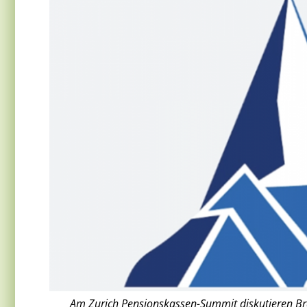
Am Zurich Pensionskassen-Summit diskutieren Bra