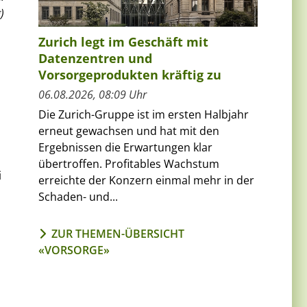
)
Zurich legt im Geschäft mit
Datenzentren und
Vorsorgeprodukten kräftig zu
06.08.2026, 08:09 Uhr
Die Zurich-Gruppe ist im ersten Halbjahr
erneut gewachsen und hat mit den
Ergebnissen die Erwartungen klar
übertroffen. Profitables Wachstum
i
erreichte der Konzern einmal mehr in der
Schaden- und...
ZUR THEMEN-ÜBERSICHT
«VORSORGE»