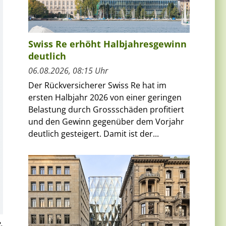
Swiss Re erhöht Halbjahresgewinn
deutlich
06.08.2026, 08:15 Uhr
Der Rückversicherer Swiss Re hat im
ersten Halbjahr 2026 von einer geringen
Belastung durch Grossschäden profitiert
und den Gewinn gegenüber dem Vorjahr
deutlich gesteigert. Damit ist der...
.