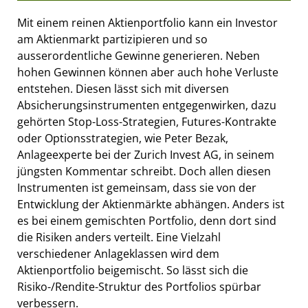
Mit einem reinen Aktienportfolio kann ein Investor
am Aktienmarkt partizipieren und so
ausserordentliche Gewinne generieren. Neben
hohen Gewinnen können aber auch hohe Verluste
entstehen. Diesen lässt sich mit diversen
Absicherungsinstrumenten entgegenwirken, dazu
gehörten Stop-Loss-Strategien, Futures-Kontrakte
oder Optionsstrategien, wie Peter Bezak,
Anlageexperte bei der Zurich Invest AG, in seinem
jüngsten Kommentar schreibt. Doch allen diesen
Instrumenten ist gemeinsam, dass sie von der
Entwicklung der Aktienmärkte abhängen. Anders ist
es bei einem gemischten Portfolio, denn dort sind
die Risiken anders verteilt. Eine Vielzahl
verschiedener Anlageklassen wird dem
Aktienportfolio beigemischt. So lässt sich die
Risiko-/Rendite-Struktur des Portfolios spürbar
verbessern.