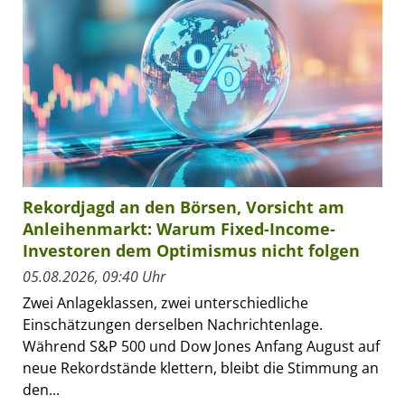
Rekordjagd an den Börsen, Vorsicht am
Anleihenmarkt: Warum Fixed-Income-
Investoren dem Optimismus nicht folgen
05.08.2026, 09:40 Uhr
Zwei Anlageklassen, zwei unterschiedliche
Einschätzungen derselben Nachrichtenlage.
Während S&P 500 und Dow Jones Anfang August auf
neue Rekordstände klettern, bleibt die Stimmung an
den...