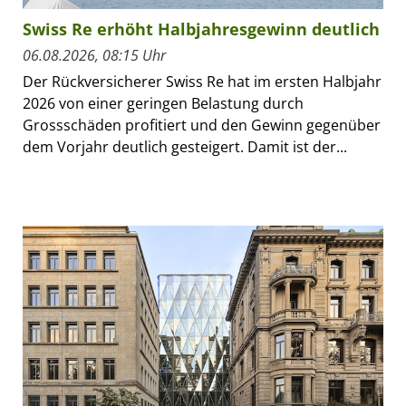
Swiss Re erhöht Halbjahresgewinn deutlich
06.08.2026, 08:15 Uhr
Der Rückversicherer Swiss Re hat im ersten Halbjahr
2026 von einer geringen Belastung durch
Grossschäden profitiert und den Gewinn gegenüber
dem Vorjahr deutlich gesteigert. Damit ist der...