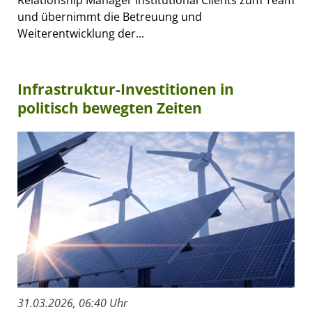
Relationship Manager Institutional Clients zum Team
und übernimmt die Betreuung und
Weiterentwicklung der...
Infrastruktur-Investitionen in
politisch bewegten Zeiten
31.03.2026, 06:40 Uhr