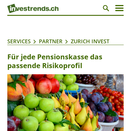
SERVICES
PARTNER
ZURICH INVEST
Für jede Pensionskasse das
passende Risikoprofil