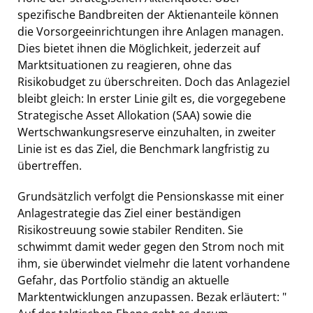
spezifische Bandbreiten der Aktienanteile können
die Vorsorgeeinrichtungen ihre Anlagen managen.
Dies bietet ihnen die Möglichkeit, jederzeit auf
Marktsituationen zu reagieren, ohne das
Risikobudget zu überschreiten. Doch das Anlageziel
bleibt gleich: In erster Linie gilt es, die vorgegebene
Strategische Asset Allokation (SAA) sowie die
Wertschwankungsreserve einzuhalten, in zweiter
Linie ist es das Ziel, die Benchmark langfristig zu
übertreffen.
Grundsätzlich verfolgt die Pensionskasse mit einer
Anlagestrategie das Ziel einer beständigen
Risikostreuung sowie stabiler Renditen. Sie
schwimmt damit weder gegen den Strom noch mit
ihm, sie überwindet vielmehr die latent vorhandene
Gefahr, das Portfolio ständig an aktuelle
Marktentwicklungen anzupassen. Bezak erläutert: "