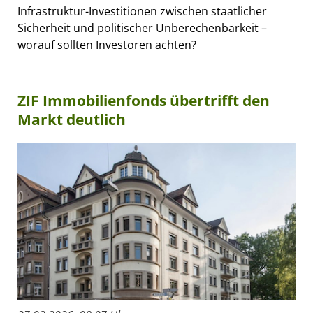
Infrastruktur-Investitionen zwischen staatlicher
Sicherheit und politischer Unberechenbarkeit –
worauf sollten Investoren achten?
ZIF Immobilienfonds übertrifft den
Markt deutlich