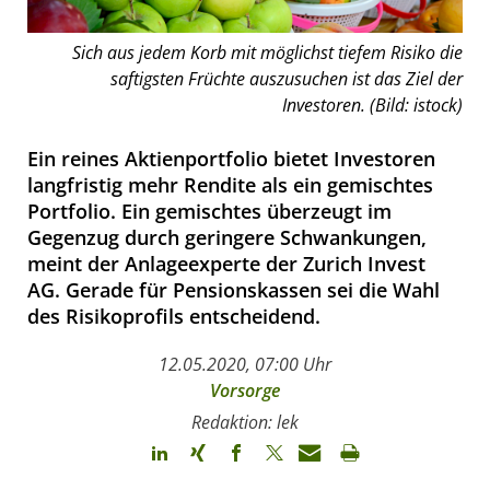
Sich aus jedem Korb mit möglichst tiefem Risiko die
saftigsten Früchte auszusuchen ist das Ziel der
Investoren. (Bild: istock)
Ein reines Aktienportfolio bietet Investoren
langfristig mehr Rendite als ein gemischtes
Portfolio. Ein gemischtes überzeugt im
Gegenzug durch geringere Schwankungen,
meint der Anlageexperte der Zurich Invest
AG. Gerade für Pensionskassen sei die Wahl
des Risikoprofils entscheidend.
12.05.2020, 07:00 Uhr
Vorsorge
Redaktion: lek