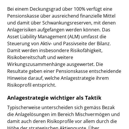
Bei einem Deckungsgrad über 100% verfügt eine
Pensionskasse über ausreichend finanzielle Mittel
und damit über Schwankungsreserven, mit denen
Anlagerisiken aufgefangen werden können. Das
Asset Liability Management (ALM) umfasst die
Steuerung von Aktiv- und Passivseite der Bilanz.
Damit werden insbesondere Risikofähigkeit,
Risikobereitschaft und weitere
Wirkungszusammenhänge ausgewertet. Die
Resultate geben einer Pensionskasse entscheidende
Hinweise darauf, welche Anlagestrategie ihrem
Risikoprofil entspricht.
Anlagestrategie wichtiger als Taktik
Typischerweise unterscheiden sich gemäss Bezak
die Anlagelösungen im Bereich Mischvermögen und
damit auch deren Risikoprofile vor allem durch die
Höhe der strategischen Aktienquote. Über