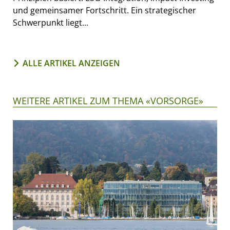
und gemeinsamer Fortschritt. Ein strategischer
Schwerpunkt liegt...
ALLE ARTIKEL ANZEIGEN
WEITERE ARTIKEL ZUM THEMA «VORSORGE»