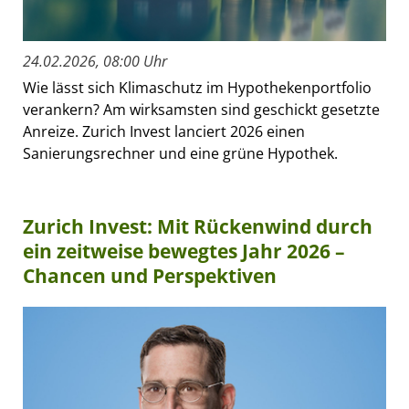
24.02.2026, 08:00 Uhr
Wie lässt sich Klimaschutz im Hypothekenportfolio
verankern? Am wirksamsten sind geschickt gesetzte
Anreize. Zurich Invest lanciert 2026 einen
Sanierungsrechner und eine grüne Hypothek.
Zurich Invest: Mit Rückenwind durch
ein zeitweise bewegtes Jahr 2026 –
Chancen und Perspektiven