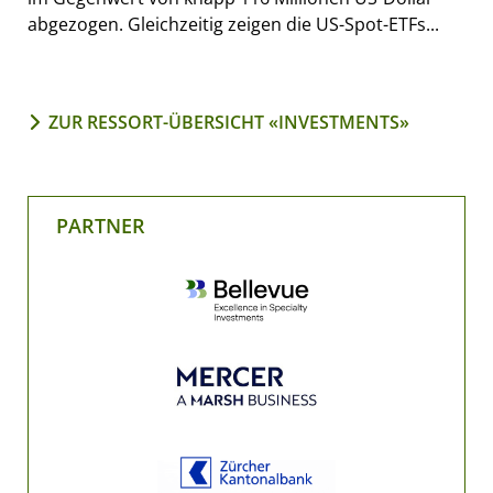
abgezogen. Gleichzeitig zeigen die US-Spot-ETFs...
ZUR RESSORT-ÜBERSICHT «INVESTMENTS»
PARTNER