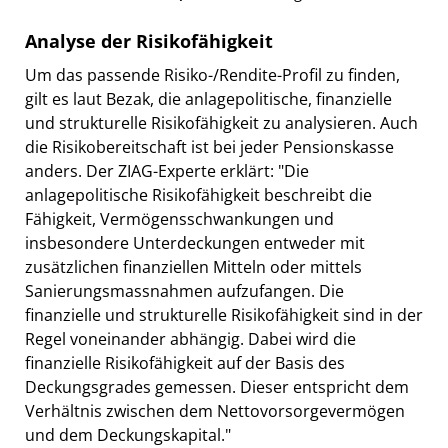
Analyse der Risikofähigkeit
Um das passende Risiko-/Rendite-Profil zu finden,
gilt es laut Bezak, die anlagepolitische, finanzielle
und strukturelle Risikofähigkeit zu analysieren. Auch
die Risikobereitschaft ist bei jeder Pensionskasse
anders. Der ZIAG-Experte erklärt: "Die
anlagepolitische Risikofähigkeit beschreibt die
Fähigkeit, Vermögensschwankungen und
insbesondere Unterdeckungen entweder mit
zusätzlichen finanziellen Mitteln oder mittels
Sanierungsmassnahmen aufzufangen. Die
finanzielle und strukturelle Risikofähigkeit sind in der
Regel voneinander abhängig. Dabei wird die
finanzielle Risikofähigkeit auf der Basis des
Deckungsgrades gemessen. Dieser entspricht dem
Verhältnis zwischen dem Nettovorsorgevermögen
und dem Deckungskapital."