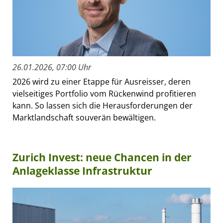
26.01.2026, 07:00 Uhr
2026 wird zu einer Etappe für Ausreisser, deren
vielseitiges Portfolio vom Rückenwind profitieren
kann. So lassen sich die Herausforderungen der
Marktlandschaft souverän bewältigen.
Zurich Invest: neue Chancen in der
Anlageklasse Infrastruktur