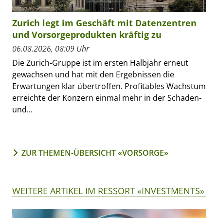
Zurich legt im Geschäft mit Datenzentren
und Vorsorgeprodukten kräftig zu
06.08.2026, 08:09 Uhr
Die Zurich-Gruppe ist im ersten Halbjahr erneut
gewachsen und hat mit den Ergebnissen die
Erwartungen klar übertroffen. Profitables Wachstum
erreichte der Konzern einmal mehr in der Schaden-
und...
ZUR THEMEN-ÜBERSICHT «VORSORGE»
WEITERE ARTIKEL IM RESSORT «INVESTMENTS»