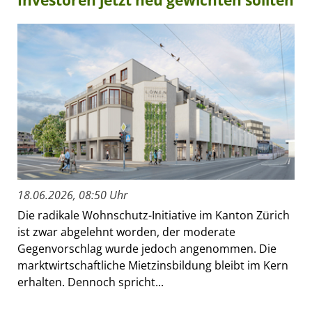
18.06.2026, 08:50 Uhr
Die radikale Wohnschutz-Initiative im Kanton Zürich
ist zwar abgelehnt worden, der moderate
Gegenvorschlag wurde jedoch angenommen. Die
marktwirtschaftliche Mietzinsbildung bleibt im Kern
erhalten. Dennoch spricht...