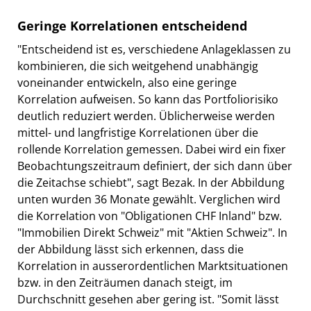
Geringe Korrelationen entscheidend
"Entscheidend ist es, verschiedene Anlageklassen zu
kombinieren, die sich weitgehend unabhängig
voneinander entwickeln, also eine geringe
Korrelation aufweisen. So kann das Portfoliorisiko
deutlich reduziert werden. Üblicherweise werden
mittel- und langfristige Korrelationen über die
rollende Korrelation gemessen. Dabei wird ein fixer
Beobachtungszeitraum definiert, der sich dann über
die Zeitachse schiebt", sagt Bezak. In der Abbildung
unten wurden 36 Monate gewählt. Verglichen wird
die Korrelation von "Obligationen CHF Inland" bzw.
"Immobilien Direkt Schweiz" mit "Aktien Schweiz". In
der Abbildung lässt sich erkennen, dass die
Korrelation in ausserordentlichen Marktsituationen
bzw. in den Zeiträumen danach steigt, im
Durchschnitt gesehen aber gering ist. "Somit lässt