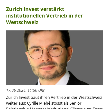
Zurich Invest verstärkt
institutionellen Vertrieb in der
Westschweiz
17.06.2026, 11:50 Uhr
Zurich Invest baut ihren Vertrieb in der Westschweiz
weiter aus: Cyrille Miehé stösst als Senior