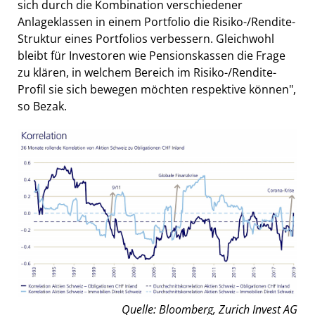
sich durch die Kombination verschiedener
Anlageklassen in einem Portfolio die Risiko-/Rendite-
Struktur eines Portfolios verbessern. Gleichwohl
bleibt für Investoren wie Pensionskassen die Frage
zu klären, in welchem Bereich im Risiko-/Rendite-
Profil sie sich bewegen möchten respektive können",
so Bezak.
Quelle: Bloomberg, Zurich Invest AG