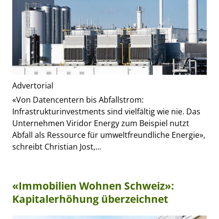
Advertorial
«Von Datencentern bis Abfallstrom:
Infrastrukturinvestments sind vielfältig wie nie. Das
Unternehmen Viridor Energy zum Beispiel nutzt
Abfall als Ressource für umweltfreundliche Energie»,
schreibt Christian Jost,...
«Immobilien Wohnen Schweiz»:
Kapitalerhöhung überzeichnet