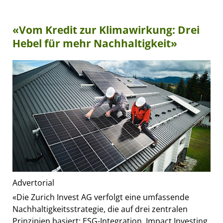
«Vom Kredit zur Klimawirkung: Drei
Hebel für mehr Nachhaltigkeit»
Advertorial
«Die Zurich Invest AG verfolgt eine umfassende
Nachhaltigkeitsstrategie, die auf drei zentralen
Prinzipien basiert: ESG-Integration, Impact Investing