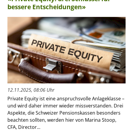
bessere Entscheidungen»
12.11.2025, 08:06 Uhr
Private Equity ist eine anspruchsvolle Anlageklasse –
und wird daher immer wieder missverstanden. Drei
Aspekte, die Schweizer Pensionskassen besonders
beachten sollten, werden hier von Marina Stoop,
CFA, Director...