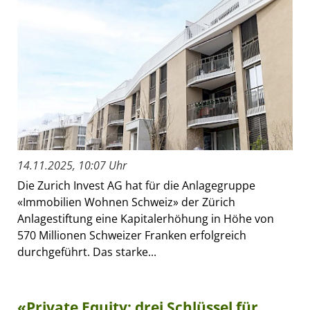
14.11.2025, 10:07 Uhr
Die Zurich Invest AG hat für die Anlagegruppe
«Immobilien Wohnen Schweiz» der Zürich
Anlagestiftung eine Kapitalerhöhung in Höhe von
570 Millionen Schweizer Franken erfolgreich
durchgeführt. Das starke...
«Private Equity: drei Schlüssel für