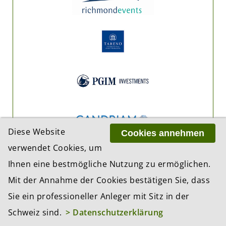
Diese Website
Cookies annehmen
verwendet Cookies, um
Ihnen eine bestmögliche Nutzung zu ermöglichen.
Mit der Annahme der Cookies bestätigen Sie, dass
Sie ein professioneller Anleger mit Sitz in der
Schweiz sind.
> Datenschutzerklärung