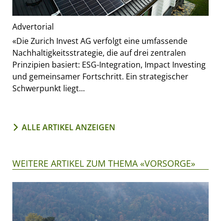
Advertorial
«Die Zurich Invest AG verfolgt eine umfassende
Nachhaltigkeitsstrategie, die auf drei zentralen
Prinzipien basiert: ESG-Integration, Impact Investing
und gemeinsamer Fortschritt. Ein strategischer
Schwerpunkt liegt...
ALLE ARTIKEL ANZEIGEN
WEITERE ARTIKEL ZUM THEMA «VORSORGE»