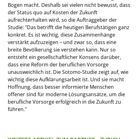
Bogen macht. Deshalb sei vielen nicht bewusst, dass
der Status quo auf Kosten der Zukunft
aufrechterhalten wird, so die Auftraggeber der
Studie: "Das betrifft die heutigen Berufstätigen ganz
konkret. Es ist wichtig, diese Zusammenhänge
verstärkt aufzuzeigen – und zwar so, dass eine
breite Bevölkerung sie verstehen kann. Nur so
entsteht ein gesellschaftlicher Konsens darüber,
dass eine Reform der beruflichen Vorsorge
unausweichlich ist. Die Sotomo-Studie zeigt auf, wie
wichtig diese Aufklärungsarbeit ist. Und sie macht
Hoffnung, dass besser informierte Menschen
offener sind für moderne Lösungsansätze, um die
berufliche Vorsorge erfolgreich in die Zukunft zu
führen."