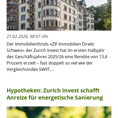
27.02.2026, 08:07 Uhr
Der Immobilienfonds «ZIF Immobilien Direkt
Schweiz» der Zurich Invest hat im ersten Halbjahr
des Geschäftsjahres 2025/26 eine Rendite von 13,4
Prozent erzielt – fast doppelt so viel wie der
Vergleichsindex SWIIT,...
Hypotheken: Zurich Invest schafft
Anreize für energetische Sanierung