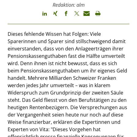
Redaktion: alm
Dieses fehlende Wissen hat Folgen: Viele
Sparerinnen und Sparer sind stillschweigend damit
einverstanden, dass von den Anlageerträgen ihrer
Pensionskassenguthaben fast die Hälfte umverteilt
wird. Denn ihnen ist nicht bewusst, dass es sich
beim Pensionskassenguthaben um ihr eigenes Geld
handelt. Mehrere Milliarden Schweizer Franken
werden jedes Jahr umverteilt – was in klarem
Widerspruch zum Grundprinzip der zweiten Säule
steht. Das Geld fliesst von den Berufstätigen zu den
heutigen Rentenbezügern. Die Versprechungen aus
der Vergangenheit seien heute nur noch auf diese
Weise finanzierbar, erklären die Expertinnen und
Experten von Vita: "Dieses Vorgehen hat
offensichtlich grosse finanzielle Konsequenzen für