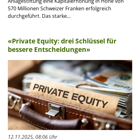
Anlagestiftung eine Kapitalerhöhung in Höhe von
570 Millionen Schweizer Franken erfolgreich
durchgeführt. Das starke...
«Private Equity: drei Schlüssel für
bessere Entscheidungen»
12.11.2025, 08:06 Uhr