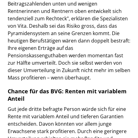
Beitragszahlenden unten und wenigen
Rentnerinnen und Rentnern oben entwickelt sich
tendenziell zum Rechteck", erklären die Spezialisten
von Vita. Deshalb sei das Risiko gross, dass das
Pyramidensystem an seine Grenzen kommt. Die
heutigen Berufstätigen wären dann doppelt bestraft:
Ihre eigenen Erträge auf das
Pensionskassenguthaben werden momentan fast
zur Hälfte umverteilt. Doch sie selbst werden von
dieser Umverteilung in Zukunft nicht mehr im selben
Mass profitieren – wenn überhaupt.
Chance für das BVG: Renten mit variablem
Anteil
Gut jede dritte befragte Person würde sich für eine
Rente mit variablem Anteil und tieferen Garantien
entscheiden. Davon könnten vor allem junge
Erwachsene stark profitieren. Durch eine geringere