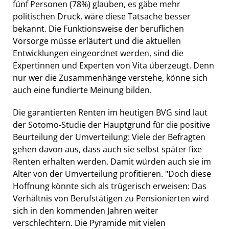
fünf Personen (78%) glauben, es gäbe mehr
politischen Druck, wäre diese Tatsache besser
bekannt. Die Funktionsweise der beruflichen
Vorsorge müsse erläutert und die aktuellen
Entwicklungen eingeordnet werden, sind die
Expertinnen und Experten von Vita überzeugt. Denn
nur wer die Zusammenhänge verstehe, könne sich
auch eine fundierte Meinung bilden.
Die garantierten Renten im heutigen BVG sind laut
der Sotomo-Studie der Hauptgrund für die positive
Beurteilung der Umverteilung: Viele der Befragten
gehen davon aus, dass auch sie selbst später fixe
Renten erhalten werden. Damit würden auch sie im
Alter von der Umverteilung profitieren. "Doch diese
Hoffnung könnte sich als trügerisch erweisen: Das
Verhältnis von Berufstätigen zu Pensionierten wird
sich in den kommenden Jahren weiter
verschlechtern. Die Pyramide mit vielen