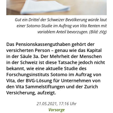
Gut ein Drittel der Schweizer Bevölkerung würde laut
einer Sotomo-Studie im Auftrag von Vita Renten mit
variablem Anteil bevorzugen. (Bild: zVg)
Das Pensionskassenguthaben gehört der
versicherten Person – genau wie das Kapital
in der Säule 3a. Der Mehrheit der Menschen
in der Schweiz ist diese Tatsache jedoch nicht
bekannt, wie eine aktuelle Studie des
Forschungsinstituts Sotomo im Auftrag von
Vita, der BVG-Lösung für Unternehmen von
den Vita Sammelstiftungen und der Zurich
Versicherung, aufzeigt.
21.05.2021, 17:16 Uhr
Vorsorge