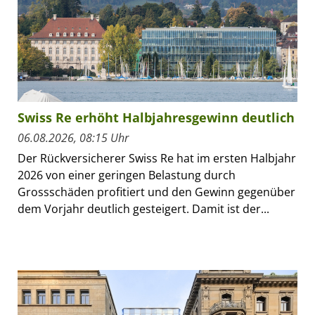
Swiss Re erhöht Halbjahresgewinn deutlich
06.08.2026, 08:15 Uhr
Der Rückversicherer Swiss Re hat im ersten Halbjahr
2026 von einer geringen Belastung durch
Grossschäden profitiert und den Gewinn gegenüber
dem Vorjahr deutlich gesteigert. Damit ist der...