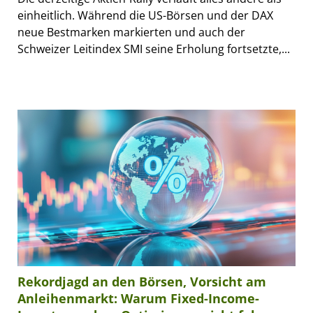
einheitlich. Während die US-Börsen und der DAX
neue Bestmarken markierten und auch der
Schweizer Leitindex SMI seine Erholung fortsetzte,...
Rekordjagd an den Börsen, Vorsicht am
Anleihenmarkt: Warum Fixed-Income-