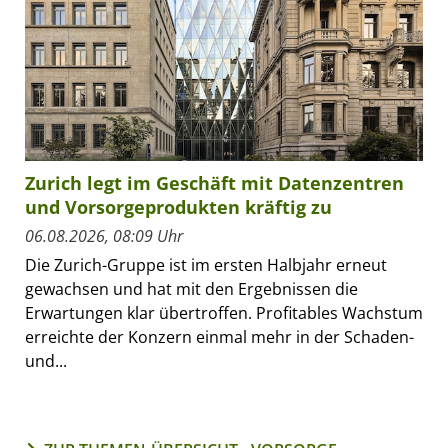
Zurich legt im Geschäft mit Datenzentren
und Vorsorgeprodukten kräftig zu
06.08.2026, 08:09 Uhr
Die Zurich-Gruppe ist im ersten Halbjahr erneut
gewachsen und hat mit den Ergebnissen die
Erwartungen klar übertroffen. Profitables Wachstum
erreichte der Konzern einmal mehr in der Schaden-
und...