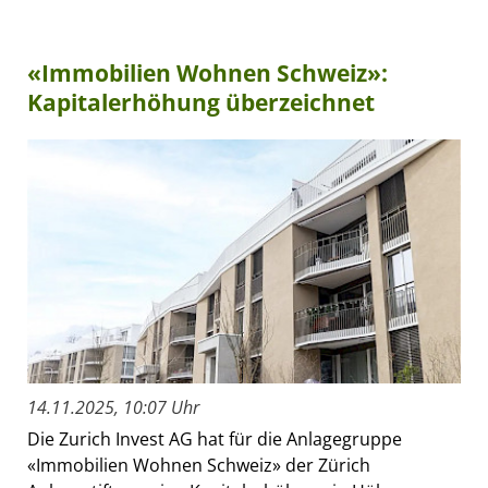
«Immobilien Wohnen Schweiz»:
Kapitalerhöhung überzeichnet
14.11.2025, 10:07 Uhr
Die Zurich Invest AG hat für die Anlagegruppe
«Immobilien Wohnen Schweiz» der Zürich