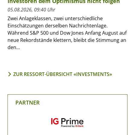
Investoren dem Optimismus nicht folgen
05.08.2026, 09:40 Uhr
Zwei Anlageklassen, zwei unterschiedliche
Einschätzungen derselben Nachrichtenlage.
Während S&P 500 und Dow Jones Anfang August auf
neue Rekordstände klettern, bleibt die Stimmung an
den...
ZUR RESSORT-ÜBERSICHT «INVESTMENTS»
PARTNER