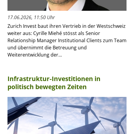
17.06.2026, 11:50 Uhr
Zurich Invest baut ihren Vertrieb in der Westschweiz
weiter aus: Cyrille Miehé stösst als Senior
Relationship Manager Institutional Clients zum Team
und übernimmt die Betreuung und
Weiterentwicklung der...
Infrastruktur-Investitionen in
politisch bewegten Zeiten