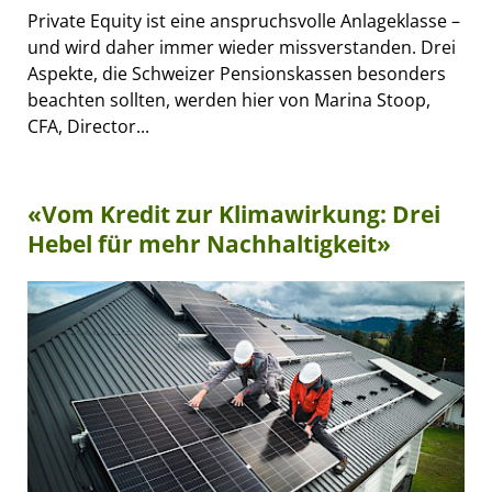
Private Equity ist eine anspruchsvolle Anlageklasse –
und wird daher immer wieder missverstanden. Drei
Aspekte, die Schweizer Pensionskassen besonders
beachten sollten, werden hier von Marina Stoop,
CFA, Director...
«Vom Kredit zur Klimawirkung: Drei
Hebel für mehr Nachhaltigkeit»