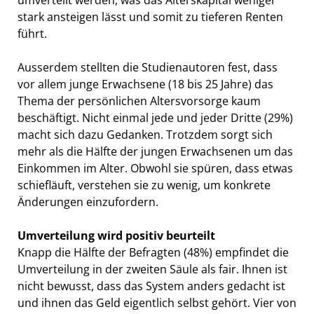
stark ansteigen lässt und somit zu tieferen Renten
führt.
Ausserdem stellten die Studienautoren fest, dass
vor allem junge Erwachsene (18 bis 25 Jahre) das
Thema der persönlichen Altersvorsorge kaum
beschäftigt. Nicht einmal jede und jeder Dritte (29%)
macht sich dazu Gedanken. Trotzdem sorgt sich
mehr als die Hälfte der jungen Erwachsenen um das
Einkommen im Alter. Obwohl sie spüren, dass etwas
schiefläuft, verstehen sie zu wenig, um konkrete
Änderungen einzufordern.
Umverteilung wird positiv beurteilt
Knapp die Hälfte der Befragten (48%) empfindet die
Umverteilung in der zweiten Säule als fair. Ihnen ist
nicht bewusst, dass das System anders gedacht ist
und ihnen das Geld eigentlich selbst gehört. Vier von