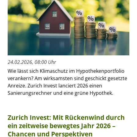
24.02.2026, 08:00 Uhr
Wie lässt sich Klimaschutz im Hypothekenportfolio
verankern? Am wirksamsten sind geschickt gesetzte
Anreize. Zurich Invest lanciert 2026 einen
Sanierungsrechner und eine grüne Hypothek.
Zurich Invest: Mit Rückenwind durch
ein zeitweise bewegtes Jahr 2026 –
Chancen und Perspektiven