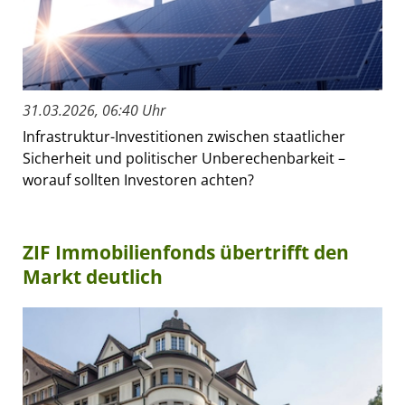
31.03.2026, 06:40 Uhr
Infrastruktur-Investitionen zwischen staatlicher
Sicherheit und politischer Unberechenbarkeit –
worauf sollten Investoren achten?
ZIF Immobilienfonds übertrifft den
Markt deutlich