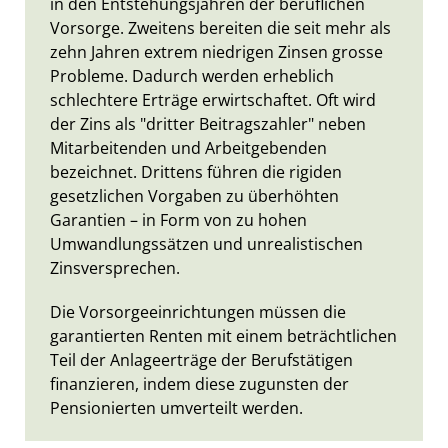
in den Entstehungsjahren der beruflichen
Vorsorge. Zweitens bereiten die seit mehr als
zehn Jahren extrem niedrigen Zinsen grosse
Probleme. Dadurch werden erheblich
schlechtere Erträge erwirtschaftet. Oft wird
der Zins als "dritter Beitragszahler" neben
Mitarbeitenden und Arbeitgebenden
bezeichnet. Drittens führen die rigiden
gesetzlichen Vorgaben zu überhöhten
Garantien – in Form von zu hohen
Umwandlungssätzen und unrealistischen
Zinsversprechen.
Die Vorsorgeeinrichtungen müssen die
garantierten Renten mit einem beträchtlichen
Teil der Anlageerträge der Berufstätigen
finanzieren, indem diese zugunsten der
Pensionierten umverteilt werden.