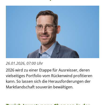
26.01.2026, 07:00 Uhr
2026 wird zu einer Etappe für Ausreisser, deren
vielseitiges Portfolio vom Rückenwind profitieren
kann. So lassen sich die Herausforderungen der
Marktlandschaft souverän bewältigen.