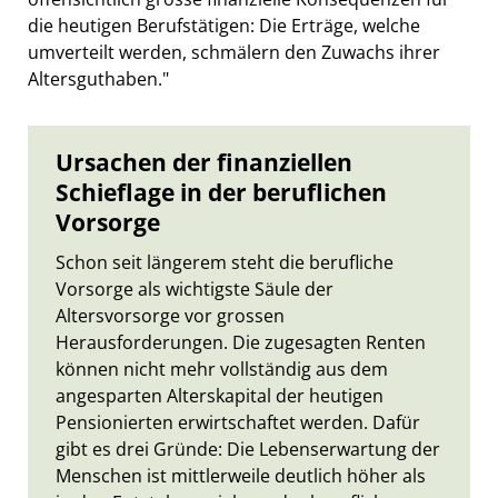
die heutigen Berufstätigen: Die Erträge, welche
umverteilt werden, schmälern den Zuwachs ihrer
Altersguthaben."
Ursachen der finanziellen
Schieflage in der beruflichen
Vorsorge
Schon seit längerem steht die berufliche
Vorsorge als wichtigste Säule der
Altersvorsorge vor grossen
Herausforderungen. Die zugesagten Renten
können nicht mehr vollständig aus dem
angesparten Alterskapital der heutigen
Pensionierten erwirtschaftet werden. Dafür
gibt es drei Gründe: Die Lebenserwartung der
Menschen ist mittlerweile deutlich höher als