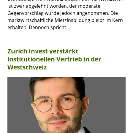
ist zwar abgelehnt worden, der moderate
Gegenvorschlag wurde jedoch angenommen. Die
marktwirtschaftliche Mietzinsbildung bleibt im Kern
erhalten. Dennoch spricht...
Zurich Invest verstärkt
institutionellen Vertrieb in der
Westschweiz