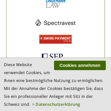
Diese Website
Cookies annehmen
verwendet Cookies, um
Ihnen eine bestmögliche Nutzung zu ermöglichen.
Mit der Annahme der Cookies bestätigen Sie, dass
Sie ein professioneller Anleger mit Sitz in der
Schweiz sind.
> Datenschutzerklärung