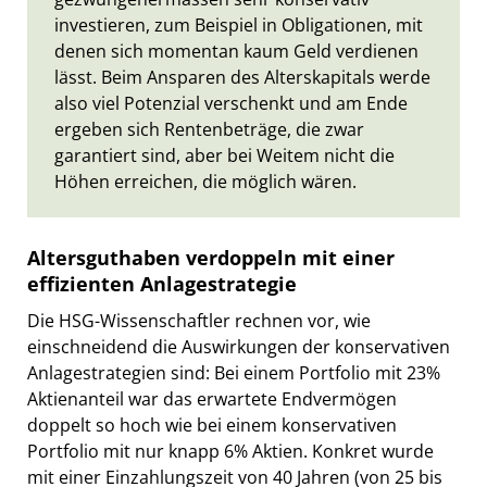
investieren, zum Beispiel in Obligationen, mit
denen sich momentan kaum Geld verdienen
lässt. Beim Ansparen des Alterskapitals werde
also viel Potenzial verschenkt und am Ende
ergeben sich Rentenbeträge, die zwar
garantiert sind, aber bei Weitem nicht die
Höhen erreichen, die möglich wären.
Altersguthaben verdoppeln mit einer
effizienten Anlagestrategie
Die HSG-Wissenschaftler rechnen vor, wie
einschneidend die Auswirkungen der konservativen
Anlagestrategien sind: Bei einem Portfolio mit 23%
Aktienanteil war das erwartete Endvermögen
doppelt so hoch wie bei einem konservativen
Portfolio mit nur knapp 6% Aktien. Konkret wurde
mit einer Einzahlungszeit von 40 Jahren (von 25 bis