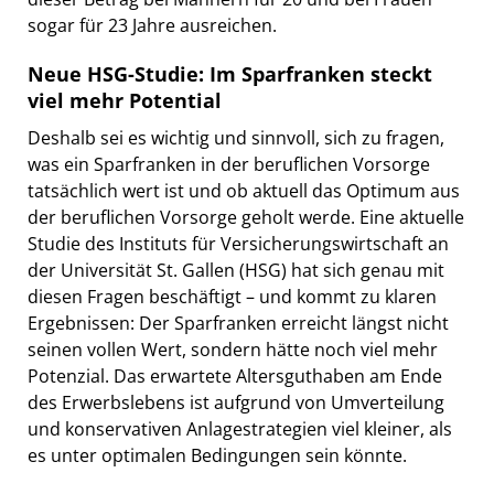
sogar für 23 Jahre ausreichen.
Neue HSG-Studie: Im Sparfranken steckt
viel mehr Potential
Deshalb sei es wichtig und sinnvoll, sich zu fragen,
was ein Sparfranken in der beruflichen Vorsorge
tatsächlich wert ist und ob aktuell das Optimum aus
der beruflichen Vorsorge geholt werde. Eine aktuelle
Studie des Instituts für Versicherungswirtschaft an
der Universität St. Gallen (HSG) hat sich genau mit
diesen Fragen beschäftigt – und kommt zu klaren
Ergebnissen: Der Sparfranken erreicht längst nicht
seinen vollen Wert, sondern hätte noch viel mehr
Potenzial. Das erwartete Altersguthaben am Ende
des Erwerbslebens ist aufgrund von Umverteilung
und konservativen Anlagestrategien viel kleiner, als
es unter optimalen Bedingungen sein könnte.