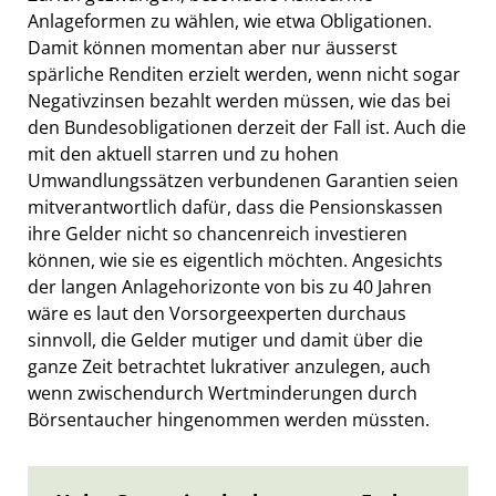
Anlageformen zu wählen, wie etwa Obligationen.
Damit können momentan aber nur äusserst
spärliche Renditen erzielt werden, wenn nicht sogar
Negativzinsen bezahlt werden müssen, wie das bei
den Bundesobligationen derzeit der Fall ist. Auch die
mit den aktuell starren und zu hohen
Umwandlungssätzen verbundenen Garantien seien
mitverantwortlich dafür, dass die Pensionskassen
ihre Gelder nicht so chancenreich investieren
können, wie sie es eigentlich möchten. Angesichts
der langen Anlagehorizonte von bis zu 40 Jahren
wäre es laut den Vorsorgeexperten durchaus
sinnvoll, die Gelder mutiger und damit über die
ganze Zeit betrachtet lukrativer anzulegen, auch
wenn zwischendurch Wertminderungen durch
Börsentaucher hingenommen werden müssten.