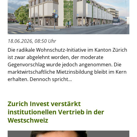
18.06.2026, 08:50 Uhr
Die radikale Wohnschutz-Initiative im Kanton Zürich
ist zwar abgelehnt worden, der moderate
Gegenvorschlag wurde jedoch angenommen. Die
marktwirtschaftliche Mietzinsbildung bleibt im Kern
erhalten. Dennoch spricht...
Zurich Invest verstärkt
institutionellen Vertrieb in der
Westschweiz