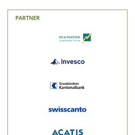
PARTNER