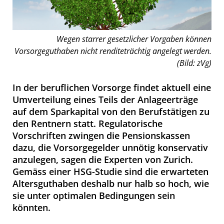
Wegen starrer gesetzlicher Vorgaben können
Vorsorgeguthaben nicht renditeträchtig angelegt werden.
(Bild: zVg)
In der beruflichen Vorsorge findet aktuell eine
Umverteilung eines Teils der Anlageerträge
auf dem Sparkapital von den Berufstätigen zu
den Rentnern statt. Regulatorische
Vorschriften zwingen die Pensionskassen
dazu, die Vorsorgegelder unnötig konservativ
anzulegen, sagen die Experten von Zurich.
Gemäss einer HSG-Studie sind die erwarteten
Altersguthaben deshalb nur halb so hoch, wie
sie unter optimalen Bedingungen sein
könnten.