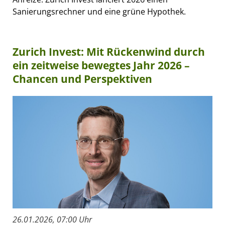
Sanierungsrechner und eine grüne Hypothek.
Zurich Invest: Mit Rückenwind durch
ein zeitweise bewegtes Jahr 2026 –
Chancen und Perspektiven
26.01.2026, 07:00 Uhr