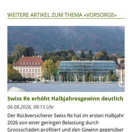
WEITERE ARTIKEL ZUM THEMA «VORSORGE»
Swiss Re erhöht Halbjahresgewinn deutlich
06.08.2026, 08:15 Uhr
Der Rückversicherer Swiss Re hat im ersten Halbjahr
2026 von einer geringen Belastung durch
Grossschäden profitiert und den Gewinn gegenüber