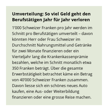
Umverteilung: So viel Geld geht den
Berufstätigen Jahr für Jahr verloren
1’000 Schweizer Franken pro Jahr werden im
Schnitt pro Berufstätigen umverteilt – davon
könnten Herr oder Frau Schweizer im
Durchschnitt Nahrungsmittel und Getränke
für zwei Monate finanzieren oder ein
Vierteljahr lang die Krankenkassenprämie
bezahlen, welche im Schnitt monatlich etwa
350 Franken beträgt. Über die gesamte
Erwerbstätigkeit betrachtet käme ein Betrag
von 40’000 Schweizer Franken zusammen.
Davon liesse sich ein schönes neues Auto
kaufen, eine Aus- oder Weiterbildung
finanzieren oder eine grosse Reise machen.