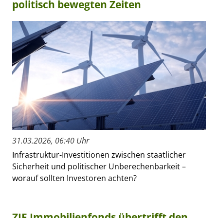
politisch bewegten Zeiten
31.03.2026, 06:40 Uhr
Infrastruktur-Investitionen zwischen staatlicher
Sicherheit und politischer Unberechenbarkeit –
worauf sollten Investoren achten?
ZIF Immobilienfonds übertrifft den