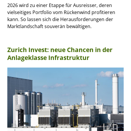
2026 wird zu einer Etappe für Ausreisser, deren
vielseitiges Portfolio vom Rückenwind profitieren
kann. So lassen sich die Herausforderungen der
Marktlandschaft souverän bewältigen.
Zurich Invest: neue Chancen in der
Anlageklasse Infrastruktur