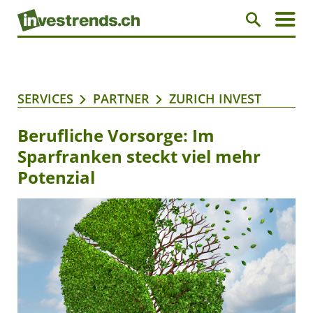
SERVICES
PARTNER
ZURICH INVEST
Berufliche Vorsorge: Im
Sparfranken steckt viel mehr
Potenzial