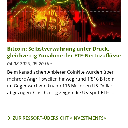
Bitcoin: Selbstverwahrung unter Druck,
gleichzeitig Zunahme der ETF-Nettozuflüsse
04.08.2026, 09:20 Uhr
Beim kanadischen Anbieter Coinkite wurden über
mehrere Angriffswellen hinweg rund 1'816 Bitcoin
im Gegenwert von knapp 116 Millionen US-Dollar
abgezogen. Gleichzeitig zeigen die US-Spot-ETFs...
ZUR RESSORT-ÜBERSICHT «INVESTMENTS»