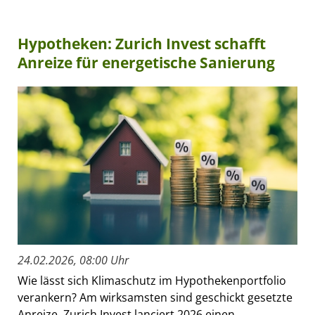
Hypotheken: Zurich Invest schafft
Anreize für energetische Sanierung
24.02.2026, 08:00 Uhr
Wie lässt sich Klimaschutz im Hypothekenportfolio
verankern? Am wirksamsten sind geschickt gesetzte
Anreize. Zurich Invest lanciert 2026 einen