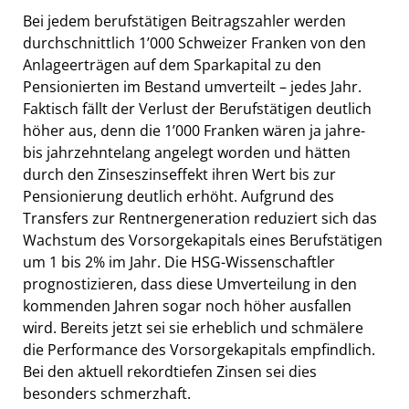
Bei jedem berufstätigen Beitragszahler werden
durchschnittlich 1’000 Schweizer Franken von den
Anlageerträgen auf dem Sparkapital zu den
Pensionierten im Bestand umverteilt – jedes Jahr.
Faktisch fällt der Verlust der Berufstätigen deutlich
höher aus, denn die 1’000 Franken wären ja jahre-
bis jahrzehntelang angelegt worden und hätten
durch den Zinseszinseffekt ihren Wert bis zur
Pensionierung deutlich erhöht. Aufgrund des
Transfers zur Rentnergeneration reduziert sich das
Wachstum des Vorsorgekapitals eines Berufstätigen
um 1 bis 2% im Jahr. Die HSG-Wissenschaftler
prognostizieren, dass diese Umverteilung in den
kommenden Jahren sogar noch höher ausfallen
wird. Bereits jetzt sei sie erheblich und schmälere
die Performance des Vorsorgekapitals empfindlich.
Bei den aktuell rekordtiefen Zinsen sei dies
besonders schmerzhaft.