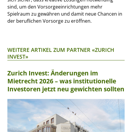
sind, um den Vorsorgeeinrichtungen mehr
Spielraum zu gewähren und damit neue Chancen in
der beruflichen Vorsorge zu eröffnen.
WEITERE ARTIKEL ZUM PARTNER «ZURICH
INVEST»
Zurich Invest: Änderungen im
Mietrecht 2026 – was institutionelle
Investoren jetzt neu gewichten sollten