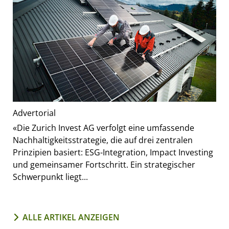
Advertorial
«Die Zurich Invest AG verfolgt eine umfassende
Nachhaltigkeitsstrategie, die auf drei zentralen
Prinzipien basiert: ESG-Integration, Impact Investing
und gemeinsamer Fortschritt. Ein strategischer
Schwerpunkt liegt...
ALLE ARTIKEL ANZEIGEN