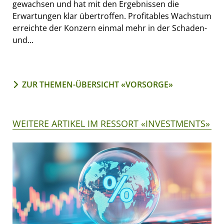
gewachsen und hat mit den Ergebnissen die
Erwartungen klar übertroffen. Profitables Wachstum
erreichte der Konzern einmal mehr in der Schaden-
und...
ZUR THEMEN-ÜBERSICHT «VORSORGE»
WEITERE ARTIKEL IM RESSORT «INVESTMENTS»