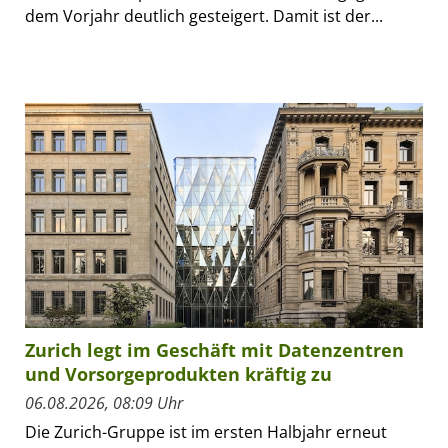
dem Vorjahr deutlich gesteigert. Damit ist der...
Zurich legt im Geschäft mit Datenzentren
und Vorsorgeprodukten kräftig zu
06.08.2026, 08:09 Uhr
Die Zurich-Gruppe ist im ersten Halbjahr erneut