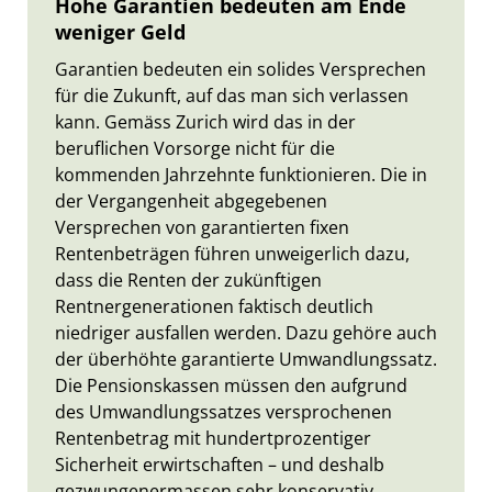
Hohe Garantien bedeuten am Ende
weniger Geld
Garantien bedeuten ein solides Versprechen
für die Zukunft, auf das man sich verlassen
kann. Gemäss Zurich wird das in der
beruflichen Vorsorge nicht für die
kommenden Jahrzehnte funktionieren. Die in
der Vergangenheit abgegebenen
Versprechen von garantierten fixen
Rentenbeträgen führen unweigerlich dazu,
dass die Renten der zukünftigen
Rentnergenerationen faktisch deutlich
niedriger ausfallen werden. Dazu gehöre auch
der überhöhte garantierte Umwandlungssatz.
Die Pensionskassen müssen den aufgrund
des Umwandlungssatzes versprochenen
Rentenbetrag mit hundertprozentiger
Sicherheit erwirtschaften – und deshalb
gezwungenermassen sehr konservativ