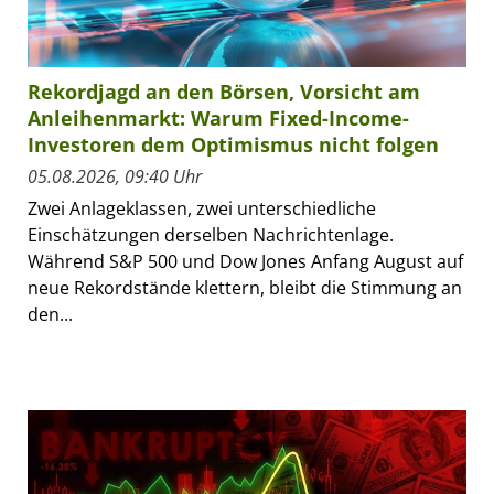
Rekordjagd an den Börsen, Vorsicht am
Anleihenmarkt: Warum Fixed-Income-
Investoren dem Optimismus nicht folgen
05.08.2026, 09:40 Uhr
Zwei Anlageklassen, zwei unterschiedliche
Einschätzungen derselben Nachrichtenlage.
Während S&P 500 und Dow Jones Anfang August auf
neue Rekordstände klettern, bleibt die Stimmung an
den...