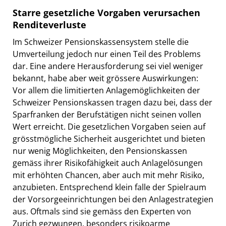
Starre gesetzliche Vorgaben verursachen
Renditeverluste
Im Schweizer Pensionskassensystem stelle die
Umverteilung jedoch nur einen Teil des Problems
dar. Eine andere Herausforderung sei viel weniger
bekannt, habe aber weit grössere Auswirkungen:
Vor allem die limitierten Anlagemöglichkeiten der
Schweizer Pensionskassen tragen dazu bei, dass der
Sparfranken der Berufstätigen nicht seinen vollen
Wert erreicht. Die gesetzlichen Vorgaben seien auf
grösstmögliche Sicherheit ausgerichtet und bieten
nur wenig Möglichkeiten, den Pensionskassen
gemäss ihrer Risikofähigkeit auch Anlagelösungen
mit erhöhten Chancen, aber auch mit mehr Risiko,
anzubieten. Entsprechend klein falle der Spielraum
der Vorsorgeeinrichtungen bei den Anlagestrategien
aus. Oftmals sind sie gemäss den Experten von
Zurich gezwungen, besonders risikoarme