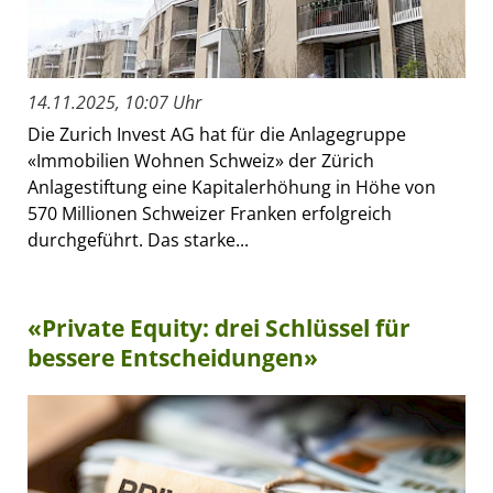
14.11.2025, 10:07 Uhr
Die Zurich Invest AG hat für die Anlagegruppe
«Immobilien Wohnen Schweiz» der Zürich
Anlagestiftung eine Kapitalerhöhung in Höhe von
570 Millionen Schweizer Franken erfolgreich
durchgeführt. Das starke...
«Private Equity: drei Schlüssel für
bessere Entscheidungen»