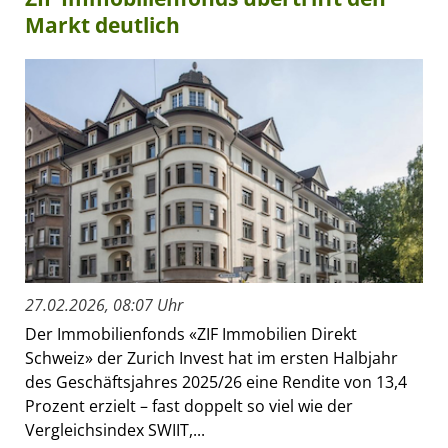
Markt deutlich
27.02.2026, 08:07 Uhr
Der Immobilienfonds «ZIF Immobilien Direkt
Schweiz» der Zurich Invest hat im ersten Halbjahr
des Geschäftsjahres 2025/26 eine Rendite von 13,4
Prozent erzielt – fast doppelt so viel wie der
Vergleichsindex SWIIT,...