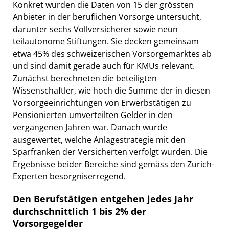
Konkret wurden die Daten von 15 der grössten
Anbieter in der beruflichen Vorsorge untersucht,
darunter sechs Vollversicherer sowie neun
teilautonome Stiftungen. Sie decken gemeinsam
etwa 45% des schweizerischen Vorsorgemarktes ab
und sind damit gerade auch für KMUs relevant.
Zunächst berechneten die beteiligten
Wissenschaftler, wie hoch die Summe der in diesen
Vorsorgeeinrichtungen von Erwerbstätigen zu
Pensionierten umverteilten Gelder in den
vergangenen Jahren war. Danach wurde
ausgewertet, welche Anlagestrategie mit den
Sparfranken der Versicherten verfolgt wurden. Die
Ergebnisse beider Bereiche sind gemäss den Zurich-
Experten besorgniserregend.
Den Berufstätigen entgehen jedes Jahr
durchschnittlich 1 bis 2% der
Vorsorgegelder