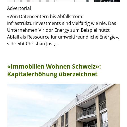
Advertorial
«Von Datencentern bis Abfallstrom:
Infrastrukturinvestments sind vielfältig wie nie. Das
Unternehmen Viridor Energy zum Beispiel nutzt
Abfall als Ressource für umweltfreundliche Energie»,
schreibt Christian Jost,...
«Immobilien Wohnen Schweiz»:
Kapitalerhöhung überzeichnet