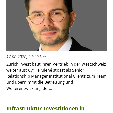
17.06.2026, 11:50 Uhr
Zurich Invest baut ihren Vertrieb in der Westschweiz
weiter aus: Cyrille Miehé stösst als Senior
Relationship Manager Institutional Clients zum Team
und übernimmt die Betreuung und
Weiterentwicklung der...
Infrastruktur-Investitionen in