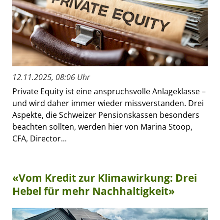
12.11.2025, 08:06 Uhr
Private Equity ist eine anspruchsvolle Anlageklasse –
und wird daher immer wieder missverstanden. Drei
Aspekte, die Schweizer Pensionskassen besonders
beachten sollten, werden hier von Marina Stoop,
CFA, Director...
«Vom Kredit zur Klimawirkung: Drei
Hebel für mehr Nachhaltigkeit»