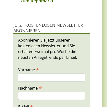
zum Repomarkt
JETZT KOSTENLOSEN NEWSLETTER
ABONNIEREN
Abonnieren Sie jetzt unseren
kostenlosen Newsletter und Sie
erhalten zweimal pro Woche die
neusten Anlagetrends per Email.
*
Vorname
*
Nachname
E-Mail