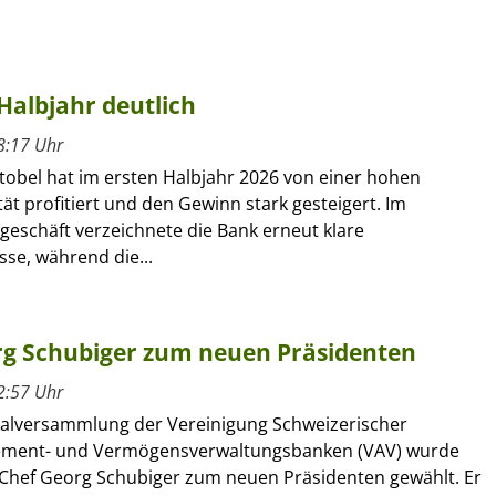
Halbjahr deutlich
8:17 Uhr
tobel hat im ersten Halbjahr 2026 von einer hohen
ät profitiert und den Gewinn stark gesteigert. Im
geschäft verzeichnete die Bank erneut klare
se, während die...
g Schubiger zum neuen Präsidenten
2:57 Uhr
alversammlung der Vereinigung Schweizerischer
ment- und Vermögensverwaltungsbanken (VAV) wurde
Chef Georg Schubiger zum neuen Präsidenten gewählt. Er