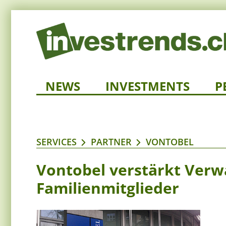
NEWS
INVESTMENTS
P
SERVICES
PARTNER
VONTOBEL
Vontobel verstärkt Verw
Familienmitglieder