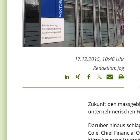
17.12.2015, 10:46 Uhr
Redaktion: jog
Zukunft den massgebli
unternehmerischen Fr
Darüber hinaus schlä
Cole, Chief Financial 