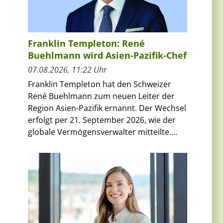
Franklin Templeton: René
Buehlmann wird Asien-Pazifik-Chef
07.08.2026, 11:22 Uhr
Franklin Templeton hat den Schweizer
René Buehlmann zum neuen Leiter der
Region Asien-Pazifik ernannt. Der Wechsel
erfolgt per 21. September 2026, wie der
globale Vermögensverwalter mitteilte....