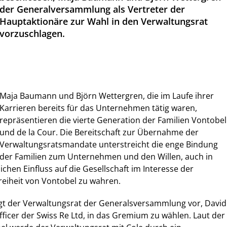
der Generalversammlung als Vertreter der
Hauptaktionäre zur Wahl in den Verwaltungsrat
vorzuschlagen.
Maja Baumann und Björn Wettergren, die im Laufe ihrer
Karrieren bereits für das Unternehmen tätig waren,
repräsentieren die vierte Generation der Familien Vontobel
und de la Cour. Die Bereitschaft zur Übernahme der
Verwaltungsratsmandate unterstreicht die enge Bindung
der Familien zum Unternehmen und den Willen, auch in
chen Einfluss auf die Gesellschaft im Interesse der
eiheit von Vontobel zu wahren.
gt der Verwaltungsrat der Generalsversammlung vor, David
Officer der Swiss Re Ltd, in das Gremium zu wählen. Laut der