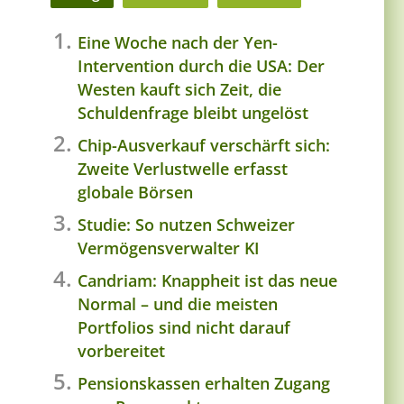
Eine Woche nach der Yen-
Intervention durch die USA: Der
Westen kauft sich Zeit, die
Schuldenfrage bleibt ungelöst
Chip-Ausverkauf verschärft sich:
Zweite Verlustwelle erfasst
globale Börsen
Studie: So nutzen Schweizer
Vermögensverwalter KI
Candriam: Knappheit ist das neue
Normal – und die meisten
Portfolios sind nicht darauf
vorbereitet
Pensionskassen erhalten Zugang